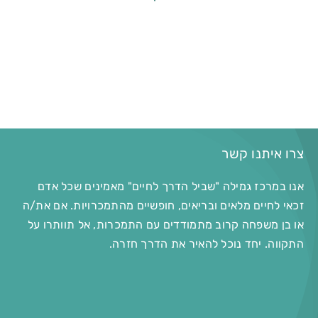
צרו איתנו קשר
אנו במרכז גמילה "שביל הדרך לחיים" מאמינים שכל אדם
זכאי לחיים מלאים ובריאים, חופשיים מהתמכרויות. אם את/ה
או בן משפחה קרוב מתמודדים עם התמכרות, אל תוותרו על
התקווה. יחד נוכל להאיר את הדרך חזרה.