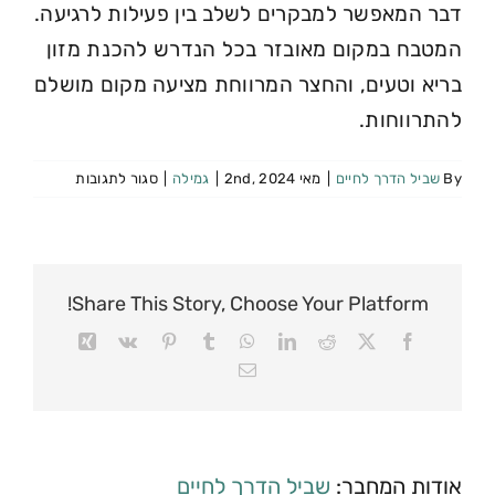
דבר המאפשר למבקרים לשלב בין פעילות לרגיעה.
המטבח במקום מאובזר בכל הנדרש להכנת מזון
בריא וטעים, והחצר המרווחת מציעה מקום מושלם
להתרווחות.
By
שביל הדרך לחיים
|
מאי 2nd, 2024
|
גמילה
|
סגור לתגובות
Share This Story, Choose Your Platform!
אודות המחבר:
שביל הדרך לחיים