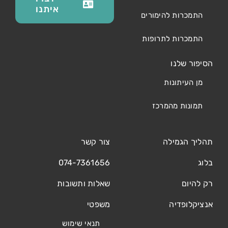
איתנו
התמכרות להימורים
התמכרות לתרופות
הסיפור שלנו
מן העיתונות
תמונות מהמרכז
תהליך הגמילה
צור קשר
בלוג
074-7361656
רק להיום
שאלות ותשובות
אנציקלופדיה
משפטי
תנאי שימוש