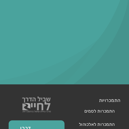
התמכרויות
התמכרות לסמים
התמכרות לאלכוהול
דברו