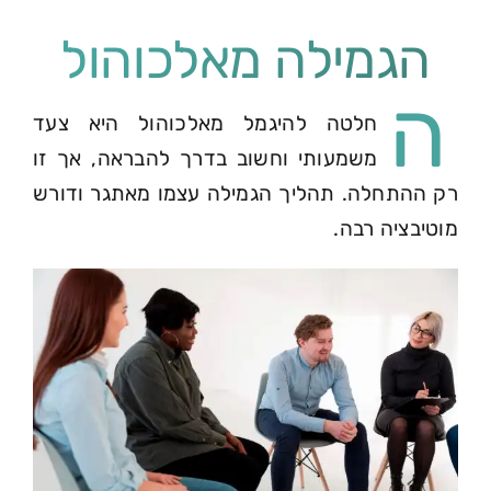
הגמילה מאלכוהול
ה
חלטה להיגמל מאלכוהול היא צעד
משמעותי וחשוב בדרך להבראה, אך זו
רק ההתחלה. תהליך הגמילה עצמו מאתגר ודורש
מוטיבציה רבה.