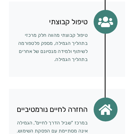
טיפול קבוצתי
טיפול קבוצתי מהווה חלק מרכזי
בתהליך הגמילה, מספק פלטפורמה
לשיתוף ולמידה מנסיונם של אחרים
בתהליך הגמילה.
החזרה לחיים נורמטיביים
במרכז "שביל הדרך לחיים", הגמילה
אינה מסתיימת עם הפסקת השימוש.