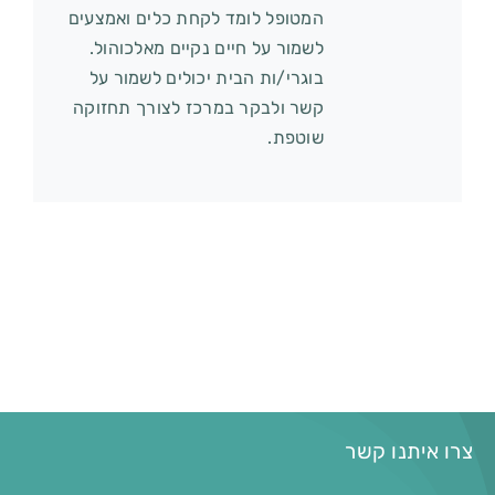
המטופל לומד לקחת כלים ואמצעים
לשמור על חיים נקיים מאלכוהול.
בוגרי/ות הבית יכולים לשמור על
קשר ולבקר במרכז לצורך תחזוקה
שוטפת.
צרו איתנו קשר