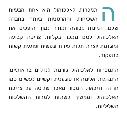
ה
תמכרות לאלכוהול היא אחת הבעיות
השכיחות וההרסניות ביותר בחברה
שלנו. זמינות גבוהה ומחיר נמוך הופכים את
074-7361656
האלכוהול לסם ממכר בקלות. צריכה קבועה
ומוגזמת יוצרת תלות פיזית ונפשית ופוגעת קשות
בתפקוד.
התמכרות לאלכוהול גורמת לנזקים בריאותיים,
התנהגות אלימה או פוגענית וקשיים נפשיים כמו
חרדה ודיכאון. המכור מאבד שליטה על צריכת
האלכוהול וממשיך לשתות למרות ההשלכות
השליליות.