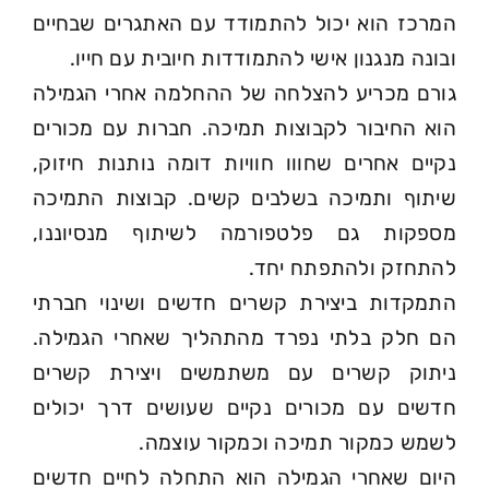
המרכז הוא יכול להתמודד עם האתגרים שבחיים
ובונה מנגנון אישי להתמודדות חיובית עם חייו.
גורם מכריע להצלחה של ההחלמה אחרי הגמילה
הוא החיבור לקבוצות תמיכה. חברות עם מכורים
נקיים אחרים שחווו חוויות דומה נותנות חיזוק,
שיתוף ותמיכה בשלבים קשים. קבוצות התמיכה
מספקות גם פלטפורמה לשיתוף מנסיוננו,
להתחזק ולהתפתח יחד.
התמקדות ביצירת קשרים חדשים ושינוי חברתי
הם חלק בלתי נפרד מהתהליך שאחרי הגמילה.
ניתוק קשרים עם משתמשים ויצירת קשרים
חדשים עם מכורים נקיים שעושים דרך יכולים
לשמש כמקור תמיכה וכמקור עוצמה.
היום שאחרי הגמילה הוא התחלה לחיים חדשים