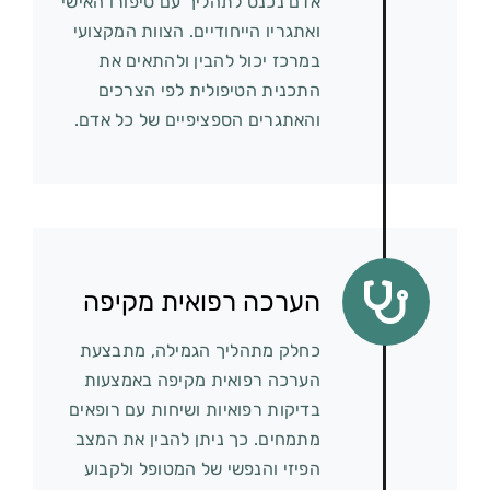
אדם נכנס לתהליך עם סיפורו האישי
ואתגריו הייחודיים. הצוות המקצועי
במרכז יכול להבין ולהתאים את
התכנית הטיפולית לפי הצרכים
והאתגרים הספציפיים של כל אדם.
הערכה רפואית מקיפה
כחלק מתהליך הגמילה, מתבצעת
הערכה רפואית מקיפה באמצעות
בדיקות רפואיות ושיחות עם רופאים
מתמחים. כך ניתן להבין את המצב
הפיזי והנפשי של המטופל ולקבוע