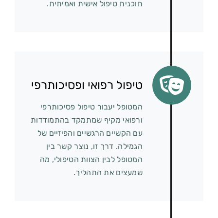
תוכנית טיפול אישית ואמיתית.
טיפול רפואי ופסיכותרפי
המטופל יעבור טיפול פסיכותרפי
ורפואי מקיף שמתמקד בהתמודדות
עם הקשיים הרגשיים והפיזיים של
הגמילה. דרך זו, נוצר קשר בין
המטופל לבין הצוות הטיפולי, מה
שמעצים את התהליך.