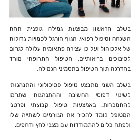
בשלב הראשון מבוצעת גמילה גופנית תחת
השגחה וטיפול רפואי. הגוף הורגל לכמויות גדולות
של אלכוהול ועל כן עצירה פתאומית עלולה לגרום
לסיבוכים בריאותיים. הטיפול התרופתי מורד
בהדרגה תוך הטיפול בתסמיני הגמילה.
בשלב השני מתבצע טיפול פסיכולוגי והתנהגותי
לשינוי דפוסי החשיבה וההתנהגות שתרמו
להתמכרות. באמצעות טיפול קבוצתי ופרטני
המטופל לומד להכיר את הגורמים לשתייה שלו
ולפתח כלים להתמודדות עם מצבי לחץ ודחפים.