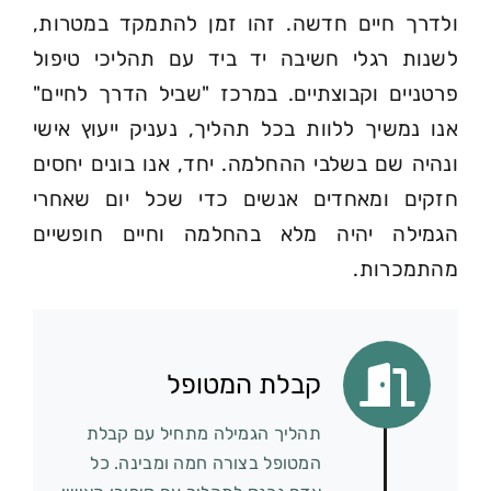
ולדרך חיים חדשה. זהו זמן להתמקד במטרות,
לשנות רגלי חשיבה יד ביד עם תהליכי טיפול
פרטניים וקבוצתיים. במרכז "שביל הדרך לחיים"
אנו נמשיך ללוות בכל תהליך, נעניק ייעוץ אישי
ונהיה שם בשלבי ההחלמה. יחד, אנו בונים יחסים
חזקים ומאחדים אנשים כדי שכל יום שאחרי
הגמילה יהיה מלא בהחלמה וחיים חופשיים
מהתמכרות.
קבלת המטופל
תהליך הגמילה מתחיל עם קבלת
המטופל בצורה חמה ומבינה. כל