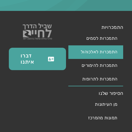
התמכרויות
התמכרות לסמים
התמכרות לאלכוהול
דברו
איתנו
התמכרות להימורים
התמכרות לתרופות
הסיפור שלנו
מן העיתונות
תמונות מהמרכז