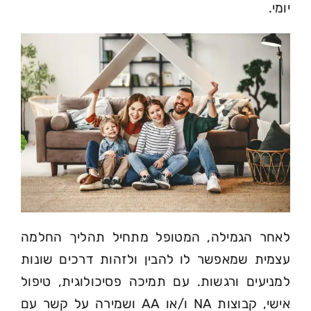
יומי.
לאחר הגמילה, המטופל מתחיל תהליך החלמה
עצמית שמאפשר לו להבין ולזהות דרכים שונות
למניעים ורגשות. עם תמיכה פסיכולוגית, טיפול
אישי, קבוצות NA ו/או AA ושמירה על קשר עם