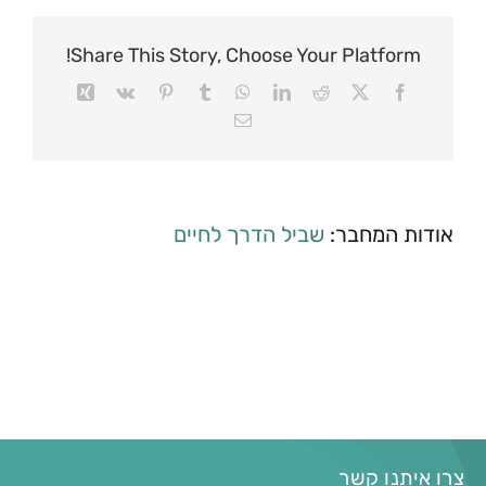
Share This Story, Choose Your Platform!
אודות המחבר:
שביל הדרך לחיים
צרו איתנו קשר