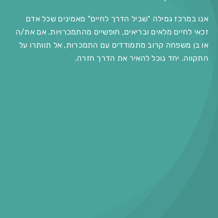
אנו במרכז גמילה "שביל הדרך לחיים" מאמינים שכל אדם
זכאי לחיים מלאים ובריאים, חופשיים מהתמכרויות. אם את/ה
או בן משפחה קרוב מתמודדים עם התמכרות, אל תוותרו על
התקווה. יחד נוכל להאיר את הדרך חזרה.