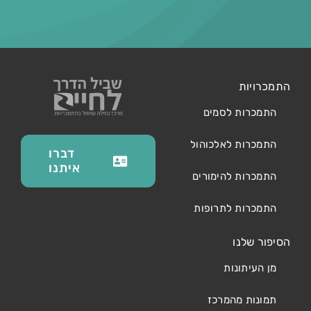
התמכרויות
התמכרות לסמים
התמכרות לאלכוהול
דברו
איתנו
התמכרות להימורים
התמכרות לתרופות
הסיפור שלנו
מן העיתונות
תמונות מהמרכז