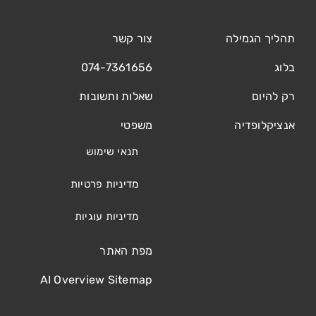
תהליך הגמילה
צור קשר
בלוג
074-7361656
רק להיום
שאלות ותשובות
אנציקלופדיה
משפטי
תנאי שימוש
מדיניות פרטיות
מדיניות עוגיות
מפת האתר
AI Overview Sitemap