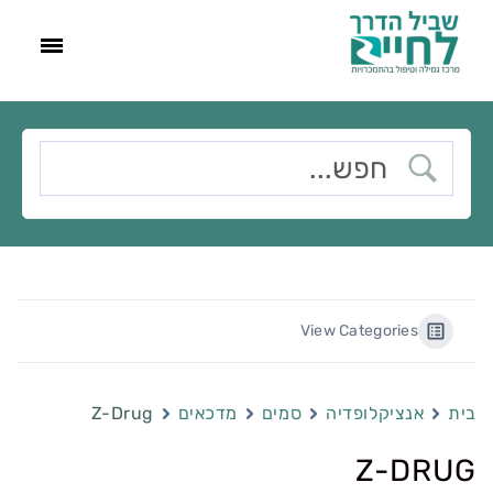
View Categories
בית
אנציקלופדיה
סמים
מדכאים
Z-Drug
Z-DRUG