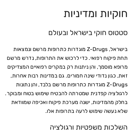
חוקיות ומדיניות
סטטוס חוקי בישראל ובעולם
בישראל, Z-Drugs מוגדרות כתרופות מרשם ונמצאות
תחת פיקוח רפואי. כדי לרכוש את התרופות, נדרש מרשם
מרופא מוסמך, והן ניתנות רק במקרים רפואיים המצדיקים
זאת, כגון נדודי שינה חמורים. גם במדינות רבות אחרות,
Z-Drugs מוגדרות כתרופות מרשם בלבד, והן נתונות
לרגולציה קפדנית שמטרתה להבטיח שימוש בטוח ומבוקר.
בחלק מהמדינות, ישנה מערכת פיקוח ואכיפה שמוודאת
שלא נעשה שימוש לרעה בתרופות אלו.
השלכות משפטיות ורגולציה