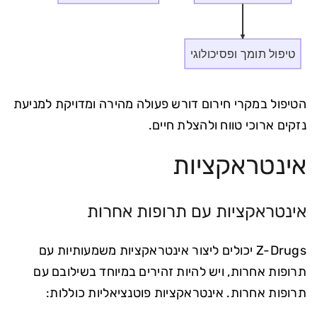
טיפול תומך ופסיכולוגי
הטיפול במקרי חירום דורש פעולה מהירה ומדויקת למניעת
נזקים ארוכי טווח ולהצלת חיים.
אינטראקציות
אינטראקציות עם תרופות אחרות
Z-Drugs יכולים ליצור אינטראקציות משמעותיות עם
תרופות אחרות, ויש להיות זהירים במיוחד בשילובם עם
תרופות אחרות. אינטראקציות פוטנציאליות כוללות: