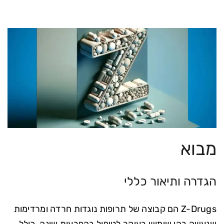
מבוא
הגדרה ותיאור כללי
Z-Drugs הם קבוצה של תרופות נוגדות חרדה ומרדימות