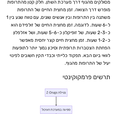
מסולקים מהגוף דרך מערכת השתן. חלק קטן מהתרופות
מופרש דרך הצואה. זמן מחצית החיים של התרופות
משתנה בין התרופות ובין אנשים שונים, עם טווח שנע בין 1
ל-6 שעות. לדוגמה, זמן מחצית החיים של זולפידם הוא
כ-2-3 שעות, של זופיקלון כ-5-6 שעות, ושל אזלפלון
כ-1-2 שעות. זמן מחצית חיים קצר יחסית מאפשר
הפחתת הצטברות תרופתית וסיכון נמוך יותר לתופעות
לוואי ביום הבא. תפקוד כלייתי וכבדי תקין חשובים לפינוי
יעיל של התרופות מהגוף.
תרשים פרמקוקינטי
נטילת Z-Drugs
ספיגה במערכת העיכול