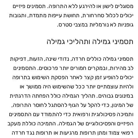
מסוגלים לישון או להירגע ללא התרופה. תסמינים פיזיים
יכולים לכלול סחרחורת, תחושת עייפות מתמדת, ותגובות
גופניות לא נורמליות במצבי סטרס.
תסמיני גמילה ותהליכי גמילה
תסמיני גמילה כוללים חרדה, נדודי שינה, הזעות, דפיקות
לב מהירות, ובמקרים חמורים יותר פרכוסים. התסמינים
יכולים להופיע זמן קצר לאחר הפסקת השימוש בתרופה
ולהיות עוצמתיים יותר ככל שהשימוש היה ממושך או
במינונים גבוהים. תהליך הגמילה כולל הפחתה הדרגתית
של המינון, כדי להקל על הגוף להסתגל לחוסר התרופה,
ותמיכה פסיכולוגית ורפואית כדי להתמודד עם התסמינים
הפיזיים והפסיכולוגיים של הגמילה. התמיכה כוללת מעקב
רפואי צמוד ומתן תרופות מרגיעות או תרופות נגד חרדה