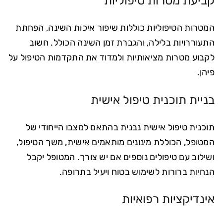
קביעת מטרות טיפוליות
המטרות הטיפוליות כוללות שיפור איכות השינה, הפחתת
התעוררויות בלילה, והגברת זמן השינה הכולל. חשוב
לקבוע מטרות מציאותיות ולמדוד את התקדמות הטיפול על
פיהן.
בניית תוכנית טיפול אישית
תוכנית טיפול אישית נבנית בהתאם למצבו הייחודי של
המטופל, הכוללת מינונים מותאמים אישית, משך הטיפול,
ושילוב עם טיפולים נוספים אם יש צורך. המטופל יקבל
הנחיות ברורות לשימוש בטוח ויעיל בתרופה.
אינדיקציות רפואיות