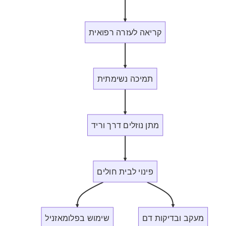
קריאה לעזרה רפואית
תמיכה נשימתית
מתן נוזלים דרך וריד
פינוי לבית חולים
מעקב ובדיקות דם
שימוש בפלומאזניל