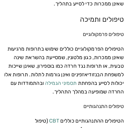
שאינן ממכרות כדי לסייע בתהליך.
טיפולים ותמיכה
טיפולים פרמקולוגיים
הטיפולים הפרמקולוגיים כוללים שימוש בתרופות מרגיעות
שאינן ממכרות, כגון מלטונין, שמסייעת בהשראת שינה
טבעית, או תרופות נגד חרדה כמו בוספירון, שאינן שייכות
למשפחת הבנזודיאזפינים ואינן גורמות לתלות. תרופות אלו
יכולות לסייע בהפחתת
תסמיני הגמילה
ובהתמודדות עם
החרדה שמופיעה במהלך התהליך.
טיפולים התנהגותיים
הטיפולים ההתנהגותיים כוללים
CBT
(טיפול