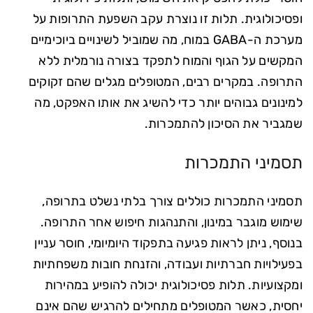
ופסיכולוגית. תלות זו נוצרת עקב השפעת התרופות על
מערכת ה-GABA במוח, מה שמוביל לשינויים ביוכימיים
המקשים על הגוף והמוח לתפקד בצורה נורמלית ללא
התרופה. במקרים רבים, המטופלים מגלים שהם זקוקים
למינונים גבוהים יותר כדי להשיג את אותו האפקט, מה
שמגביר את הסיכון להתמכרות.
תסמיני התמכרות
תסמיני התמכרות כוללים צורך בלתי נשלט בתרופה,
שימוש מוגבר במינון, והתנהגות חיפוש אחר התרופה.
בנוסף, ניתן לראות פגיעה בתפקוד היומיומי, חוסר עניין
בפעילויות חברתיות ועבודה, והזנחת חובות משפחתיות
ומקצועיות. תלות פסיכולוגית יכולה להופיע במהירות
יחסית, כאשר המטופלים מתחילים להרגיש שהם אינם