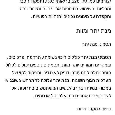
לגורמים כמו גיל, מצב בריאותי כללי, ותפקוד הכבד
והכליות. השימוש בתרופות אלו מחייב זהירות רבה
והקפדה על מינונים נכונים והנחיות רפואיות.
מנת יתר ומוות
תסמיני מנת יתר
תסמיני מנת יתר כוללים דיכוי נשימתי, תרדמת, פרכוסים,
ובמקרים חמורים יותר מוות. תסמינים נוספים יכולים לכלול
חוסר יכולת להתעורר, דופק לא סדיר, ותפקוד לקוי של
מערכות הגוף השונות. מנת יתר עלולה להתרחש בשוגג או
במכוון, במיוחד בקרב אנשים המשתמשים בתרופות אלו
לצד חומרים אחרים כמו אלכוהול או סמים.
טיפול במקרי חירום