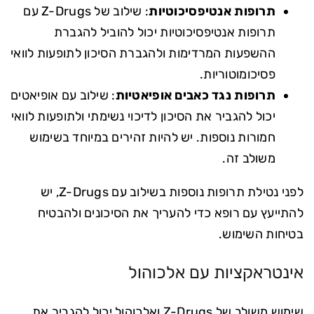
תרופות אנטיפסיכוטיות
: שילוב של Z-Drugs עם
תרופות אנטיפסיכוטיות יכול להוביל להגברת
ההשפעות המרדימות ולהגברת הסיכון לתופעות לוואי
פסיכומוטוריות.
תרופות נגד כאבים אופיאטיות
: שילוב עם אופיאטים
יכול להגביר את הסיכון לדיכוי נשימתי ולתופעות לוואי
חמורות נוספות. יש להיות זהירים במיוחד בשימוש
משולב זה.
לפני נטילת תרופות נוספות בשילוב עם Z-Drugs, יש
להתייעץ עם רופא כדי להעריך את הסיכונים ולהבטיח
בטיחות השימוש.
אינטראקציות עם אלכוהול
שימוש משולב של Z-Drugs ואלכוהול יכול להגביר את