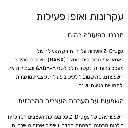
עקרונות ואופן פעילות
מנגנון הפעולה במוח
Z-Drugs פועלות על ידי חיזוק הפעולה של
גאמא-אמינובוטירית חומצה (GABA), נוירוטרנסמיטר
מעכב במוח. הן נקשרות לקולטני GABA-A ומגבירות את
השפעתם, מה שמוביל לעיכוב פעילות עצבית מוגברת
ולתחושת רגיעה ושינה.
השפעות על מערכת העצבים המרכזית
השפעותיהם של Z-Drugs על מערכת העצבים המרכזית
כוללות הרגעה, הפחתת חרדה, ושיפור איכות השינה. הן