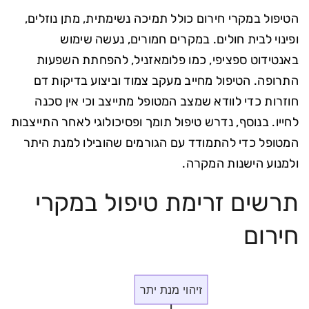
הטיפול במקרי חירום כולל תמיכה נשימתית, מתן נוזלים,
ופינוי לבית חולים. במקרים חמורים, נעשה שימוש
באנטידוט ספציפי, כמו פלומאזניל, להפחתת השפעות
התרופה. הטיפול מחייב מעקב צמוד וביצוע בדיקות דם
חוזרות כדי לוודא שמצב המטופל מתייצב וכי אין סכנה
לחייו. בנוסף, נדרש טיפול תומך ופסיכולוגי לאחר התייצבות
המטופל כדי להתמודד עם הגורמים שהובילו למנת היתר
ולמנוע הישנות המקרה.
תרשים זרימת טיפול במקרי
חירום
זיהוי מנת יתר