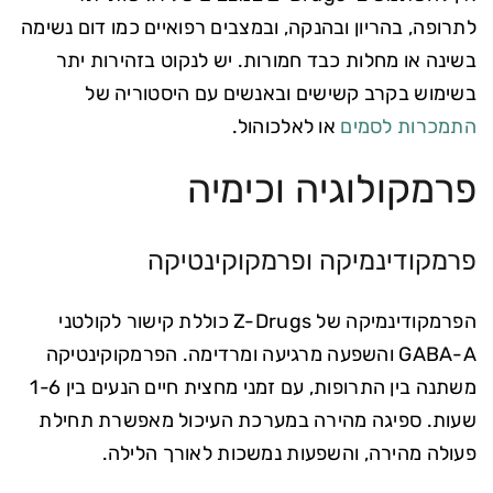
לתרופה, בהריון ובהנקה, ובמצבים רפואיים כמו דום נשימה
בשינה או מחלות כבד חמורות. יש לנקוט בזהירות יתר
בשימוש בקרב קשישים ובאנשים עם היסטוריה של
התמכרות לסמים
או לאלכוהול.
פרמקולוגיה וכימיה
פרמקודינמיקה ופרמקוקינטיקה
הפרמקודינמיקה של Z-Drugs כוללת קישור לקולטני
GABA-A והשפעה מרגיעה ומרדימה. הפרמקוקינטיקה
משתנה בין התרופות, עם זמני מחצית חיים הנעים בין 1-6
שעות. ספיגה מהירה במערכת העיכול מאפשרת תחילת
פעולה מהירה, והשפעות נמשכות לאורך הלילה.