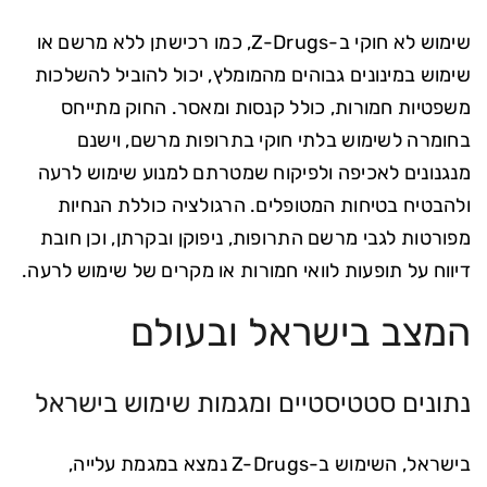
שימוש לא חוקי ב-Z-Drugs, כמו רכישתן ללא מרשם או
שימוש במינונים גבוהים מהמומלץ, יכול להוביל להשלכות
משפטיות חמורות, כולל קנסות ומאסר. החוק מתייחס
בחומרה לשימוש בלתי חוקי בתרופות מרשם, וישנם
מנגנונים לאכיפה ולפיקוח שמטרתם למנוע שימוש לרעה
ולהבטיח בטיחות המטופלים. הרגולציה כוללת הנחיות
מפורטות לגבי מרשם התרופות, ניפוקן ובקרתן, וכן חובת
דיווח על תופעות לוואי חמורות או מקרים של שימוש לרעה.
המצב בישראל ובעולם
נתונים סטטיסטיים ומגמות שימוש בישראל
בישראל, השימוש ב-Z-Drugs נמצא במגמת עלייה,