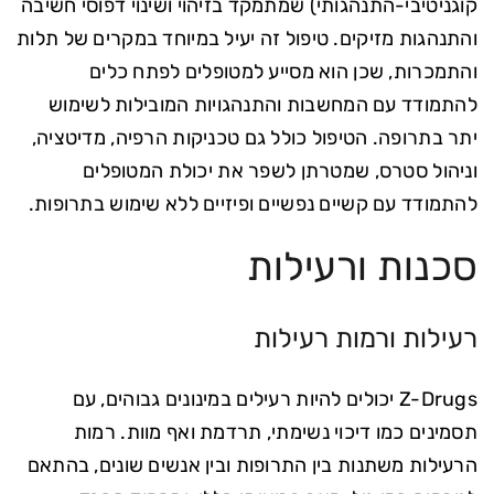
קוגניטיבי-התנהגותי) שמתמקד בזיהוי ושינוי דפוסי חשיבה
והתנהגות מזיקים. טיפול זה יעיל במיוחד במקרים של תלות
והתמכרות, שכן הוא מסייע למטופלים לפתח כלים
להתמודד עם המחשבות והתנהגויות המובילות לשימוש
יתר בתרופה. הטיפול כולל גם טכניקות הרפיה, מדיטציה,
וניהול סטרס, שמטרתן לשפר את יכולת המטופלים
להתמודד עם קשיים נפשיים ופיזיים ללא שימוש בתרופות.
סכנות ורעילות
רעילות ורמות רעילות
Z-Drugs יכולים להיות רעילים במינונים גבוהים, עם
תסמינים כמו דיכוי נשימתי, תרדמת ואף מוות. רמות
הרעילות משתנות בין התרופות ובין אנשים שונים, בהתאם