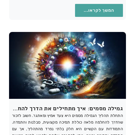
המשך לקראו...
גמילה מסמים: איך מתחילים את הדרך להחלמה וכיצד להתגבר על הקשיים
התחלת תהליך הגמילה מסמים היא צעד אמיץ ומאתגר. חשוב לזכור
שהדרך להחלמה מלאה כוללת תמיכה מקצועית, סבלנות והתמדה.
התמודדות עם הקשיים היא חלק בלתי נפרד מהתהליך, אך עם