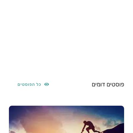
פוסטים דומים
כל הפוסטים