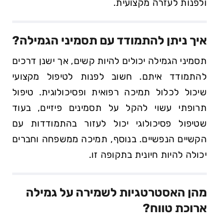
ולפנות לעזרה מקצועית.
איך ניתן⁣ להתמודד עם תסמיני הגמילה?
תסמיני הגמילה יכולים להיות קשים, אך ישנן דרכים
להתמודד⁤ איתם. חשוב לפנות לטיפול מקצועי
שיכול לכלול תמיכה רפואית​ ופסיכולוגית. טיפול
תרופתי עשוי להקל על תסמינים פיזיים, בעוד
שטיפול פסיכולוגי יכול לעזור ‍בהתמודדות עם
הקשיים הנפשיים. בנוסף,⁣ תמיכה ממשפחה‍ וחברים
יכולה‌ להיות חיונית בתקופה זו.
⁢מהן האסטרטגיות לשמירה על גמילה
ארוכת טווח?