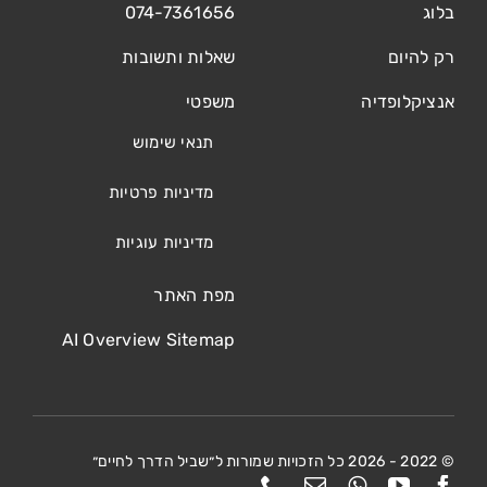
בלוג
074-7361656
רק להיום
שאלות ותשובות
אנציקלופדיה
משפטי
תנאי שימוש
מדיניות פרטיות
מדיניות עוגיות
מפת האתר
AI Overview Sitemap
© 2022 - 2026 כל הזכויות שמורות ל״שביל הדרך לחיים״