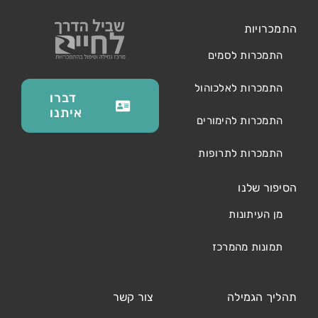
התמכרויות
התמכרות לסמים
התמכרות לאלכוהול
דברו
איתנו
התמכרות להימורים
התמכרות לתרופות
הסיפור שלנו
מן העיתונות
תמונות מהמרכז
תהליך הגמילה
צור קשר