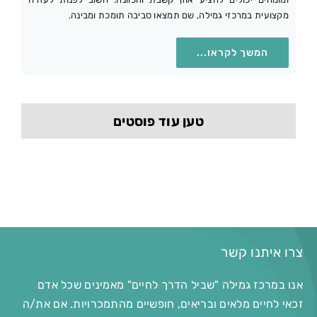
מקצועית במרכזי גמילה, שם תמצאו סביבה תומכת ומבינה.
המשך לקראו...
טען עוד פוסטים
צרו איתנו קשר
אנו במרכז גמילה "שביל הדרך לחיים" מאמינים שכל אדם
זכאי לחיים מלאים ובריאים, חופשיים מהתמכרויות. אם את/ה