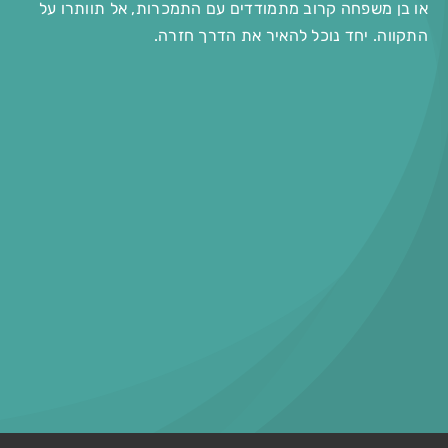
או בן משפחה קרוב מתמודדים עם התמכרות, אל תוותרו על
התקווה. יחד נוכל להאיר את הדרך חזרה.