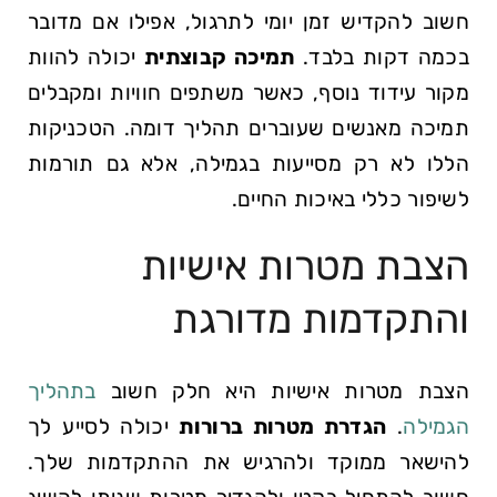
חשוב להקדיש זמן יומי לתרגול, אפילו אם מדובר
בכמה דקות בלבד.
תמיכה⁣ קבוצתית
‍יכולה ​להוות
מקור עידוד נוסף, כאשר משתפים חוויות ומקבלים
תמיכה ⁢מאנשים שעוברים⁣ תהליך דומה. הטכניקות
הללו לא רק מסייעות בגמילה, אלא גם תורמות
לשיפור כללי באיכות החיים.
הצבת מטרות אישיות
והתקדמות מדורגת
הצבת מטרות אישיות היא חלק חשוב
בתהליך
הגמילה
.⁢
הגדרת מטרות ברורות
יכולה לסייע⁣ לך
להישאר ממוקד ולהרגיש את ⁣ההתקדמות שלך.