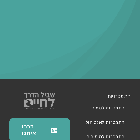
התמכרויות
התמכרות לסמים
התמכרות לאלכוהול
דברו
איתנו
התמכרות להימורים