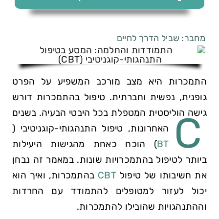
מחבר: שביל הדרך לחיים
התמכרות היא מצב מורכב המשפיע על הפרט
גופנית, נפשית וחברתית. טיפול בהתמכרות דורש
גישה הוליסטית המטפלת בכל היבטי הבעיה. בשנים
C
האחרונות, טיפול התנהגותי-קוגניטיבי (
BT
) הוכח כאחת מהגישות היעילות
ביותר לטיפול בהתמכרויות שונות. במאמר זה נבחן
את חשיבותו של טיפול
CBT
בהתמכרות, ואיך הוא
יכול לעזור למטופלים להתמודד עם החרדות
וההתנהגויות שהובילו להתמכרות.