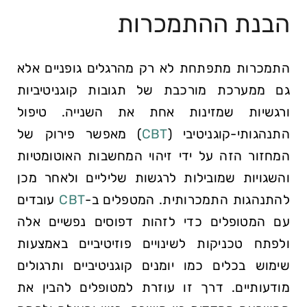
הבנת ההתמכרות
התמכרות מתפתחת לא רק מהרגלים גופניים אלא
גם ממערכת מורכבת של תגובות קוגניטיביות
ורגשיות שמזינות אחת את השנייה. טיפול
התנהגותי-קוגניטיבי (
CBT
) מאפשר פירוק של
המחזור הזה על ידי זיהוי המחשבות האוטומטיות
והשגויות שמובילות לרגשות שליליים ולאחר מכן
להתנהגות התמכרותית. המטפלים ב-
CBT
עובדים
עם המטופלים כדי לזהות דפוסים נפשיים אלה
ולפתח טכניקות לשינויים פוזיטיביים באמצעות
שימוש בכלים כמו יומנים קוגניטיביים ותרגולים
מודעותיים. דרך זו עוזרת למטופלים להבין את