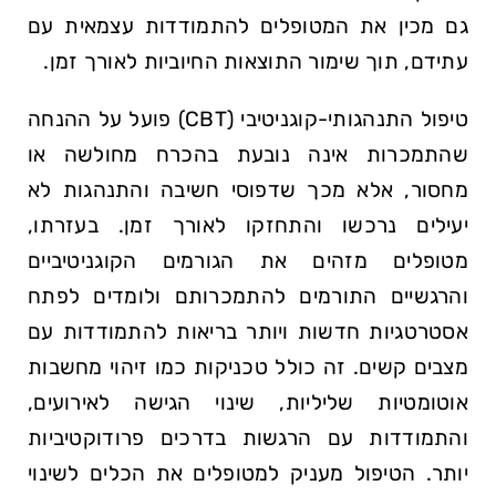
גם מכין את המטופלים להתמודדות עצמאית עם
עתידם, תוך שימור התוצאות החיוביות לאורך זמן.
טיפול התנהגותי-קוגניטיבי (CBT) פועל על ההנחה
שהתמכרות אינה נובעת בהכרח מחולשה או
מחסור, אלא מכך שדפוסי חשיבה והתנהגות לא
יעילים נרכשו והתחזקו לאורך זמן. בעזרתו,
מטופלים מזהים את הגורמים הקוגניטיביים
והרגשיים התורמים להתמכרותם ולומדים לפתח
אסטרטגיות חדשות ויותר בריאות להתמודדות עם
מצבים קשים. זה כולל טכניקות כמו זיהוי מחשבות
אוטומטיות שליליות, שינוי הגישה לאירועים,
והתמודדות עם הרגשות בדרכים פרודוקטיביות
יותר. הטיפול מעניק למטופלים את הכלים לשינוי