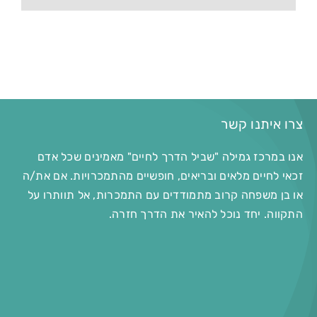
צרו איתנו קשר
אנו במרכז גמילה "שביל הדרך לחיים" מאמינים שכל אדם
זכאי לחיים מלאים ובריאים, חופשיים מהתמכרויות. אם את/ה
או בן משפחה קרוב מתמודדים עם התמכרות, אל תוותרו על
התקווה. יחד נוכל להאיר את הדרך חזרה.