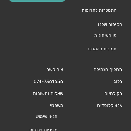
התמכרות לתרופות
הסיפור שלנו
מן העיתונות
תמונות מהמרכז
תהליך הגמילה
צור קשר
בלוג
074-7361656
רק להיום
שאלות ותשובות
אנציקלופדיה
משפטי
תנאי שימוש
מדיניות פרטיות