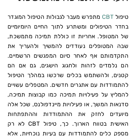
טיפול
CBT
מתפרש מעבר לגבולות הטיפול המוגדר
בחדר הטיפולים ומשתרע לתוך החיים היומיומיים
של המטופל. אחריות זו כוללת תמיכה מתמשכת,
שבה המטופלים נעודדים להמשיך ולהעריך את
התקדמותם אף לאחר סיום המפגשים הרשמיים.
הם נלמדים לזהות ולחגוג הישגים, גם אם הם
קטנים, ולהשתמש בכלים שרכשו במהלך הטיפול
להתמודדות עם אתגרים חדשים. המטפלים עשויים
להמליץ על פעילויות תמיכה כמו קבוצות תמיכה,
סדנאות המשך, או פעילויות מיינדפולנס, שכל אלה
מיועדים לחזק את ההתמודדות וההתפתחות
האישית בטווח הארוך. כך, טיפול CBT לא רק
מספק כלים להתמודדות עם בעיות נוכחיות, אלא