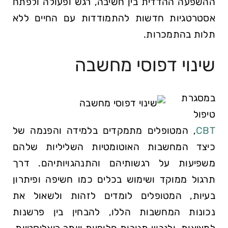
ההשפעה ההדדית בין חשיבה, רגש ופעולה ולפתח
אסטרטגיות חדשות להתמודדות עם החיים ללא
תלות בהתמכרות.
שינוי דפוסי מחשבה
במסגרת
טיפול
CBT
, המטופלים מתמקדים בלמידה והפנמה של
כיצד המחשבות האוטומטיות השליליות שלהם
משפיעות על רגשותיהם והתנהגויותיהם. דרך
תרגול ממוקד ושימוש בכלים כמו חשיפה ופיתרון
בעיות, המטופלים לומדים לזהות ולשאול את
נכונות המחשבות הללו, להבחין בין פרשנות