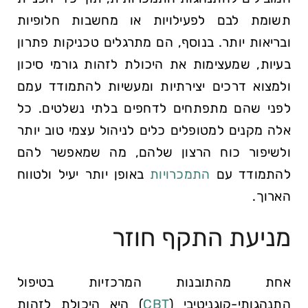
תשומת לבם לפעילויות או מחשבות חלופיות
ובריאות יותר. בנוסף, הם מתרגלים טכניקות פתרון
בעיות, שמעצימות את היכולת לזהות גורמי סיכון
ולמצוא דרכים יצירתיות ומעשיות להתמודד עמם
לפני שהם מתפתחים לדחפים בלתי נשלטים. כל
אלה מקנים למטופלים כלים לניהול עצמי טוב יותר
ולשיפור כוח הרצון שלהם, מה שמאפשר להם
להתמודד עם
התמכרויות
באופן יותר יעיל ולטווח
הארוך.
מניעת התקף חוזר
אחת מהתובנות המרכזיות בטיפול
התנהגותי-קוגניטיבי (
CBT
) היא היכולת לזהות