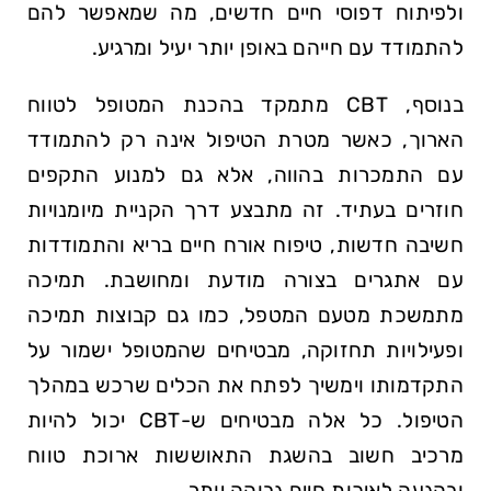
ולפיתוח דפוסי חיים חדשים, מה שמאפשר להם
להתמודד עם חייהם באופן יותר יעיל ומרגיע.
בנוסף, CBT מתמקד בהכנת המטופל לטווח
הארוך, כאשר מטרת הטיפול אינה רק להתמודד
עם התמכרות בהווה, אלא גם למנוע התקפים
חוזרים בעתיד. זה מתבצע דרך הקניית מיומנויות
חשיבה חדשות, טיפוח אורח חיים בריא והתמודדות
עם אתגרים בצורה מודעת ומחושבת. תמיכה
מתמשכת מטעם המטפל, כמו גם קבוצות תמיכה
ופעילויות תחזוקה, מבטיחים שהמטופל ישמור על
התקדמותו וימשיך לפתח את הכלים שרכש במהלך
הטיפול. כל אלה מבטיחים ש-CBT יכול להיות
מרכיב חשוב בהשגת התאוששות ארוכת טווח
ובהגעה לאיכות חיים גבוהה יותר.