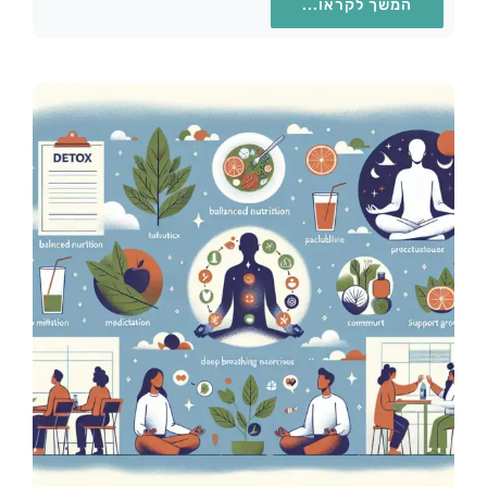
המשך לקראו...