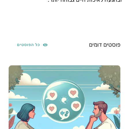
פוסטים דומים
כל הפוסטים