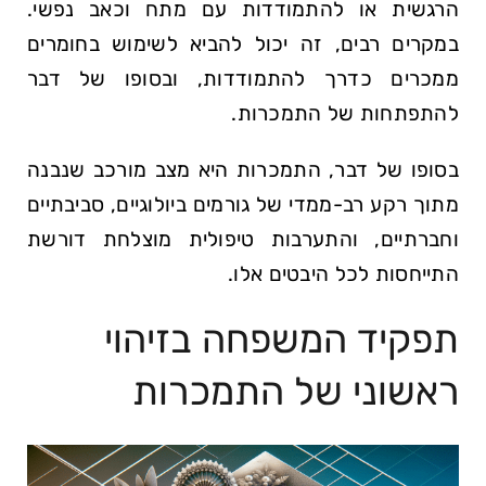
הרגשית או להתמודדות עם מתח וכאב נפשי.
במקרים רבים, זה יכול להביא לשימוש בחומרים
ממכרים כדרך להתמודדות, ובסופו של דבר
להתפתחות של התמכרות.
בסופו של דבר, התמכרות היא מצב מורכב שנבנה
מתוך רקע רב-ממדי של גורמים ביולוגיים, סביבתיים
וחברתיים, והתערבות טיפולית מוצלחת דורשת
התייחסות לכל היבטים אלו.
תפקיד המשפחה בזיהוי
ראשוני של התמכרות