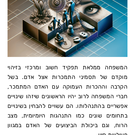
המשפחה ממלאת תפקיד חשוב ומרכזי בזיהוי
מוקדם של תסמיני התמכרות אצל אדם. בשל
הקרבה וההכרות העמוקה עם האדם המתמכר,
חברי המשפחה לרוב יהיו הראשונים שיזהו שינויים
אפשריים בהתנהלותו. הם עשויים להבחין בשינויים
בתחומים שונים כמו התנהגות היומיומית, מצב
הרוח, וגם ביכולת הביצועים של האדם במגוון
פעילויות חייו.