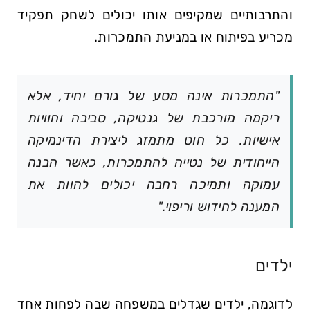
והתרבותיים שמקיפים אותו יכולים לשחק תפקיד
מכריע בפיתוח או במניעת התמכרות.
"התמכרות אינה מסע של גורם יחיד, אלא
ריקמה מורכבת של גנטיקה, סביבה וחוויות
אישיות. כל חוט מתמזג ליצירת הדינמיקה
הייחודית של נטייה להתמכרות, כאשר הבנה
עמוקה ותמיכה רחבה יכולים להוות את
המענה לחידוש וריפוי."
ילדים
לדוגמה, ילדים שגדלים במשפחה שבה לפחות אחד