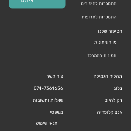
איתנו
התמכרות להימורים
התמכרות לתרופות
הסיפור שלנו
מן העיתונות
תמונות מהמרכז
תהליך הגמילה
צור קשר
בלוג
074-7361656
רק להיום
שאלות ותשובות
אנציקלופדיה
משפטי
תנאי שימוש