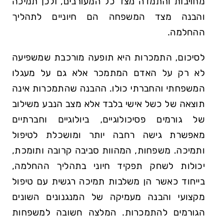
מחויבות והתמדה מצד כל המעורבים, ולכן תמיכה
והבנה מצד המשפחה הם חיוניים לתהליך
ההחלמה.
לסיכום, התמכרות היא תופעה מורכבת שמשפיעה
לא רק על האדם המתמכר אלא גם על מעגלו
המשפחתי והחברתי כולו. ההבנה שהתמכרות אינה
תוצאה של כשל אישי בלבד אלא מצב הנבע משילוב
של גורמים פסיכולוגיים, ביולוגיים וחברתיים
מאפשרת גישה רחבה יותר ומושכלת לטיפול
ותמיכה. משפחות, המהוות סביבה קרובה ותומכת,
יכולות לשחק תפקיד חיוני בתהליך ההחלמה,
בייחוד כאשר הן משלבות תמיכה רגשית עם טיפול
מקצועי והבנה מעמיקה של המנגנונים השונים
הגורמים להתמכרות. המלצה חשובה למשפחות