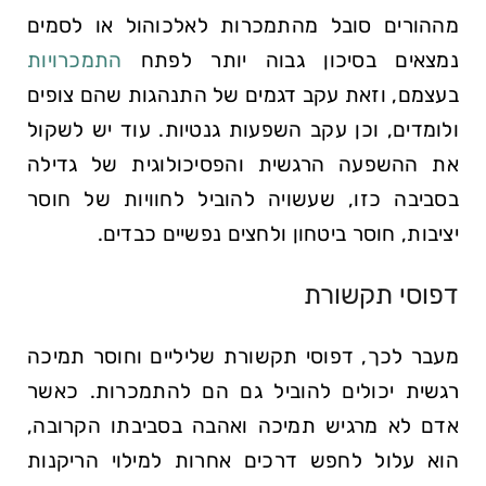
מההורים סובל מהתמכרות לאלכוהול או לסמים
נמצאים בסיכון גבוה יותר לפתח
התמכרויות
בעצמם, וזאת עקב דגמים של התנהגות שהם צופים
ולומדים, וכן עקב השפעות גנטיות. עוד יש לשקול
את ההשפעה הרגשית והפסיכולוגית של גדילה
בסביבה כזו, שעשויה להוביל לחוויות של חוסר
יציבות, חוסר ביטחון ולחצים נפשיים כבדים.
דפוסי תקשורת
מעבר לכך, דפוסי תקשורת שליליים וחוסר תמיכה
רגשית יכולים להוביל גם הם להתמכרות. כאשר
אדם לא מרגיש תמיכה ואהבה בסביבתו הקרובה,
הוא עלול לחפש דרכים אחרות למילוי הריקנות