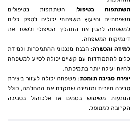
השתתפות בטיפול
: השתתפות בטיפולים
משפחתיים והייעוץ משפחתי יכולים לספק כלים
למשפחה להבין את התהליך הטיפולי ולשפר את
דינמיקות המשפחה.
למידה והכשרה
: הבנת מנגנוני ההתמכרות ולמידת
כלים להתמודדות עם קשיים יכולה לסייע למשפחה
להיות יעילה יותר בתמיכתה.
יצירת סביבה תומכת
: משפחה יכולה לעזור ביצירת
סביבה חיובית ומזמינה שתקדם את ההחלמה, כולל
המנעות משימוש בסמים או אלכוהול בסביבה
הקרובה למטופל.