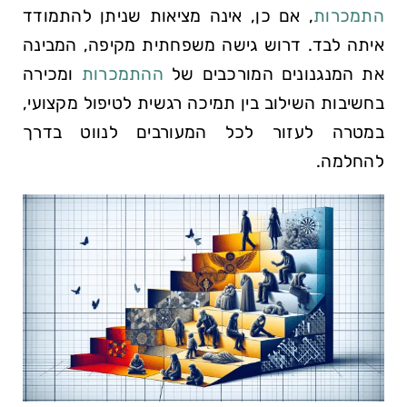
התמכרות
, אם כן, אינה מציאות שניתן להתמודד
איתה לבד. דרוש גישה משפחתית מקיפה, המבינה
את המנגנונים המורכבים של
ההתמכרות
ומכירה
בחשיבות השילוב בין תמיכה רגשית לטיפול מקצועי,
במטרה לעזור לכל המעורבים לנווט בדרך
להחלמה.