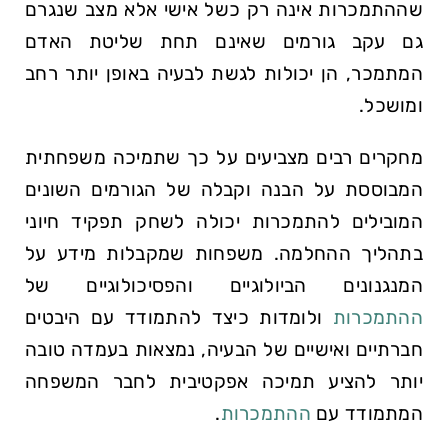
שההתמכרות אינה רק כשל אישי אלא מצב שנגרם
גם עקב גורמים שאינם תחת שליטת האדם
המתמכר, הן יכולות לגשת לבעיה באופן יותר רחב
ומושכל.
מחקרים רבים מצביעים על כך שתמיכה משפחתית
המבוססת על הבנה וקבלה של הגורמים השונים
המובילים להתמכרות יכולה לשחק תפקיד חיוני
בתהליך ההחלמה. משפחות שמקבלות מידע על
המנגנונים הביולוגיים והפסיכולוגיים של
ההתמכרות
ולומדות כיצד להתמודד עם היבטים
חברתיים ואישיים של הבעיה, נמצאות בעמדה טובה
יותר להציע תמיכה אפקטיבית לחבר המשפחה
המתמודד עם
ההתמכרות
.