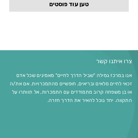
טען עוד פוסטים
צרו איתנו קשר
אנו במרכז גמילה "שביל הדרך לחיים" מאמינים שכל אדם
זכאי לחיים מלאים ובריאים, חופשיים מהתמכרויות. אם את/ה
או בן משפחה קרוב מתמודדים עם התמכרות, אל תוותרו על
התקווה. יחד נוכל להאיר את הדרך חזרה.