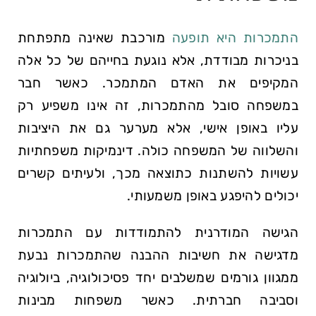
התמכרות היא תופעה
מורכבת שאינה מתפתחת
בניכרות מבודדת, אלא נוגעת בחייהם של כל אלה
המקיפים את האדם המתמכר. כאשר חבר
במשפחה סובל מהתמכרות, זה אינו משפיע רק
עליו באופן אישי, אלא מערער גם את היציבות
והשלווה של המשפחה כולה. דינמיקות משפחתיות
עשויות להשתנות כתוצאה מכך, ולעיתים קשרים
יכולים להיפגע באופן משמעותי.
הגישה המודרנית להתמודדות עם התמכרות
מדגישה את חשיבות ההבנה שהתמכרות נבעת
ממגוון גורמים שמשלבים יחד פסיכולוגיה, ביולוגיה
וסביבה חברתית. כאשר משפחות מבינות