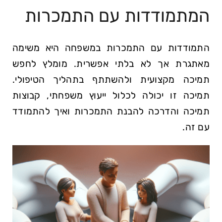
המתמודדות עם התמכרות
התמודדות עם התמכרות במשפחה היא משימה
מאתגרת אך לא בלתי אפשרית. מומלץ לחפש
תמיכה מקצועית ולהשתתף בתהליך הטיפולי.
תמיכה זו יכולה לכלול ייעוץ משפחתי, קבוצות
תמיכה והדרכה להבנת התמכרות ואיך להתמודד
עם זה.