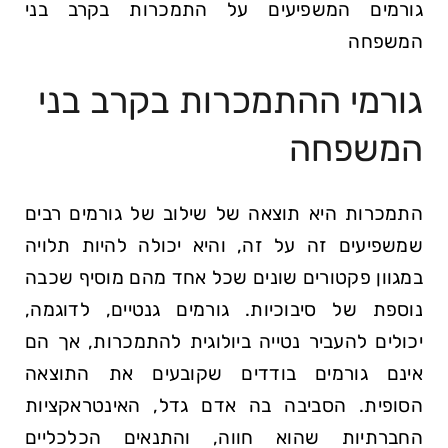
גורמים המשפיעים על התמכרות בקרב בני
המשפחה
גורמי ההתמכרות בקרב בני
המשפחה
התמכרות היא תוצאה של שילוב של גורמים רבים
שמשפיעים זה על זה, והיא יכולה להיות תלויה
במגוון פקטורים שונים שכל אחד מהם מוסיף שכבה
נוספת של סיבוכיות. גורמים גנטיים, לדוגמה,
יכולים להעביר נטייה ביולוגית להתמכרות, אך הם
אינם גורמים בודדים שקובעים את התוצאה
הסופית. הסביבה בה אדם גדל, האינטראקציות
החברתיות שהוא חווה, והתנאים הכלכליים