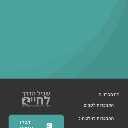
התמכרויות
התמכרות לסמים
התמכרות לאלכוהול
דברו