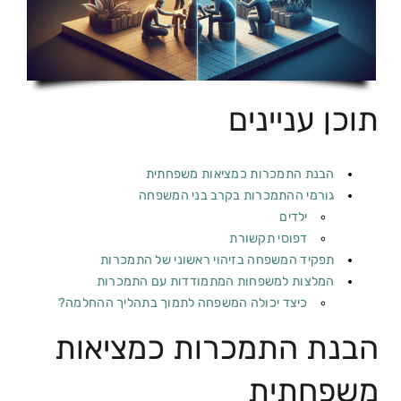
תוכן עניינים
הבנת התמכרות כמציאות משפחתית
גורמי ההתמכרות בקרב בני המשפחה
ילדים
דפוסי תקשורת
תפקיד המשפחה בזיהוי ראשוני של התמכרות
המלצות למשפחות המתמודדות עם התמכרות
כיצד יכולה המשפחה לתמוך בתהליך ההחלמה?
הבנת התמכרות כמציאות
משפחתית