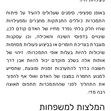
באופן ספציפי, סימנים שעלולים להעיד על פיתוח
התמכרות כוללים התנתקות מחברים ומפעילויות
שהיו חלק בלתי נפרד מחייו של האדם קודם לכן,
שינויים בדפוסי השינה והאכילה, וכן עסקנות
מוגברת בצריכת חומרים או בביצוע פעולות מסוימות
שיכולות להיות בעלות אופי התמכרותי. זיהוי של
אותות אלה בשלב מוקדם יכול להוות אבן דרך
חשובה בדרך להתערבות זמנית ומונעת, שתסייע
למנוע החמרה במצבו של האדם ואולי אף להפוך
את התהליך לפני שההתמכרות תתפוס תאוצה
רבה מדי.
המלצות למשפחות