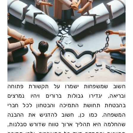
חשוב שמשפחות ישמרו על תקשורת פתוחה
ובריאה, יגדירו גבולות ברורים ויהיו נמרצים
בהבטחת תחושת התמיכה והבטחון לכל חברי
המשפחה. כמו כן, חשוב להדגיש את ההבנה
שהחלמה היא תהליך ארוך טווח שדורש סבלנות,