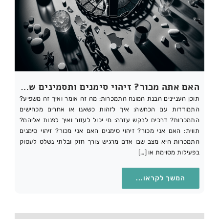
האם אתה מכור? זיהוי סימנים ותסמינים של התמכרות
תוכן העניינים הבנת המונח התמכרות: מה זה אומר ואיך זה משפיע?
התמודדות עם הכחשה: איך לזהות כשאנו או אחרים מכחישים
התמכרות? דרכים לבקש עזרה: מי יכול לעזור ואיך לפנות אליהם?
תווית: האם אני מכור? זיהוי סימנים האם אני מכור? זיהוי סימנים
התמכרות היא מצב שבו אדם מרגיש צורך חזק ובלתי נשלט לעסוק
בפעילות מסוימת או […]
המשך לקראו...