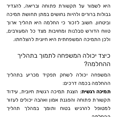
היא לשמור על תקשורת פתוחה ובריאה, להגדיר
גבולות ברורים ולהיות נחושים במתן תחושת תמיכה
וביטחון. חשוב לזכור כי החלמה היא תהליך ארוך
טווח הדורש סבלנות ומחויבות מצד כל המעורבים,
ולכן התמיכה המשפחתית היא חיונית להצלחתו.
כיצד יכולה המשפחה לתמוך בתהליך
ההחלמה?
המשפחה יכולה לשחק תפקיד מכריע בתהליך
ההחלמה בכמה דרכים:
תמיכה רגשית
: הצגת תמיכה רגשית חיובית, עידוד
תקשורת פתוחה והפגנת אמון ואהבה יכולים לעזור
למטופל להרגיש בטוח ותומך במהלך תהליך
ההחלמה.