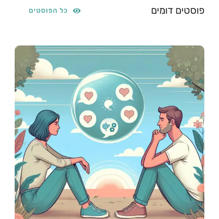
פוסטים דומים
כל הפוסטים