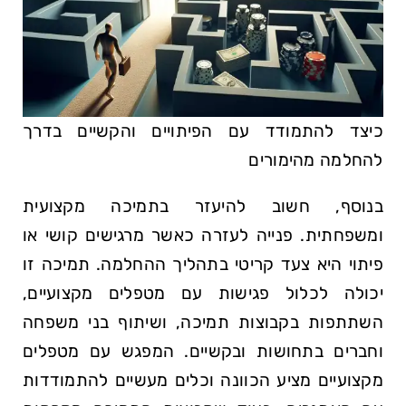
כיצד להתמודד עם הפיתויים והקשיים בדרך
⁣להחלמה מהימורים
בנוסף, חשוב להיעזר בתמיכה מקצועית
ומשפחתית. פנייה לעזרה כאשר מרגישים קושי או
פיתוי היא צעד קריטי בתהליך ההחלמה. תמיכה זו
יכולה לכלול פגישות עם מטפלים מקצועיים,
השתתפות בקבוצות תמיכה, ושיתוף בני משפחה
וחברים בתחושות ובקשיים. המפגש עם מטפלים
מקצועיים מציע הכוונה וכלים מעשיים להתמודדות