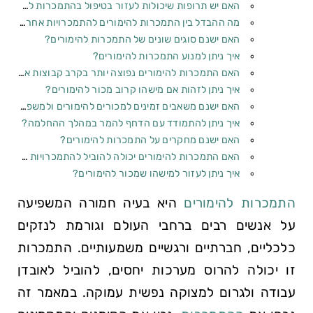
האם יש תרופות שיכולות לעזור בטיפול בהתמכרות להימורים?
מה ההבדל בין התמכרות להימורים להתמכרויות אחרות?
האם ישנם סוגים שונים של התמכרות להימורים?
איך ניתן למנוע התמכרות להימורים?
האם התמכרות להימורים נפוצה יותר בקרב קבוצות אוכלוסייה מסוימות?
איך ניתן לזהות אם מישהו קרוב מכור להימורים?
האם ישנם משאבים זמינים למכורים להימורים ולמשפחותיהם?
איך ניתן להתמודד עם הדחף להמר במהלך ההחלמה?
האם ישנם מחקרים על התמכרות להימורים?
האם התמכרות להימורים יכולה להוביל להתמכרויות אחרות?
איך ניתן לעזור למישהו שמכור להימורים?
התמכרות להימורים
היא בעיה חמורה המשפיעה
על אנשים רבים ברחבי העולם וגורמת לנזקים
כלכליים, חברתיים ורגשיים משמעותיים. התמכרות
זו יכולה להרוס מערכות יחסים, להוביל לאובדן
עבודה ולגרום למצוקה נפשית עמוקה. במאמר זה