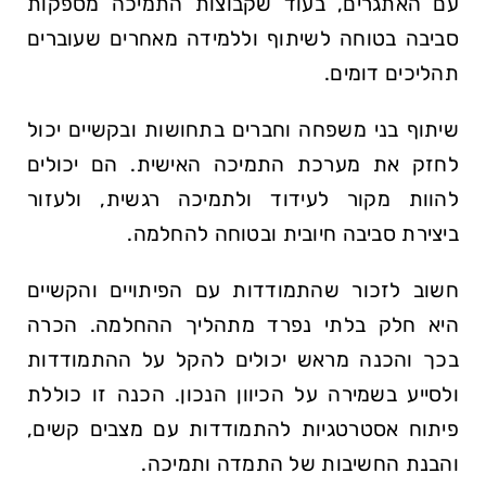
עם האתגרים, בעוד שקבוצות התמיכה מספקות
סביבה בטוחה לשיתוף וללמידה מאחרים שעוברים
תהליכים דומים.
שיתוף בני משפחה וחברים בתחושות ובקשיים יכול
לחזק את מערכת התמיכה האישית. הם יכולים
להוות מקור לעידוד ולתמיכה רגשית, ולעזור
ביצירת סביבה חיובית ובטוחה להחלמה.
חשוב לזכור שהתמודדות עם הפיתויים והקשיים
היא חלק בלתי נפרד מתהליך ההחלמה. הכרה
בכך והכנה מראש יכולים להקל על ההתמודדות
ולסייע בשמירה על הכיוון הנכון. הכנה זו כוללת
פיתוח אסטרטגיות להתמודדות עם מצבים קשים,
והבנת החשיבות של התמדה ותמיכה.