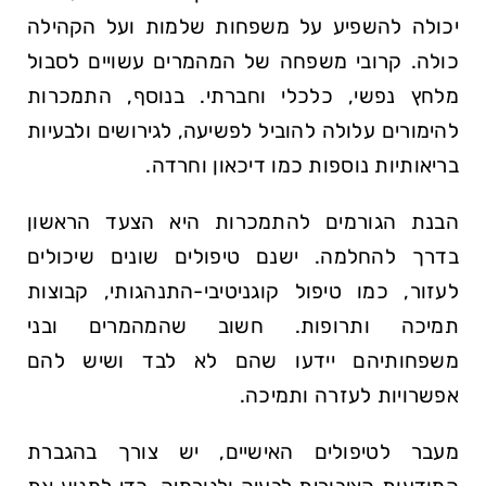
יכולה להשפיע על משפחות שלמות ועל הקהילה
כולה. קרובי משפחה של המהמרים עשויים לסבול
מלחץ נפשי, כלכלי וחברתי. בנוסף, התמכרות
להימורים עלולה להוביל לפשיעה, לגירושים ולבעיות
בריאותיות נוספות כמו דיכאון וחרדה.
הבנת הגורמים להתמכרות היא הצעד הראשון
בדרך להחלמה. ישנם טיפולים שונים שיכולים
לעזור, כמו טיפול קוגניטיבי-התנהגותי, קבוצות
תמיכה ותרופות. חשוב שהמהמרים ובני
משפחותיהם יידעו שהם לא לבד ושיש להם
אפשרויות לעזרה ותמיכה.
מעבר לטיפולים האישיים, יש צורך בהגברת