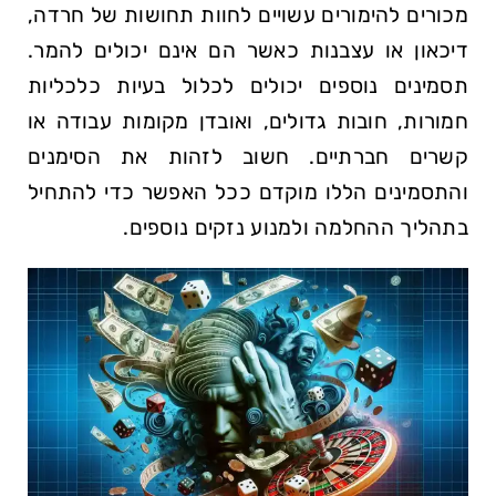
מכורים להימורים עשויים לחוות תחושות של חרדה,
דיכאון או עצבנות כאשר הם אינם יכולים להמר.
תסמינים נוספים יכולים לכלול בעיות כלכליות
חמורות, חובות גדולים, ואובדן מקומות עבודה או
קשרים חברתיים. חשוב לזהות את הסימנים
והתסמינים הללו מוקדם ככל האפשר כדי להתחיל
בתהליך ההחלמה ולמנוע נזקים נוספים.