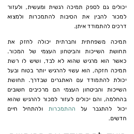
יכולים גם לספק תמיכה רגשית ומעשית, ולעזור
למכור להבין את הסיבות להתמכרות ולמצוא
דרכים להתמודד איתן.
תמיכה משפחתית וחברתית יכולה לחזק את
תחושת השייכות והביטחון העצמי של המכור.
כאשר הוא מרגיש שהוא לא לבד, ושיש לו רשת
תמיכה חזקה, הוא עשוי להרגיש יותר בטוח ובעל
יכולת להתמודד עם האתגרים שבדרך. תחושת
השייכות והביטחון העצמי הם מרכיבים חשובים
בהחלמה, והם יכולים לעזור למכור להרגיש שהוא
יכול להתגבר על
ההתמכרות
ולהתחיל חיים
חדשים.