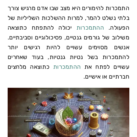
התמכרות להימורים היא מצב שבו אדם מרגיש צורך
בלתי נשלט להמר, למרות ההשלכות השליליות של
הפעולה.
ההתמכרות
יכולה להתפתח כתוצאה
משילוב של גורמים גנטיים, פסיכולוגיים וסביבתיים.
אנשים מסוימים עשויים להיות רגישים יותר
להתמכרות בשל נטיות גנטיות, בעוד שאחרים
עשויים לפתח את
ההתמכרות
כתוצאה מלחצים
חברתיים או אישיים.