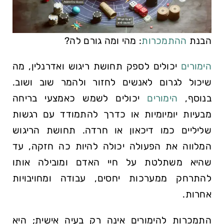
הבנת
ההתמכרות
: מהי ומה גורם לה?
הימורים
יכולים לספק תחושת ריגוש ואדרנלין, מה
שיכול לגרום לאנשים לחזור ולהמר שוב ושוב.
בנוסף,
הימורים
יכולים לשמש כאמצעי בריחה
מבעיות יומיומיות או כדרך להתמודד עם רגשות
שליליים כמו דיכאון או חרדה. תחושת הריגוש
המלווה את הפעולה יכולה להיות כה חזקה, עד
שהיא משתלטת על חיי האדם ומובילה אותו
להתרחק ממערכות יחסים, עבודה ומחויבויות
אחרות.
התמכרות להימורים אינה רק בעיה אישית; היא