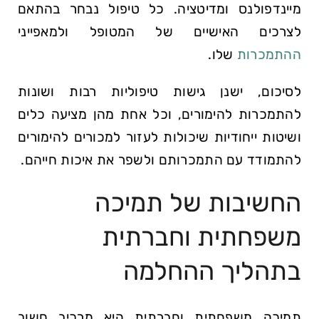
מיינדפולנס ומדיטציה. כל טיפול נבחר בהתאם
לצרכים האישיים של המטופל ולמאפייני
ההתמכרות
שלו.
לסיכום, ישנן גישות טיפוליות רבות ושונות
להתמכרות להימורים, וכל אחת מהן מציעה כלים
ושיטות ייחודיות שיכולות לעזור למכורים להימורים
להתמודד עם התמכרותם ולשפר את איכות חייהם.
החשיבות של תמיכה
משפחתית וחברתית
בתהליך ההחלמה
תמיכה משפחתית וחברתית היא מרכיב חשוב