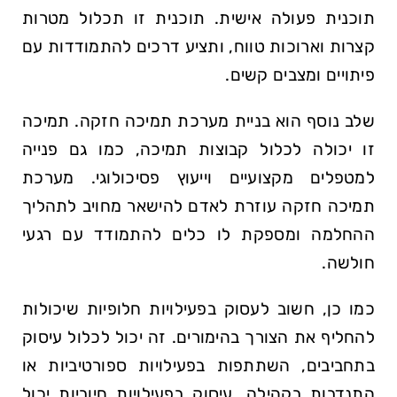
תוכנית פעולה אישית. תוכנית זו תכלול מטרות
קצרות וארוכות טווח, ותציע דרכים להתמודדות עם
פיתויים ומצבים קשים.
שלב נוסף הוא בניית מערכת תמיכה חזקה. תמיכה
זו יכולה לכלול קבוצות תמיכה, כמו גם פנייה
למטפלים מקצועיים וייעוץ פסיכולוגי. מערכת
תמיכה חזקה עוזרת לאדם להישאר מחויב לתהליך
ההחלמה ומספקת לו כלים להתמודד עם רגעי
חולשה.
כמו כן, חשוב לעסוק בפעילויות חלופיות שיכולות
להחליף את הצורך בהימורים. זה יכול לכלול עיסוק
בתחביבים, השתתפות בפעילויות ספורטיביות או
התנדבות בקהילה. עיסוק בפעילויות חיוביות יכול