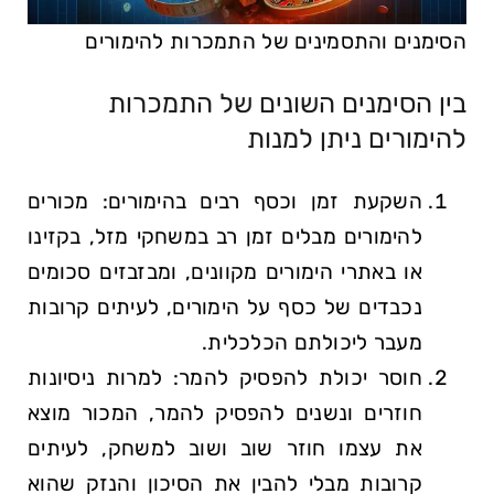
הסימנים והתסמינים של התמכרות להימורים
בין הסימנים השונים של התמכרות
להימורים ניתן למנות
השקעת זמן וכסף רבים בהימורים: מכורים
להימורים מבלים זמן רב במשחקי מזל, בקזינו
או באתרי הימורים מקוונים, ומבזבזים סכומים
נכבדים של כסף על הימורים, לעיתים קרובות
מעבר ליכולתם הכלכלית.
חוסר יכולת להפסיק להמר: למרות ניסיונות
חוזרים ונשנים להפסיק להמר, המכור מוצא
את עצמו חוזר שוב ושוב למשחק, לעיתים
קרובות מבלי להבין את הסיכון והנזק שהוא