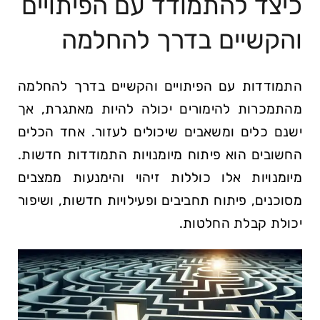
כיצד להתמודד עם הפיתויים
והקשיים בדרך ⁣להחלמה
התמודדות עם הפיתויים והקשיים בדרך להחלמה
מהתמכרות להימורים יכולה להיות מאתגרת, אך
ישנם כלים ומשאבים שיכולים לעזור. אחד הכלים
החשובים הוא פיתוח מיומנויות התמודדות חדשות.
מיומנויות אלו כוללות זיהוי והימנעות ממצבים
מסוכנים, פיתוח תחביבים ופעילויות חדשות, ושיפור
יכולת קבלת החלטות.