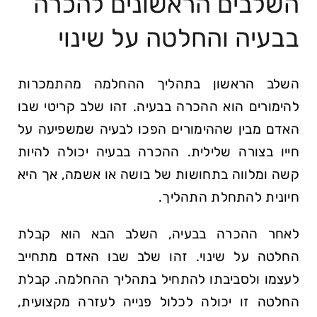
השלבים הראשונים להכרה
בבעיה והחלטה ⁢על⁢ שינוי
השלב הראשון בתהליך ההחלמה מהתמכרות
להימורים הוא ההכרה בבעיה. זהו שלב קריטי שבו
האדם מבין שההימורים הפכו לבעיה שמשפיעה על
חייו בצורה שלילית. ההכרה בבעיה יכולה להיות
קשה ומלווה בתחושות של בושה או אשמה, אך היא
חיונית להתחלת התהליך.
לאחר ההכרה בבעיה, השלב הבא הוא קבלת
החלטה על שינוי. זהו שלב שבו האדם מתחייב
לעצמו ולסביבתו להתחיל בתהליך ההחלמה. קבלת
החלטה זו יכולה לכלול פנייה לעזרה מקצועית,