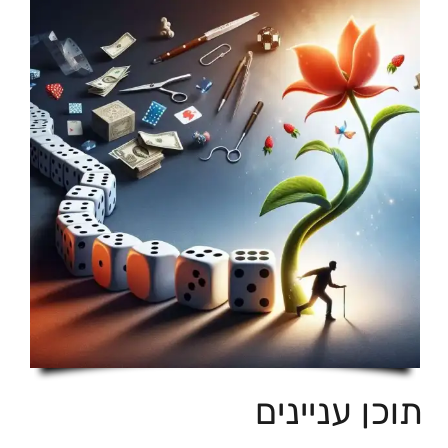
תוכן עניינים