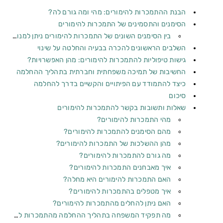
הבנת ההתמכרות להימורים: מהי ומה גורם לה?
הסימנים והתסמינים של התמכרות להימורים
בין הסימנים השונים של התמכרות להימורים ניתן למנות
השלבים הראשונים להכרה בבעיה והחלטה ⁢על⁢ שינוי
גישות טיפוליות⁤ להתמכרות להימורים: מהן האפשרויות?
החשיבות של תמיכה משפחתית וחברתית בתהליך ההחלמה
כיצד להתמודד עם הפיתויים והקשיים בדרך ⁣להחלמה
סיכום
שאלות ותשובות בקשר להתמכרות להימורים
מהי התמכרות להימורים?
מהם הסימנים להתמכרות להימורים?
מהן ההשלכות של התמכרות להימורים?
מה גורם להתמכרות להימורים?
איך מאבחנים התמכרות להימורים?
האם התמכרות להימורים היא מחלה?
איך מטפלים בהתמכרות להימורים?
האם ניתן להחלים מהתמכרות להימורים?
מה תפקיד המשפחה בתהליך ההחלמה מהתמכרות להימורים?