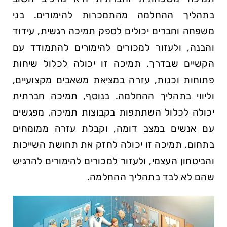
בתהליך ההחלמה מהתמכרות להימורים. בני
משפחה וחברים יכולים לספק תמיכה רגשית, עידוד
והבנה, ולעזור למכורים להימורים להתמודד עם
הקשיים שבדרך. תמיכה זו יכולה לכלול שיחות
פתוחות וכנות, עזרה במציאת משאבים מקצועיים,
וליווי בתהליך ההחלמה. בנוסף, תמיכה חברתית
יכולה לכלול השתתפות בקבוצות תמיכה, מפגשים
עם אנשים במצב דומה, וקבלת עזרה ממומחים
בתחום. תמיכה זו יכולה לחזק את תחושת השייכות
והביטחון העצמי, ולעזור למכורים להימורים להרגיש
שהם לא לבד בתהליך ההחלמה.