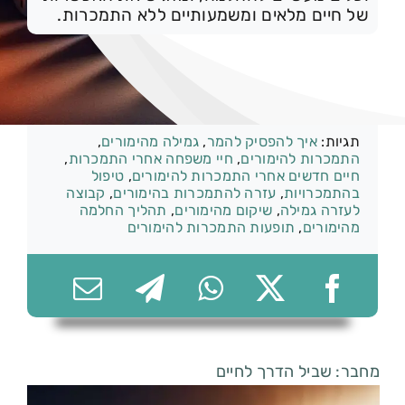
של חיים מלאים ומשמעותיים ללא התמכרות.
074-7361656
קטגוריות:
הימורים
תגיות:
איך להפסיק להמר
,
גמילה מהימורים
,
התמכרות להימורים
,
חיי משפחה אחרי התמכרות
,
חיים חדשים אחרי התמכרות להימורים
,
טיפול
בהתמכרויות
,
עזרה להתמכרות בהימורים
,
קבוצה
לעזרה גמילה
,
שיקום מהימורים
,
תהליך החלמה
מהימורים
,
תופעות התמכרות להימורים
מחבר: שביל הדרך לחיים