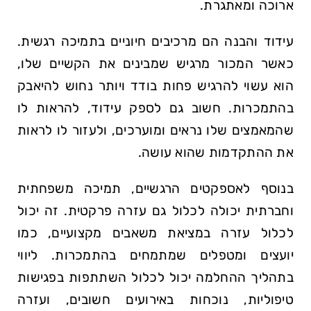
ארוכה ומאתגרת.
עידוד והבנה הם מרכיבים חיוניים בתמיכה רגשית.
כאשר המכור מרגיש שמבינים את הקשיים שלו,
הוא עשוי להרגיש פחות בודד ויותר נחוש להיאבק
בהתמכרות. חשוב גם לספק עידוד, להראות לו
שהמאמצים שלו נראים ומוערכים, ולעזור לו לראות
את ההתקדמות שהוא עושה.
בנוסף לאספקטים הרגשיים, תמיכה משפחתית
וחברתית יכולה לכלול גם עזרה פרקטית. זה יכול
לכלול עזרה במציאת משאבים מקצועיים, כמו
יועצים ומטפלים שמתמחים בהתמכרות. ליווי
בתהליך ההחלמה יכול לכלול השתתפות בפגישות
טיפוליות, נוכחות באירועים חשובים, ועזרה