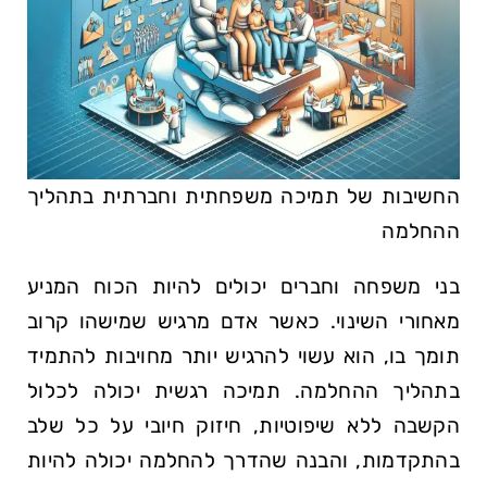
החשיבות של תמיכה משפחתית וחברתית בתהליך
ההחלמה
בני משפחה וחברים יכולים להיות הכוח המניע
מאחורי השינוי. כאשר אדם מרגיש שמישהו קרוב
תומך בו, הוא עשוי להרגיש יותר מחויבות להתמיד
בתהליך ההחלמה. תמיכה רגשית יכולה לכלול
הקשבה ללא שיפוטיות, חיזוק חיובי על כל שלב
בהתקדמות, והבנה שהדרך להחלמה יכולה להיות