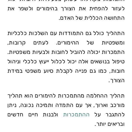
לעזור להפחית את הצורך בהימורים ולשפר את
התחושה הכללית של האדם.
התהליך כולל גם התמודדות עם השלכות כלכליות
ומשפטיות של ההימורים. לעתים קרובות,
התמכרות יכולה להוביל לחובות ולבעיות משפטיות.
טיפול בנושאים אלה יכול לכלול ייעוץ כלכלי וניהול
חובות, כמו גם פנייה לקבלת סיוע משפטי במידת
הצורך.
תהליך ההחלמה מהתמכרות להימורים הוא תהליך
מורכב וארוך, אך עם התמדה ותמיכה נכונה, ניתן
להתגבר על
ההתמכרות
ולבנות חיים חדשים
ובריאים יותר.