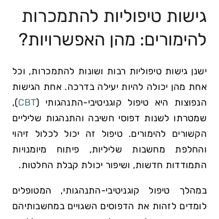
גישות טיפוליות⁤ להתמכרות
להימורים: מהן האפשרויות?
ישנן גישות טיפוליות רבות ושונות להתמכרות, וכל
אחת מהן יכולה להיות יעילה בדרכה. אחת הגישות
הנפוצות היא טיפול קוגניטיבי-התנהגותי (
CBT
),
שמטרתו לשנות דפוסי חשיבה והתנהגות שליליים
הקשורים להימורים. טיפול זה יכול לכלול זיהוי
והחלפת מחשבות שליליות, פיתוח מיומנויות
התמודדות חדשות, ושיפור יכולת קבלת החלטות.
במהלך טיפול קוגניטיבי-התנהגותי, המטופלים
לומדים לזהות את הדפוסים השגויים במחשבותיהם