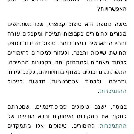
האפשרויות?
גישה נוספת היא טיפול קבוצתי, שבו משתתפים
מכורים להימורים בקבוצות תמיכה ומקבלים עזרה
ותמיכה מאנשים במצב דומה. טיפול זה יכול לספק
תחושת שייכות והבנה, ולעזור למכורים להימורים
ללמוד מאחרים ולהתחזק יחד. בקבוצות התמיכה,
המשתתפים יכולים לשתף בחוויותיהם, לקבל עידוד
ותמיכה, וללמוד אסטרטגיות חדשות לניהול
ההתמכרות
.
בנוסף, ישנם טיפולים פסיכודינמיים, שמטרתם
לחקור את המקורות העמוקים והלא מודעים של
ההתמכרות
להימורים. טיפולים אלו מתמקדים