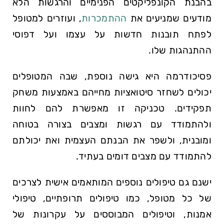
בהבנת הקונפליקטים הפנימיים והרגשות הלא
מודעים שמניעים את
ההתמכרות
, ועוזרים למטופל
לפתח תובנות חדשות על עצמו ועל דפוסי
ההתנהגות שלו.
פסיכודרמה היא גישה נוספת, שבה המטופלים
יכולים לשחזר סיטואציות מחייהם באמצעות משחק
תפקידים. טכניקה זו מאפשרת להם לחוות
ולהתמודד עם רגשות ומצבים בצורה בטוחה
ומובנית, ולשפר את הבנתם העצמית ואת יכולתם
להתמודד עם מצבים דומים בעתיד.
ישנם גם טיפולים נוספים המותאמים אישית לצרכים
של כל מטופל, כמו טיפולים תרופתיים, טיפולי
אמנות, וטיפולים המבוססים על עקרונות של