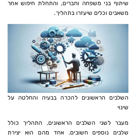
שיתוף בני משפחה וחברים, והתחלת חיפוש אחר
משאבים וכלים שיעזרו בתהליך.
השלבים הראשונים להכרה בבעיה והחלטה ⁢על⁢
שינוי
מעבר לשני השלבים הראשונים, התהליך כולל
שלבים נוספים חשובים. אחד מהם הוא יצירת