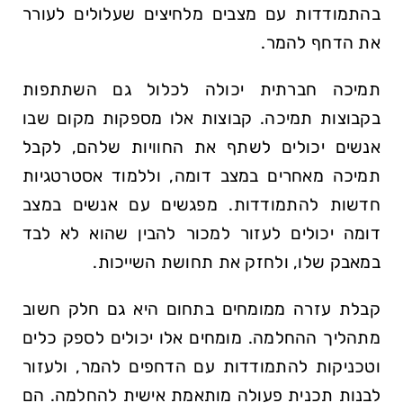
בהתמודדות עם מצבים מלחיצים שעלולים לעורר
את הדחף להמר.
תמיכה חברתית יכולה לכלול גם השתתפות
בקבוצות תמיכה. קבוצות אלו מספקות מקום שבו
אנשים יכולים לשתף את החוויות שלהם, לקבל
תמיכה מאחרים במצב דומה, וללמוד אסטרטגיות
חדשות להתמודדות. מפגשים עם אנשים במצב
דומה יכולים לעזור למכור להבין שהוא לא לבד
במאבק שלו, ולחזק את תחושת השייכות.
קבלת עזרה ממומחים בתחום היא גם חלק חשוב
מתהליך ההחלמה. מומחים אלו יכולים לספק כלים
וטכניקות להתמודדות עם הדחפים להמר, ולעזור
לבנות תכנית פעולה מותאמת אישית להחלמה. הם