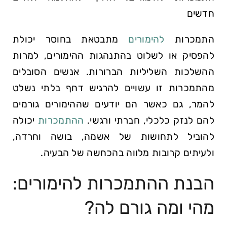
‌חדשים
התמכרות
להימורים
מתבטאת בחוסר יכולת
להפסיק או לשלוט בהתנהגות ההימורים, למרות
ההשלכות השליליות הברורות. אנשים הסובלים
מהתמכרות זו עשויים להרגיש דחף בלתי נשלט
להמר, גם כאשר הם יודעים שההימורים גורמים
להם לנזק כלכלי, חברתי ורגשי.
ההתמכרות
יכולה
להוביל לתחושות של אשמה, בושה וחרדה,
ולעיתים קרובות מלווה בהכחשה של הבעיה.
הבנת ההתמכרות להימורים:
מהי ומה גורם לה?