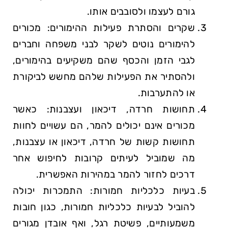
גורם לעצמו ולסובבים אותו.
שקרים והסתרת פעילות ההימורים: מכורים
להימורים נוטים לשקר לבני משפחה וחברים
לגבי הזמן והכסף שהם משקיעים בהימורים,
ולהסתיר את הפעילות שלהם מחשש לביקורת
או להתערבות.
תחושות חרדה, דיכאון ועצבנות: כאשר
מכורים אינם יכולים להמר, הם עשויים לחוות
תחושות קשות של חרדה, דיכאון או עצבנות,
מה שמוביל לעיתים קרובות לחיפוש אחר
דרכים לחזור להמר במהירות האפשרית.
בעיות כלכליות חמורות: התמכרות יכולה
להוביל לבעיות כלכליות חמורות, כגון חובות
משמעותיים, פשיטת רגל, ואף אובדן מגורים