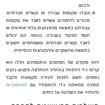
ורכוש.
אובדן מקומות עבודה או קשרים חברתיים:
מכורים להימורים עשויים לאבד את מקומות
עבודתם כתוצאה מהתנהגות בלתי אחראית או
חוסר תפקוד בעבודה. בנוסף, הם יכולים
לאבד קשרים חברתיים ומשפחתיים חשובים
כתוצאה מהשקרים וההתנהגות הכפייתית.
זיהוי מוקדם של הסימנים והתסמינים הללו הוא
קריטי כדי להתחיל בתהליך ההחלמה ולמנוע נזקים
נוספים. חשוב לפנות לעזרה מקצועית ולקבל
תמיכה מתאימה כדי להתמודד עם
ההתמכרות
ולהחזיר את השליטה על החיים.