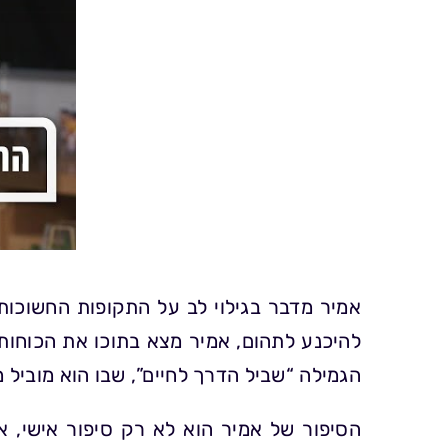
אמיר מדבר בגילוי לב על התקופות החשוכות
להיכנע לתהום, אמיר מצא בתוכו את הכוחות
הגמילה “שביל הדרך לחיים”, שבו הוא מוביל 
הסיפור של אמיר הוא לא רק סיפור אישי, 