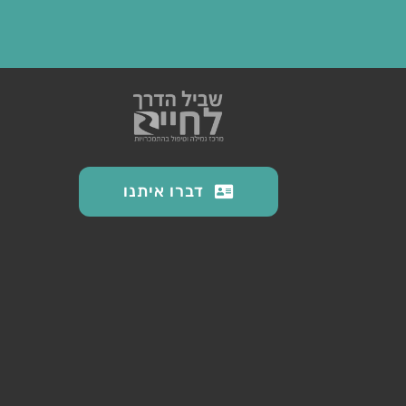
דברו איתנו