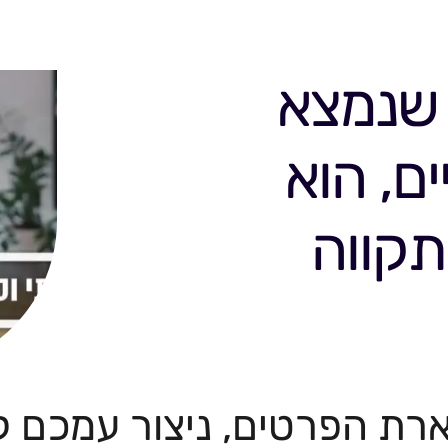
 שנמצא
ם, הוא
תקווה
רת הפרטים, ניצור עמכם 