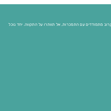
רוב מתמודדים עם התמכרות, אל תוותרו על התקווה. יחד נוכל