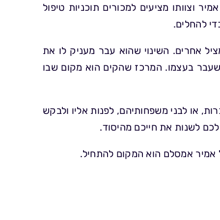
מיר וצוותו מציעים למכורים תוכניות טיפול
י להחלים.
יל אחרים. השינוי שהוא עבר מעניק לו את
שעבר בעצמו. המרכז שהקים הוא מקום שבו
ת, או לבני משפחותיהם, לפנות אליו ולבקש
לכם לשנות את חייכם מהיסוד.
 אמיר אמסלם הוא המקום להתחיל.