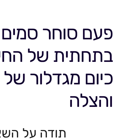
פעם סוחר סמים
בתחתית של החיי
כיום מגדלור של 
והצלה
תודה על השא