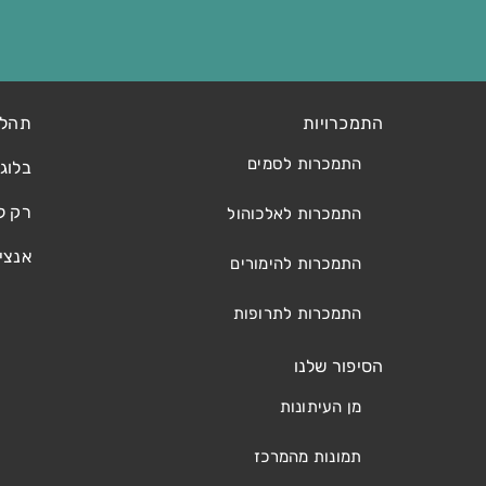
התמכרויות
תהלי
התמכרות לסמים
בלוג
רק ל
התמכרות לאלכוהול
אנצי
התמכרות להימורים
התמכרות לתרופות
הסיפור שלנו
מן העיתונות
תמונות מהמרכז