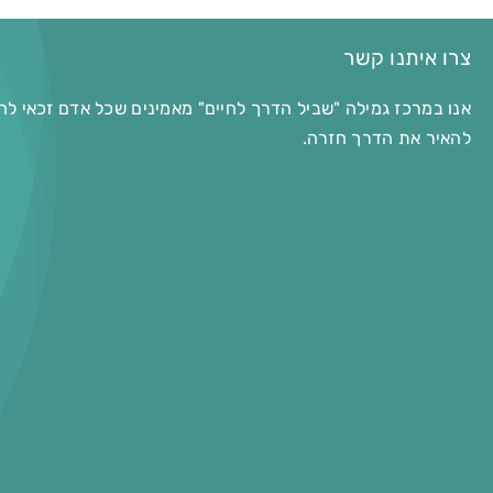
צרו איתנו קשר
אנו במרכז גמילה "שביל הדרך לחיים" מאמינים שכל אדם זכאי לח
להאיר את הדרך חזרה.