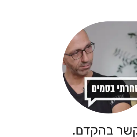
קשר בהקדם.