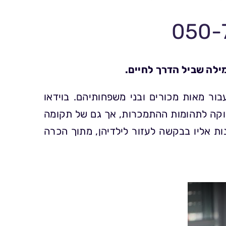
050-
ילה שביל הדרך לחיים.
ר מאות מכורים ובני משפחותיהם. בוידאו
עמוקה לתהומות ההתמכרות, אך גם של תקומה
ות אליו בבקשה לעזור לילדיהן, מתוך הכרה