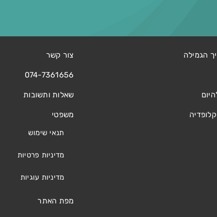
ך הגמילה
צור קשר
074-7361656
היום
שאלות ותשובות
קלופדיה
משפטי
תנאי שימוש
מדיניות פרטיות
מדיניות עוגיות
מפת האתר