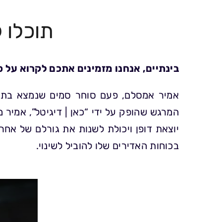
תוכלו 
בינתיים, אנחנו מזמינים אתכם לקרוא על 
אמיר אמסלם, פעם סוחר סמים שנמצא בתחתי
המרגש שהופק על ידי “כאן | דיגיטל”, אמיר
יוצאת דופן ויכולת לשנות את גורלם של אחר
בכוחות האדירים שלו להוביל לשינוי.