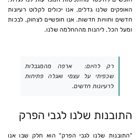
האופקים שלנו גדלים, אנו יכולים לקלוט רעיונות
חדשים וחוויות חדשות. אנו חופשיים לצחוק, לבכות
ומעל הכל, ליהנות מההחלמה שלנו.
רק להיום: ארפה מהמגבלות
שכפיתי על עצמי ואגלה פתיחות
לרעיונות חדשים.
התובנות שלנו לגבי הפרק
"התובנות שלנו לגבי הפרק" הוא חלק שבו אנו