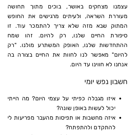
עצמנו מצחקים באושר, בוכים מתוך תחושה
מעוררת השראה, ולעיתים מרגישים את החופש
המתוק שבא מזה שלא צריך להתמכר עוד. זו
סיפורת החיים שלנו, רק להיום. זהו שמח
ההתחדשות שלנו, האופק המשתרע מולנו. "רק
להיום" מאפשר לנו לחוות את החיים בצורה בה
אנחנו לא חווינו עד היום.
חשבון נפש יומי
איזו מגבלה כפיתי על עצמי היום? מה הייתי
יכול לעשות באופן שונה?
איזה מחשבות או תפיסות מהעבר מפריעות לי
להתקדם ולהתפתח?