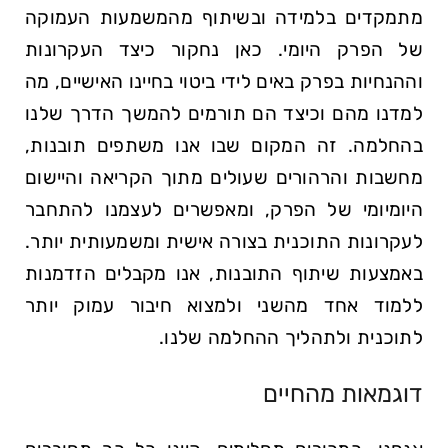
מתמקדים בלמידה ובשיתוף מהמשמעות העמוקה
של הפרק היומי. כאן נחקור כיצד העקרונות
וההנחיות בפרק באים לידי ביטוי בחיינו האישיים, מה
למדנו מהם וכיצד הם תורמים להמשך הדרך שלנו
בהחלמה. זה המקום שבו אנו משתפים תובנות,
מחשבות והרהורים שעולים מתוך הקריאה והיישום
היומיומי של הפרק, ומאפשרים לעצמנו להתחבר
לעקרונות התוכנית בצורה אישית ומשמעותית יותר.
באמצעות שיתוף התובנות, אנו מקבלים הזדמנות
ללמוד אחד מהשני ולמצוא חיבור עמוק יותר
לתוכנית ולתהליך ההחלמה שלנו.
דוגמאות מהחיים