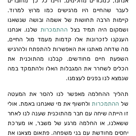
אנחנו, כמכורים מחלימים, היינו כל כך מחוברים
לעבר שהחיים היו מרגישים כמו מרוץ למרוד.
קיימות הרבה תחושות של אשמה ובושה שנשאנו
ושמקום היה תמיד בצל
ההתמכרות
שלנו. אנחנו
הענקנו לזכרונות אלו קדמות מעמד מול החיים,
מה שדחה מאתנו את האפשרות להתפתח ולהרגיש
השפעת חיים מחודשים. קבלנו מהתוכנית את
הכלים לשחרר את המגבלות האלו ולהתמקד במה
שנמצא לנו בפנים לעצמנו.
תהליך ההחלמה מאפשר לנו להסר את המעטה
של
ההתמכרות
ולחשוף את מי שאנחנו באמת. אולי
זו הייתה שיחה עם חבר מהתוכנית שענה לנו לאחר
ששאלנו, או החלמה מרגע של משבר, או מערכת
יחסים מחודשת עם בני משפחה. פתאום מצאנו את