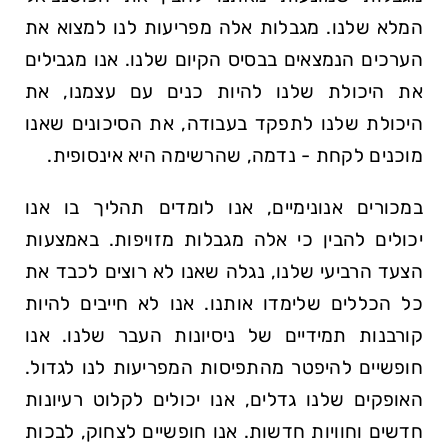
המלא שלנו. מגבלות אלה מפריעות לנו למצוא את
הערכים הנמצאים בבסיס הקיום שלנו. אנו מגבילים
את היכולת שלנו להיות כנים עם עצמנו, את
היכולת שלנו לתפקד בעבודה, את הסיכונים שאנו
מוכנים לקחת - נדמה, שהרשימה היא אינסופית.
במכורים אנונימיים, אנו לומדים תהליך בו אנו
יכולים להבין כי אלה מגבלות מזויפות. באמצעות
הצעד הרביעי שלנו, נגלה שאנו לא רוצים לכבד את
כל הכללים שלימדו אותנו. אנו לא חייבים להיות
קורבנות תמידיים של ניסיונות העבר שלנו. אנו
חופשיים להיפטר מהתפיסות המפריעות לנו לגדול.
האופקים שלנו גדלים, אנו יכולים לקלוט רעיונות
חדשים וחוויות חדשות. אנו חופשיים לצחוק, לבכות