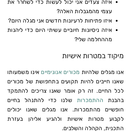
איזה צעדים אני יכול לעשות כדי לשחרר את
עצמי מהמגבלות האלה?
איזו פתיחות לרעיונות חדשים אני מגלה היום?
איזה ניסיונות חיוביים עשיתי היום כדי ליהנות
מההחלמה שלי?
מיקוד במטרות אישיות
אנו מגלים שלהיות
מכורים אנונימיים
אינו משמעותו
שאנו חייבים להיות תקועים בתחפושת של מכורים
לכל החיים. זה רק אומר שאנו צריכים להתמקד
בהבנת
ההתמכרות
שלנו כדי להתנהל בחיים
חופשיים מהתמכרות. אנו מגלים שאנו יכולים
לקבוע מטרות אישיות ולהגיע אליהן בעזרת
התכנית, הקהלה והשלבים.