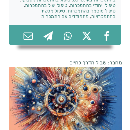
טיפול ייחודי בהתמכרות
,
טיפול יעיל בהתמכרות
,
טיפול מוסמך בהתמכרות
,
טיפול מכשיר
בהתמכרויות
,
מתמודדים עם התמכרות
074-7361656
מחבר: שביל הדרך לחיים