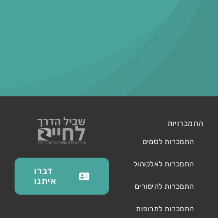
התמכרויות
התמכרות לסמים
התמכרות לאלכוהול
דברו
איתנו
התמכרות להימורים
התמכרות לתרופות