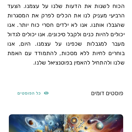
הכוח לשנות את הדעות שלנו על עצמנו. הצעד
הרביעי מעניק לנו את הכלים לפרק את המסגרות
שהגבלו אותנו. אנו לא ילדים חסרי כוח יותר. אנו
יכולים להיות כנים ולקבל סיכונים. אנו יכולים לגדול
מעבר למגבלות שכפינו על עצמנו. היום, אנו
בוחרים לחיות ללא מסכות, להתמודד עם האמת
שלנו ולהתחיל להאמין בפוטנציאל שלנו.
פוסטים דומים
כל הפוסטים