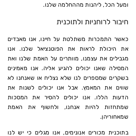
ומעל הכל, ליהנות מההחלמה שלנו.
חיבור לרוחניות ולתוכנית
כאשר התמכרות משתלטת על חיינו, אנו מאבדים
את היכולת לראות את הפוטנציאל שלנו. אנו
מגבילים את עצמנו, מוותרים על האמת שלנו ואת
המסילה שאנו יכולים להגיע אליה. אנו מאמינים
בשקרים שמספרים לנו שלא נצליח או שאנחנו לא
שווים את המאמץ. אבל אנו יכולים לשנות את
הדעות הללו. אנו יכולים להסיר את המסכות
שמתחזות להיות אנחנו, ולחשוף את האמת
שמאחוריהן.
בתוכנית מכורים אנונימים, אנו מגלים כי יש לנו