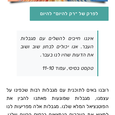
לפרק של ״רק להיום״ להיום
איננו חייבים להשלים עם מגבלות
העבר. אנו יכולים לבחון שוב ושוב
את הדעות שהיו לנו בעבר.
טקסט בסיסי, עמוד 11-10
רובנו באים לתוכנית עם מגבלות רבות שכפינו על
עצמנו, מגבלות שמונעות מאתנו להבין את
הפוטנציאל המלא שלנו. מגבלות אלה מפריעות לנו
למצוא את הערכים הנמצאים בבסיס הקיום שלנו.