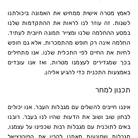
לאמץ מטרה אישית ממחיש את האמונה ביכולתנו
לשנות. זה עוזר לנו לראות את ההתקדמות שלנו
במסע ההחלמה שלנו ומצייר תמונה חיובית לעתיד.
החלמה אינה רק חופש מהתמכרות, אלא גם חופש
לחיות את החיים לפי התכלית שלנו. אנו מתחילים
בכך שמגדירים לעצמנו מטרות, ואז אנו עובדים
באמצעות התכנית כדי להגיע אליהן.
תכנון למחר
איננו חייבים להשלים עם מגבלות העבר. אנו יכולים
לבחון שוב ושוב את הדעות שהיו לנו בעבר. רובנו
באים לתוכנית עם מגבלות רבות שכפינו על עצמנו,
מגבלות שמונעות מאתנו להבין את הפוטנציאל