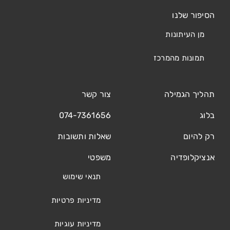
הסיפור שלנו
מן העיתונות
תמונות מהמרכז
תהליך הגמילה
צור קשר
בלוג
074-7361656
רק להיום
שאלות ותשובות
אנציקלופדיה
משפטי
תנאי שימוש
מדיניות פרטיות
מדיניות עוגיות