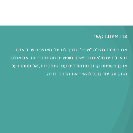
צרו איתנו קשר
אנו במרכז גמילה "שביל הדרך לחיים" מאמינים שכל אדם
זכאי לחיים מלאים ובריאים, חופשיים מהתמכרויות. אם את/ה
או בן משפחה קרוב מתמודדים עם התמכרות, אל תוותרו על
התקווה. יחד נוכל להאיר את הדרך חזרה.