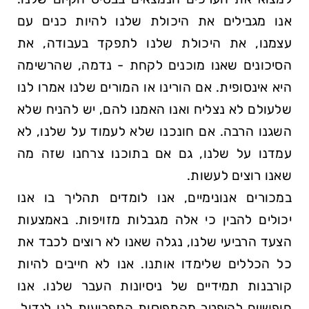
אנו מגבילים את היכולת שלנו להיות כנים עם
עצמנו, את היכולת שלנו לתפקד בעבודה, את
הסיכונים שאנו מוכנים לקחת - נדמה, שהרשימה
היא אינסופית. אם הורינו או המורים שלנו אמרו לנו
שלעולם לא נצליח ואנו האמנו להם, יש להניח שלא
השגנו הרבה. אם חונכנו שלא לעמוד על שלנו, לא
עמדנו על שלנו, גם אם בתוכנו צרחנו שזה מה
שאנו רוצים לעשות.
במכורים אנונימיים, אנו לומדים תהליך בו אנו
יכולים להבין כי אלה מגבלות מזויפות. באמצעות
הצעד הרביעי שלנו, נגלה שאנו לא רוצים לכבד את
כל הכללים שלימדו אותנו. אנו לא חייבים להיות
קורבנות תמידיים של ניסיונות העבר שלנו. אנו
חופשיים להיפטר מהתפיסות המפריעות לנו לגדול.