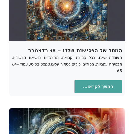
המסר של הפגישות שלנו – 18 בדצמבר
העובדה שאנו, בכל קבוצה וקבוצה, מתרכזים בנשיאת הבשורה,
מבטיחה עקביות. מכורים יכולים לסמוך עלינו.טקסט בסיסי, עמוד 64-
65
המשך לקראו...