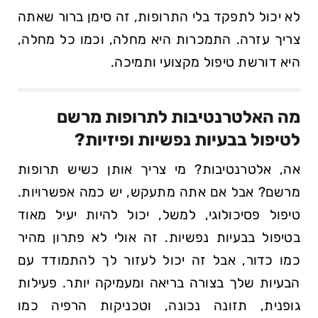
לא יכול לתפקד בלי התרופות, זה סימן ברור שאתה
צריך עזרה. התמכרות היא‌ מחלה, וכמו כל מחלה,
היא דורשת טיפול⁢ מקצועי ותמיכה.
מה האלטרנטיבות לתרופות ‍מרשם‍
לטיפול בבעיות נפשיות ופיזיות?
אה, אלטרנטיבות? מי צריך אותן כשיש תרופות
מרשם? אבל אם אתה מתעקש, יש כמה אפשרויות.
טיפול פסיכולוגי, למשל, יכול להיות יעיל מאוד
בטיפול בבעיות ⁢נפשיות. זה אולי לא פתרון מהיר
כמו כדור, אבל זה יכול לעזור לך להתמודד עם
⁤הבעיות שלך⁢ בצורה ⁣בריאה ומעמיקה יותר. פעילות
גופנית, תזונה נכונה, וטכניקות הרפיה ‍כמו