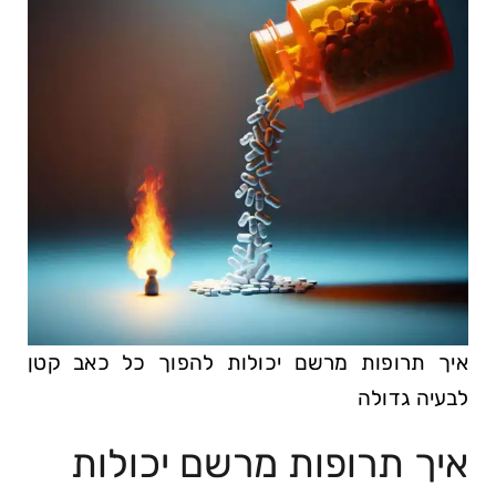
איך ⁤תרופות מרשם‍ יכולות להפוך כל כאב קטן
לבעיה גדולה
איך ⁤תרופות מרשם‍ יכולות