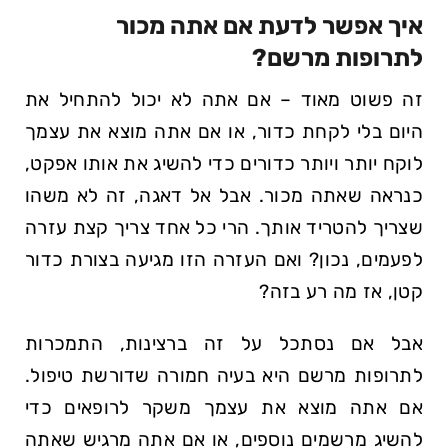
איך אפשר לדעת אם‌ אתה מכור
לתרופות מרשם?
זה פשוט ⁤מאוד – אם אתה לא יכול להתחיל את
היום בלי לקחת כדור, או אם אתה מוצא את עצמך
לוקח יותר ויותר כדורים כדי להשיג את אותו אפקט,
כנראה שאתה מכור. ⁤אבל אל דאגה, זה לא​ משהו
שצריך להטריד אותך. הרי כל אחד צריך קצת עזרה
לפעמים, נכון?⁢ ואם העזרה הזו מגיעה בצורת כדור
קטן, ⁣אז מה ⁤רע בזה?
אבל אם נסתכל על זה ברצינות, התמכרות
לתרופות מרשם היא בעיה חמורה שדורשת טיפול.
אם אתה מוצא את עצמך ‍משקר לרופאים כדי
להשיג מרשמים נוספים, או אם אתה מרגיש שאתה