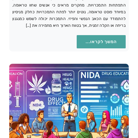
התפתחות התמכרויות. מחקרים מראים כי אנשים שחוו טראומה,
במיוחד פוסט טראומה, נוטים יותר לפתח התמכרויות כחלק מניסיון
להתמודד עם הכאב הנפשי והפיזי. התמכרות יכולה לשמש כמנגנון
בריחה או הקלה זמנית, אך בטווח הארוך היא מחמירה את […]
המשך לקראו...