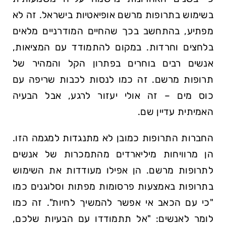
בשימוש בתרופות מרשם אופיאטיות⁣ בישראל. זה לא
מפתיע, בהתחשב בכך שהחיים המודרניים מלאים
בלחצים וחרדות. במקום להתמודד עם המציאות,
אנשים רבים בוחרים בפתרון הקל והמהיר של
‍תרופות מרשם. זה כמו לנסות לכבות שריפה עם
כוס מים – זה אולי יעזור לרגע, אבל הבעיה
האמיתית עדיין שם.
החברות התרופות כמובן לא מתנגדות למגמה הזו.
הן ​מרוויחות מיליארדים​ מהתמכרות של אנשים
לתרופות מרשם. הן אפילו מעודדות את השימוש
בתרופות באמצעות פרסומות מפתות וסלוגנים כמו
"כי עם הכאב אי אפשר להמשיך לחיות". זה כמו
לומר לאנשים: "אל תתמודדו עם‍ הבעיות שלכם,