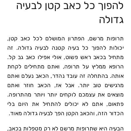
להפוך כל כאב קטן לבעיה
גדולה
תרופות מרשם, הפתרון המושלם לכל כאב קטן,
יכולות להפוך כל​ בעיה קטנה לבעיה גדולה.⁢ זה
מתחיל⁣ בכאב ראש פשוט, אולי אפילו כאב גב קל.
הרופא ממליץ על תרופה, ואתם מתחילים לקחת
אותה. בהתחלה ‌זה עובד נהדר, הכאב נעלם ואתם
מרגישים טוב יותר. אבל אז, הכאב חוזר ‌ואתם
מוצאים ⁣את עצמכם לוקחים יותר ויותר מהתרופה.
פתאום, אתם לא יכולים להתחיל את היום בלי
הכדור הזה, והכאב ​הקטן הפך לבעיה גדולה מאוד.
הבעיה היא שתרופות מרשם ‍לא‍ רק מטפלות בכאב,