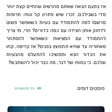
אז בפעם הבאה שאתם מרגישים שהחיים קצת יותר
מדי בשבילכם, זכרו שיש פתרון קל ונוח: תרופות
מרשם! למה להתמודד עם בעיות כשאפשר פשוט
⁣לדחוק אותן הצידה עם כמה כדורים? הרי, מי צריך
להתמודד עם המציאות כשאפשר להסתתר
מאחוריה עד שהיא תתפוצץ בפנים? ⁢אז ‌קדימה, קחו
את הכדור הבא ותמשיכו להתעלם מהבעיות
שלכם. כי בסופו של דבר, מה ‌כבר יכול להשתבש?
פוסטים דומים
כל הפוסטים