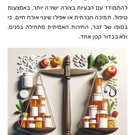
להתמודד עם הבעיות בצורה ישירה יותר, באמצעות
טיפול,‌ תמיכה חברתית או אפילו שינוי אורח חיים.​ כי
בסופו של דבר, החירות האמיתית מתחילה בפנים,
ולא בכדור קטן אחד.