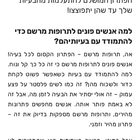
הפתרון המושלם להתעלמות מהבעיות
שלך עד ⁢שהן יתפוצצו!
למה אנשים‌ פונים לתרופות ‌מרשם כדי
להתמודד⁣ עם בעיותיהם?
אה, תרופות מרשם – הפתרון הקסום לכל בעיה!
אנשים פונים לתרופות מרשם כי⁤ זה כל⁣ כך קל ונוח.
למה להתמודד עם בעיות כשאפשר פשוט לקחת
כדור ולשכוח מהן? זה כמו לשים ‌פלסטר על פצע
עמוק – זה ⁣אולי יסתיר את הבעיה ⁤לזמן מה, אבל זה
לא באמת פותר אותה. אנשים מחפשים פתרונות
מהירים, ותרופות מרשם מספקות בדיוק את זה –
פתרון⁢ מהיר וזמני.