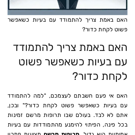
האם באמת צריך להתמודד עם בעיות כשאפשר
פשוט לקחת כדור?
האם באמת צריך להתמודד
עם בעיות כשאפשר פשוט
לקחת כדור?
האם אי פעם חשבתם לעצמכם, "למה להתמודד
עם בעיות כשאפשר פשוט לקחת כדור?" ובכן,
אתם ⁢לא לבד. בעולם שבו תרופות מרשם זמינות
בכל פינה, הפיתוי להימנע מהתמודדות עם בעיות
אמיתיות הוא גדול.
תרופות מרשם
מציעות פתרון