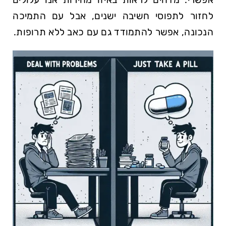
לחזור לתפוסי חשיבה ישנים, אבל עם ​התמיכה⁤
הנכונה, אפשר להתמודד גם עם כאב ללא תרופות.