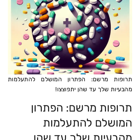
תרופות מרשם: הפתרון המושלם להתעלמות
מהבעיות שלך עד שהן יתפוצצו!
תרופות מרשם: הפתרון
המושלם להתעלמות
מהבעיות שלך עד שהן