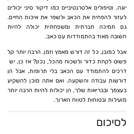
יוגה, וטיפולים אלטרנטיביים כמו דיקור סיני יכולים
לעזור להפחית את הכאב ולשפר את איכות החיים.
גם תמיכה חברתית ומשפחתית יכולה⁣ להיות
חשובה מאוד בהתמודדות עם כאב.
אבל כמובן, כל זה דורש מאמץ⁤ וזמן. הרבה יותר קל
פשוט לקחת כדור ולשכוח מהכל, נכון? אז כן, יש ​
דרכים להתמודד ⁤עם‍ הכאב בלי תרופות, אבל הן
דורשות עבודה והשקעה. ואם אתה מוכן ⁣להשקיע
בעצמך ובבריאות שלך, הן ‌יכולות‌ להיות הרבה יותר
מועילות ובטוחות לטווח הארוך.
לסיכום