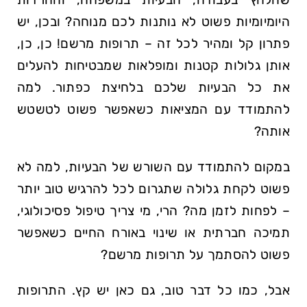
היומיומיות פשוט לא⁤ נותנות לכם מנוחה? ובכן, יש
פתרון קל ⁤ומהיר לכל זה – ⁤תרופות מרשם! כן, כן,
אותן גלולות קטנות ומופלאות שמבטיחות להעלים
את כל הבעיות שלכם בלחיצת כפתור. למה
להתמודד עם המציאות כשאפשר פשוט לטשטש
אותה?
במקום להתמודד עם ⁤השורש‍ של הבעיות, למה לא
פשוט לקחת גלולה שתגרום לכל להרגיש טוב יותר
– לפחות לזמן מה?⁤ הרי, ⁢מי ​צריך טיפול פסיכולוגי,‍
תמיכה חברתית או שינוי באורח החיים כשאפשר
פשוט להסתמך על תרופות מרשם?
אבל, ‌כמו כל דבר טוב, גם כאן יש קץ. ​התרופות