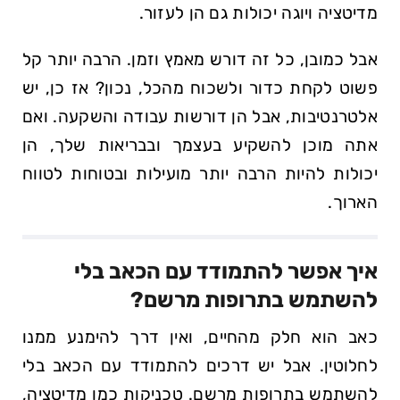
מדיטציה ויוגה יכולות גם הן לעזור.
אבל כמובן, כל זה​ דורש מאמץ וזמן. הרבה​ יותר קל
פשוט לקחת כדור ולשכוח מהכל, נכון? אז ⁤כן, יש
אלטרנטיבות, אבל הן דורשות עבודה ⁣והשקעה. ואם
אתה מוכן להשקיע בעצמך ובבריאות שלך, הן‍
יכולות להיות הרבה יותר מועילות ובטוחות לטווח
הארוך.
איך אפשר להתמודד עם הכאב בלי
להשתמש בתרופות מרשם?
כאב הוא חלק מהחיים, ואין דרך להימנע ממנו
לחלוטין. אבל יש דרכים להתמודד עם הכאב בלי
להשתמש בתרופות מרשם. טכניקות כמו מדיטציה,