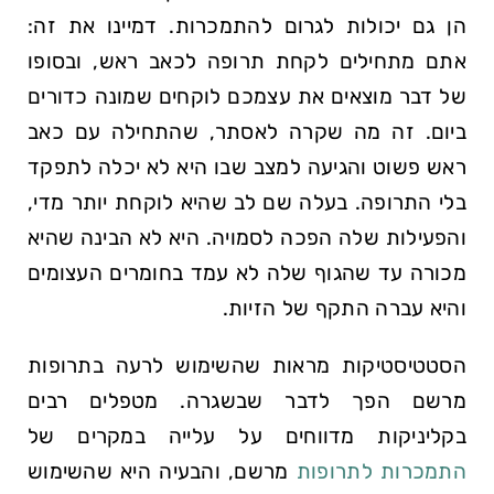
הן‌ גם יכולות לגרום להתמכרות. דמיינו את זה:
אתם מתחילים לקחת תרופה לכאב ראש, ובסופו
של דבר מוצאים את עצמכם לוקחים שמונה כדורים
ביום. זה מה שקרה​ לאסתר, שהתחילה עם כאב
ראש פשוט והגיעה למצב שבו היא לא יכלה לתפקד
בלי התרופה. בעלה שם לב שהיא לוקחת יותר מדי,
והפעילות שלה הפכה לסמויה. היא לא הבינה שהיא
מכורה עד שהגוף ⁣שלה לא עמד בחומרים העצומים
והיא עברה ⁤התקף של ⁣הזיות.
הסטטיסטיקות מראות שהשימוש לרעה בתרופות
מרשם הפך‌ לדבר שבשגרה. מטפלים רבים
בקליניקות מדווחים על ⁢עלייה במקרים של
התמכרות לתרופות
מרשם, והבעיה היא שהשימוש