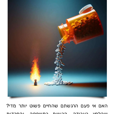
האם אי פעם הרגשתם שהחיים פשוט יותר מדי?
שהלחץ בעבודה, הבעיות‌ במשפחה, והחרדות