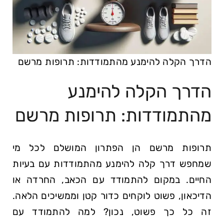
הדרך הקלה להימנע מהתמודדות: תרופות ⁣מרשם
הדרך הקלה להימנע
מהתמודדות: תרופות ⁣מרשם
תרופות מרשם ⁣הן הפתרון המושלם לכל מי
שמחפש דרך קלה ​להימנע מהתמודדות עם בעיות⁢
החיים. במקום להתמודד עם הכאב, החרדה או
הדיכאון, פשוט לוקחים כדור קטן וממשיכים הלאה.
זה כל כך פשוט, נכון? למה להתמודד עם