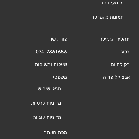
מן העיתונות
תמונות מהמרכז
תהליך הגמילה
צור קשר
בלוג
074-7361656
רק להיום
שאלות ותשובות
אנציקלופדיה
משפטי
תנאי שימוש
מדיניות פרטיות
מדיניות עוגיות
מפת האתר