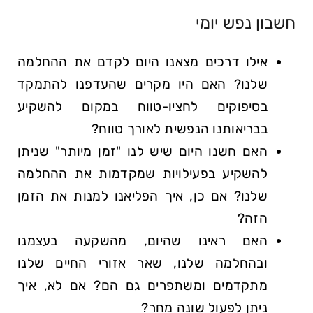
חשבון נפש יומי
אילו דרכים מצאנו היום לקדם את ההחלמה
שלנו? האם היו מקרים שהעדפנו להתמקד
בסיפוקים לחציו-טווח במקום להשקיע
בבריאותנו הנפשית לאורך טווח?
האם חשנו היום שיש לנו "זמן מיותר" שניתן
להשקיע בפעילויות שמקדמות את ההחלמה
שלנו? אם כן, איך הפליאנו למנות את הזמן
הזה?
האם ראינו שהיום, מהשקעה בעצמנו
ובהחלמה שלנו, שאר אזורי החיים שלנו
מתקדמים ומשתפרים גם הם? אם לא, איך
ניתן לפעול שונה מחר?