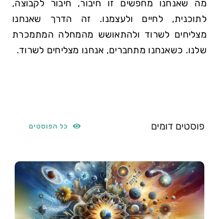
מה שאנחנו מחפשים זו חיבור, חיבור לקבוצה,
לתוכנית, לחיים ולעצמנו. זה הדרך שאנחנו
מצליחים לשרוד ולהתאושש מהמחלה המתמכרת
שלנו. כשאנחנו מתחברים, אנחנו מצליחים לשרוד.
פוסטים דומים
כל הפוסטים