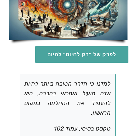
לפרק של ״רק להיום״ להיום
למדנו כי הדרך הטובה ביותר להיות
אדם מועיל ואחראי בחברה, היא
להעמיד את ההחלמה במקום
הראשון.
טקסט בסיסי, עמוד 102