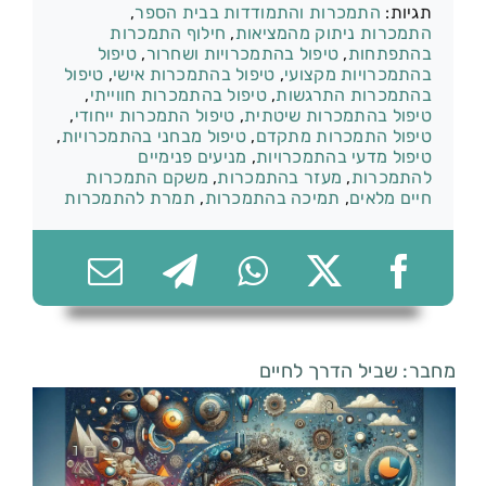
תגיות:
התמכרות והתמודדות בבית הספר
,
התמכרות ניתוק מהמציאות
,
חילוף התמכרות
בהתפתחות
,
טיפול בהתמכרויות ושחרור
,
טיפול
בהתמכרויות מקצועי
,
טיפול בהתמכרות אישי
,
טיפול
בהתמכרות התרגשות
,
טיפול בהתמכרות חווייתי
,
074-7361656
טיפול בהתמכרות שיטתית
,
טיפול התמכרות ייחודי
,
טיפול התמכרות מתקדם
,
טיפול מבחני בהתמכרויות
,
טיפול מדעי בהתמכרויות
,
מניעים פנימיים
להתמכרות
,
מעזר בהתמכרות
,
משקם התמכרות
חיים מלאים
,
תמיכה בהתמכרות
,
תמרת להתמכרות
מחבר: שביל הדרך לחיים