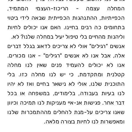
המחלה עצמה - הריכוז-העצמי המתמיד,
הכפייתיות, ההתנהגות הכפייתית שבאה לידי ביטוי
בתחומים כה רבים בחיינו. האם אנו יכולים לחיות
וליהנות מהחיים בלי טיפול יעיל במחלה שלנו? לא.
אנשים
רגילים
אולי לא צריכים לדאוג בגלל דברים
אלה, אבל אנו לא אנשים
רגילים
- אנו מכורים.
אנו לא יכולים להעמיד פנים שאין לנו מחלה
קטלנית ומתקדמת, כי יש לנו מחלה כזו. בלי
התוכנית שלנו, אולי לא נישאר בחיים ואז לא יהיו
לנו בעיות בעבודה, בלימודים, במשפחה או בכל
דבר אחר. פגישות אנ-איי מעניקות לנו תמיכה וכיוון
שאנו צריכים על-מנת להחלים מההתמכרות שלנו
ומאפשרות לנו לחיות בצורה מלאה.