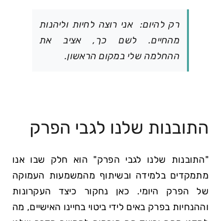
רק להיום: אני רוצה לחיות וליהנות
מהחיים. לשם כך, אציב את
ההחלמה שלי במקום הראשון.
התובנות שלנו לגבי הפרק
"התובנות שלנו לגבי הפרק" הוא חלק שבו אנו
מתמקדים בלמידה ובשיתוף מהמשמעות העמוקה
של הפרק היומי. כאן נחקור כיצד העקרונות
וההנחיות בפרק באים לידי ביטוי בחיינו האישיים, מה