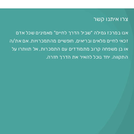
צרו איתנו קשר
אנו במרכז גמילה "שביל הדרך לחיים" מאמינים שכל אדם
זכאי לחיים מלאים ובריאים, חופשיים מהתמכרויות. אם את/ה
או בן משפחה קרוב מתמודדים עם התמכרות, אל תוותרו על
התקווה. יחד נוכל להאיר את הדרך חזרה.