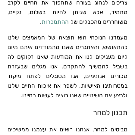
צריכים לנהוג בצורה שתהפוך את החיים לקרב
מתמיד, אלא שניתן לחיות בשלום, נקיים,
משוחררים מהכבלים של
ההתמכרות
.
מעמדנו הנוכחי הוא תוצאה של המאמצים שלנו
להתאושש, והאתגרים שאנו מתמודדים איתם מיום
ליום מעניקים לנו את המודעות שאנו זקוקים לה
בשביל להמשיך להתקדם. אנו מגלים שבעזרת
מכורים אנונימים, אנו מסוגלים לפתח מיקוד
במטרותינו האישיות, לשפר את איכות החיים שלנו
ולבצע את השינויים שאנו רוצים לעשות בחיינו.
תכנון למחר
מביטים למחר, אנחנו רואים את עצמנו ממשיכים