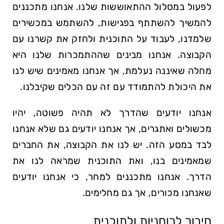
לפעול במסלול ההתאוששות שלנו. אנחנו מתכננים
להמשיך להשתתף בפגישות, להשתמש במכשירים
שלמדנו, לעבוד על התוכנית ולחזק את קשרנו עם
הקבוצה. אנחנו מבינים שההתמכרות שלנו היא
מחלה שאיננה נעלמת, אך אנחנו מאמינים שיש לנו
את היכולת להתמודד עם זה עם הכלים שקיבלנו.
אנחנו יודעים שהדרך לא תהיה פשוטה, יהיו
מכשולים ואתגרים, אך אנחנו יודעים גם שלא אנחנו
לבד במסע הזה. יש לנו את הקבוצה, את החברים
שמאמינים בנו, ואת התוכנית שמראה לנו את
הדרך. אנחנו מתכננים למחר, כי אנחנו יודעים
שאנחנו מכורים, אך גם מחלימים.
חיבור לרוחניות ולתוכנית