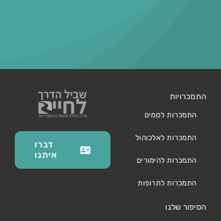
התמכרויות
התמכרות לסמים
התמכרות לאלכוהול
דברו
איתנו
התמכרות להימורים
התמכרות לתרופות
הסיפור שלנו