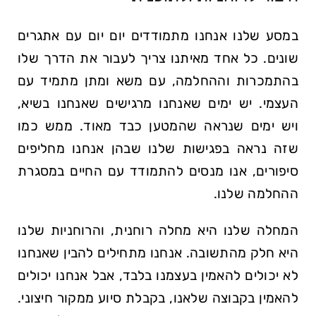
במסע שלנו אנחנו מתמודדים יום יום עם אתגרים
שונים. כל אחד מאיתנו צריך לעבור את הדרך שלו
בהתמכרות וההחלמה, עם משא ומתן מתמיד עם
העצמי. יש ימים שאנחנו מרגישים שאנחנו בשיא,
ויש ימים שנראה שהמטען כבד מאוד. ממש כמו
שזה נראה בפגישות שלנו שבהן אנחנו מחליפים
סיפורים, אנו מנסים להתמודד עם החיים במסגרת
ההחלמה שלנו.
המחלה שלנו היא מחלה רוחנית, והרוחניות שלנו
היא חלק מהתשובה. אנחנו מתחילים להבין שאנחנו
לא יכולים להאמין בעצמנו בלבד, אבל אנחנו יכולים
להאמין בקבוצה שלאנו, בקבלת סיוע ממקור חיצוני.