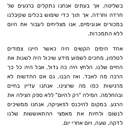
בשליטה. אך בעתים אנחנו נתקלים ברגעים של
חרדה וחרדה, אך תוך כדי שימוש בכלים שקיבלנו
במכורים אנונימיים, אנו מצליחים לעבור את היום
ללא התמכרות.
אחד הימים הקשים היה כאשר היינו צמודים
לטלפון, מחכים לשמוע מידע שיכול היה לשנות את
החיים שלנו. הלחץ היה כה גדול, אבל היה כל כך
הרבה מה לאבד. ואז הבנו, גם אם החדשות לא
מרגישות כמו מה שרצינו, אנחנו עדיין בחיים
ובהחלמה. המילה "רק להיום" ללא ספק הצילה את
הרגע. במקום להיכנס לפאניקה, אנחנו ממשיכים
לנשום ולחיות את מאמצי ההתאוששות שלנו
לדקה, שעה, ויום אחרי יום.