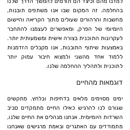
למדנו מהם וכיצד הם תורמים להמשך הדרך שלנו
בהחלמה. זה המקום שבו אנו משתפים תובנות,
מחשבות והרהורים שעולים מתוך הקריאה והיישום
היומיומי של הפרק, ומאפשרים לעצמנו להתחבר
לעקרונות התוכנית בצורה אישית ומשמעותית יותר.
באמצעות שיתוף התובנות, אנו מקבלים הזדמנות
ללמוד אחד מהשני ולמצוא חיבור עמוק יותר
לתוכנית ולתהליך ההחלמה שלנו.
דוגמאות מהחיים
ימים מסוימים מלאים בדחיפות ובלחץ. מתקשים
שגורם לנו להרגיש כאילו החיים מתמקדים סביב
השרדות היומיומית. אנחנו מנהלים את החיים שלנו,
מתמודדים עם האתגרים ובאמת מרגישים שאנחנו