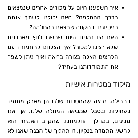
איך השפענו היום על מכורים אחרים שנמצאים
בדרך ההחלמה? האם יכולנו לשתף אותם
בניסיוננו ובתקווה שמצאנו בהחלמה?
האם היו זמנים היום שחשנו לחץ מאבדנים
שלא רצינו למכור? איך הצלחנו להתמודד עם
הלחצים האלה בצורה בריאה ואיך ניתן לשפר
את התמודדותנו בעתיד?
מיקוד במטרות אישיות
בתחילה, נראה שהמטרות שלנו הן מאבק מתמיד
בפתיעות ובסבל שמביאה המחלה שלנו. אך אנו
מבינים, במהלך החלמתנו, שהקרב האמיתי הוא
להשיג התמדה בנקיון. זו תהליך של הבנה שאנו לא