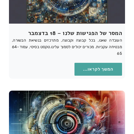
המסר של הפגישות שלנו – 18 בדצמבר
העובדה שאנו, בכל קבוצה וקבוצה, מתרכזים בנשיאת הבשורה,
מבטיחה עקביות. מכורים יכולים לסמוך עלינו.טקסט בסיסי, עמוד 64-
65
המשך לקראו...