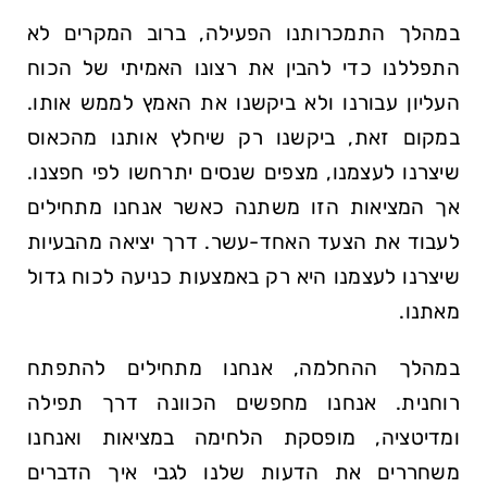
במהלך התמכרותנו הפעילה, ברוב המקרים לא
התפללנו כדי להבין את רצונו האמיתי של הכוח
העליון עבורנו ולא ביקשנו את האמץ לממש אותו.
במקום זאת, ביקשנו רק שיחלץ אותנו מהכאוס
שיצרנו לעצמנו, מצפים שנסים יתרחשו לפי חפצנו.
אך המציאות הזו משתנה כאשר אנחנו מתחילים
לעבוד את הצעד האחד-עשר. דרך יציאה מהבעיות
שיצרנו לעצמנו היא רק באמצעות כניעה לכוח גדול
מאתנו.
במהלך ההחלמה, אנחנו מתחילים להתפתח
רוחנית. אנחנו מחפשים הכוונה דרך תפילה
ומדיטציה, מופסקת הלחימה במציאות ואנחנו
משחררים את הדעות שלנו לגבי איך הדברים