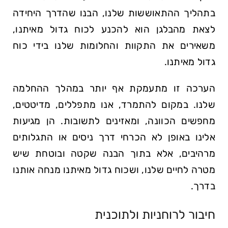
בתהליך ההתאוששות שלנו, הבנו שהדרך היחידה
לצאת מהבלגן הוא להכנע לכוח גדול מאיתנו,
משאירים את התקוות והחלומות שלנו בידי כוח
גדול מאיתנו.
הערכה זו מתעמקת אף יותר במהלך ההחלמה
שלנו. במקום להתמרד, אנו מתפללים, מדיטטים,
מחפשים הכוונה, ומאזינים לתשובות. הן מגיעות
אלינו באופן לא הכרחי דרך ניסים או התגלותים
מרהיבים, אלא בתוך הבנה שקטה ובוטחת שיש
מטרה לחיים שלנו, ושכוח גדול מאיתנו מנחה אותנו
בדרך.
חיבור לרוחניות ולתוכנית