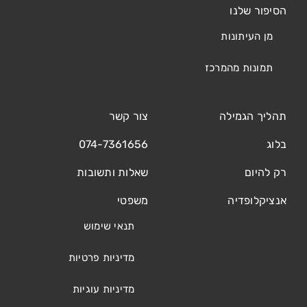
הסיפור שלנו
מן העיתונות
תמונות מהמרכז
תהליך הגמילה
צור קשר
בלוג
074-7361656
רק להיום
שאלות ותשובות
אנציקלופדיה
משפטי
תנאי שימוש
מדיניות פרטיות
מדיניות עוגיות