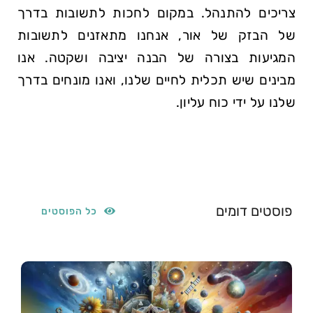
צריכים להתנהל. במקום לחכות לתשובות בדרך
של הבזק של אור, אנחנו מתאזנים לתשובות
המגיעות בצורה של הבנה יציבה ושקטה. אנו
מבינים שיש תכלית לחיים שלנו, ואנו מונחים בדרך
שלנו על ידי כוח עליון.
פוסטים דומים
כל הפוסטים