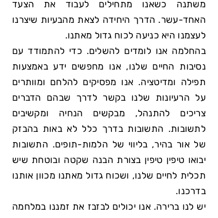
משתנה כשאנו מתחילים לעבוד את הצעד
האחד-עשר. הדרך היחידה לצאת מהבעיות שיצרנו
לעצמנו היא כניעה לכוח גדול מאתנו.
בהחלמה אנו לומדים להשלים. כדי להתמודד עם
נסיבות החיים שלנו, אנו מחפשים ידע באמצעות
תפילה ומדיטציה. אנו מפסיקים להלחם ומוותרים
על הרעיונות שלנו בקשר לדרך שבהם הדברים
צריכים להתנהל, מבקשים הנחיה ומקשיבים
לתשובות. התשובות בדרך כלל לא באות בהבזק
של אור בהיר, בליווי של הלמות-תופים. התשובות
יבואו טיפין טיפין בצורת הבנה שקטה ובוטחת שיש
תכלית לחיים שלנו, ושכוח גדול מאתנו מכוון אותנו
בדרכנו.
יש לנו ברירה. אנו יכולים לבזבז את זמננו במלחמה