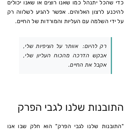
כדי שהכל יתנהל כמו שאנו רוצים או שאנו יכולים
להיכנע לרצון האלוהים. אפשר להגיע לשלווה רק
על ידי השלמה עם העליות והמורדות של החיים.
רק להיום: אוותר על הציפיות שלי,
אבקש הדרכה מהכוח העליון שלי,
אקבל את החיים.
התובנות שלנו לגבי הפרק
"התובנות שלנו לגבי הפרק" הוא חלק שבו אנו