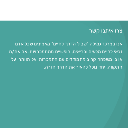
צרו איתנו קשר
אנו במרכז גמילה "שביל הדרך לחיים" מאמינים שכל אדם
זכאי לחיים מלאים ובריאים, חופשיים מהתמכרויות. אם את/ה
או בן משפחה קרוב מתמודדים עם התמכרות, אל תוותרו על
התקווה. יחד נוכל להאיר את הדרך חזרה.