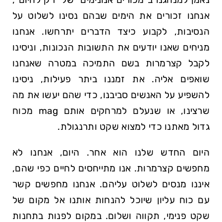
אנחנו זכורים את הימים שבהם נסינו לשלוט על
הנסיבות, לקבוע כיצד הדברים יתרחשו. אנחנו
מניחים שאנו יודעים את התשובות הנכונות, וניסינו
לקבל קצרמרות בשם התמיכה במטרה שאנחנו
שואפים אליה. את זמננו ביתר פעילות, ניסינו
להשפיע על האנשים סביבנו, כדי שהם יעשו את מה
שרצינו, או שנעלם למרחקים אותם mag מכוח
גדול מאתנו כדי למצוא שקט ותרנגולת.
היום החדש שלנו הוא אחר. היום, אנחנו לא
מחפשים קצרמרות. אנו מתייחסים לחיים כפי שהם,
איננו מנסים לשלוט עליהם. אנחנו מחפשים קשר
עם כוח עליון שיוכל להנחות אותנו אל מקום של
שקט פנימי, תקווה ושלום. במקום לפנות בתחנות