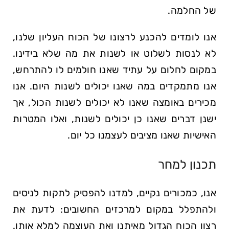
של החלמה.
אנו לומדים להכנע לרצונו של הכוח העליון שלנו,
לא לנסות לשלוט או לשנות את מה שלא בידינו.
במקום לחלום על עתיד שאנו חולמים לו להתרחש,
אנו מתמקדים במה שאנו יכולים לשנות היום. אנו
מכירים באומצה שאנו לא יכולים לשנות הכול, אך
ישנן דברים שאנו כן יכולים לשנות, ואלו המטרות
האישיות שאנו מציבים לעצמנו כל יום.
תכנון למחר
אנו, כמכורים נקיים, למדנו להפסיק לתקות לניסים
ולהתפלל במקום למרכזים החשובים: לדעת את
רצון הכוח הגדול מאיתנו ואת העוצמה למלא אותו.