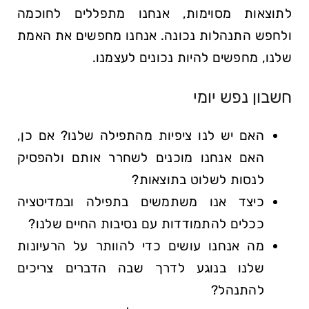
לתוצאות מסוימות, אנחנו מתפללים לחוכמה
ולחפש התנהלות נכונה. אנחנו מחפשים את האמת
שלנו, מחפשים להיות נכונים לעצמנו.
חשבון נפש יומי
האם יש לנו ציפיות מהתפילה שלנו? אם כן,
האם אנחנו מוכנים לשחרר אותם ולהפסיק
לנסות לשלוט בתוצאות?
כיצד אנו משתמשים בתפילה ובמדיטציה
ככלים להתמודדות עם נסיבות החיים שלנו?
מה אנחנו עושים כדי להוותר על הרעיונות
שלנו בנוגע לדרך שבה הדברים צריכים
להתנהל?