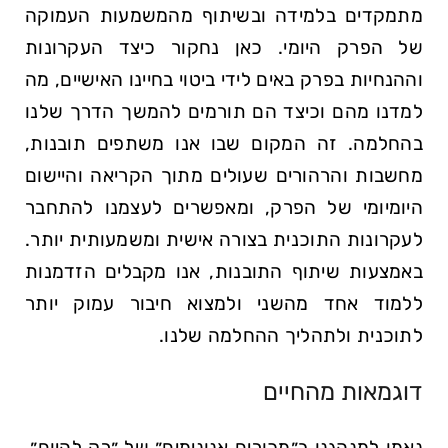
מתמקדים בלמידה ובשיתוף מהמשמעות העמוקה
של הפרק היומי. כאן נחקור כיצד העקרונות
וההנחיות בפרק באים לידי ביטוי בחיינו האישיים, מה
למדנו מהם וכיצד הם תורמים להמשך הדרך שלנו
בהחלמה. זה המקום שבו אנו משתפים תובנות,
מחשבות והרהורים שעולים מתוך הקריאה והיישום
היומיומי של הפרק, ומאפשרים לעצמנו להתחבר
לעקרונות התוכנית בצורה אישית ומשמעותית יותר.
באמצעות שיתוף התובנות, אנו מקבלים הזדמנות
ללמוד אחד מהשני ולמצוא חיבור עמוק יותר
לתוכנית ולתהליך ההחלמה שלנו.
דוגמאות מהחיים
נאמן למנהגנו ב״מכורים אנונימים״ של ״רק להיום״,