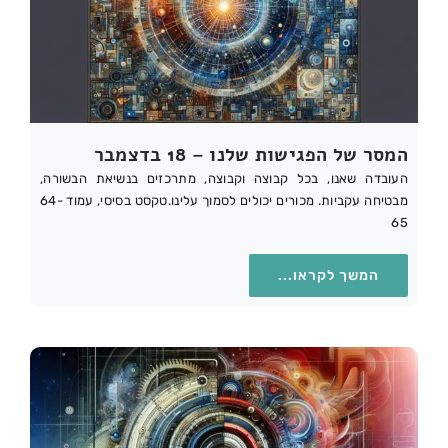
המסר של הפגישות שלנו – 18 בדצמבר
העובדה שאנו, בכל קבוצה וקבוצה, מתרכזים בנשיאת הבשורה,
מבטיחה עקביות. מכורים יכולים לסמוך עלינו.טקסט בסיסי, עמוד 64-
65
המשך לקראו...