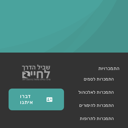
התמכרויות
התמכרות לסמים
התמכרות לאלכוהול
דברו
איתנו
התמכרות להימורים
התמכרות לתרופות