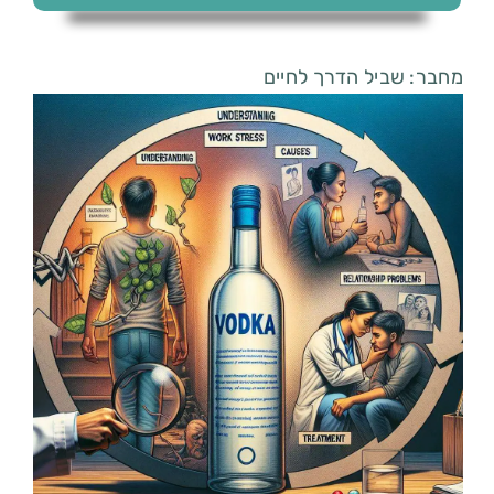
מחבר: שביל הדרך לחיים