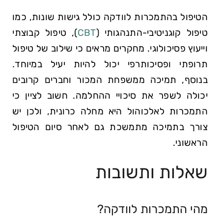
הטיפול בהתמכרות לוודקה כולל גישות שונות, ‌כמו
טיפול קוגניטיבי-התנהגותי (
CBT
), טיפול קבוצתי⁤
וייעוץ פסיכולוגי. מחקרים מראים כי שילוב של טיפול
תרופתי ופסיכותרפי יכול להיות יעיל במיוחד.
בנוסף, תמיכה ממשפחת⁢ המכור וחברים קרובים
יכולה לשפר את סיכויי ההחלמה. חשוב לציין כי
התמכרות לאלכוהול היא מחלה כרונית, ולכן‍ יש
צורך בתמיכה מתמשכת גם לאחר סיום הטיפול
הראשוני.
שאלות ותשובות
מהי‌ התמכרות לוודקה?