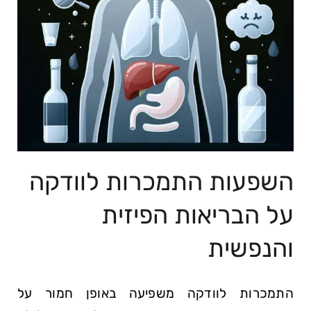
השפעות התמכרות לוודקה
על הבריאות הפיזית
והנפשית
התמכרות לוודקה משפיעה באופן חמור על