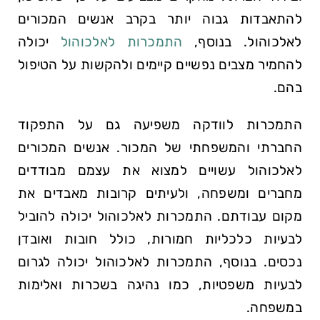
להתאבדות גבוה​ יותר ‌בקרב אנשים​ המכורים
⁤לאלכוהול. בנוסף,
התמכרות לאלכוהול
יכולה
להחמיר מצבים נפשיים קיימים ולהקשות על הטיפול‌
בהם.
התמכרות לוודקה משפיעה‍ גם על התפקוד
החברתי⁢ והמשפחתי של המכור. אנשים ​המכורים
לאלכוהול עשויים למצוא את עצמם מבודדים
מחברים ומשפחה, ולעיתים קרובות מאבדים את
מקום⁣ עבודתם. התמכרות לאלכוהול יכולה להוביל
‍לבעיות כלכליות חמורות, כולל חובות ואובדן
נכסים. בנוסף, ‍התמכרות לאלכוהול יכולה לגרום
לבעיות משפטיות, כמו נהיגה⁢ בשכרות ואלימות
במשפחה.