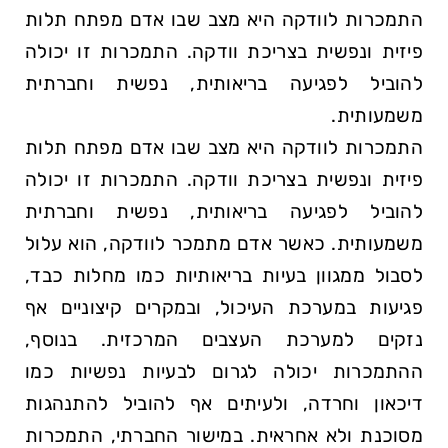
התמכרות לוודקה היא מצב שבו אדם מפתח תלות
פיזית ונפשית בצריכת וודקה. התמכרות ⁢זו יכולה
להוביל לפגיעה בריאותית, נפשית‌ וחברתית
משמעותית.
התמכרות לוודקה היא מצב שבו אדם מפתח תלות
פיזית ונפשית בצריכת וודקה. התמכרות זו יכולה
להוביל לפגיעה בריאותית, נפשית וחברתית
משמעותית. כאשר אדם מתמכר לוודקה, הוא עלול
לסבול ממגוון בעיות בריאותיות כמו מחלות כבד,
פגיעות במערכת העיכול, ובמקרים קיצוניים אף
נזקים למערכת העצבים המרכזית. בנוסף,
ההתמכרות יכולה לגרום לבעיות נפשיות כמו
דיכאון וחרדה, ולעיתים אף להוביל להתנהגות
מסוכנת ולא אחראית. במישור החברתי, התמכרות