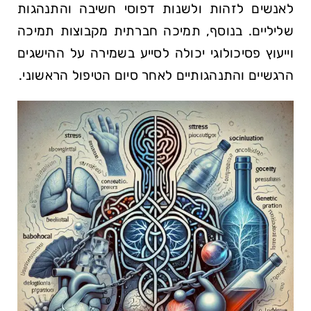
לאנשים לזהות ולשנות דפוסי חשיבה והתנהגות
שליליים. בנוסף, תמיכה חברתית מקבוצות תמיכה
וייעוץ פסיכולוגי יכולה לסייע בשמירה על ההישגים
הרגשיים והתנהגותיים לאחר סיום הטיפול הראשוני.