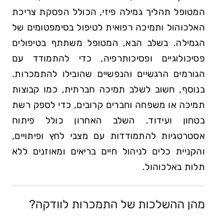
המטופל תהליך גמילה פיזי, הכולל הפסקת צריכת
האלכוהול ותמיכה רפואית לטיפול בסימפטומים של
הגמילה. בשלב הבא, המטופל משתתף בטיפולים
פסיכולוגיים ופסיכותרפיה, כדי להתמודד עם
הגורמים הרגשיים והנפשיים שהובילו להתמכרות.
בנוסף, חשוב לשלב תמיכה חברתית, כמו קבוצות
תמיכה או משפחה וחברים קרובים, כדי לספק רשת
בטחון ועידוד. השלב האחרון כולל פיתוח
אסטרטגיות להתמודדות עם מצבי לחץ ופיתויים,
והקניית כלים לניהול חיים בריאים ומאוזנים ללא
תלות באלכוהול.
מהן ההשלכות של‌ התמכרות לוודקה?