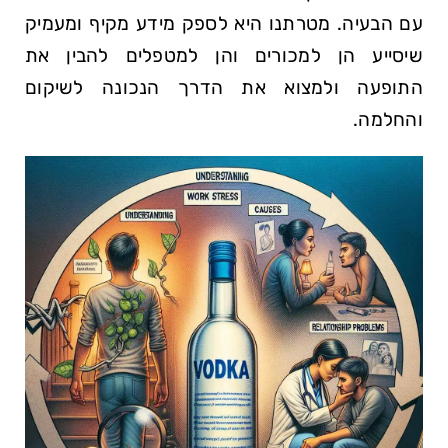
עם הבעיה. מטרתנו היא לספק מידע מקיף ומעמיק
שיסייע⁣ הן למכורים והן למטפלים להבין את
התופעה ולמצוא את הדרך הנכונה לשיקום
והחלמה.