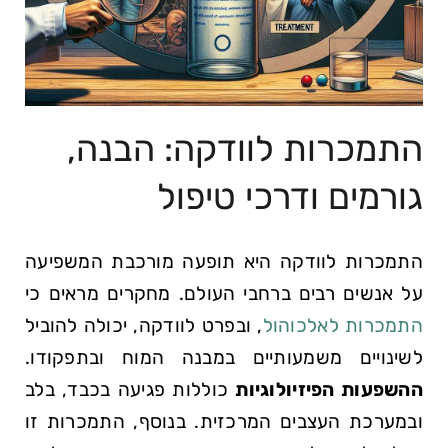
התמכרות לוודקה: הבנה,
גורמים ודרכי טיפול
התמכרות לוודקה היא תופעה מורכבת המשפיעה
על אנשים רבים ברחבי העולם. מחקרים מראים כי
התמכרות לאלכוהול
, ובפרט לוודקה, יכולה להוביל
לשינויים משמעותיים במבנה המוח ובתפקודו.
ההשפעות הפיזיולוגיות
כוללות פגיעה בכבד, בלב
ובמערכת העצבים המרכזית. בנוסף, התמכרות זו