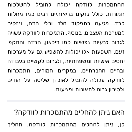
ההתמכרות לוודקה יכולה להוביל להשלכות
חמורות, כולל נזקים בריאותיים רבים כמו מחלות
כבד, פגיעה בתפקוד הלב וכלי הדם, ונזקים
למערכת העצבים. בנוסף, התמכרות לוודקה עשויה
לגרום לבעיות נפשיות כמו דיכאון, חרדה והתקפי
זעם. השפעות אלו יכולות להשפיע גם על מערכות
יחסים אישיות ומשפחתיות, ולגרום לקשיים בעבודה
ובחיים החברתיים. במקרים חמורים, התמכרות
לוודקה עלולה להוביל לאובדן שליטה על החיים
ולסיכון גבוה לתאונות ופציעות.
האם ניתן להחלים מהתמכרות⁤ לוודקה?
כן, ניתן להחלים⁣ מהתמכרות לוודקה. תהליך