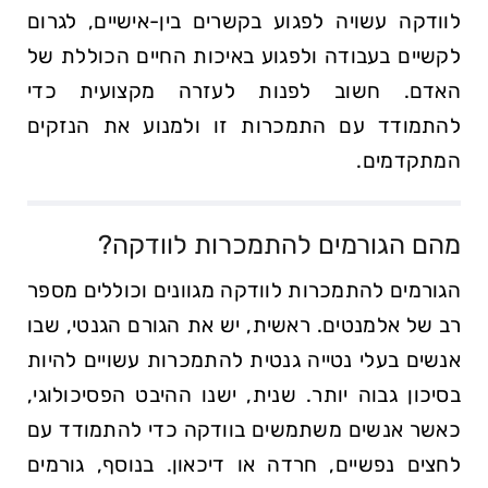
לוודקה עשויה לפגוע בקשרים בין-אישיים, לגרום
לקשיים בעבודה ולפגוע באיכות החיים הכוללת של
האדם. חשוב לפנות לעזרה מקצועית כדי
להתמודד עם התמכרות זו ולמנוע את הנזקים
המתקדמים.
מהם הגורמים להתמכרות לוודקה?
הגורמים להתמכרות לוודקה מגוונים וכוללים מספר
רב של אלמנטים. ראשית, יש את הגורם הגנטי, שבו
אנשים בעלי נטייה גנטית להתמכרות עשויים להיות
בסיכון גבוה יותר. שנית, ישנו ההיבט הפסיכולוגי,
כאשר אנשים משתמשים בוודקה כדי להתמודד עם
לחצים נפשיים, חרדה או דיכאון. בנוסף, גורמים