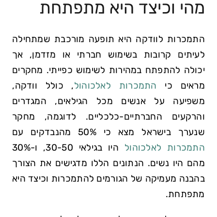
מהי וכיצד היא מתפתחת
התמכרות לוודקה היא תופעה מורכבת שמתחילה
לעיתים⁤ קרובות בשימוש חברתי או מזדמן, אך
יכולה להתפתח במהירות לשימוש כפייתי. מחקרים
מראים כי
התמכרות לאלכוהול
, כולל וודקה,⁢
משפיעה על אנשים מכל הגילאים, המגדרים
והרקעים החברתיים-כלכליים. לדוגמה, מחקר
שנערך בישראל מצא ‌כי 50% מהנבדקים עם
התמכרות לאלכוהול
⁤היו בגילאי 30-50, ו-30%
מהם היו נשים. הנתונים הללו מדגישים את הצורך
בהבנה מעמיקה של הגורמים להתמכרות וכיצד היא
⁢מתפתחת.