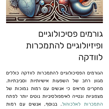
גורמים​ פסיכולוגיים
ופיזיולוגיים להתמכרות⁤
לוודקה
הגורמים הפסיכולוגיים⁤ להתמכרות לוודקה כוללים
מגוון רחב של השפעות אישיותיות וסביבתיות.
‍מחקרים מראים כי אנשים עם רמות⁣ נמוכות ⁢של
מצפוניות ונטייה לאימפולסיביות‍ נוטים יותר לפתח
התמכרות לאלכוהול
. בנוסף, אנשים עם רמות