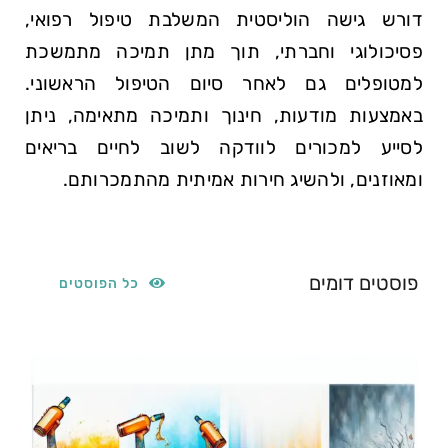
דורש גישה הוליסטית המשלבת טיפול רפואי,
פסיכולוגי וחברתי, תוך מתן תמיכה מתמשכת
למטופלים גם לאחר סיום​ הטיפול הראשוני.
באמצעות מודעות, חינוך⁤ ותמיכה מתאימה, ניתן
‌לסייע למכורים לוודקה לשוב⁣ לחיים בריאים
ומאוזנים, ולהשיג חירות אמיתית מהתמכרותם.
פוסטים דומים
כל הפוסטים