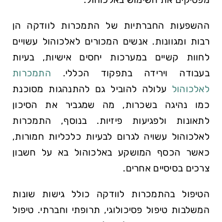
ההשפעות החברתיות של⁢ התמכרות ⁣לוודקה הן
רבות ומגוונות. אנשים המכורים לאלכוהול עשויים
לחוות קשיים במערכות יחסים אישיות, ‍בעיות
בעבודה וירידה בתפקוד הכללי.
התמכרות
לאלכוהול
עלולה להוביל גם להתנהגות מסוכנת
כמו נהיגה בשכרות, מה שמגביר את הסיכון
לתאונות ולפגיעות פיזיות. בנוסף, התמכרות⁣
לאלכוהול עשויה לגרום לבעיות כלכליות חמורות,
כאשר ‌הכסף המושקע באלכוהול​ בא ‍על חשבון
צרכים ‍בסיסיים‍ אחרים.
הטיפול בהתמכרות לוודקה כולל גישות שונות
המשלבות טיפול פסיכולוגי, תרופתי וחברתי. טיפול⁣