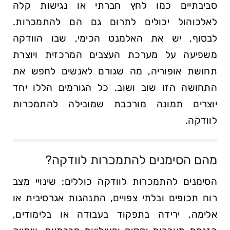
סביבתיים כמו לחץ חברתי או נגישות קלה
לאלכוהול יכולים לתרום גם הם להתמכרות.
לבסוף, יש את האלמנט הכימי, שבו הוודקה
משפיעה על מערכת העצבים המרכזית ויוצרת
תחושת אופוריה, מה שגורם לאנשים לחפש את
התחושה הזו שוב ושוב. כל הגורמים הללו יחד
יוצרים תמונה מורכבת שמובילה להתמכרות
לוודקה.
מהם הסימנים להתמכרות לוודקה?
הסימנים להתמכרות לוודקה כוללים: שינויי מצב
רוח תכופים ובלתי צפויים, התנהגות אגרסיבית או
אלימה, ירידה בתפקוד בעבודה או בלימודים,