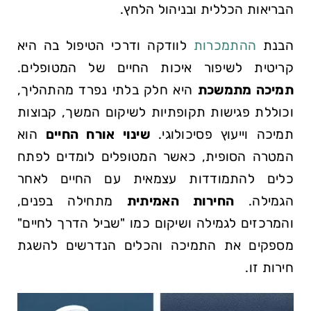
הבריאות הכללית ובניהול הלחץ.
הבנת
ההתמכרות
⁢לוודקה ודרכי הטיפול בה ‌היא
קריטית לשיפור איכות החיים של המטופלים.
תמיכה מתמשכת
⁢היא חלק​ בלתי נפרד מהתהליך,
וכוללת פגישות תקופתיות לשיקום ⁤המשך, קבוצות
תמיכה וייעוץ פסיכולוגי.
שינוי אורח החיים
הוא
המטרה‍ הסופית, כאשר המטופלים לומדים לפתח
כלים להתמודדות עצמאית עם החיים לאחר
הגמילה.
החירות האמיתית
מתחילה בפנים,
והמרכזים ⁢לגמילה⁤ ושיקום כמו "שביל הדרך לחיים"
‍מספקים את התמיכה והכלים הנדרשים להשגת
חירות זו.