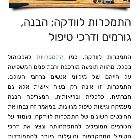
התמכרות לוודקה:⁣ הבנה,
גורמים ודרכי טיפול
התמכרות לוודקה, כמו
התמכרויות
לאלכוהול
‌בכלל, מהווה תופעה מורכבת ורבת פנים המשפיעה
על חייהם של מיליוני ⁤אנשים ‌ברחבי העולם.
התמכרות זו אינה רק בעיה אישית אלא גם
חברתית, כלכלית ובריאותית, המצריכה הבנה
מעמיקה וגישות טיפול מגוונות.​ במאמר זה נבחן את
ההיבטים השונים של התמכרות לוודקה, נעמוד על
הגורמים המובילים להתפתחותה ונציג את דרכי
הטיפול המתקדמות והיעילות ביותר להתמודדות⁣