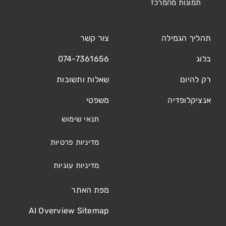
תמונות מהמרכז
תהליך הגמילה
צור קשר
בלוג
074-7361656
רק להיום
שאלות ותשובות
אנציקלופדיה
משפטי
תנאי שימוש
מדיניות פרטיות
מדיניות עוגיות
מפת האתר
AI Overview Sitemap