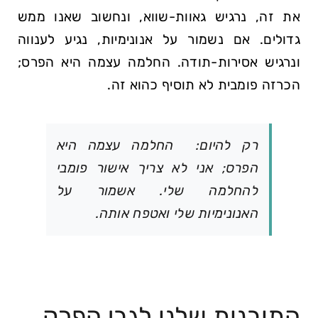
את זה, נרגיש גאוות-שווא, ונחשוב שאנו ממש
גדולים. אם נשמור על אנונימיות, נגיע לענווה
ונרגיש אסירות-תודה. החלמה עצמה היא הפרס;
הכרזה פומבית לא תוסיף כהוא זה.
רק להיום: החלמה עצמה היא
הפרס; אני לא צריך אישור פומבי
להחלמה שלי. אשמור על
האנונימיות שלי ואטפח אותה.
התובנות שלנו לגבי הפרק