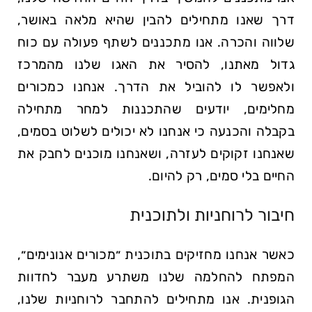
דרך שאנו מתחילים להבין שהיא מלאה באושר,
שלווה והכרה. אנו מתכננים לשתף פעולה עם כוח
גדול מאתנו, להסיר את האגו שלנו מהמרכז
ולאפשר לו להוביל את הדרך. אנחנו כמכורים
מחלימים, יודעים שהתכננות למחר מתחילה
בקבלה והכנעה כי אנחנו לא יכולים לשלוט בסמים,
שאנחנו זקוקים לעזרה, ושאנחנו מוכנים לחבק את
החיים בלי סמים, רק להיום.
חיבור לרוחניות ולתוכנית
כאשר אנחנו מחזיקים בתוכנית ״מכורים אנונימים״,
המפתח להחלמה שלנו משתרע מעבר לחדוות
הגופנית. אנו מתחילים להתחבר לרוחניות שלנו,