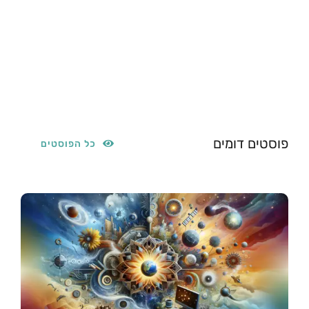
פוסטים דומים
כל הפוסטים