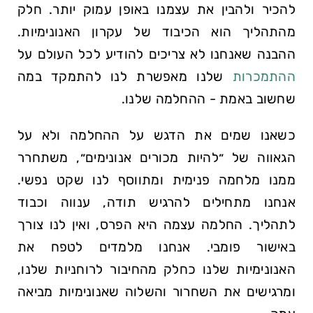
להכיר ולהבין את עצמנו באופן עמוק יותר. חלק
מהתהליך הוא הכיבוד של עקרון האנונימיות.
ההבנה שאנחנו לא צריכים להודיע לכל העולם על
ההתמכרות
שלנו מאפשרת לנו להתמקד במה
שחשוב באמת - ההחלמה שלנו.
כשאנו שמים את הדגש על ההחלמה ולא על
הגאווה של ״להיות מכורים אנונימים״, משתחרר
ממנו מלחמה פנימית ומתווסף לנו שקט נפשי.
אנחנו מתחילים להרגיש תודה, ענווה וכבוד
לתהליך. החלמה עצמה היא הפרס, ואין לנו צורך
באישור פומבי. אנחנו מלמדים לטפח את
האנונימיות שלנו כחלק מהחיבור לרוחניות שלנו,
ומרגישים את השחרור והשלוה שאנונימיות מביאה