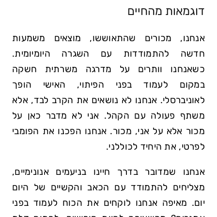
דוגמאות מהחיים
אנחנו, מכורים שהתאוששו, מוצאים משמעות
חדשה להתמודדות עם השגרה היומיומית.
כשאנחנו וותרים על מדרגה משרתית חשקה
במקום לעמוד בפני הפיתוי, האישי הופך
לאוניברסלי. אנחנו לא נושאים את הקרב לבד, אלא
משתף פעולה עם הקהל. אני לא מדבר כאן על
מכור אלא על אני, מכור. אנחנו הפכנו את הפומבי
לפרטי, את היחיד לכוללני.
אנחנו שמדובר בדרך חיינו בניעמים אנונימיים,
מצליחים להתמודד עם הכאב והקשיים של היום
יום. מאיפה אנחנו לוקחים את הכוח לעמוד בפני