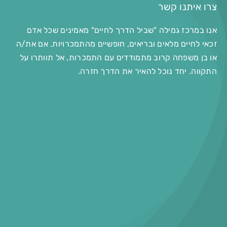
צרו איתנו קשר
אנו במרכז גמילה "שביל הדרך לחיים" מאמינים שכל אדם
זכאי לחיים מלאים ובריאים, חופשיים מהתמכרויות. אם את/ה
או בן משפחה קרוב מתמודדים עם התמכרות, אל תוותרו על
התקווה. יחד נוכל להאיר את הדרך חזרה.