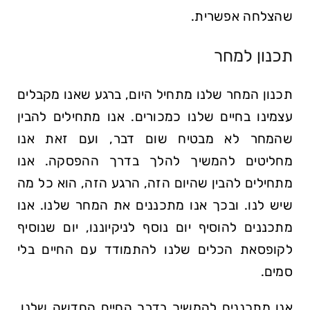
שהצלחה אפשרית.
תכנון למחר
תכנון המחר שלנו מתחיל היום, ברגע שאנו מקבלים
עצמינו בחיים שלנו כמכורים. אנו מתחילים להבין
שהמחר לא מבטיח שום דבר, ועם זאת אנו
מחליטים להמשיך להלך בדרך ההפסקה. אנו
מתחילים להבין שהיום הזה, הרגע הזה, הוא כל מה
שיש לנו. ובכך אנו מתכננים את המחר שלנו. אנו
מתכננים להוסיף יום נוסף לניקיוננו, יום שנוסיף
לקופסאת הכלים שלנו להתמודד עם החיים בלי
סמים.
אנו מתכננים להמשיך בדרך החיים החדשה שלנו,