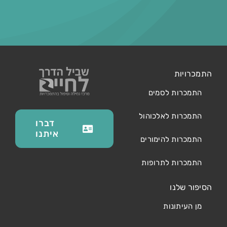
התמכרויות
התמכרות לסמים
התמכרות לאלכוהול
דברו
איתנו
התמכרות להימורים
התמכרות לתרופות
הסיפור שלנו
מן העיתונות