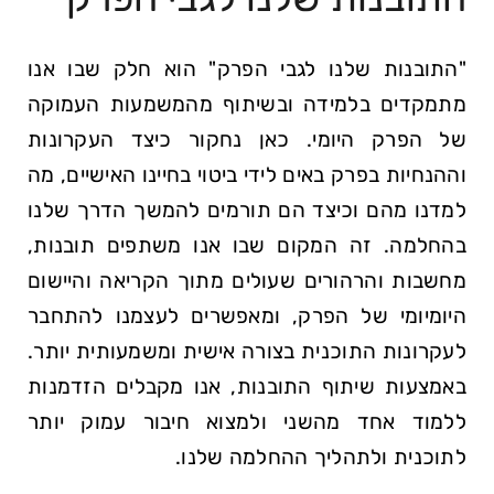
"התובנות שלנו לגבי הפרק" הוא חלק שבו אנו
מתמקדים בלמידה ובשיתוף מהמשמעות העמוקה
של הפרק היומי. כאן נחקור כיצד העקרונות
וההנחיות בפרק באים לידי ביטוי בחיינו האישיים, מה
למדנו מהם וכיצד הם תורמים להמשך הדרך שלנו
בהחלמה. זה המקום שבו אנו משתפים תובנות,
מחשבות והרהורים שעולים מתוך הקריאה והיישום
היומיומי של הפרק, ומאפשרים לעצמנו להתחבר
לעקרונות התוכנית בצורה אישית ומשמעותית יותר.
באמצעות שיתוף התובנות, אנו מקבלים הזדמנות
ללמוד אחד מהשני ולמצוא חיבור עמוק יותר
לתוכנית ולתהליך ההחלמה שלנו.