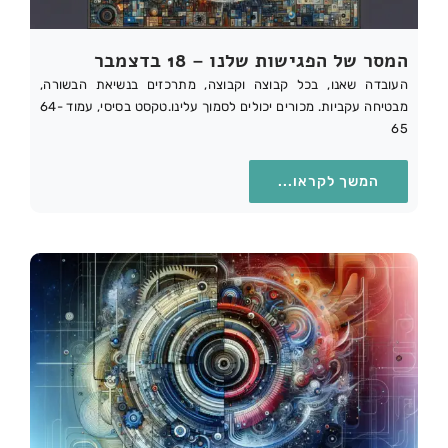
המסר של הפגישות שלנו – 18 בדצמבר
העובדה שאנו, בכל קבוצה וקבוצה, מתרכזים בנשיאת הבשורה,
מבטיחה עקביות. מכורים יכולים לסמוך עלינו.טקסט בסיסי, עמוד 64-
65
המשך לקראו...