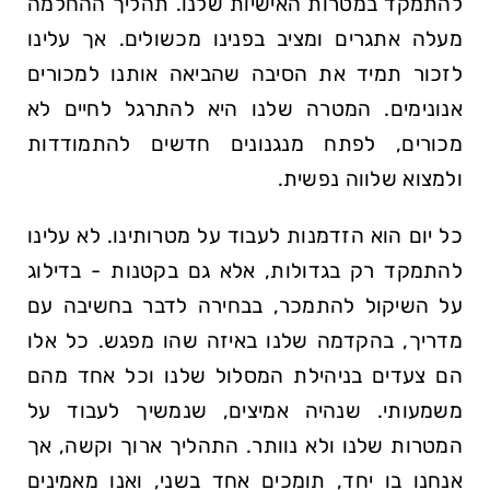
להתמקד במטרות האישיות שלנו. תהליך ההחלמה
מעלה אתגרים ומציב בפנינו מכשולים. אך עלינו
לזכור תמיד את הסיבה שהביאה אותנו למכורים
אנונימים. המטרה שלנו היא להתרגל לחיים לא
מכורים, לפתח מנגנונים חדשים להתמודדות
ולמצוא שלווה נפשית.
כל יום הוא הזדמנות לעבוד על מטרותינו. לא עלינו
להתמקד רק בגדולות, אלא גם בקטנות - בדילוג
על השיקול להתמכר, בבחירה לדבר בחשיבה עם
מדריך, בהקדמה שלנו באיזה שהו מפגש. כל אלו
הם צעדים בניהילת המסלול שלנו וכל אחד מהם
משמעותי. שנהיה אמיצים, שנמשיך לעבוד על
המטרות שלנו ולא נוותר. התהליך ארוך וקשה, אך
אנחנו בו יחד, תומכים אחד בשני, ואנו מאמינים