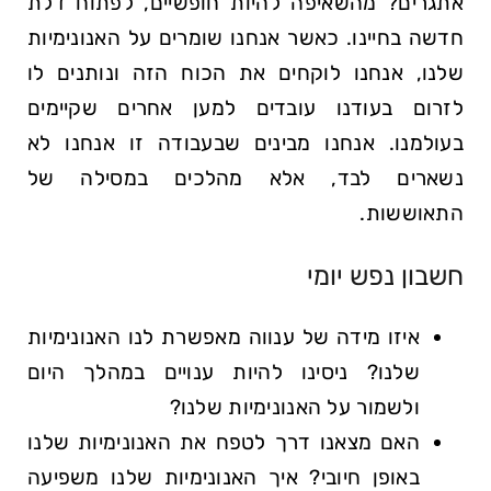
אתגרים? מהשאיפה להיות חופשיים, לפתוח דלת
חדשה בחיינו. כאשר אנחנו שומרים על האנונימיות
שלנו, אנחנו לוקחים את הכוח הזה ונותנים לו
לזרום בעודנו עובדים למען אחרים שקיימים
בעולמנו. אנחנו מבינים שבעבודה זו אנחנו לא
נשארים לבד, אלא מהלכים במסילה של
התאוששות.
חשבון נפש יומי
איזו מידה של ענווה מאפשרת לנו האנונימיות
שלנו? ניסינו להיות ענויים במהלך היום
ולשמור על האנונימיות שלנו?
האם מצאנו דרך לטפח את האנונימיות שלנו
באופן חיובי? איך האנונימיות שלנו משפיעה