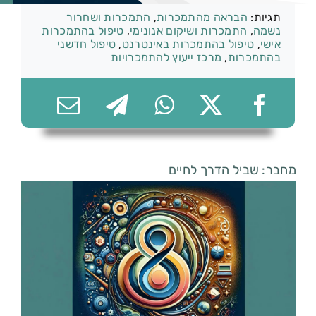
תגיות:
הבראה מהתמכרות
,
התמכרות ושחרור
נשמה
,
התמכרות ושיקום אנונימי
,
טיפול בהתמכרות
אישי
,
טיפול בהתמכרות באינטרנט
,
טיפול חדשני
בהתמכרות
,
מרכז ייעוץ להתמכרויות
074-7361656
מחבר: שביל הדרך לחיים