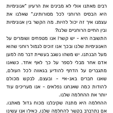
רבים מאתנו אולי לא מבינים את הרעיון
אנונימיות
היא הבסיס הרוחני לכל מסורותינו.
שאלנו את
עצמנו איך זה יכול להיות. מה הקשר בין אנונימיות
ובין החיים הרוחניים שלנו?
התשובה היא - יש קשר! אנו מטפחים ושומרים על
האנונימיות שלנו ובכך אנו זוכים לגמול רוחני שהוא
מעל הבנתנו. יש משהו נשגב בעשיית דבר מה למען
אדם אחר מבלי לספר על כך לאף אחד. כשאנו
מתגברים על הדחף להודיע בגאווה לכל העולם,
שאנו חברים באנ-איי - ובעצם, לבקש מכולם
להודות כמה שאנחנו נפלאים - אנו מעריכים עוד
יותר את ההחלמה שלנו.
ההחלמה היא מתנה שקיבלנו מכוח גדול מאתנו.
אם נתרברב בקשר להחלמה שלנו, כאילו אנו עשינו