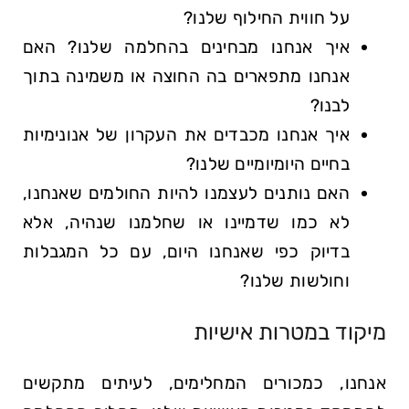
על חווית החילוף שלנו?
איך אנחנו מבחינים בהחלמה שלנו? האם
אנחנו מתפארים בה החוצה או משמינה בתוך
לבנו?
איך אנחנו מכבדים את העקרון של אנונימיות
בחיים היומיומיים שלנו?
האם נותנים לעצמנו להיות החולמים שאנחנו,
לא כמו שדמיינו או שחלמנו שנהיה, אלא
בדיוק כפי שאנחנו היום, עם כל המגבלות
וחולשות שלנו?
מיקוד במטרות אישיות
אנחנו, כמכורים המחלימים, לעיתים מתקשים