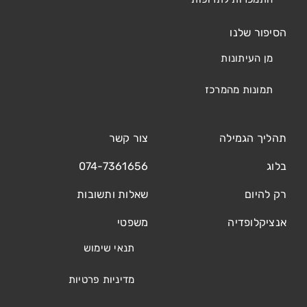
הסיפור שלנו
מן העיתונות
תמונות מהמרכז
תהליך הגמילה
צור קשר
בלוג
074-7361656
רק להיום
שאלות ותשובות
אנציקלופדיה
משפטי
תנאי שימוש
מדיניות פרטיות