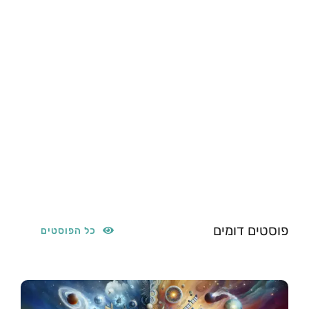
פוסטים דומים
כל הפוסטים