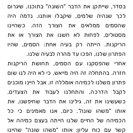
בסדר, שייתקן את הדבר
השונה
בתוכנו, שיגרום
לכך שנהיה שלמים, שיקבלו אותנו. נדמה היה
שהסמים ממלאים את הצורך הזה. כשהיינו
מסטולים, לפחות לא חשנו את הצורך או את
הריקנות. הייתה רק בעיה אחת: הסמים, שהיו
הפתרון שלנו, הפכו עד מהרה לבעיה שלנו.
אחרי שהפסקנו עם הסמים, תחושת הריקנות
חזרה. בהתחלה זה היה מייאש, כי לא היה לנו שום
פתרון משלנו לכמיהה אומללה זו. אבל היינו מוכנים
לקבל הדרכה, והתחלנו לעבוד את הצעדים.
כשעשינו את זה, גילינו את הדבר שחיפשנו, את
אותו
משהו שונה
. כיום, אנו מאמינים כי כל
הכמיהה של החיים שלנו הייתה בעצם כמיהה אל
קשר עם כוח עליון; אותו
משהו שונה
שהיינו