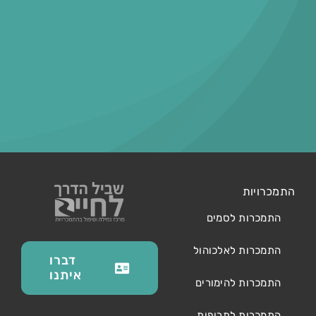
התמכרויות
התמכרות לסמים
התמכרות לאלכוהול
דברו
איתנו
התמכרות להימורים
התמכרות לתרופות