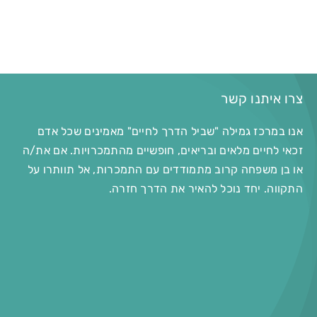
צרו איתנו קשר
אנו במרכז גמילה "שביל הדרך לחיים" מאמינים שכל אדם
זכאי לחיים מלאים ובריאים, חופשיים מהתמכרויות. אם את/ה
או בן משפחה קרוב מתמודדים עם התמכרות, אל תוותרו על
התקווה. יחד נוכל להאיר את הדרך חזרה.