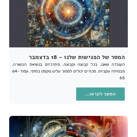
המסר של הפגישות שלנו – 18 בדצמבר
העובדה שאנו, בכל קבוצה וקבוצה, מתרכזים בנשיאת הבשורה,
מבטיחה עקביות. מכורים יכולים לסמוך עלינו.טקסט בסיסי, עמוד 64-
65
המשך לקראו...