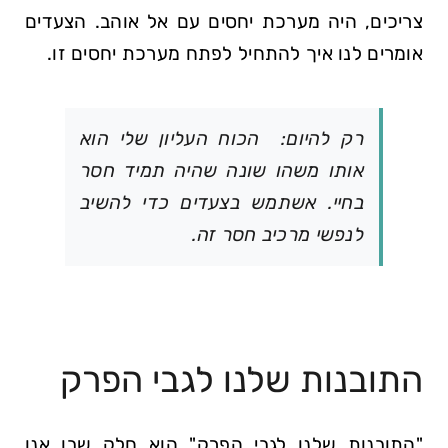
צריכים, היה מערכת יחסים עם אל אוהב. הצעדים
אומרים לנו איך להתחיל לפתח מערכת יחסים זו.
רק להיום: הכוח העליון שלי הוא
אותו משהו שונה שהיה תמיד חסר
בחיי. אשתמש בצעדים כדי להשיב
לנפשי מרכיב חסר זה.
התובנות שלנו לגבי הפרק
"התובנות שלנו לגבי הפרק" הוא חלק שבו אנו