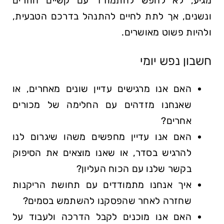
מגיע, לא לחפש להתמודד עם קשיים חוזרים
ונשנים, אך לתת לחיים להתנהל בדרכם הטבעית,
ולהיות פשוט מאושרים.
חשבון נפש יומי
האם אנו מרגישים עדיין שונים מאחרים, או
שאנחנו מזדהים עם החלימה של מכורים
אחרים?
האם אנו עדיין מחפשים משהו שיגרום לנו
להרגיש בסדר, או שאנו מוצאים את הסיפוק
בקשר שלנו עם הכוח העליון?
איך אנחנו מתמודדים עם תחושת הריקנות
שחזרה לאחר שהפסקנו להשתמש בסמים?
האם אנו מוכנים לקבל הדרכה ולעבוד על