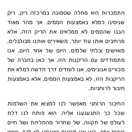
התמכרות היא מחלה שטמונה במרכזה ריק. ריק
שניסינו למלא באמצעות הסמים. אך מהר מאוד
הבנו שהסמים לא ממלאים את הריק הזה, אלא
מרחיבים אותו עוד יותר, משאירים אותנו מבולבלים,
מאוישים ובלתי שלמים. היום של אחר היום, אנו
מתמודדים עם הריקנות הזו, אך כאן בחברה של
מכורים אנונימים, אנו לומדים דרך חדשה למלא את
הריקנות הזו, לא באמצעות הסמים, אלא באמצעות
חיבור לרוחניות.
החיבור הרוחני מאפשר לנו למצוא את השלמות
שכל כך התגעגענו אליה. הוא פותח לנו דלת
לעולם של תקווה, של שחרור מהתלויות ושל חיים
טובים יותר. כאן אנו מבינים שאנחנו לא לבד, ושיש