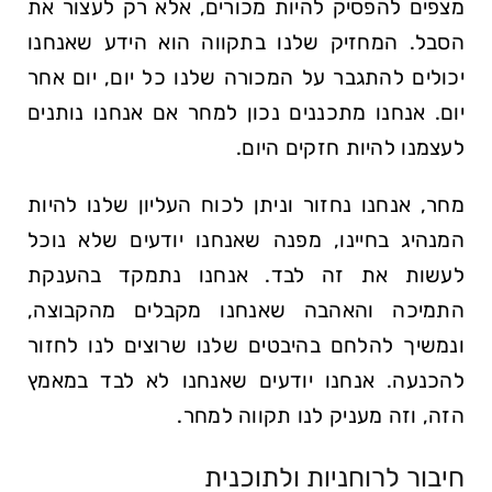
מצפים להפסיק להיות מכורים, אלא רק לעצור את
הסבל. המחזיק שלנו בתקווה הוא הידע שאנחנו
יכולים להתגבר על המכורה שלנו כל יום, יום אחר
יום. אנחנו מתכננים נכון למחר אם אנחנו נותנים
לעצמנו להיות חזקים היום.
מחר, אנחנו נחזור וניתן לכוח העליון שלנו להיות
המנהיג בחיינו, מפנה שאנחנו יודעים שלא נוכל
לעשות את זה לבד. אנחנו נתמקד בהענקת
התמיכה והאהבה שאנחנו מקבלים מהקבוצה,
ונמשיך להלחם בהיבטים שלנו שרוצים לנו לחזור
להכנעה. אנחנו יודעים שאנחנו לא לבד במאמץ
הזה, וזה מעניק לנו תקווה למחר.
חיבור לרוחניות ולתוכנית