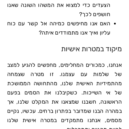
הצעדים כדי למצוא את המשהו השונה שאנו
חושפים לכך?
האם אנו מחיפשים כמיהה אל קשר עם כוח
עליון ואיך אנו מתמודדים איתה?
מיקוד במטרות אישיות
אנחנו, כמכורים המחלימים, מחפשים להגיע למצב
של שלמות עם עצמנו. זו מטרה שצמחה
מהתמידיות האישית שלנו, מהתחושה הממושכת
של אי השייכות. כשקיבלנו את הסמים בפעם
הראשונה, חשבנו שמצאנו את המקלט שלנו, אך
במהרה הבנו שמדובר בפתרון ברחים. עכשיו, נקיים
מסמים, אנחנו מתמקדים במטרה אישית שלנו