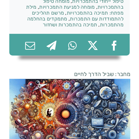
טיפול ייחודי בהתמכרויות
,
מומחה טיפול
בהתמכרויות
,
מומחה למניעת התמכרויות
,
מילת
מפתח: תמיכה בהתמכרויות
,
מרשם תהליכים
להתמודדות עם התמכרות
,
מתמקדים בהחלמה
מהתמכרות
,
תמיכה בהתמכרות ושחזור
074-7361656
מחבר: שביל הדרך לחיים