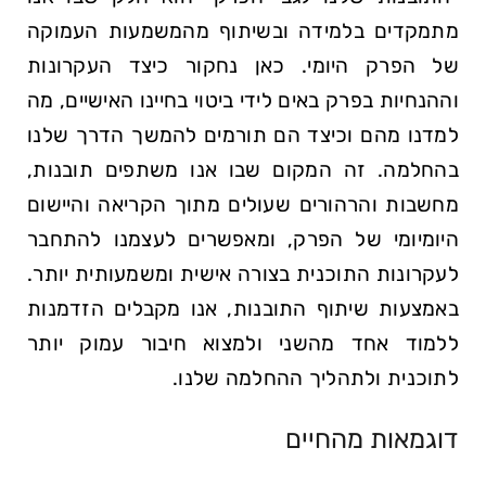
מתמקדים בלמידה ובשיתוף מהמשמעות העמוקה
של הפרק היומי. כאן נחקור כיצד העקרונות
וההנחיות בפרק באים לידי ביטוי בחיינו האישיים, מה
למדנו מהם וכיצד הם תורמים להמשך הדרך שלנו
בהחלמה. זה המקום שבו אנו משתפים תובנות,
מחשבות והרהורים שעולים מתוך הקריאה והיישום
היומיומי של הפרק, ומאפשרים לעצמנו להתחבר
לעקרונות התוכנית בצורה אישית ומשמעותית יותר.
באמצעות שיתוף התובנות, אנו מקבלים הזדמנות
ללמוד אחד מהשני ולמצוא חיבור עמוק יותר
לתוכנית ולתהליך ההחלמה שלנו.
דוגמאות מהחיים