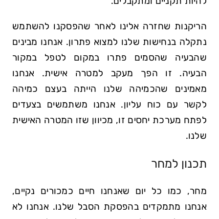
להיות תקניים ומתקבלים.
הריקנות שחזרה אלינו לאחר שהפסקנו להשתמש
נתקלה בנחישות שלנו למצוא פתרון. אנחנו מבינים
שהבעיה שהסמים פתרו במקום לטפל במקור
הבעיה. זו הפך מעקב למטרה אישית. אנחנו
מאמינים שהכמיהה שלנו הייתה בעצם כמיהה
לקשר עם כוח עליון. אנחנו משתמשים בצעדים
לפתח מערכת יחסים זו, מכיוון שזו המטרה האישית
שלנו.
תכנון למחר
מחר, כמו כל יום שאנחנו חיים כמכורים נקיים,
אנחנו מתמקדים בהפסקת הסבל שלנו. אנחנו לא