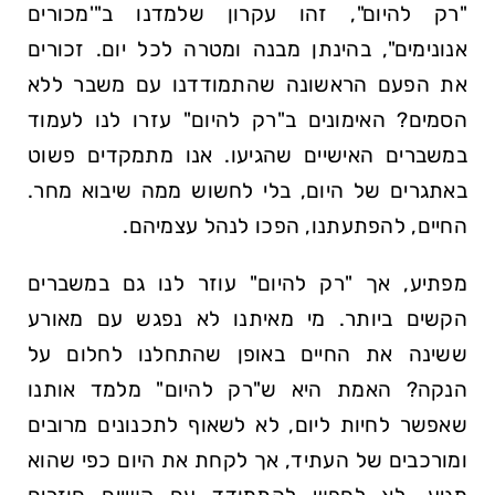
"רק להיום", זהו עקרון שלמדנו ב"'מכורים
אנונימים", בהינתן מבנה ומטרה לכל יום. זכורים
את הפעם הראשונה שהתמודדנו עם משבר ללא
הסמים? האימונים ב"רק להיום" עזרו לנו לעמוד
במשברים האישיים שהגיעו. אנו מתמקדים פשוט
באתגרים של היום, בלי לחשוש ממה שיבוא מחר.
החיים, להפתעתנו, הפכו לנהל עצמיהם.
מפתיע, אך "רק להיום" עוזר לנו גם במשברים
הקשים ביותר. מי מאיתנו לא נפגש עם מאורע
ששינה את החיים באופן שהתחלנו לחלום על
הנקה? האמת היא ש"רק להיום" מלמד אותנו
שאפשר לחיות ליום, לא לשאוף לתכנונים מרובים
ומורכבים של העתיד, אך לקחת את היום כפי שהוא