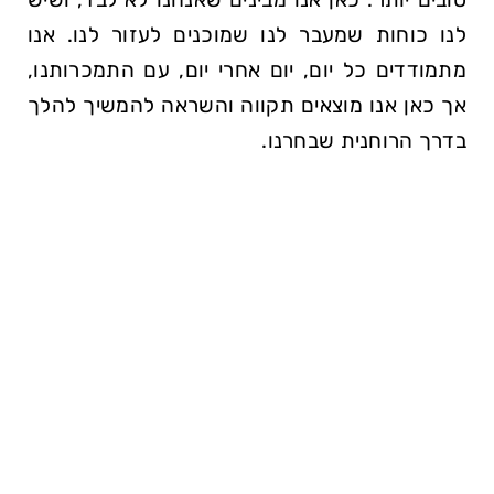
לנו כוחות שמעבר לנו שמוכנים לעזור לנו. אנו
מתמודדים כל יום, יום אחרי יום, עם התמכרותנו,
אך כאן אנו מוצאים תקווה והשראה להמשיך להלך
בדרך הרוחנית שבחרנו.