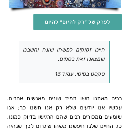
לפרק של ״רק להיום״ להיום
היינו זקוקים למשהו שונה וחשבנו
שמצאנו זאת בסמים.
טקסט בסיסי, עמוד 13
רבים מאתנו חשו תמיד שונים מאנשים אחרים.
עכשיו אנו יודעים שלא רק אנו חשנו כך; אנו
שומעים ממכורים רבים שהם הרגישו בדיוק כמונו.
כל החיים שלנו חיפשנו משהו שיגרום לכך שנהיה