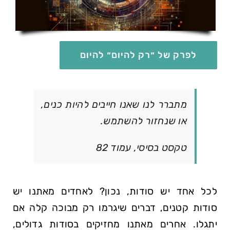
לפרק של ״רק להיום״ להיום
מתברר לנו שאנו חייבים להיות כנים,
או שנחזור להשתמש.
טקסט בסיסי, עמוד 82
לכל אחד יש סודות, נכון? לאחדים מאתנו יש
סודות קטנים, דברים שיגרמו רק מבוכה קלה אם
יתגלו. אחרים מאתנו מחזיקים בסודות גדולים,