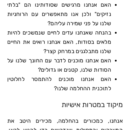
האם אנחנו מרגישים שסודותינו הם "בלתי
נזיקים" ולכן אנו מתאפשרים עם הרוחניות
שלנו על פני שמירה עליהם?
בהנחה שאנחנו עדים לחיים שנמשכים להיות
מלאים בסודות, האם אנחנו רואים את החיים
שלנו מתבלגנים במרחק קצר?
האם אנחנו מוכנים לדבר עם החונך שלנו על
הסודות שלנו, קטנים או גדולים?
האם אנחנו מוכנים להתמסר לחלוטין
לתוכנית ההחלמה שלנו?
מיקוד במטרות אישיות
אנחנו, כמכורים בהחלמה, מכירים היטב את