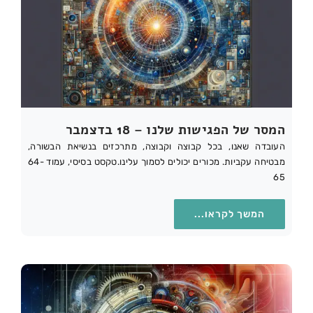
המסר של הפגישות שלנו – 18 בדצמבר
העובדה שאנו, בכל קבוצה וקבוצה, מתרכזים בנשיאת הבשורה,
מבטיחה עקביות. מכורים יכולים לסמוך עלינו.טקסט בסיסי, עמוד 64-
65
המשך לקראו...