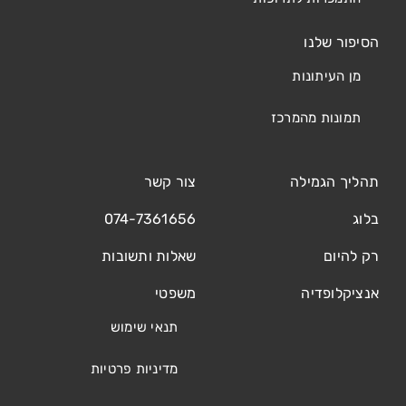
הסיפור שלנו
מן העיתונות
תמונות מהמרכז
תהליך הגמילה
צור קשר
בלוג
074-7361656
רק להיום
שאלות ותשובות
אנציקלופדיה
משפטי
תנאי שימוש
מדיניות פרטיות