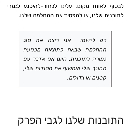
לבסוף לאותו מקום. עלינו לבחור-להיכנע לגמרי
לתוכנית שלנו, או להפסיד את ההחלמה שלנו.
רק להיום: אני רוצה את סוג
ההחלמה שבאה כתוצאה מכניעה
גמורה לתוכנית. היום אני אדבר עם
החונך שלי ואחשוף את הסודות שלי,
קטנים או גדולים.
התובנות שלנו לגבי הפרק