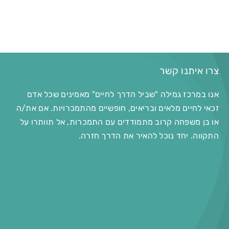
צרו איתנו קשר
אנו במרכז גמילה "שביל הדרך לחיים" מאמינים שכל אדם
זכאי לחיים מלאים ובריאים, חופשיים מהתמכרויות. אם את/ה
או בן משפחה קרוב מתמודדים עם התמכרות, אל תוותרו על
התקווה. יחד נוכל להאיר את הדרך חזרה.