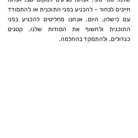
חייבים לבחור - להכניע בפני התוכנית או להתמודד
עם כישלון. היום, אנחנו מחליטים להכניע בפני
התוכנית ולחשוף את הסודות שלנו, קטנים
כגדולים, ולהתמקד בהחלמה.