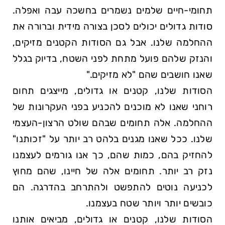
תחומי-חיים שלמים נשמרים בחשכה עבה ואפלה.
סודות גדולים יכולים לסכן בצורה מידית וברורה את
ההחלמה שלנו. אבל גם הסודות הקטנים מזיקים,
והנזק שלהם פועל מתחת לפני השטח, בדיוק בגלל
שאנו חושבים שהם
לא מזיקים.
הסודות שלנו, קטנים או גדולים, מייצגים תחום
רוחני שאנו לא מוכנים להכניע בפני העקרונות של
ההחלמה. אלה תחומים שבהם שולט הרצון-העצמי
שלנו. ככל שאנו מגנים בלהט רב יותר על
זכותנו
להחזיק בהם, כמות שהם, כך אנו גורמים לעצמנו
נזק רב יותר. תחומים אלה של חיינו, שהם מחוץ
לכניעה נוטים להתפשט ולהתרחב בהדרגה. הם
כובשים יותר ויותר שטח בעצמנו.
הסודות שלנו, קטנים או גדולים, מביאים אותנו