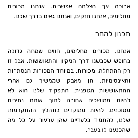
ארוכה אך הצלחה אפשרית. אנחנו מכורים
מחלימים, אנחנו חזקים, ואנחנו גאים בדרך שלנו.
תכנון למחר
אנחנו, מכורים מחלימים, חווים שמחה גדולה
בחופש שכבשנו דרך הניקיון והתאוששות. אבל זו
רק ההתחלה. מכורות, במיוחד המכורות הנסתרות
והאינטימיות, הן מאבק שממשיך גם אחרי
ההתאוששות הגופנית. התפקיד שלנו הוא לא
להיות ממושכים אחורה לתוך אותם נתיבים
מסוכנים, להיות ממוקדים בתהליך ההתקדמות
שלנו, להתמיד בלעדיים שהן ערעור על כל מה
שהכנענו לו בעבר.