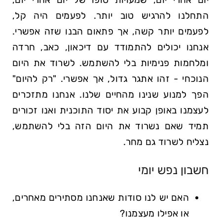
התחלנו להרגיש טוב יותר. לפעמים היה קל,
לפעמים יותר קשה, אך פתאום הבנו שזה אפשרי.
אנחנו יכולים להתמודד עם דיכאון, כאב, חרדה
ומלחמות פנימיות בלי להשתמש. לשרוד את היום
הנוכחי - זהו אתגר גדול, אך אפשרי. "רק להיום"
הפך למנוע שנינו מהחיים שלנו. אנחנו מתזכרים
לעצמנו באופן קבוע את יסוד התוכנית ואנו זכורים
תמיד שאם נשרוד את היום הזה בלי להשתמש,
נצליח לשרוד גם מחר.
חשבון נפש יומי
האם יש לנו סודות שאנחנו מסתירים מאחרים,
או אפילו מעצמנו?