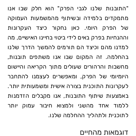
"התובנות שלנו לגבי הפרק" הוא חלק שבו אנו
מתמקדים בלמידה ובשיתוף מהמשמעות העמוקה
של הפרק היומי. כאן נחקור כיצד העקרונות
וההנחיות בפרק באים לידי ביטוי בחיינו האישיים, מה
למדנו מהם וכיצד הם תורמים להמשך הדרך שלנו
בהחלמה. זה המקום שבו אנו משתפים תובנות,
מחשבות והרהורים שעולים מתוך הקריאה והיישום
היומיומי של הפרק, ומאפשרים לעצמנו להתחבר
לעקרונות התוכנית בצורה אישית ומשמעותית יותר.
באמצעות שיתוף התובנות, אנו מקבלים הזדמנות
ללמוד אחד מהשני ולמצוא חיבור עמוק יותר
לתוכנית ולתהליך ההחלמה שלנו.
דוגמאות מהחיים