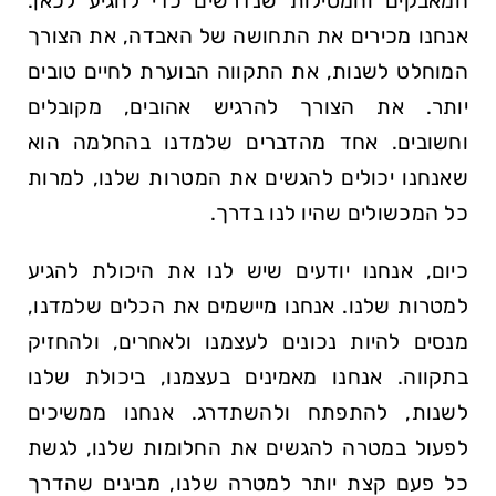
המאבקים והמסילות שנדרשים כדי להגיע לכאן.
אנחנו מכירים את התחושה של האבדה, את הצורך
המוחלט לשנות, את התקווה הבוערת לחיים טובים
יותר. את הצורך להרגיש אהובים, מקובלים
וחשובים. אחד מהדברים שלמדנו בהחלמה הוא
שאנחנו יכולים להגשים את המטרות שלנו, למרות
כל המכשולים שהיו לנו בדרך.
כיום, אנחנו יודעים שיש לנו את היכולת להגיע
למטרות שלנו. אנחנו מיישמים את הכלים שלמדנו,
מנסים להיות נכונים לעצמנו ולאחרים, ולהחזיק
בתקווה. אנחנו מאמינים בעצמנו, ביכולת שלנו
לשנות, להתפתח ולהשתדרג. אנחנו ממשיכים
לפעול במטרה להגשים את החלומות שלנו, לגשת
כל פעם קצת יותר למטרה שלנו, מבינים שהדרך