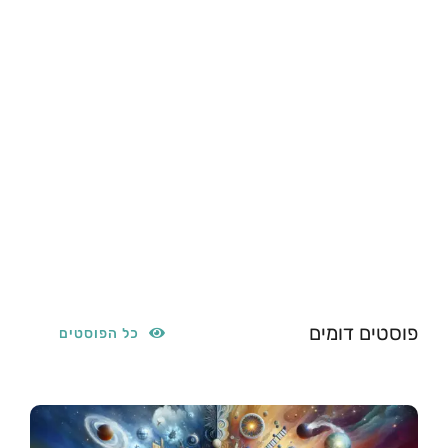
פוסטים דומים
כל הפוסטים