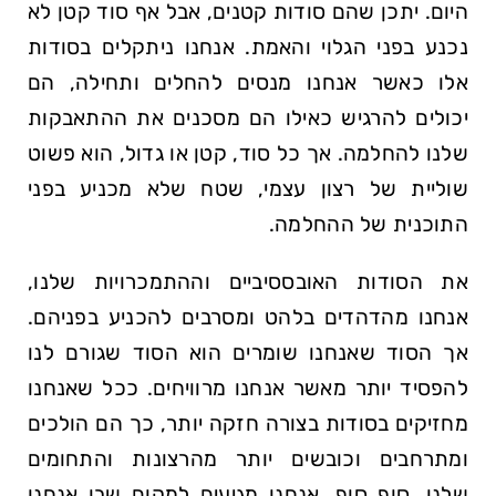
היום. יתכן שהם סודות קטנים, אבל אף סוד קטן לא
נכנע בפני הגלוי והאמת. אנחנו ניתקלים בסודות
אלו כאשר אנחנו מנסים להחלים ותחילה, הם
יכולים להרגיש כאילו הם מסכנים את ההתאבקות
שלנו להחלמה. אך כל סוד, קטן או גדול, הוא פשוט
שוליית של רצון עצמי, שטח שלא מכניע בפני
התוכנית של ההחלמה.
את הסודות האובססיביים וההתמכרויות שלנו,
אנחנו מהדהדים בלהט ומסרבים להכניע בפניהם.
אך הסוד שאנחנו שומרים הוא הסוד שגורם לנו
להפסיד יותר מאשר אנחנו מרוויחים. ככל שאנחנו
מחזיקים בסודות בצורה חזקה יותר, כך הם הולכים
ומתרחבים וכובשים יותר מהרצונות והתחומים
שלנו. סוף סוף, אנחנו מגיעים למקום שבו אנחנו