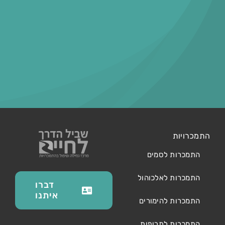
התמכרויות
התמכרות לסמים
התמכרות לאלכוהול
דברו
איתנו
התמכרות להימורים
התמכרות לתרופות