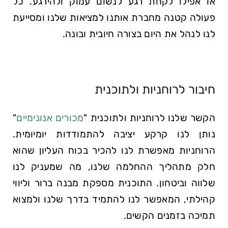
או אפילו לקחת רגע לנשום עמוק ולהירגע. כל
פעולה קטנה מחברת אותנו למציאות שלנו ומסייעת
לנו לנהל את היום בצורה חיובית ובונה.
חיבור לרוחניות ולתוכנית
הקשר שלנו לרוחניות ולתוכנית "
מכורים אנונימיים
"
נותן לנו קרקע יציבה להתמודדות יומיומית.
הרוחניות מאפשרת לנו להכיר בכוח העליון שהוא
חלק מתהליך ההחלמה שלנו, מה שמעניק לנו
שלווה וביטחון. התוכנית מספקת מבנה ברור וליווי
קהילתי, המאפשר לנו להתמיד בדרך שלנו ולמצוא
תמיכה בזמנים הקשים.