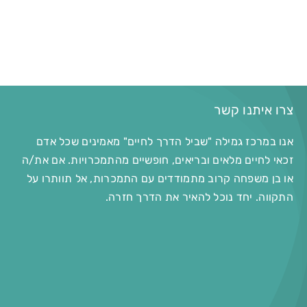
צרו איתנו קשר
אנו במרכז גמילה "שביל הדרך לחיים" מאמינים שכל אדם
זכאי לחיים מלאים ובריאים, חופשיים מהתמכרויות. אם את/ה
או בן משפחה קרוב מתמודדים עם התמכרות, אל תוותרו על
התקווה. יחד נוכל להאיר את הדרך חזרה.