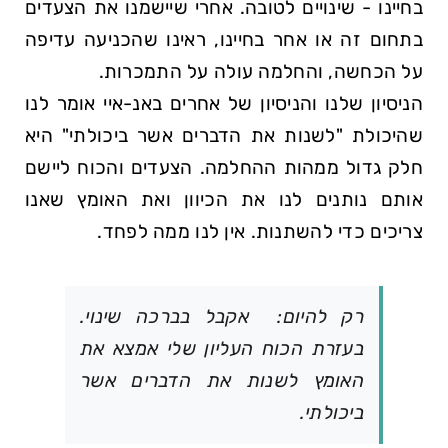
בחיינו - שינויים לטובה. אחרי שיישמנו את הצעדים
בתחום זה או אחר בחיינו, ראינו שהכניעה עדיפה
על הכחשה, והחלמה עולה על התמכרות.
הניסיון שלנו והניסיון של אחרים באנ-איי אומר לנו
שהיכולת
לשנות את הדברים אשר ביכולתי
היא
חלק גדול ממהות ההחלמה. הצעדים והכוח ליישם
אותם נותנים לנו את הכיוון ואת האומץ שאנו
צריכים כדי להשתנות. אין לנו ממה לפחד.
רק להיום: אקבל בברכה שינוי.
בעזרת הכוח העליון שלי אמצא את
האומץ לשנות את הדברים אשר
ביכולתי.