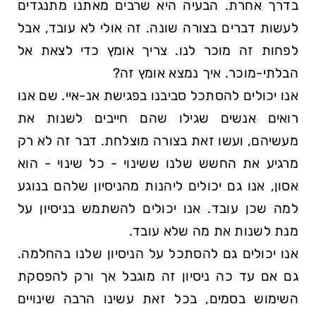
בדרך אחרת. הבעיה היא שרבים מאתנו מתנגדים
לעשות דברים בצורה שונה. זה אולי לא עובד, אבל
לפחות זה מוכר לנו. צריך אומץ כדי לצאת אל
הבלתי-מוכר. איך נמצא אומץ זה?
אנו יכולים להסתכל סביבנו בפגישת אנ-איי. שם אנו
רואים אנשים שגילו שהם חייבים לשנות את
מעשיהם, ועשו זאת בצורה מוצלחת. דבר זה לא רק
מרגיע את החשש שלנו ששינוי - כל שינוי - הוא
אסון, אנו גם יכולים ליהנות מהניסיון שלהם בנוגע
למה שכן עובד. אנו יכולים להשתמש בניסיון על
מנת לשנות את מה שלא עובד.
אנו יכולים גם להסתכל על הניסיון שלנו בהחלמה.
גם אם עד כה ניסיון זה מוגבל אך ורק להפסקת
השימוש בסמים, בכל זאת עשינו הרבה שינויים