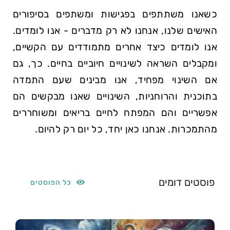
כשאנו משתתפים בפגישות ומשתפים בסיפורים
האישים שלנו, אנחנו לא רק מדברים - אנו לומדים.
אנו לומדים כיצד אחרים מתמודדים עם הקשיים,
ומקבלים השראה לשינויים חיוביים בחיים. כך, גם
אם השינוי מפחיד, אנו מבינים שעם התמדה
בתוכנית והרוחניות, השינויים שאנו מבקשים הם
אפשריים והם המפתח לחיים בריאים ומשוחררים
מהתמכרות. אנחנו כאן יחד, כל יום רק להיום.
פוסטים דומים
כל הפוסטים