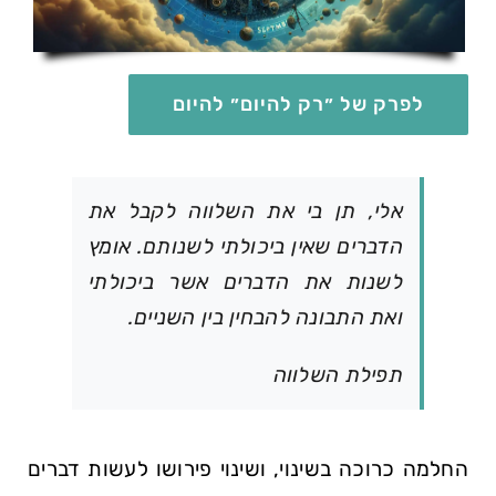
לפרק של ״רק להיום״ להיום
אלי, תן בי את השלווה לקבל את
הדברים שאין ביכולתי לשנותם. אומץ
לשנות את הדברים אשר ביכולתי
ואת התבונה להבחין בין השניים.
תפילת השלווה
החלמה כרוכה בשינוי, ושינוי פירושו לעשות דברים