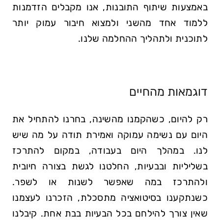
באמצעות שיתוף התובנות, אנו מקבלים הזדמנות
ללמוד אחד מהשני ולמצוא חיבור עמוק יותר
לתוכנית ולתהליך ההחלמה שלנו.
דוגמאות מהחיים
רק להיום, כשהקמנו מהשינה, בחרנו להתחיל את
היום עם נשימה עמוקה ואמירת תודה על מה שיש
לנו. במהלך היום בעבודה, במקום להתרכז
בשליליות ובבעיות, החלטנו לגשת בצורה חיובית
ולהתרכז במה שאפשר לשנות או לשפר.
כשנתקענו בסיטואציה מתסכלת, הזכרנו לעצמנו
שאין צורך להילחם בכל הבעיות בבת אחת. קיבלנו