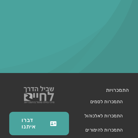
התמכרויות
התמכרות לסמים
התמכרות לאלכוהול
דברו
איתנו
התמכרות להימורים