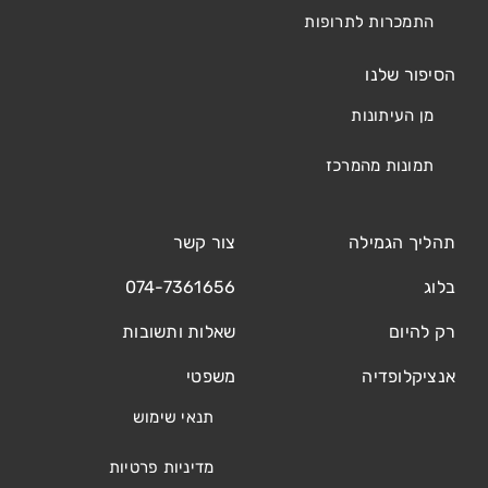
התמכרות לתרופות
הסיפור שלנו
מן העיתונות
תמונות מהמרכז
תהליך הגמילה
צור קשר
בלוג
074-7361656
רק להיום
שאלות ותשובות
אנציקלופדיה
משפטי
תנאי שימוש
מדיניות פרטיות