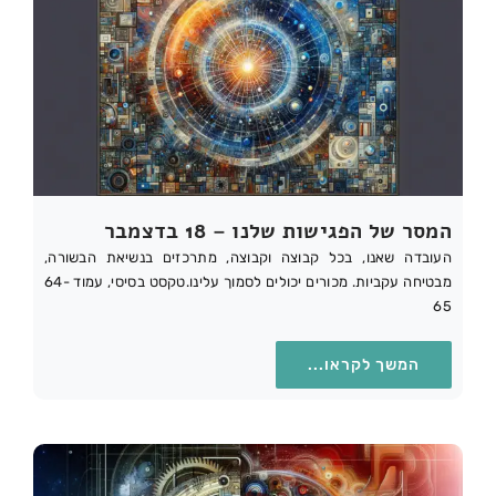
המסר של הפגישות שלנו – 18 בדצמבר
העובדה שאנו, בכל קבוצה וקבוצה, מתרכזים בנשיאת הבשורה,
מבטיחה עקביות. מכורים יכולים לסמוך עלינו.טקסט בסיסי, עמוד 64-
65
המשך לקראו...