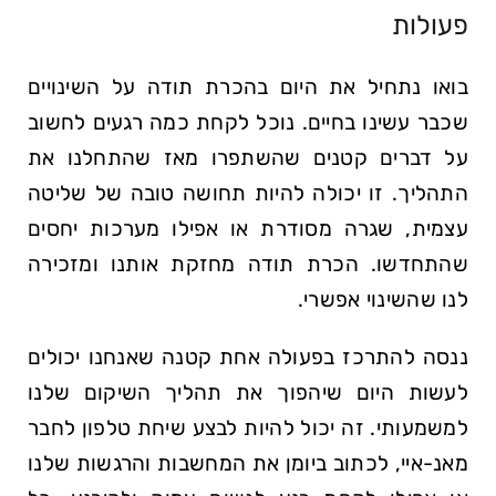
פעולות
בואו נתחיל את היום בהכרת תודה על השינויים
שכבר עשינו בחיים. נוכל לקחת כמה רגעים לחשוב
על דברים קטנים שהשתפרו מאז שהתחלנו את
התהליך. זו יכולה להיות תחושה טובה של שליטה
עצמית, שגרה מסודרת או אפילו מערכות יחסים
שהתחדשו. הכרת תודה מחזקת אותנו ומזכירה
לנו שהשינוי אפשרי.
ננסה להתרכז בפעולה אחת קטנה שאנחנו יכולים
לעשות היום שיהפוך את תהליך השיקום שלנו
למשמעותי. זה יכול להיות לבצע שיחת טלפון לחבר
מאנ-איי, לכתוב ביומן את המחשבות והרגשות שלנו