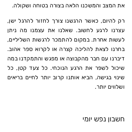
את המצב והמשכנו הלאה בצורה בטוחה ושקולה.
רק להיום, כאשר הרגשנו צורך לחזור להרגל ישן,
עצרנו לרגע לחשוב. שאלנו את עצמנו מה ניתן
לעשות אחרת. במקום להתמכר לרגשות השליליים,
בחרנו לצאת להליכה קצרה או לקרוא ספר אהוב.
דיברנו עם חבר מהקבוצה או מפגש והתמקדנו במה
שיכול לשפר את הרגע הנוכחי. כל צעד קטן, כל
שינוי בגישה, הביא אותנו קרוב יותר לחיים בריאים
ושלווים יותר.
חשבון נפש יומי