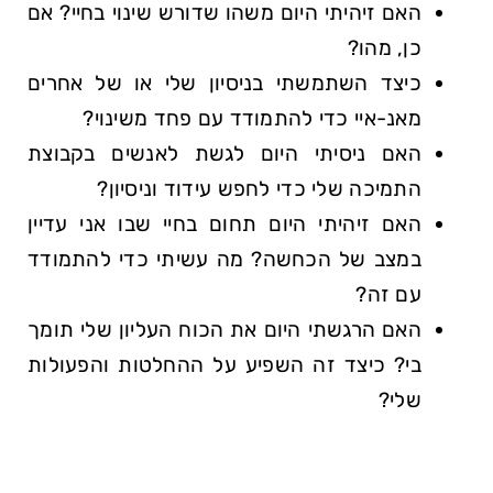
האם זיהיתי היום משהו שדורש שינוי בחיי? אם
כן, מהו?
כיצד השתמשתי בניסיון שלי או של אחרים
מאנ-איי כדי להתמודד עם פחד משינוי?
האם ניסיתי היום לגשת לאנשים בקבוצת
התמיכה שלי כדי לחפש עידוד וניסיון?
האם זיהיתי היום תחום בחיי שבו אני עדיין
במצב של הכחשה? מה עשיתי כדי להתמודד
עם זה?
האם הרגשתי היום את הכוח העליון שלי תומך
בי? כיצד זה השפיע על ההחלטות והפעולות
שלי?