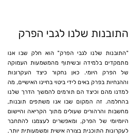
התובנות שלנו לגבי הפרק
"התובנות שלנו לגבי הפרק" הוא חלק שבו אנו
מתמקדים בלמידה ובשיתוף מהמשמעות העמוקה
של הפרק היומי. כאן נחקור כיצד העקרונות
וההנחיות בפרק באים לידי ביטוי בחיינו האישיים, מה
למדנו מהם וכיצד הם תורמים להמשך הדרך שלנו
בהחלמה. זה המקום שבו אנו משתפים תובנות,
מחשבות והרהורים שעולים מתוך הקריאה והיישום
היומיומי של הפרק, ומאפשרים לעצמנו להתחבר
לעקרונות התוכנית בצורה אישית ומשמעותית יותר.