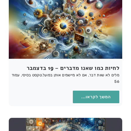
לחיות כמו שאנו מדברים – 19 בדצמבר
מלים לא שוות דבר, אם לא מיישמים אותן בפועל.טקסט בסיסי, עמוד
56
המשך לקראו...