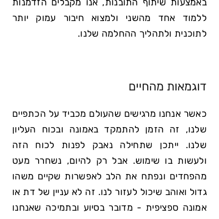
באמצעות שיתוף התובנות, אנו מקבלים הזדמנות
ללמוד אחד מהשני ולמצוא חיבור עמוק יותר
לתוכנית ולתהליך ההחלמה שלנו.
דוגמאות מהחיים
כאשר אנחנו מרגישים שהעולם מכביד על הכתפיים
שלנו, זה הזמן להתמקד באמונה ובכוח העליון
שלנו. ייתכן שתחילה נאבק לפנות לכוח הזה
ולעשות בו שימוש. אבל רק להיום, נשחרר מעט
מהפחדים ונפתח את הלב לאפשרות שקיים משהו
גדול ואוהב שיכול לעזור לנו. זה לא עניין של דת או
אמונה ספציפית - מדובר בסיוע ובתמיכה שאנחנו