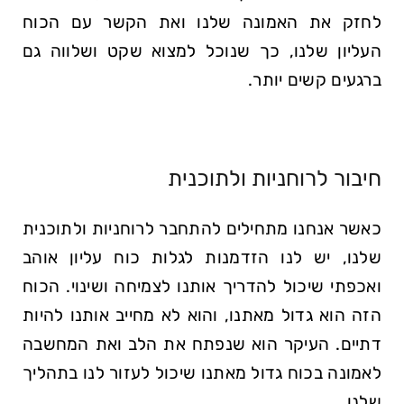
לחזק את האמונה שלנו ואת הקשר עם הכוח
העליון שלנו, כך שנוכל למצוא שקט ושלווה גם
ברגעים קשים יותר.
חיבור לרוחניות ולתוכנית
כאשר אנחנו מתחילים להתחבר לרוחניות ולתוכנית
שלנו, יש לנו הזדמנות לגלות כוח עליון אוהב
ואכפתי שיכול להדריך אותנו לצמיחה ושינוי. הכוח
הזה הוא גדול מאתנו, והוא לא מחייב אותנו להיות
דתיים. העיקר הוא שנפתח את הלב ואת המחשבה
לאמונה בכוח גדול מאתנו שיכול לעזור לנו בתהליך
שלנו.