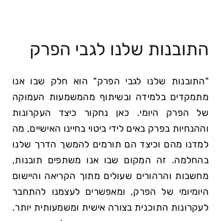
התובנות שלנו לגבי הפרק
"התובנות שלנו לגבי הפרק" הוא חלק שבו אנו
מתמקדים בלמידה ובשיתוף מהמשמעות העמוקה
של הפרק היומי. כאן נחקור כיצד העקרונות
וההנחיות בפרק באים לידי ביטוי בחיינו האישיים, מה
למדנו מהם וכיצד הם תורמים להמשך הדרך שלנו
בהחלמה. זה המקום שבו אנו משתפים תובנות,
מחשבות והרהורים שעולים מתוך הקריאה והיישום
היומיומי של הפרק, ומאפשרים לעצמנו להתחבר
לעקרונות התוכנית בצורה אישית ומשמעותית יותר.