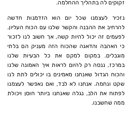
זקוקים לה בתהליך ההחלמה.
נזכיר לעצמנו שכל יום הוא הזדמנות חדשה
להרחיב את ההבנה והקשר שלנו עם הכוח העליון.
לפעמים זה יכול להיות קשה, אך חשוב לנו לזכור
כי האהבה והדאגה שהכוח הזה מעניק הם בלתי
מוגבלים. במקום למקם את כל הבעיות שלנו
במרכז, ננסה רק להיום לראות איך האמונה שלנו
והכוח הגדול שאנחנו מאמינים בו יכולים לתת לנו
שקט ונחמה. אנחנו לא לבד, ואם נאפשר לעצמנו
לפתוח את הלב, נגלה שאנחנו ביותר חוסן ויכולת
ממה שחשבנו.