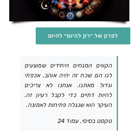
לפרק של ״רק להיום״ להיום
הקווים המנחים היחידים שמוצעים
לנו הם שכח זה יהיה אוהב, אכפתי
וגדול מאתנו. אנחנו לא צריכים
להיות דתיים כדי לקבל רעיון זה.
העיקר הוא שנגלה פתיחות לאמונה.
טקסט בסיסי, עמוד 24