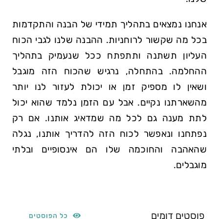
אנחנו נמצאים בתהליך תמידי של הבנה והתקדמות
בכל מה שקשור לרוחניות. ההבנה שלנו לגבי הכוח
העליון תשתנה ותתפתח ככל שנעמיק בתהליך
ההחלמה. בהתחלה, נרגיש שהכוח הזה מוגבל
ושאין לו מספיק זמן או יכולת לעזור לנו יותר
מהשארתנו נקיים. אבל עם הזמן נלמד שהוא יכול
לתת מענה גם לכל מה שמדאיג אותנו. אם רק
נפתחנו ונאפשר לכוח הזה להדריך אותנו, נגלה
שהאהבה והחוכמה שלו הם אינסופיים ובלתי
מוגבלים.
פוסטים דומים
כל הפוסטים