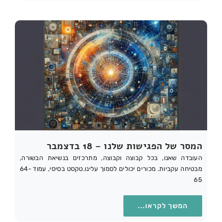
המסר של הפגישות שלנו – 18 בדצמבר
העובדה שאנו, בכל קבוצה וקבוצה, מתרכזים בנשיאת הבשורה,
מבטיחה עקביות. מכורים יכולים לסמוך עלינו.טקסט בסיסי, עמוד 64-
65
המשך לקראו...