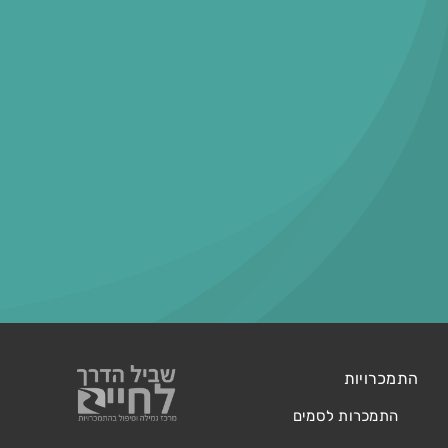
התמכרויות
התמכרות לסמים