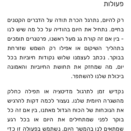
פעולות
רק להיום, נתרגל הכרת תודה על הדברים הקטנים
בחיים. נתחיל את היום בהודיה על כל מה שיש לנו
- בין אם זה קורת גג מעל ראשנו, פרטנרים תומכים
בתהליך השיקום או אפילו רק השמש שזורחת
בבוקר. נכתב לעצמנו שלוש נקודות חיוביות בכל
יום, מה שמחזק את תחושת החיוביות והאמונה
ביכולת שלנו להשתפר.
נקדיש זמן לתרגול מדיטציה או תפילה כחלק
מהשגרה היומית שלנו. נעצור לכמה דקות להרגיש
את הנוכחות של הכוח הגדול מאתנו, בין אם זה כל
בוקר לפני שמתחילים את היום או בכל רגע
שמתאים לנו בהמשך היום. נשתמש בפעולה זו כדי