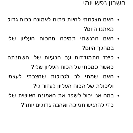
חשבון נפש יומי
האם הצלחתי להיות פתוח לאמונה בכוח גדול
מאתנו היום?
האם הרגשתי תמיכה מהכוח העליון שלי
במהלך היום?
כיצד התמודדות עם הבעיות שלי השתנתה
כאשר סמכתי על הכוח העליון שלי?
האם שמתי לב לגבולות שהצבתי לעצמי
וליכולת של הכוח העליון לעזור לי?
במה אני יכול לשפר את האמונה האישית שלי
כדי להרגיש תמיכה ואהבה גדולים יותר?