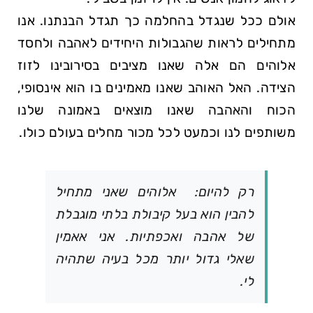
אולם ככל שנגדל בהחלמה כך תגדל הבנתנו. אנו
מתחילים לראות שהגבולות היחידים לאהבה ולחסד
אלוהים הם אלה שאנו מציבים בסירובינו לזוז
הצידה. האל האוהב שאנו מאמינים בו הוא אינסופי,
הכוח והאהבה שאנו מוצאים באמונה שלנו
משותפים לנו וכמעט לכל מכור מחלים בעולם כולו.
רק להיום: אלוהים שאני מתחיל
להבין הוא בעל קיבולת בלתי מוגבלת
של אהבה ואכפתיות. אני אאמין
שאלי גדול יותר מכל בעיה שתהיה
לי.