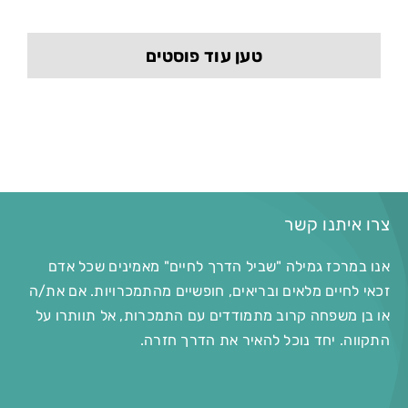
טען עוד פוסטים
צרו איתנו קשר
אנו במרכז גמילה "שביל הדרך לחיים" מאמינים שכל אדם
זכאי לחיים מלאים ובריאים, חופשיים מהתמכרויות. אם את/ה
או בן משפחה קרוב מתמודדים עם התמכרות, אל תוותרו על
התקווה. יחד נוכל להאיר את הדרך חזרה.