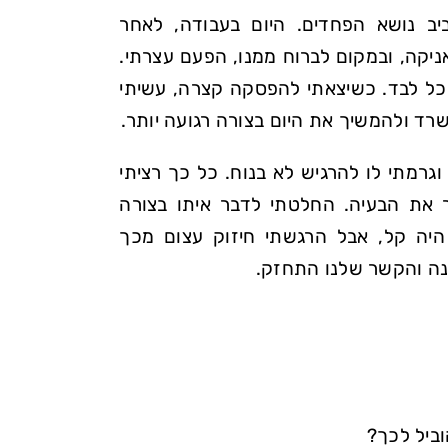
יב נושא הפחדים. היום בעבודה, לאחר
קה, ובמקום לברוח ממנו, הפעם עצרתי.
כל לבד. כשיצאתי להפסקה קצרה, עשיתי
שרד ולהמשיך את היום בצורה רגועה יותר.
רמתי לו להרגיש לא בנוח. כל כך רציתי
את הבעיה. החלטתי לדבר איתו בצורה
היה קל, אבל הרגשתי חיזוק עצום מכך
נה והקשר שלנו התחזק.
ביל לכך?