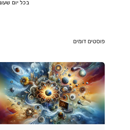
בכל יום שעוב
פוסטים דומים