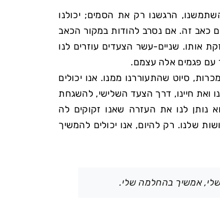
תמשנו, הרגשנו רק את הסמים; יכולנו
ם כאב זה. אם נסרב להודות במקור הכאב
ת אותו. שניים-עשר הצעדים עוזרים לנו
 עם פגמים אלה עצמם.
כרות, סיוט שהתעוררנו ממנו. אנו יכולים
נו ואת חיינו, דרך הצעד השלישי, להשגחת
וא נותן לנו את העזרה שאנו זקוקים לה
ת שלנו. רק להיום, אנו יכולים להמשיך
שלי, אמשיך בהחלמה שלי.