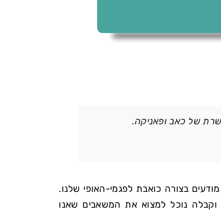
שרת של כאב ופאניקה.
ודעים בצורה כואבת לפגמי-האופי שלנו.
וקבלה נוכל למצוא את המשאבים שאנו