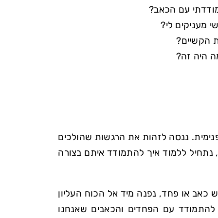
מודדתי עם הכאב?
 מעניקים לי?
 הקשיים?
ה היה זה?
פנימית. ננסה לזהות את הרגשות שהולכים
 נתחיל ללמוד איך להתמודד איתם בצורה
 כאב או פחד, נפנה מיד אל הכוח העליון
ו להתמודד עם הפחדים והכאבים שאנחנו