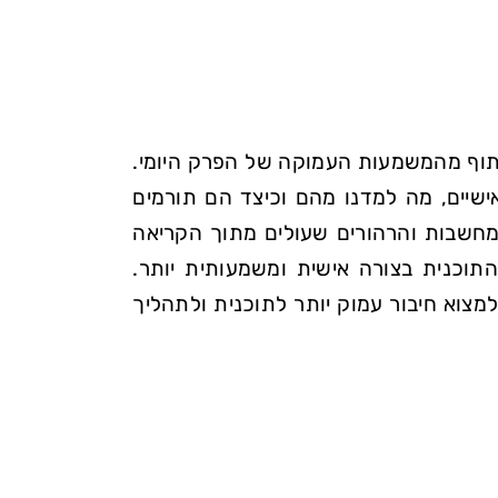
יתוף מהמשמעות העמוקה של הפרק היומי.
אישיים, מה למדנו מהם וכיצד הם תורמים
חשבות והרהורים שעולים מתוך הקריאה
תוכנית בצורה אישית ומשמעותית יותר.
צוא חיבור עמוק יותר לתוכנית ולתהליך