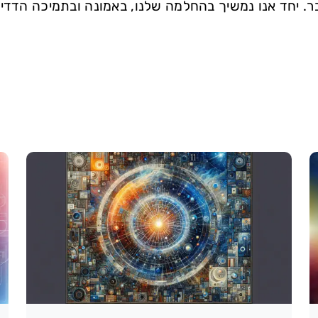
ר. יחד אנו נמשיך בהחלמה שלנו, באמונה ובתמיכה הדדי