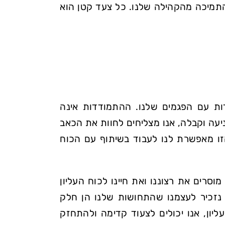
 התמיכה מהקהילה שלנו. כל צעד קטן הוא
דות עם הפגמים שלנו. ההתמודדות אינה
עה וקבלה, אנו מצליחים לחוות את הכאב
זו מאפשרת לנו לעבוד בשיתוף עם הכוח
וסרים את רצוננו ואת חיינו לכוח העליון
 נזכיר לעצמנו שהתחושות שלנו הן חלק
ון, אנו יכולים לצעוד קדימה ולהתחזק