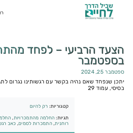
רא
בספטמבר
ספטמבר 25, 2024
יתכן שנפחד שאם נהיה בקשר עם רגשותינו נגרום ל
בסיסי, עמוד 29
קטגוריות:
רק להיום
תגיות:
החלמה מהתמכרויות
,
החלמ
רוחנית
,
התמכרות לסמים
,
כאב רגש