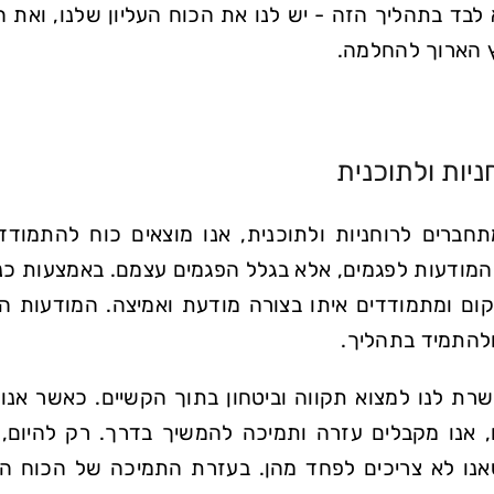
א לבד בתהליך הזה - יש לנו את הכוח העליון שלנו, ואת
 הארוך להחלמה.
ניות ולתוכנית
חברים לרוחניות ולתוכנית, אנו מוצאים כוח להתמוד
המודעות לפגמים, אלא בגלל הפגמים עצמם. באמצעות כני
ום ומתמודדים איתו בצורה מודעת ואמיצה. המודעות ה
ולהתמיד בתהליך.
רת לנו למצוא תקווה וביטחון בתוך הקשיים. כאשר אנו מ
 אנו מקבלים עזרה ותמיכה להמשיך בדרך. רק להיום,
נו לא צריכים לפחד מהן. בעזרת התמיכה של הכוח העלי