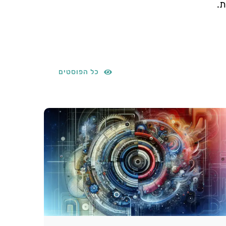
ת.
כל הפוסטים