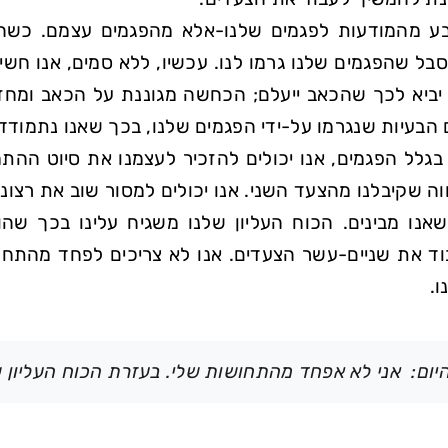
ע מהמודעות לפגמים שלנו-אלא מהפגמים עצמם. כשהש
ל שהפגמים שלנו גרמו לנו. עכשיו, ללא סמים, אנו חשי
 יביא לכך שהכאב ייעלם; הכחשה מגוננת על הכאב ומחזק
הבעיות שנגרמו על-ידי הפגמים שלנו, בכך שאנו נתמודד
בגלל הפגמים, אנו יכולים להזכיר לעצמנו את סיוט ההתמ
ה שקיבלנו מהצעד השני. אנו יכולים למסור שוב את רצונ
שאנו מבינים. הכוח העליון שלנו משגיח עלינו בכך שה
ד את שניים-עשר הצעדים. אנו לא צריכים לפחד מהתחושו
.
יום: אני לא אפחד מהתחושות שלי. בעזרת הכוח העליון 