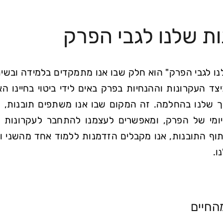
ת שלנו לגבי הפרק
נו לגבי הפרק" הוא חלק שבו אנו מתמקדים בלמידה ובש
צד העקרונות וההנחיות בפרק באים לידי ביטוי בחיינו ה
שלנו בהחלמה. זה המקום שבו אנו משתפים תובנות, מ
מיומי של הפרק, ומאפשרים לעצמנו להתחבר לעקרונות ה
וף התובנות, אנו מקבלים הזדמנות ללמוד אחד מהשני ולמ
ו.
החיים