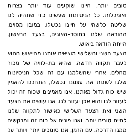
טובים יותר, היינו שוקעים עוד יותר בצרות
ואומללות. כל הניסיונות שעשינו כדי שתהיה לנו
שליטה כלשהי על חיינו נכשלו. במובן מסוים,
ההודאה שלנו בחוסר-האונים, בצעד הראשון,
הייתה הודאה ביאוש.
הצעד השני והשלישי מוציאים אותנו מהייאוש ההוא
לעבר תקווה חדשה, שהיא בת-לוויה של מכור
מחלים. אחרי שהשלמנו עם זה שכל הניסיונות
שלנו לשנות את עצמנו נכשלו, התחלנו להאמין
שיש כוח גדול מאתנו. אנו מאמינים שכוח זה יכול
לעזור לנו והוא אכן יעזור לנו. אנו עושים את הצעד
השני ואת הצעד השלישי כאישור לתקווה שלנו
לחיים טובים יותר, ואנו פונים אל כוח זה ומבקשים
ממנו הדרכה. עם הזמן, אנו סומכים יותר ויותר על