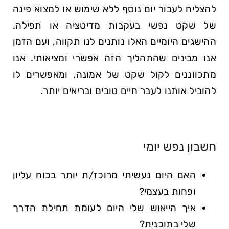
להצליח לעבור יום נוסף ללא שימוש או למצוא פינה
של שקט נפשי בעקבות מדיטציה או תפילה.
ההישגים היומיים האלו נותנים לנו תקווה, ועם הזמן
אנו מבינים שהתהליך הזה אפשרי ומציאותי. אנו
מתכווננים לקול שקט של אמונה, ומאפשרים לו
להוביל אותנו לעבר חיים טובים ובריאים יותר.
חשבון נפש יומי
האם היום נעשיתי מרוכז/ת יותר בכוח עליון
ופחות בעצמי?
איך הייאוש שלי היום לעומת תחילת הדרך
שלי בתוכנית?