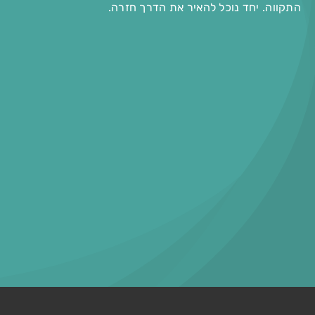
התקווה. יחד נוכל להאיר את הדרך חזרה.