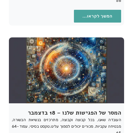
56
המשך לקראו...
המסר של הפגישות שלנו – 18 בדצמבר
העובדה שאנו, בכל קבוצה וקבוצה, מתרכזים בנשיאת הבשורה,
מבטיחה עקביות. מכורים יכולים לסמוך עלינו.טקסט בסיסי, עמוד 64-
65