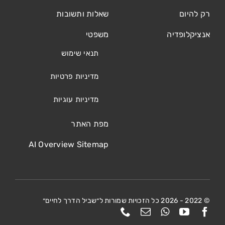
רק להיום
שאלות ותשובות
אנציקלופדיה
משפטי
תנאי שימוש
מדיניות פרטיות
מדיניות עוגיות
מפת האתר
AI Overview Sitemap
© 2022 - 2026 כל הזכויות שמורות ל״שביל הדרך לחיים״