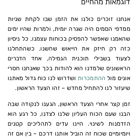
דוגמאות מהחיים
אנחנו זוכרים כולנו את הזמן שבו לקחת שניות
ממדפי הסמים היה שגרה יומית, ולמרות שהיו ימים
שהאמנו שאפשר להפסיק בכוחות עצמנו, כל ניסיון
כזה רק חיזק את הייאוש שחשנו. כשהתחלנו
לצעוד בשבילי תוכנית הגמילה, אחד הדברים
הראשונים שלמדנו הוא להודות בכך שאנחנו חסרי
אונים מול
ההתמכרות
ושדרוש לנו כוח גדול מאתנו
שיעזור לנו להתחיל מחדש – זהו הצעד הראשון.
זמן קצר אחרי הצעד הראשון, הגענו לנקודה שבה
הבנו שעם הכוח העליון שלנו לצדנו, כל רגע הוא
הזדמנות לשינוי. היינו עדים לתהליכים קטנים
ויומיומיים שכוח זה הוביל אותנו דרכם – בין אם זה