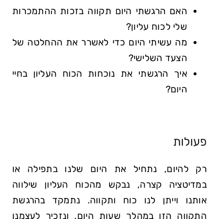
האם הרגשתי היום תקווה בזכות ההתמכרות
שלי לכוח עליון?
מה עשיתי היום כדי לאשרר את ההחלטה של
הצעד השלישי?
איך הרגשתי את נוכחות הכוח העליון בחיי
היום?
פעולות
רק להיום, נתחיל את היום שלנו בתפילה או
במדיטציה קצרה, נבקש מהכוח העליון שילווה
אותנו וייתן לנו כוח ותקווה. נתמקד בהרגשת
התקווה הזו במהלך שעות היום, ונזכיר לעצמנו