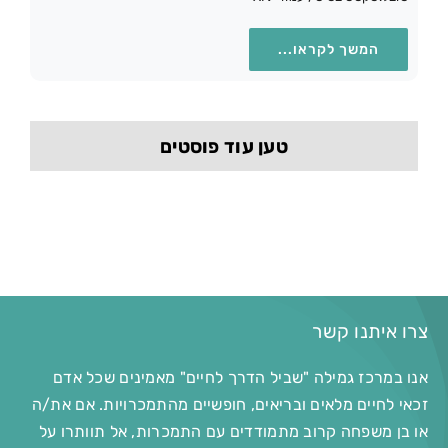
המשך לקראו...
טען עוד פוסטים
צרו איתנו קשר
אנו במרכז גמילה "שביל הדרך לחיים" מאמינים שכל אדם
זכאי לחיים מלאים ובריאים, חופשיים מהתמכרויות. אם את/ה
או בן משפחה קרוב מתמודדים עם התמכרות, אל תוותרו על