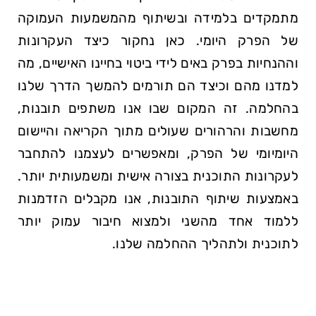
מתמקדים בלמידה ובשיתוף מהמשמעות העמוקה
של הפרק היומי. כאן נחקור כיצד העקרונות
וההנחיות בפרק באים לידי ביטוי בחיינו האישיים, מה
למדנו מהם וכיצד הם תורמים להמשך הדרך שלנו
בהחלמה. זה המקום שבו אנו משתפים תובנות,
מחשבות והרהורים שעולים מתוך הקריאה והיישום
היומיומי של הפרק, ומאפשרים לעצמנו להתחבר
לעקרונות התוכנית בצורה אישית ומשמעותית יותר.
באמצעות שיתוף התובנות, אנו מקבלים הזדמנות
ללמוד אחד מהשני ולמצוא חיבור עמוק יותר
לתוכנית ולתהליך ההחלמה שלנו.