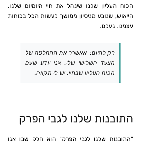
הכוח העליון שלנו שינהל את חיי היומיום שלנו.
הייאוש, שנובע מניסיון ממושך לעשות הכל בכוחות
עצמנו, נעלם.
רק להיום: אאשרר את ההחלטה של
הצעד השלישי שלי. אני יודע שעם
הכוח העליון שבחיי, יש לי תקווה.
התובנות שלנו לגבי הפרק
"התובנות שלנו לגבי הפרק" הוא חלק שבו אנו