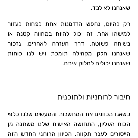
שאנחנו לא לבד.
רק להיום, נחפש הזדמנות אחת לפחות לעזור
למישהו אחר. זה יכול להיות במחווה קטנה או
בשיחה פשוטה. דרך העזרה לאחרים, נזכור
שאנחנו חלק מקהילה תומכת ויש לנו כוחות
שאנחנו יכולים לחלוק איתם.
חיבור לרוחניות ולתוכנית
כשאנו מכוונים את המחשבות והמעשים שלנו כלפי
הכוח העליון, התחושה האישית שלנו משתנה מן
הייסורים לעבר תקווה. הכיוון הרוחני החדש הזה