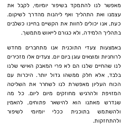
מאפשר לנו להתמקד בשיפור יומיומי, לקבל את
עצמנו ואת התהליך ואף ליהנות מהדרך לשיקום.
כעת, אנו יכולים לחוות את הקשיים בחיינו כשלבים
בתהליך הלמידה, ולא כגורם לייאוש מתמשך.
באמצעות צעדי התוכנית אנו מתחברים מחדש
לרוחניות ומוצאים עוגן ביום יום. צעדים אלו מזכירים
לנו שהחיים שלנו הם לא פרי המאבק האישי שלנו
בלבד, אלא חלק ממשהו גדול יותר. היכרות עם
הכוח העליון מאפשרת לנו לשחרר את השליטה
המזויפת ולהרגיש מחוזקים מיום ליום. כל מה
שנדרש מאתנו הוא להישאר פתוחים, להאמין
ולהשתמש בתוכנית ככלי יומיומי לשיפור
ולהתחזקות.