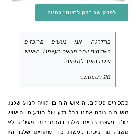
לפרק של ״רק להיום״ להיום
בהדרגה, אנו נעשים מרוכזים
באלוהים יותר משאר בעצמנו, הייאוש
שלנו הופך לתקווה.
28 לספטמבר
כמכורים פעילים, הייאוש היה בן-לוויה קבוע שלנו.
הוא היה נוכח אתנו בכל רגע של מודעות. הייאוש
נולד מעצם החיים שלנו בהתמכרות פעילה. לא
משנה מה ניסינו לעשות כדי שהחיים שלנו יהיו