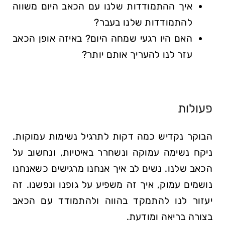
איך ההתמודדות שלנו עם הכאב היום משווה
להתמודדות שלנו בעבר?
האם היו רגעי שמחה היום? באיזה אופן הכאב
עזר לנו להעריך אותם יותר?
פעולות
הבוקר נקדיש כמה דקות לתרגיל נשימות עמוקות.
ניקח נשימה עמוקה ונשחרר באיטיות, ונחשוב על
הכאב שלנו. נשים לב איך אנחנו מרגישים כשאנחנו
נושמים עמוק, איך זה משפיע על גופנו ונפשנו. זה
יעזור לנו להתמקד בהווה ולהתמודד עם הכאב
בצורה בריאה ומודעת.