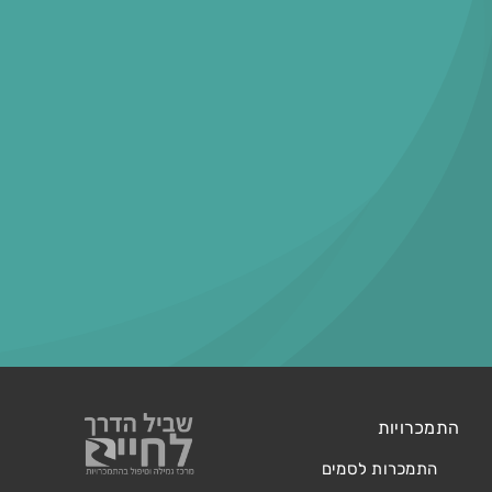
התמכרויות
התמכרות לסמים