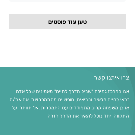
טען עוד פוסטים
צרו איתנו קשר
אנו במרכז גמילה "שביל הדרך לחיים" מאמינים שכל אדם
זכאי לחיים מלאים ובריאים, חופשיים מהתמכרויות. אם את/ה
או בן משפחה קרוב מתמודדים עם התמכרות, אל תוותרו על
התקווה. יחד נוכל להאיר את הדרך חזרה.