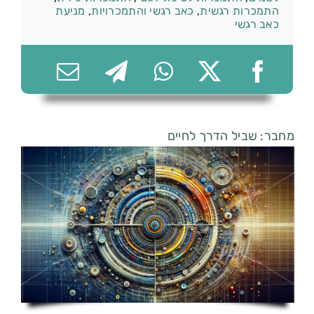
התמכרות רגשית
,
כאב רגשי והתמכרויות
,
מניעת
כאב רגשי
074-7361656
מחבר: שביל הדרך לחיים