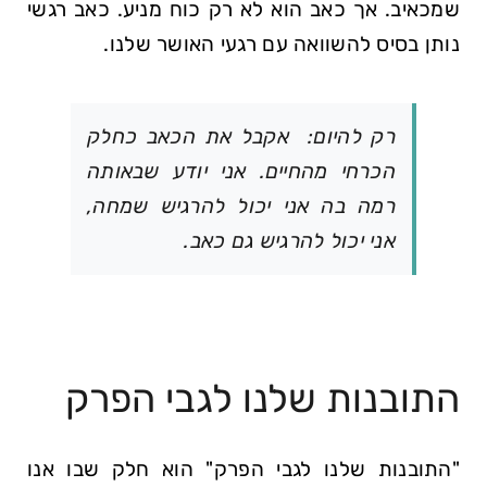
שמכאיב. אך כאב הוא לא רק כוח מניע. כאב רגשי
נותן בסיס להשוואה עם רגעי האושר שלנו.
רק להיום: אקבל את הכאב כחלק
הכרחי מהחיים. אני יודע שבאותה
רמה בה אני יכול להרגיש שמחה,
אני יכול להרגיש גם כאב.
התובנות שלנו לגבי הפרק
"התובנות שלנו לגבי הפרק" הוא חלק שבו אנו