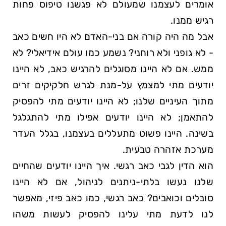
אומרים לעצמנו שמעולם לא פגשנו טיפוס פחות
רגיש ממנו.
אבל מה היה קורה אם בני-האדם לא היו חשים כאב
- לא גופני ולא רוחני? נשמע כמו עולם אידיאלי? לא
ממש. אם לא היינו מסוגלים להרגיש כאב, לא היינו
יודעים מתי למצמץ על-מנת לגרש חלקיקים זרים
מתוך העיניים שלנו; לא היינו יודעים מתי להפסיק
להתאמן; לא היינו יודעים אפילו מתי להתגלגל
בשינה. היינו פשוט מתעללים בעצמנו, בגלל העדר
מערכת אזהרה טבעית.
הוא הדין לגבי כאב רגשי. איך היינו יודעים שהחיים
שלנו נעשו בלתי-ניתנים לניהול, אם לא היינו
סובלים וכואבים? כאב רגשי, כמו כאב פיזי, מאפשר
לנו לדעת מתי עלינו להפסיק לעשות משהו