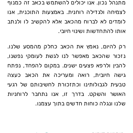
מתנהל נכון. אנו יכולים להשתמש בכאב זה כמנוף
לצמיחה ולגדילה רוחנית. באמצעות התוכנית, אנו
לומדים לא לברוח מהכאב אלא להקשיב לו ולנתב
אותו להתחדשות ושינוי חיובי.
רק להיום, נאמץ את הכאב כחלק מהמסע שלנו.
נזכור שהכאב מאפשר לנו לגשת לעומקי נפשנו,
להבין ולרפא פצעים ישנים. במקום להפחד, נפתח
גישה חיובית, רואה ומעריכה את הכאב כעצה
טבעית לגבולותינו וכתזכורת לחשיבותם של רגעי
האושר והשקט. בדרך זו, אנו נתחבר לרוחניות
שלנו ונגלה כוחות חדשים בתוך עצמנו.