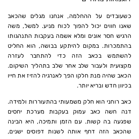
כשעובדים על ההחלמה, אנחנו מגלים שהכאב
שאנו חווים יכול להפוך לכוח מניע. למשל, משה
הרגיש חסר אונים ומלא אשמה בעקבות התנהגותו
בהתמכרות. במקום להיתקע בבושה, הוא החליט
להשתמש בכאב הזה כדי להתחבר לעזרה
מקצועית ולעבור שלב אחר שלב בתהליך השיקום.
הכאב שהיה מנת חלקו הפך לאנרגיה להזיז את חייו
בכיוון חדש ובריא יותר.
כאב רוחני הוא חלק משמעותי בהתעוררות ולמידה.
דנה חשה כאב עמוק בעקבות מערכת יחסים
שפגעה בה קשות. עם הזמן ותמיכה, היא הבינה
שהכאב הזה דחף אותה לשנות דפוסים ישנים,