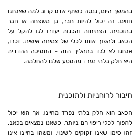
בהמשך היום, ננסה לשתף אדם קרוב למה שאנחנו
חווים. זה יכול להיות חבר, בן משפחה או חבר
בתוכנית. הפתיחות והכנות יעזרו לנו להקל על
הכאב ולהפוך אותו לכלי של צמיחה אישית. זכרו,
אנחנו לא לבד בתהליך הזה – התמיכה ההדדית
היא חלק בלתי נפרד מהמסע שלנו להחלמה.
חיבור לרוחניות ולתוכנית
הכאב הוא חלק בלתי נפרד מחיינו, אך הוא יכול
להפוך לכלי ריפוי רם ביותר. כשאנו נמצאים בכאב,
זהו סימן שאנו זקוקים לשינוי, ומשהו בחיינו אינו