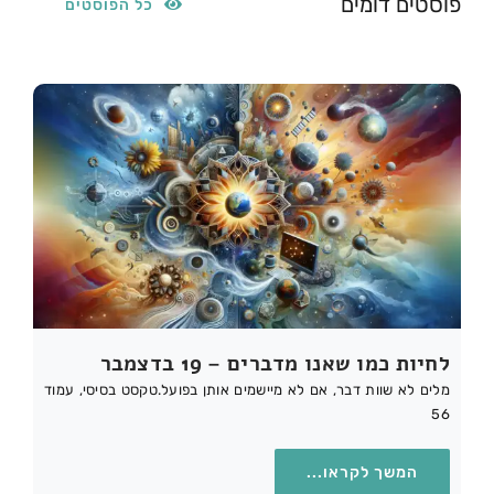
פוסטים דומים
כל הפוסטים
לחיות כמו שאנו מדברים – 19 בדצמבר
מלים לא שוות דבר, אם לא מיישמים אותן בפועל.טקסט בסיסי, עמוד
56
המשך לקראו...