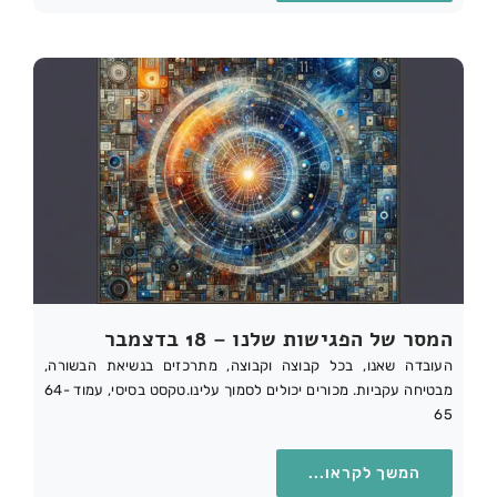
המסר של הפגישות שלנו – 18 בדצמבר
העובדה שאנו, בכל קבוצה וקבוצה, מתרכזים בנשיאת הבשורה,
מבטיחה עקביות. מכורים יכולים לסמוך עלינו.טקסט בסיסי, עמוד 64-
65
המשך לקראו...