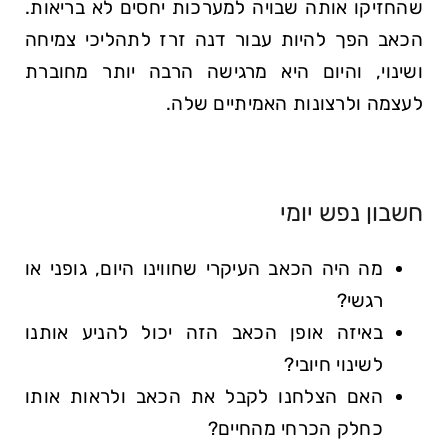
שהחזיקו אותה שבויה למערכות יחסים לא בריאות.
הכאב הפך להיות עבור דנה זרז לתהליכי צמיחה
ושינוי, והיום היא מרגישה הרבה יותר מחוברת
לעצמה ולרצונות האמיתיים שלה.
חשבון נפש יומי
מה היה הכאב העיקרי שחווינו היום, גופני או
רגשי?
באיזה אופן הכאב הזה יכול להניע אותנו
לשינוי חיובי?
האם הצלחנו לקבל את הכאב ולראות אותו
כחלק הכרחי מהחיים?