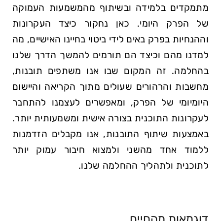
מתמקדים בלמידה ובשיתוף מהמשמעות העמוקה
של הפרק היומי. כאן נחקור כיצד העקרונות
וההנחיות בפרק באים לידי ביטוי בחיינו האישיים, מה
למדנו מהם וכיצד הם תורמים להמשך הדרך שלנו
בהחלמה. זה המקום שבו אנו משתפים תובנות,
מחשבות והרהורים שעולים מתוך הקריאה והיישום
היומיומי של הפרק, ומאפשרים לעצמנו להתחבר
לעקרונות התוכנית בצורה אישית ומשמעותית יותר.
באמצעות שיתוף התובנות, אנו מקבלים הזדמנות
ללמוד אחד מהשני ולמצוא חיבור עמוק יותר
לתוכנית ולתהליך ההחלמה שלנו.
דוגמאות מהחיים