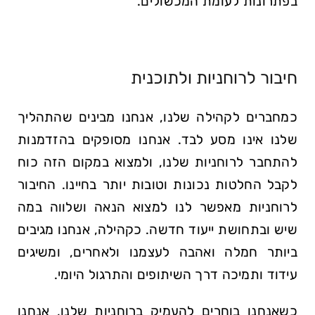
בפתרונות לעומת המכשולים.
חיבור לרוחניות ולתוכנית
כמחברים לקהילה שלנו, אנחנו מבינים שהתהליך
שלנו אינו מסע לבד. אנחנו מסופקים בהזדמנות
להתחבר לרוחניות שלנו, ולמצוא במקום הזה כוח
לקבל החלטות נכונות וטובות יותר בחיינו. החיבור
לרוחניות מאפשר לנו למצוא הנאה ושלווה במה
שיש ובתחושת ייעוד חדשה. כקהילה, אנחנו מגיבים
ביותר חמלה ואהבה לעצמנו ולאחרים, ומשיגים
עידוד ותמיכה דרך השיתופים והתרגול היומי.
כשאנחנו בוחרים להעמיק ברוחניות שלנו, אנחנו