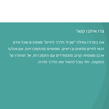
צרו איתנו קשר
אנו במרכז גמילה "שביל הדרך לחיים" מאמינים שכל אדם
זכאי לחיים מלאים ובריאים, חופשיים מהתמכרויות. אם את/ה
או בן משפחה קרוב מתמודדים עם התמכרות, אל תוותרו על
התקווה. יחד נוכל להאיר את הדרך חזרה.