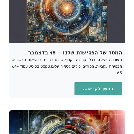
המסר של הפגישות שלנו – 18 בדצמבר
העובדה שאנו, בכל קבוצה וקבוצה, מתרכזים בנשיאת הבשורה,
מבטיחה עקביות. מכורים יכולים לסמוך עלינו.טקסט בסיסי, עמוד 64-
65
המשך לקראו...