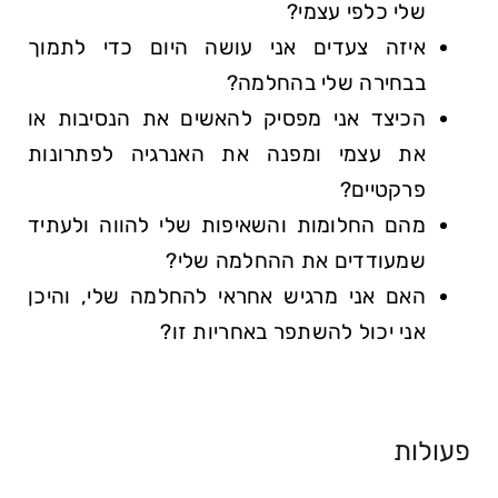
שלי כלפי עצמי?
איזה צעדים אני עושה היום כדי לתמוך
בבחירה שלי בהחלמה?
הכיצד אני מפסיק להאשים את הנסיבות או
את עצמי ומפנה את האנרגיה לפתרונות
פרקטיים?
מהם החלומות והשאיפות שלי להווה ולעתיד
שמעודדים את ההחלמה שלי?
האם אני מרגיש אחראי להחלמה שלי, והיכן
אני יכול להשתפר באחריות זו?
פעולות