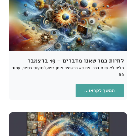
לחיות כמו שאנו מדברים – 19 בדצמבר
מלים לא שוות דבר, אם לא מיישמים אותן בפועל.טקסט בסיסי, עמוד
56
המשך לקראו...