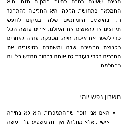
הבינה שאינה בחרה להיות במקום הזה, היא
התמלאה בתחושת הקלה. היא החליטה להתרכז
רק בהישגים היומיומיים שלה. במקום לחפש
תירוצים או להאשים את העולם, איריס עושה הכל
כדי לשפר את איכות חייה, מספקת עזרה לאחרים
בקבוצת התמיכה שלה ומשתפת בסיפוריה את
החברים בכדי לעודד גם אותם לבחור מחדש כל יום
בהחלמה.
חשבון נפש יומי
האם אני זוכר שההתמכרות היא לא בחירה
אישית אלא מחלה? איך זה משפיע על הגישה