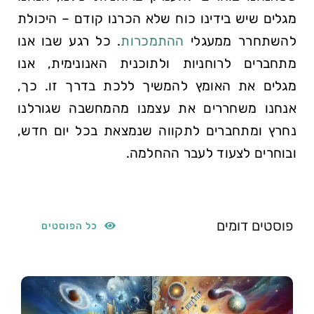
מגלים שיש בידינו כוח שלא הכרנו קודם – היכולת
להשתחרר ממעגלי
ההתמכרות
. כל רגע שבו אנו
מתחברים לרוחניות ולתוכנית האנונימית, אנו
מגלים את האומץ להמשיך ללכת בדרך זו. כך,
אנחנו משחררים את עצמנו מהמחשבה שגורלנו
נחרץ ומתחברים לתקווה שנמצאת בכל יום חדש,
ובוחרים לצעוד לעבר ההחלמה.
פוסטים דומים
כל הפוסטים