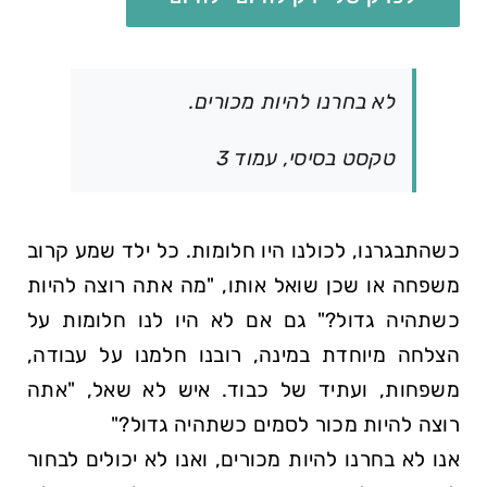
לא בחרנו להיות מכורים.
טקסט בסיסי, עמוד 3
כשהתבגרנו, לכולנו היו חלומות. כל ילד שמע קרוב
משפחה או שכן שואל אותו,
מה אתה רוצה להיות
כשתהיה גדול?
גם אם לא היו לנו חלומות על
הצלחה מיוחדת במינה, רובנו חלמנו על עבודה,
משפחות, ועתיד של כבוד. איש לא שאל,
אתה
רוצה להיות מכור לסמים כשתהיה גדול?
אנו לא בחרנו להיות מכורים, ואנו לא יכולים לבחור