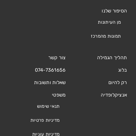
הסיפור שלנו
מן העיתונות
תמונות מהמרכז
תהליך הגמילה
צור קשר
בלוג
074-7361656
רק להיום
שאלות ותשובות
אנציקלופדיה
משפטי
תנאי שימוש
מדיניות פרטיות
מדיניות עוגיות