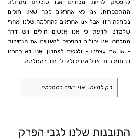
להפסיק להיות מכורים אנו סובלים ממחלת
ההתמכרות. אנו לא אחראים לכך שאנו חולים
במחלה הזו, אבל אנו אחראים להחלמה שלנו. אחרי
שלמדנו לדעת כי אנו אנשים חולים ויש דרך
החלמה, אנו יכולים להפסיק להאשים את הנסיבות
- או את עצמנו - ולגשת לפתרון. אנו לא בחרנו
בהתמכרות, אבל אנו יכולים לבחור בהחלמה.
רק להיום: אני בוחר בהחלמה.
התובנות שלנו לגבי הפרק