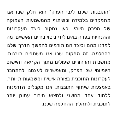
"התובנות שלנו לגבי הפרק" הוא חלק שבו אנו
מתמקדים בלמידה ובשיתוף מהמשמעות העמוקה
של הפרק היומי. כאן נחקור כיצד העקרונות
וההנחיות בפרק באים לידי ביטוי בחיינו האישיים, מה
למדנו מהם וכיצד הם תורמים להמשך הדרך שלנו
בהחלמה. זה המקום שבו אנו משתפים תובנות,
מחשבות והרהורים שעולים מתוך הקריאה והיישום
היומיומי של הפרק, ומאפשרים לעצמנו להתחבר
לעקרונות התוכנית בצורה אישית ומשמעותית יותר.
באמצעות שיתוף התובנות, אנו מקבלים הזדמנות
ללמוד אחד מהשני ולמצוא חיבור עמוק יותר
לתוכנית ולתהליך ההחלמה שלנו.