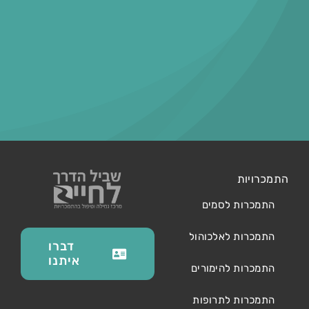
התמכרויות
התמכרות לסמים
התמכרות לאלכוהול
דברו
איתנו
התמכרות להימורים
התמכרות לתרופות