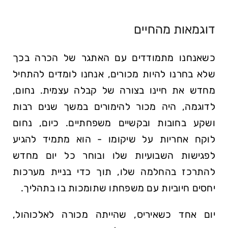
דוגמאות מהחיים
כשאנחנו מתמודדים עם האתגר של הכרה בכך
שלא בחרנו להיות מכורים, אנחנו לומדים להתחיל
מחדש את חיינו בצורה של קבלה עצמית. נחום,
לדוגמה, היה מכור להימורים במשך שנים רבות
ושקע בחובות ובקשיים משפחתיים. כיום, נחום
לוקח אחריות על שיקומו - הוא מתמיד להגיע
לפגישות השבועיות שלו ובוחר כל יום מחדש
להתרכז בהחלמה שלו, תוך כדי בניית מערכות
יחסים חיוביות עם משפחתו שתומכות בו בתהליך.
יום אחד כשאיריס, שהייתה מכורה לאלכוהול,