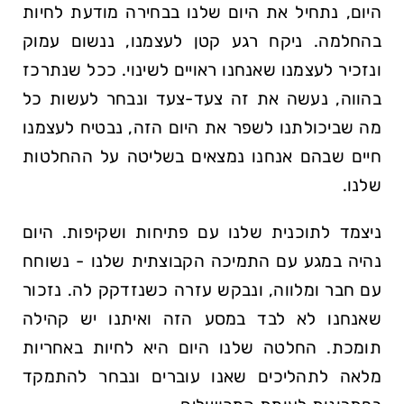
היום, נתחיל את היום שלנו בבחירה מודעת לחיות
בהחלמה. ניקח רגע קטן לעצמנו, ננשום עמוק
ונזכיר לעצמנו שאנחנו ראויים לשינוי. ככל שנתרכז
בהווה, נעשה את זה צעד-צעד ונבחר לעשות כל
מה שביכולתנו לשפר את היום הזה, נבטיח לעצמנו
חיים שבהם אנחנו נמצאים בשליטה על ההחלטות
שלנו.
ניצמד לתוכנית שלנו עם פתיחות ושקיפות. היום
נהיה במגע עם התמיכה הקבוצתית שלנו - נשוחח
עם חבר ומלווה, ונבקש עזרה כשנזדקק לה. נזכור
שאנחנו לא לבד במסע הזה ואיתנו יש קהילה
תומכת. החלטה שלנו היום היא לחיות באחריות
מלאה לתהליכים שאנו עוברים ונבחר להתמקד