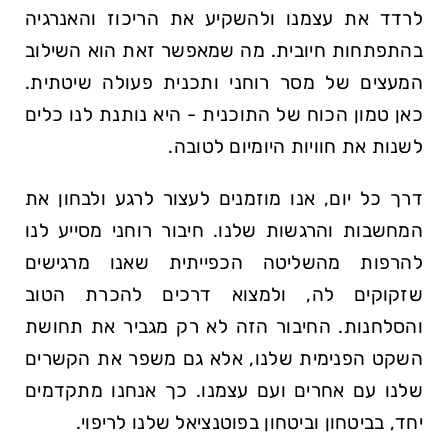
לרדד את עצמנו ולהשקיע את הריכוז והאנרגיה
בהתפתחות חיובית. מה שמאפשר זאת הוא השילוב
המעצים של מסר רוחני ותכנית פעולה שיטתית.
כאן טמון הכוח של התוכנית - היא נותנת לנו כלים
לשנות את חוויות היומיום לטובה.
דרך כל יום, אנו מוזמנים לעצור לרגע ולבחון את
המחשבות והרגשות שלנו. חיבור רוחני מסייע לנו
להרפות מהשליטה הכפייתית שאנו מרגישים
שזקוקים לה, ולמצוא דרכים להכרת הטוב
והסלחנות. החיבור הזה לא רק מגביר את תחושת
השקט הפנימית שלנו, אלא גם משפר את הקשרים
שלנו עם אחרים ועם עצמנו. כך אנחנו מתקדמים
יחד, בביטחון וביטחון בפוטנציאל שלנו לריפוי.