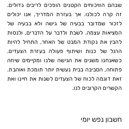
שבהם הוויכוחים הקטנים הופכים לריבים גדולים.
זה קרה לכולנו. אך בעזרת המדריך, אנו יכולים
לזכור שמדובר בבעיה של גישה ולא בבעיה של
המציאות עצמה. לשבת ולדבר על הדברים, ולנסות
להבין את נקודת המבט של האחר, התחיל להיות
הרגל של כנות ושיתוף פעולה בעזרת הצעדים.
כשאנחנו משנים את הגישה שלנו ומקיימים שיחה
פתוחה, הסביבה בבית נעשית יותר תומכת ואוהבת.
זאת דוגמה לכוח של הצעדים לשנות את חיינו ואת
הקשרים הקרובים לנו.
חשבון נפש יומי