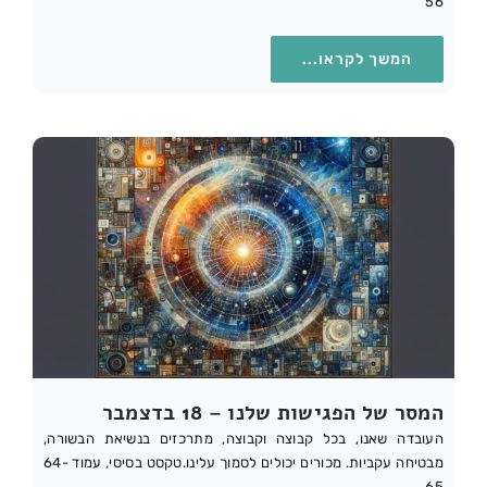
56
המשך לקראו...
המסר של הפגישות שלנו – 18 בדצמבר
העובדה שאנו, בכל קבוצה וקבוצה, מתרכזים בנשיאת הבשורה,
מבטיחה עקביות. מכורים יכולים לסמוך עלינו.טקסט בסיסי, עמוד 64-
65