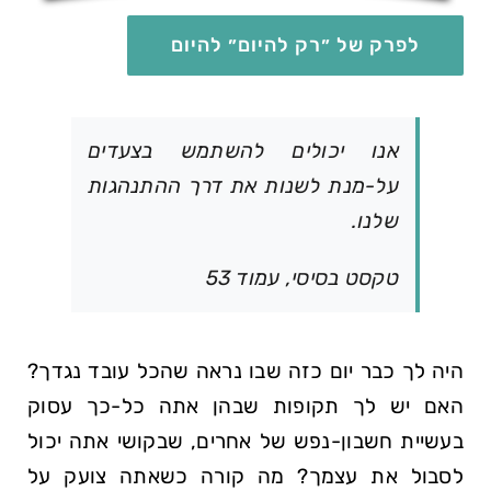
לפרק של ״רק להיום״ להיום
אנו יכולים להשתמש בצעדים
על-מנת לשנות את דרך ההתנהגות
שלנו.
טקסט בסיסי, עמוד 53
היה לך כבר יום כזה שבו נראה שהכל עובד נגדך?
האם יש לך תקופות שבהן אתה כל-כך עסוק
בעשיית חשבון-נפש של אחרים, שבקושי אתה יכול
לסבול את עצמך? מה קורה כשאתה צועק על