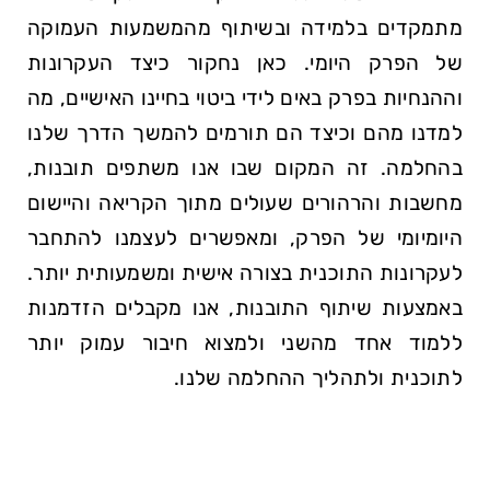
מתמקדים בלמידה ובשיתוף מהמשמעות העמוקה
של הפרק היומי. כאן נחקור כיצד העקרונות
וההנחיות בפרק באים לידי ביטוי בחיינו האישיים, מה
למדנו מהם וכיצד הם תורמים להמשך הדרך שלנו
בהחלמה. זה המקום שבו אנו משתפים תובנות,
מחשבות והרהורים שעולים מתוך הקריאה והיישום
היומיומי של הפרק, ומאפשרים לעצמנו להתחבר
לעקרונות התוכנית בצורה אישית ומשמעותית יותר.
באמצעות שיתוף התובנות, אנו מקבלים הזדמנות
ללמוד אחד מהשני ולמצוא חיבור עמוק יותר
לתוכנית ולתהליך ההחלמה שלנו.