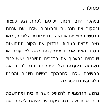
פעולות
במהלך היום, אנחנו יכולים לקחת רגע לעצור
ולסקור את הרגשות והתגובות שלנו. אם אנחנו
מרגישים מוצפים או שיש לנו תגובות שליליות, בואו
נציב מראה פנימית ונבדוק את מקור התחושות
הללו. האם אנחנו מתמקדים במה לא עובד או
שוכחים להעריך את הדברים החיוביים שיש לנו?
נשתמש בצעדים של התוכנית כדי לחדד את
החשיבה שלנו ולהתמקד בגישה חיובית ומבינה
כלפי עצמנו והסביבה.
נחפש הזדמנויות להפעיל גישה חיובית ומתחשבת
בבני אדם שסביבנו. ניקח על עצמנו לשנות את