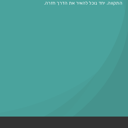
התקווה. יחד נוכל להאיר את הדרך חזרה.