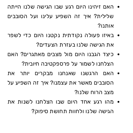
האם זיהינו היום רגע שבו הגישה שלנו הייתה
שלילית? איך זה השפיע עלינו ועל הסובבים
אותנו?
באיזו פעולה נקודתית נקטנו היום כדי לשפר
את הגישה שלנו בעזרת הצעדים?
כיצד הגבנו היום מול מצבים מאתגרים? האם
הצלחנו לשמור על פרספקטיבה חיובית?
האם הרגשנו שאנחנו מבקרים יותר את
הסובבים מאשר את עצמנו? איך זה השפיע על
מצב הרוח שלנו?
מהו רגע אחד היום שבו הצלחנו לשנות את
הגישה שלנו ולחוות תחושת סיפוק?