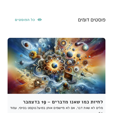
פוסטים דומים
כל הפוסטים
לחיות כמו שאנו מדברים – 19 בדצמבר
מלים לא שוות דבר, אם לא מיישמים אותן בפועל.טקסט בסיסי, עמוד