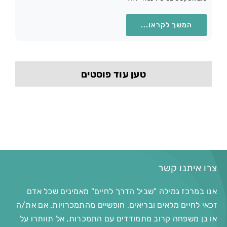
המשך לקראו...
טען עוד פוסטים
צרו איתנו קשר
אנו במרכז גמילה "שביל הדרך לחיים" מאמינים שכל אדם
זכאי לחיים מלאים ובריאים, חופשיים מהתמכרויות. אם את/ה
או בן משפחה קרוב מתמודדים עם התמכרות, אל תוותרו על