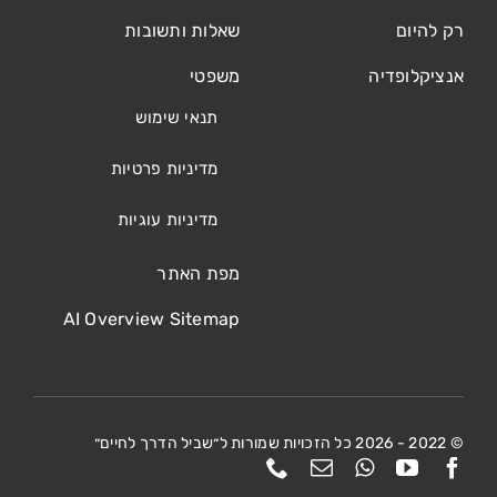
רק להיום
שאלות ותשובות
אנציקלופדיה
משפטי
תנאי שימוש
מדיניות פרטיות
מדיניות עוגיות
מפת האתר
AI Overview Sitemap
© 2022 - 2026 כל הזכויות שמורות ל״שביל הדרך לחיים״