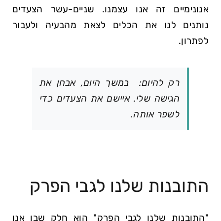
אנונימיים זה אנו עצמנו. שניים-עשר הצעדים
נותנים לנו את הכלים לצאת מהבעיה ולעבור
לפתרון.
רק להיום: במשך היום, אבחן את
הגישה שלי. איישם את הצעדים כדי
לשפר אותה.
התובנות שלנו לגבי הפרק
"התובנות שלנו לגבי הפרק" הוא חלק שבו אנו