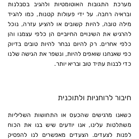
מערכת התגובות האוטומטיות ולהגיב בסבלנות
ובראיה רחבה. על ידי פעולות קטנות, כמו להגיד
מילה טובה, להיות קשובים או להציע עזרה, נוכל
להרגיש את השינויים החיוביים הן כלפי עצמנו והן
כלפי אחרים. רק להיום נבחר להיות טובים בדיוק
כפי שאנחנו שואפים להיות, ונשפר את הגישה שלנו
כדי לבנות עתיד טוב ובריא יותר.
חיבור לרוחניות ולתוכנית
כשאנו מרגישים שהכעס או התחושות השליליות
משתלטות עלינו, אנו יודעים שיש בנו את הכוח
לפנות לצעדים. הצעדים מאפשרים לנו להפסיק