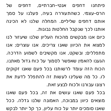
פיתחנו דחפים אנטי-חברתיים, דחפים של
הרס-עצמי. כשהתעוררה בעיה, פעלנו על סמך
אותם דחפים שליליים. המחלה שלנו לא הכינה
אותנו לכך שנקבל החלטות נבונות.
כיום אנו מבקשים מהכוח העליון שלנו שיעזור לנו
למצוא את הכיוון שאנו צריכים. אנו עוצרים; אנו
מתפללים; ובשקט, אנו מקשיבים לשמוע הדרכה.
הגענו להאמין שאפשר לסמוך על כוח גדול מאתנו.
הכוח הזה עומד לרשותנו בכל פעם שאנו זקוקים
לו. כל מה שעלינו לעשות זה להתפלל לדעת את
רצונו עבורנו ולכוח לבצע זאת.
בכל פעם שאנו עושים את זה, בכל פעם שאנו
מוצאים כיוון במבוכה, האמונה שלנו גדלה. ככל
שאנו סומכים יותר על כוח עליון, כך קל יותר לבקש