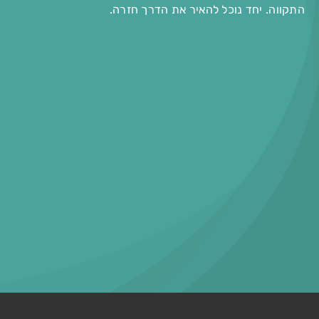
התקווה. יחד נוכל להאיר את הדרך חזרה.