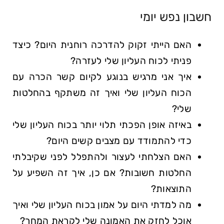
חשבון נפש יומי
האם הייתי זקוק להדרכה רוחנית היום? כיצד
פניתי לכוח העליון שלי לעזרה?
איך אני מרגיש בנוגע לקיום קשר הכרה עם
הכוח העליון שלי ואיך זה משתקף בהחלטות
שלי?
באיזה אופן הפכתי תלוי יותר בכוח העליון שלי
כדי להתמודד עם מצבים קשים היום?
האם הצלחתי לעצור ולהתפלל לפני שקיבלתי
החלטות חשובות? אם כן, איך זה השפיע על
התוצאות?
מה למדתי היום על אמון בכוח העליון שלי ואיך
אוכל לחזק את האמונה שלי לקראת המחר?