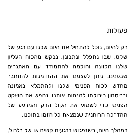
פעולות
רק להיום, נוכל להתחיל את היום שלנו עם רגע של
שקט, שבו נתפלל ונתבונן. נבקש מהכוח העליון
שלנו הכוונה וחוכמה להתמודד עם האתגרים
שבפנינו. ניתן לעצמנו את ההזדמנות להתחבר
מחדש לכוח הפנימי שלנו ולהתמלא באמונה
ובביטחון ביכולתו להנחות אותנו. נחפש את השקט
הפנימי כדי לשמוע את הקול הדק והמרגיע של
ההדרכה הרוחנית שנמצאת כל הזמן בתוכנו.
במהלך היום, כשנפגוש ברגעים קשים או של בלבול,