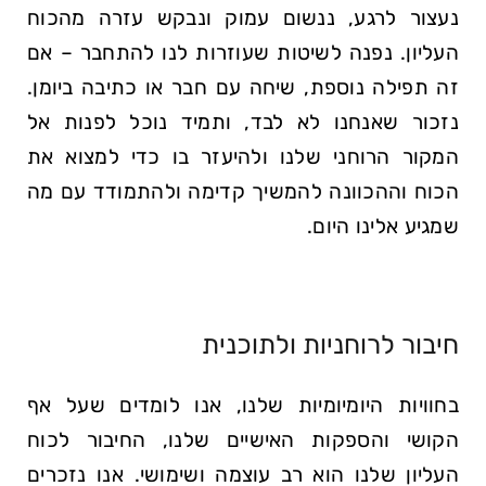
נעצור לרגע, ננשום עמוק ונבקש עזרה מהכוח
העליון. נפנה לשיטות שעוזרות לנו להתחבר – אם
זה תפילה נוספת, שיחה עם חבר או כתיבה ביומן.
נזכור שאנחנו לא לבד, ותמיד נוכל לפנות אל
המקור הרוחני שלנו ולהיעזר בו כדי למצוא את
הכוח וההכוונה להמשיך קדימה ולהתמודד עם מה
שמגיע אלינו היום.
חיבור לרוחניות ולתוכנית
בחוויות היומיומיות שלנו, אנו לומדים שעל אף
הקושי והספקות האישיים שלנו, החיבור לכוח
העליון שלנו הוא רב עוצמה ושימושי. אנו נזכרים