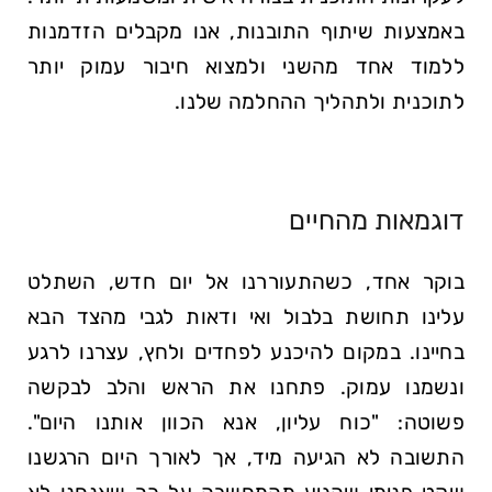
באמצעות שיתוף התובנות, אנו מקבלים הזדמנות
ללמוד אחד מהשני ולמצוא חיבור עמוק יותר
לתוכנית ולתהליך ההחלמה שלנו.
דוגמאות מהחיים
בוקר אחד, כשהתעוררנו אל יום חדש, השתלט
עלינו תחושת בלבול ואי ודאות לגבי מהצד הבא
בחיינו. במקום להיכנע לפחדים ולחץ, עצרנו לרגע
ונשמנו עמוק. פתחנו את הראש והלב לבקשה
פשוטה: "כוח עליון, אנא הכוון אותנו היום".
התשובה לא הגיעה מיד, אך לאורך היום הרגשנו