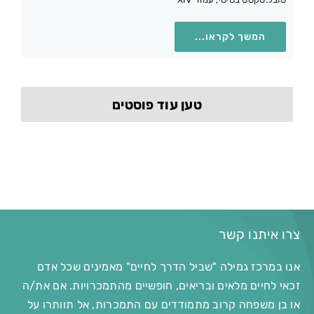
המשך לקראו...
טען עוד פוסטים
צרו איתנו קשר
אנו במרכז גמילה "שביל הדרך לחיים" מאמינים שכל אדם
זכאי לחיים מלאים ובריאים, חופשיים מהתמכרויות. אם את/ה
או בן משפחה קרוב מתמודדים עם התמכרות, אל תוותרו על