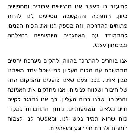
להיעזר בו כאשר אנו מרגישים אבודים ומחפשים
כיוון. התפילה וההקשבה מסייעים לנו להיות
פתוחים להדרכה, וזה מספק לנו את הכוח הפנימי
להתמודד עם האתגרים היומיומיים בהצלחה
ובביטחון עצמי.
אנו בוחרים להתרכז בהווה, להקים מערכת יחסים
מתמשכת עם הכוח העליון כפי שכל אחד מאיתנו
מבין אותו. בכל פעם שאנו פועלים מהמקום הזה
של חיבור ושלווה פנימית, אנו מחזקים את האמונה
והביטחון שלנו בכוח העליון. כך אנו נתרגל לקיים
חיים מלאים ומשמעותיים, מתוך התחברות למקור
כוח שהוא תמיד נגיש לנו, ומאפשר לנו לצמוח
רוחנית ולחוות חיי רוגע ומשמעות.