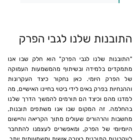
התובנות שלנו לגבי הפרק
"התובנות שלנו לגבי הפרק" הוא חלק שבו אנו
מתמקדים בלמידה ובשיתוף מהמשמעות העמוקה
של הפרק היומי. כאן נחקור כיצד העקרונות
וההנחיות בפרק באים לידי ביטוי בחיינו האישיים, מה
למדנו מהם וכיצד הם תורמים להמשך הדרך שלנו
בהחלמה. זה המקום שבו אנו משתפים תובנות,
מחשבות והרהורים שעולים מתוך הקריאה והיישום
היומיומי של הפרק, ומאפשרים לעצמנו להתחבר
לעקרונות התוכנית בצורה אישית ומשמעותית יותר.