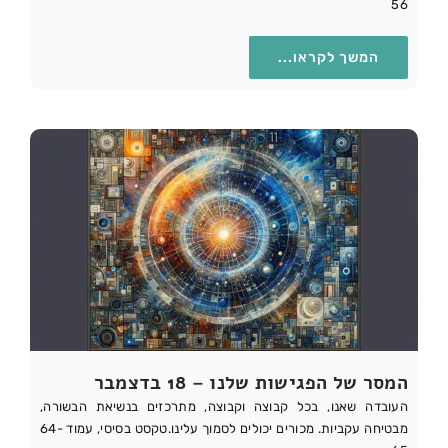
56
המשך לקראו...
המסר של הפגישות שלנו – 18 בדצמבר
העובדה שאנו, בכל קבוצה וקבוצה, מתרכזים בנשיאת הבשורה,
מבטיחה עקביות. מכורים יכולים לסמוך עלינו.טקסט בסיסי, עמוד 64-