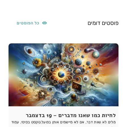
פוסטים דומים
כל הפוסטים
לחיות כמו שאנו מדברים – 19 בדצמבר
מלים לא שוות דבר, אם לא מיישמים אותן בפועל.טקסט בסיסי, עמוד