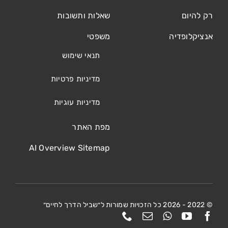
רק להיום
שאלות ותשובות
אנציקלופדיה
משפטי
תנאי שימוש
מדיניות פרטיות
מדיניות עוגיות
מפת האתר
AI Overview Sitemap
© 2022 - 2026 כל הזכויות שמורות ל״שביל הדרך לחיים״