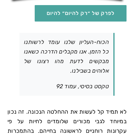
לפרק של ״רק להיום״ להיום
הכוח-העליון שלנו עומד לרשותנו
כל הזמן. אנו מקבלים הדרכה כשאנו
מבקשים לדעת מהו רצונו של
אלוהים בשבילנו.
טקסט בסיסי, עמוד 92
לא תמיד קל לעשות את ההחלטה הנכונה. זה נכון
במיוחד לגבי מכורים שלומדים לחיות על פי
עקרונות רוחניים לראשונה בחייהם. בהתמכרות