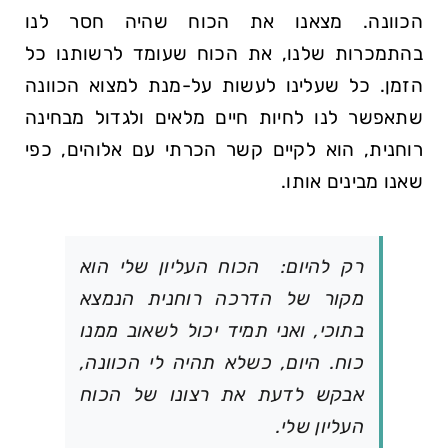
הכוונה. מצאנו את הכוח שהיה חסר לנו
בהתמכרות שלנו, את הכוח שעומד לרשותנו כל
הזמן. כל שעלינו לעשות על-מנת למצוא הכוונה
שתאפשר לנו לחיות חיים מלאים ולגדול מבחינה
רוחנית, הוא לקיים קשר הכרתי עם אלוהים, כפי
שאנו מבינים אותו.
רק להיום: הכוח העליון שלי הוא
מקור של הדרכה רוחנית הנמצא
בתוכי, ואני תמיד יכול לשאוב ממנו
כוח. היום, כשלא תהיה לי הכוונה,
אבקש לדעת את רצונו של הכוח
העליון שלי.