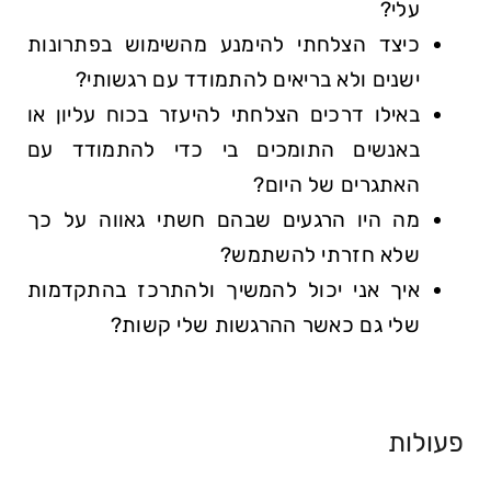
עלי?
כיצד הצלחתי להימנע מהשימוש בפתרונות
ישנים ולא בריאים להתמודד עם רגשותי?
באילו דרכים הצלחתי להיעזר בכוח עליון או
באנשים התומכים בי כדי להתמודד עם
האתגרים של היום?
מה היו הרגעים שבהם חשתי גאווה על כך
שלא חזרתי להשתמש?
איך אני יכול להמשיך ולהתרכז בהתקדמות
שלי גם כאשר ההרגשות שלי קשות?
פעולות