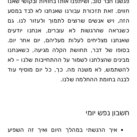
פגשנו חבר טוב, ושיתפנו אותו בחוויות ובקושי שאנו
חווים. זאת תזכורת עבורנו שאנחנו לא לבד במסע
הזה, ויש אנשים שרוצים לתמוך ולעזור לנו. גם
כשנראה שהרגשות לא עוברים, אנחנו יודעים
שאנחנו מצליחים לעלות מעליהם, יום אחר יום.
בסופו של דבר, תחושת הקלה מגיעה, כשאנחנו
מבינים שהצלחנו לשמור על ההתחייבות שלנו – לא
להשתמש, לא משנה מה. כך, כל יום מוסיף עוד
לבנה בחומת ההחלמה שלנו.
חשבון נפש יומי
איך הרגשתי במהלך היום ואיך זה השפיע