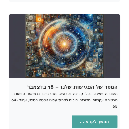
המסר של הפגישות שלנו – 18 בדצמבר
העובדה שאנו, בכל קבוצה וקבוצה, מתרכזים בנשיאת הבשורה,
מבטיחה עקביות. מכורים יכולים לסמוך עלינו.טקסט בסיסי, עמוד 64-
65
המשך לקראו...