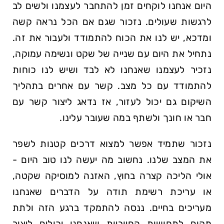
היום אנחנו לוקחים זמן להתחבר לעצמנו ולשים לב
לרגשות שעולים. נזכור שגם אם הכל נראה קשה
ומדכא, יש לנו את הכוח להתמודד ולעבור את זה.
נתחיל את היום עם שנייה של שקט ונשימה עמוקה,
נזכיר לעצמנו שאנחנו לא לבד ושיש לנו כוחות
להתמודד עם כל מצב. קשר עם אחרים בתהליך
השיקום גם יכול לעזור, אז נדאג ליצור קשר עם
חבר או חונך ולשתף במה שעובר עלינו.
נזכור שתמיד אפשר למצוא דרכים קטנות לשפר
את המצב שלנו. נחשוב מה יעשה לנו טוב היום -
אולי הליכה קצרה בחוץ, האזנה למוסיקה שקטה,
או עריכת רשימת תודה על הדברים שאנחנו
מעריכים בחיים. ננסה להתמקד ברגע הזה ולתת
מקום לתחושות החיוביות שאנחנו יכולים ליצור