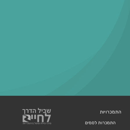
התמכרויות
התמכרות לסמים