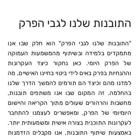
התובנות שלנו לגבי הפרק
"התובנות שלנו לגבי הפרק" הוא חלק שבו אנו
מתמקדים בלמידה ובשיתוף מהמשמעות העמוקה
של הפרק היומי. כאן נחקור כיצד העקרונות
וההנחיות בפרק באים לידי ביטוי בחיינו האישיים, מה
למדנו מהם וכיצד הם תורמים להמשך הדרך שלנו
בהחלמה. זה המקום שבו אנו משתפים תובנות,
מחשבות והרהורים שעולים מתוך הקריאה והיישום
היומיומי של הפרק, ומאפשרים לעצמנו להתחבר
לעקרונות התוכנית בצורה אישית ומשמעותית יותר.
באמצעות שיתוף התובנות, אנו מקבלים הזדמנות