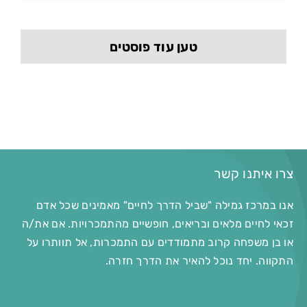
טען עוד פוסטים
צרו איתנו קשר
אנו במרכז גמילה "שביל הדרך לחיים" מאמינים שכל אדם
זכאי לחיים מלאים ובריאים, חופשיים מהתמכרויות. אם את/ה
או בן משפחה קרוב מתמודדים עם התמכרות, אל תוותרו על
התקווה. יחד נוכל להאיר את הדרך חזרה.