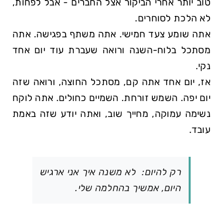
טוב יותר אחרי הביקור אצל החברים - אבל לפחות,
לא הלכת לסוחרים.
אתה שומע צעד חמישי. אתה משתף בפגישה. אתה
מסתכל בלוח-השנה ורואה שעברת עוד יום אחד
נקי.
אז, יום אחד אתה קם, מסתכל החוצה, ורואה שזה
יום יפה. השמש זורחת. השמיים כחולים. אתה לוקח
נשימה עמוקה, מחייך שוב, ואתה יודע שזה באמת
עובד.
רק להיום: לא משנה איך אני ארגיש
היום, אמשיך בהחלמה שלי.