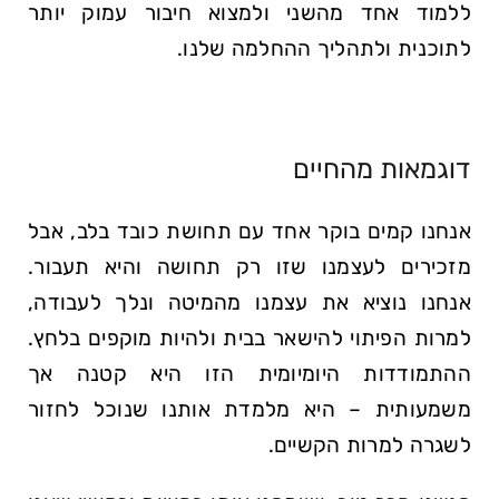
ללמוד אחד מהשני ולמצוא חיבור עמוק יותר
לתוכנית ולתהליך ההחלמה שלנו.
דוגמאות מהחיים
אנחנו קמים בוקר אחד עם תחושת כובד בלב, אבל
מזכירים לעצמנו שזו רק תחושה והיא תעבור.
אנחנו נוציא את עצמנו מהמיטה ונלך לעבודה,
למרות הפיתוי להישאר בבית ולהיות מוקפים בלחץ.
ההתמודדות היומיומית הזו היא קטנה אך
משמעותית – היא מלמדת אותנו שנוכל לחזור
לשגרה למרות הקשיים.