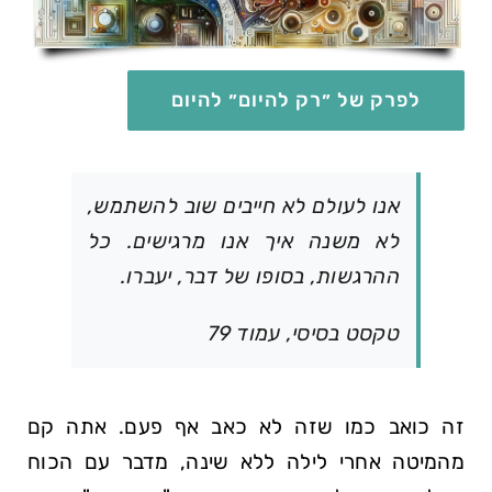
לפרק של ״רק להיום״ להיום
אנו לעולם לא חייבים שוב להשתמש,
לא משנה איך אנו מרגישים. כל
ההרגשות, בסופו של דבר, יעברו.
טקסט בסיסי, עמוד 79
זה כואב כמו שזה לא כאב אף פעם. אתה קם
מהמיטה אחרי לילה ללא שינה, מדבר עם הכוח