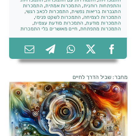
והתפתחות רוחנית
,
התמכרות אמתית
,
התמכרות
התגברות בריאות נפשית
,
התמכרות לכאב רגשי
,
התמכרות לצמיחה
,
התמכרות לשקט פנימי
,
התמכרות מודעת
,
התמכרות מודעת עצמית
,
התמכרות מתפתחת
,
חיים מאושרים בלי התמכרות
074-7361656
מחבר: שביל הדרך לחיים