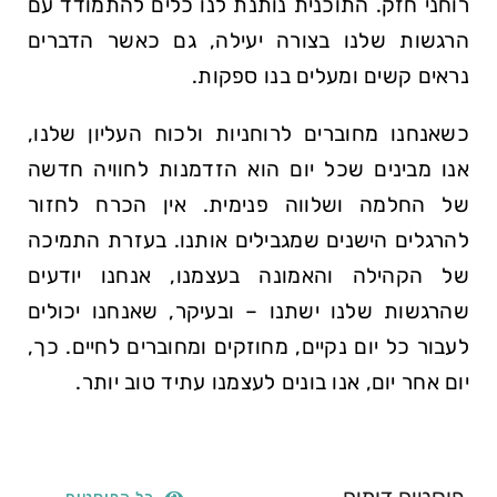
רוחני חזק. התוכנית נותנת לנו כלים להתמודד עם
הרגשות שלנו בצורה יעילה, גם כאשר הדברים
נראים קשים ומעלים בנו ספקות.
כשאנחנו מחוברים לרוחניות ולכוח העליון שלנו,
אנו מבינים שכל יום הוא הזדמנות לחוויה חדשה
של החלמה ושלווה פנימית. אין הכרח לחזור
להרגלים הישנים שמגבילים אותנו. בעזרת התמיכה
של הקהילה והאמונה בעצמנו, אנחנו יודעים
שהרגשות שלנו ישתנו – ובעיקר, שאנחנו יכולים
לעבור כל יום נקיים, מחוזקים ומחוברים לחיים. כך,
יום אחר יום, אנו בונים לעצמנו עתיד טוב יותר.
פוסטים דומים