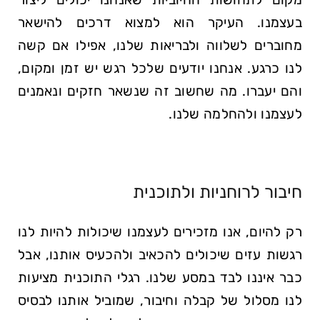
בעצמנו. העיקר הוא למצוא דרכים להישאר
מחוברים לשלווה ולבריאות שלנו, אפילו אם קשה
לנו כרגע. אנחנו יודעים שלכל רגש יש זמן ומקום,
והם יעברו. מה שחשוב זה שנשאר חזקים ונאמנים
לעצמנו ולהחלמה שלנו.
חיבור לרוחניות ולתוכנית
רק להיום, אנו מזכירים לעצמנו שיכולות להיות לנו
רגשות עזים שיכולים להכאיב ולהכעיס אותנו, אבל
כבר איננו לבד במסע שלנו. רגלי התוכנית מציעות
לנו מסלול של קבלה וחיבור, שמוביל אותנו לבסיס