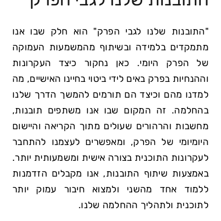
"התובנות שלנו לגבי הפרק" הוא חלק שבו אנו
מתמקדים בלמידה ובשיתוף מהמשמעות העמוקה
של הפרק היומי. כאן נחקור כיצד העקרונות
וההנחיות בפרק באים לידי ביטוי בחיינו האישיים, מה
למדנו מהם וכיצד הם תורמים להמשך הדרך שלנו
בהחלמה. זה המקום שבו אנו משתפים תובנות,
מחשבות והרהורים שעולים מתוך הקריאה והיישום
היומיומי של הפרק, ומאפשרים לעצמנו להתחבר
לעקרונות התוכנית בצורה אישית ומשמעותית יותר.
באמצעות שיתוף התובנות, אנו מקבלים הזדמנות
ללמוד אחד מהשני ולמצוא חיבור עמוק יותר
לתוכנית ולתהליך ההחלמה שלנו.