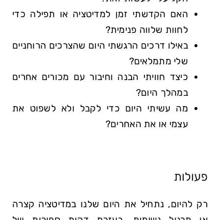
האם הקדשתי זמן למדיטציה או תפילה כדי
לחוות שלווה פנימית?
באילו דרכים הרגשתי היום שהצרכים הרוחניים
שלי מתמלאים?
כיצד חוויתי הבנה וחיבור עם מכורים אחרים
במהלך היום?
מה עשיתי היום כדי לקבל ולא לשפוט את
עצמי או את האחרים?
פעולות
רק להיום, נתחיל את היום שלנו במדיטציה קצרה
או תרגול נשימות. בעזרת דקות ספורות של