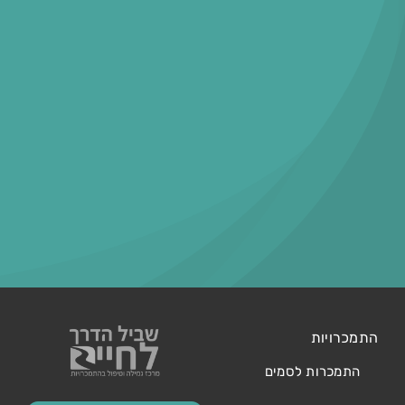
התמכרויות
התמכרות לסמים