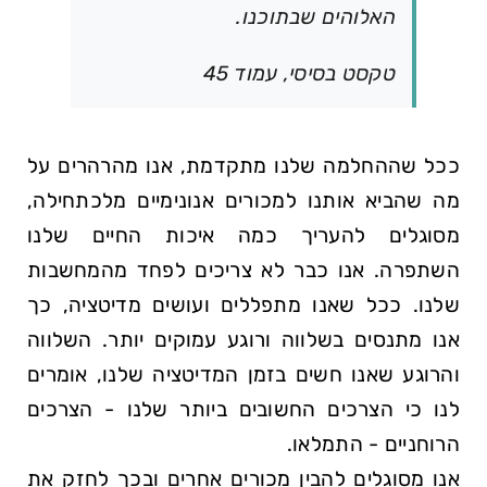
האלוהים שבתוכנו.
טקסט בסיסי, עמוד 45
ככל שההחלמה שלנו מתקדמת, אנו מהרהרים על
מה שהביא אותנו למכורים אנונימיים מלכתחילה,
מסוגלים להעריך כמה איכות החיים שלנו
השתפרה. אנו כבר לא צריכים לפחד מהמחשבות
שלנו. ככל שאנו מתפללים ועושים מדיטציה, כך
אנו מתנסים בשלווה ורוגע עמוקים יותר. השלווה
והרוגע שאנו חשים בזמן המדיטציה שלנו, אומרים
לנו כי הצרכים החשובים ביותר שלנו - הצרכים
הרוחניים - התמלאו.
אנו מסוגלים להבין מכורים אחרים ובכך לחזק את