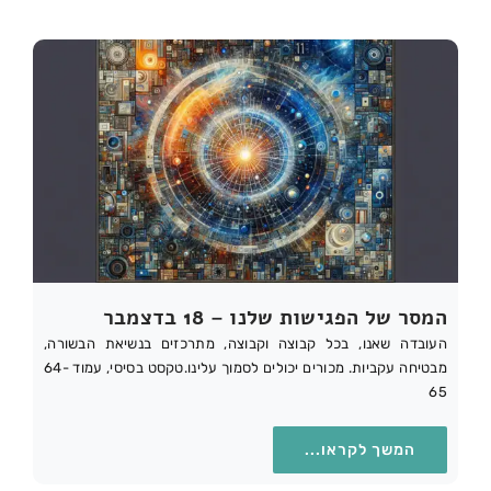
המסר של הפגישות שלנו – 18 בדצמבר
העובדה שאנו, בכל קבוצה וקבוצה, מתרכזים בנשיאת הבשורה,
מבטיחה עקביות. מכורים יכולים לסמוך עלינו.טקסט בסיסי, עמוד 64-
65
המשך לקראו...