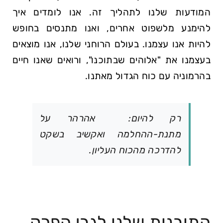
המודעות שלנו לתהליך זה. אנו לומדים איך
להימנע מלשפוט אחרים, ואנו מתנסים בחופש
להיות אנו עצמנו. בעולם הרוחני שלנו, אנו מוצאים
בעצמנו את
אלוהים שבתוכנו
, ורואים שאנו חיים
בהרמוניה עם כוח הגדול מאתנו.
רק להיום: אהרהר על
מתנת-ההחלמה ואקשיב בשקט
להדרכה מהכוח העליון.
התובנות שלנו לגבי הפרק