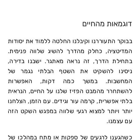
דוגמאות מהחיים
בבוקר התעוררנו וקיבלנו החלטה ללמוד את יסודות
המדיטציה, כחלק מהדרך להשיג שלווה פנימית.
בתחילת הדרך, זה נראה מאתגר. ישבנו בדירה,
ניסינו להשקיט את השטף הבלתי נגמר של
המחשבות. במשך כמה דקות, האפשרות
להשתחרר מהמבט הפזיז שלנו על החיים, הנראית
בלתי אפשרית, קרמה עור וגידים. עם הזמן, הצלחנו
יותר ויותר למצוא רגעי שלווה במפגש השקט הזה
עם עצמנו.
כשהגענו לרגעים של ספקות או מתח במהלכו של