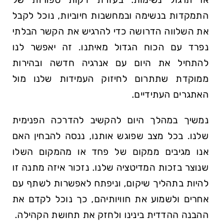
התמקדות בנשימה ובמחשבות חיוביות, נוכל לקבל
את השלווה הדרושה כדי להרגיש את הקשר הבלתי
נפרד עם הכוח הגדול מאיתנו. זה יאפשר לנו
להתחיל את היום עם אנרגיה חדשה ובהירות
ממוקדת שתתרום לחיזוק העמידות שלנו מול
האתגרים העתידיים.
נמשיך במהלך היום להקשיב להדרכה הפנימית
שלנו. בכל מצב שפוגש אותנו, ננסה להבחין האם
אנו מגיבים ממקום של פחד או מהמקום השלו
שנוצר בזכות המדיטציה שלנו. נזכור איזה מתנה זו
להיות בתהליך שיקום, וניפתח לאפשרות לשתף עם
אחרים ולשמוע את חוויותיהם, כך נוכל לקדם את
ההבנה ההדדית בינינו ולחזק את תחושת הקהילה.