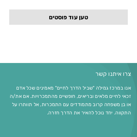
טען עוד פוסטים
צרו איתנו קשר
אנו במרכז גמילה "שביל הדרך לחיים" מאמינים שכל אדם
זכאי לחיים מלאים ובריאים, חופשיים מהתמכרויות. אם את/ה
או בן משפחה קרוב מתמודדים עם התמכרות, אל תוותרו על
התקווה. יחד נוכל להאיר את הדרך חזרה.