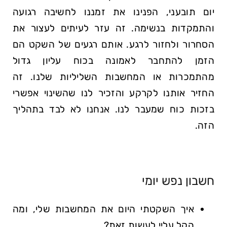
יום תובעני, הפנינו את זמננו לחשיבה רגועה
והתמקדות בנשימה. זה עזר לעיתים לעצור את
הסחרור ולחזור לרגע. אותם רגעים של השקט הם
הזמן להתחבר לאמונה בכוח עליון גדול
מהתמכרות או המחשבות השליליות שלנו. זה
החזיר אותנו לקרקע והזכיר לנו שהשינוי אפשרי
בזכות כוח שמעבר לנו. אנחנו לא לבד בתהליך
הזה.
חשבון נפש יומי
איך השקטתי היום את המחשבות שלי, ומה
הקל עליי לעשות זאת?