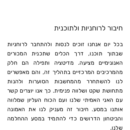
חיבור לרוחניות ולתוכנית
בכל יום אנחנו זוכים לנסות ולהתחבר לרוחניות
שבתוך תוכנו, דרך הכלים שתכנית המכורים
האנונימיים מציעה. מדיטציה ותפילה הם חלק
מהמרכיבים המרכזיים בתהליך זה, והם מאפשרים
לנו להשתחרר מהמחשבות הסוערות ולהנות
מתחושת שקט ושלווה פנימית. כך אנו יוצרים קשר
עם האני האמיתי שלנו ועם הכוח העליון שמלווה
אותנו במסע. חיבור זה מעניק לנו את האמונה
והביטחון הדרושים כדי להתמיד במסע ההחלמה
שלנו.