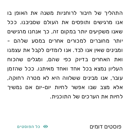
התהליך של חיבור לרוחניות משנה את האופן בו
אנו מרגישים ותופסים את העולם שסביבנו. ככל
שאנו משקיעים יותר במקום זה, כך אנחנו מרגישים
יותר מחוברים למכורים אחרים במסע שלהם -
ומבינים שאין אנו לבד. אנו לומדים לקבל את עצמנו
ואת האחרים בדיוק כפי שהם, ומגלים שהכוח
העליון נמצא בכל אחד ואחד מאיתנו. ככל שהזמן
עובר, אנו מבינים ששלווה היא לא מטרה רחוקה,
אלא מצב שבו אפשר לחיות יום-יום אם נמשיך
לחיות את הערכים של התוכנית.
פוסטים דומים
כל הפוסטים