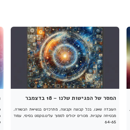
המסר של הפגישות שלנו – 18 בדצמבר
מ
העובדה שאנו, בכל קבוצה וקבוצה, מתרכזים בנשיאת הבשורה,
כ
מבטיחה עקביות. מכורים יכולים לסמוך עלינו.טקסט בסיסי, עמוד
ה
64-65
ס