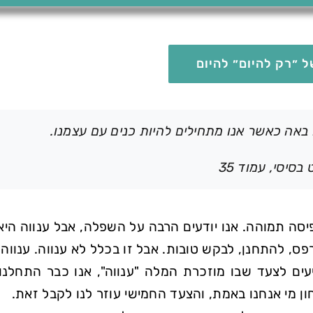
 ״רק להיום״ להיום
 באה כאשר אנו מתחילים להיות כנים עם עצמנו.
סיסי, עמוד 35
יסה תמוהה. אנו יודעים הרבה על השפלה, אבל ענווה היא
ס, להתחנן, לבקש טובות. אבל זו בכלל לא ענווה. ענווה
עים לצעד שבו מוזכרת המלה
ענווה
, אנו כבר התחלנו 
ן מי אנחנו באמת, והצעד החמישי עוזר לנו לקבל זאת.