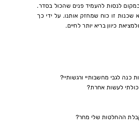
במקום לנסות להעמיד פנים שהכול בסדר.
שכנות זו כוח שמחזק אותנו. על ידי כך
ציאת כיוון בריא יותר לחיים.
 כנה לגבי מחשבותיי ורגשותיי?
יכולתי לעשות אחרת?
קבלת ההחלטות שלי מחר?