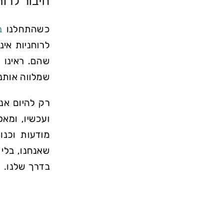
חיבור לרוח
כשהתחלנו
ב
לרוחניות אינ
שהם. ראינו 
שמלווה אותנו 
רק להיום אנ
ועכשיו, ומא
מודעות וכנו
שאנחנו, בלי
בדרך שלנו.