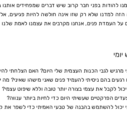
נו להודות בפני חבר קרוב שיש דברים שמפחידים אותנו 
זה למדנו שלא רק שזו אינה חולשה להיות פגיעים, אלא 
 על העמדת פנים, אנחנו מקרבים את עצמנו לאמת שלנו ולמ
יומי
י מרגיש לגבי הכנות העצמית שלי היום? האם הצלחתי להיות
 רגעים בהם ניסיתי להעמיד פנים שאני מישהו שאיני? מה 
 יכול לקבל את עצמי בצורה יותר טובה וללא שיפוט עצמי?
דים הפרקטיים שעשיתי היום כדי לחיות ביותר ענווה?
י יכול להשתמש בהבנה של טבעי האמיתי כדי לשפר את 