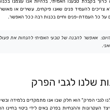
ה כרוך בקבלת טבענו האמיתי, בלהיות אנו עצמנו בכנו
א צריכים להעמיד פנים שאנו פיקחים, עשירים או מאושר
ם על כל העמדת-פנים וחיים בכנות רבה ככל האפשר.
יום: אאפשר להבנה של טבעי האמיתי להנחות את פעולותי
ני.
ת שלנו לגבי הפרק
נו לגבי הפרק" הוא חלק שבו אנו מתמקדים בלמידה ובש
צד העקרונות וההנחיות בפרק באים לידי ביטוי בחיינו ה