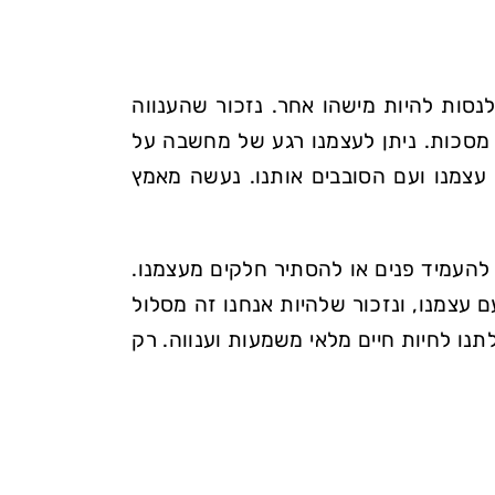
נסות להיות מישהו אחר. נזכור שהענווה
מסכות. ניתן לעצמנו רגע של מחשבה על
 עצמנו ועם הסובבים אותנו. נעשה מאמץ
להעמיד פנים או להסתיר חלקים מעצמנו.
 עצמנו, ונזכור שלהיות אנחנו זה מסלול
תנו לחיות חיים מלאי משמעות וענווה. רק