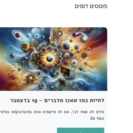
פוסטים דומים
לחיות כמו שאנו מדברים – 19 בדצמבר
מלים לא שוות דבר, אם לא מיישמים אותן בפועל.טקסט בסיסי,
עמוד 56