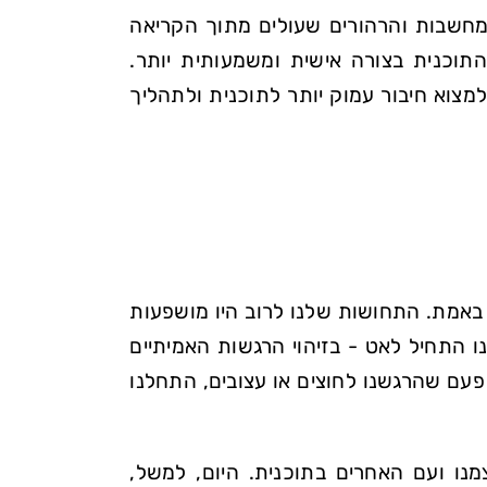
חשבות והרהורים שעולים מתוך הקריאה
תוכנית בצורה אישית ומשמעותית יותר.
צוא חיבור עמוק יותר לתוכנית ולתהליך
 באמת. התחושות שלנו לרוב היו מושפעות
ו התחיל לאט - בזיהוי הרגשות האמיתיים
עם שהרגשנו לחוצים או עצובים, התחלנו
מנו ועם האחרים בתוכנית. היום, למשל,