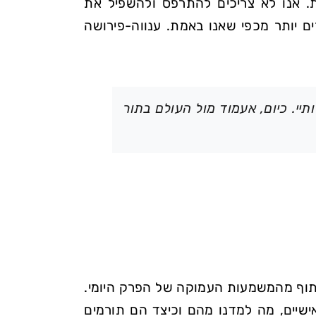
ת. אנו לא צריכים להתרפס ולהשפיל את
ים יותר מכפי שאנו באמת. ענווה-פירושה
י. כיום, אעמוד מול העולם בתור
יתוף מהמשמעות העמוקה של הפרק היומי.
אישיים, מה למדנו מהם וכיצד הם תורמים