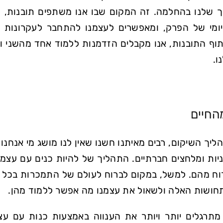
שלנו בהחלמה. זה המקום שבו אנו משתפים תובנות, מ
מיומי של הפרק, ומאפשרים לעצמנו להתחבר לעקרונות ה
וף התובנות, אנו מקבלים הזדמנות ללמוד אחד מהשני ולמ
ו.
החיים
יך השיקום, רבים מאיתנו חשנו שאין לנו מושג מי אנחנו
ניות ומלחצים חברתיים. התהליך של להיות כנים עם עצמנ
רוח מהם. למשל, במקום לברוח לעולם של התמכרות בכל פ
ושות האלה ולשאול את עצמנו מה אפשר ללמוד מהן.
 מתרגלים יותר ויותר את הענווה באמצעות כנות עם עצ