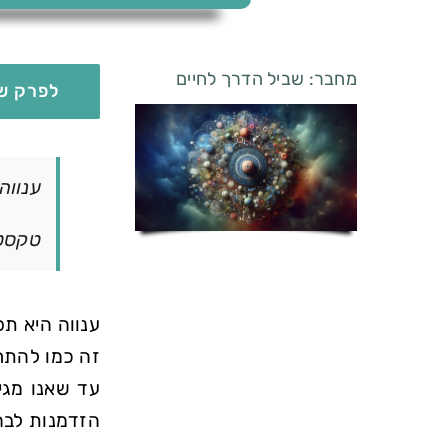
מחבר: שביל הדרך לחיים
לפרק של
ענווה
טקסט ב
ענווה היא תפ
זה כמו להתרפ
עד שאנו מגי
הזדמנות לבחו