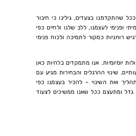
ככל שהתקדמנו בצעדים, גילינו כי חיבור
תי ופנימי לעצמנו, ללב שלנו ולחיים כפי
רגיש רוחניות כמקור לתמיכה ולכוח פנימי
ת יומיומיות. אנו מתמקדים בלהיות כאן
יים. שינוי ההרגלים והבחירות מגיע עם
הליך ואת השינוי – להכיר בעצמנו כפי
ת גדל ומתעצם ככל שאנו ממשיכים לצעוד