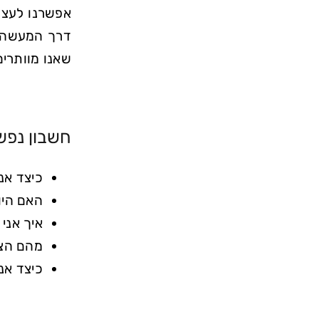
אפשרנו לעצמ
דרך המעשה ה
שאנו מוותרים
חשבון נפש 
כיצד אנ
האם היו
איך אני
מהם הצע
כיצד אנ