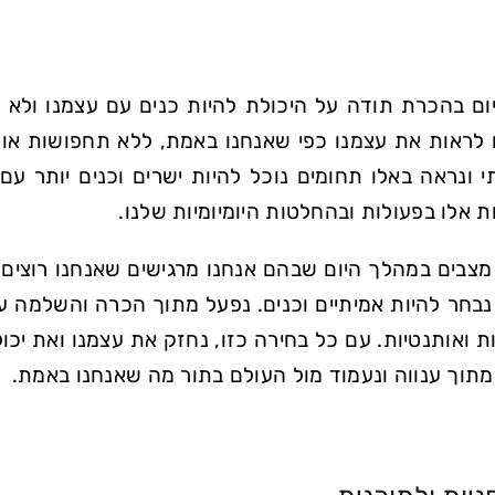
ום בהכרת תודה על היכולת להיות כנים עם עצמנו ולא ל
לראות את עצמנו כפי שאנחנו באמת, ללא תחפושות או 
י ונראה באלו תחומים נוכל להיות ישרים וכנים יותר עם
ת אלו בפעולות ובהחלטות היומיומיות שלנו.
מצבים במהלך היום שבהם אנחנו מרגישים שאנחנו רוצים 
בחר להיות אמיתיים וכנים. נפעל מתוך הכרה והשלמה עם
ת ואותנטיות. עם כל בחירה כזו, נחזק את עצמנו ואת יכול
מתוך ענווה ונעמוד מול העולם בתור מה שאנחנו באמת.