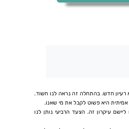
 רעיון חדש. בהתחלה זה נראה לנו חשוד.
 אמיתית היא פשוט לקבל את מי שאנו.
ליישם עיקרון זה. הצעד הרביעי נותן לנו