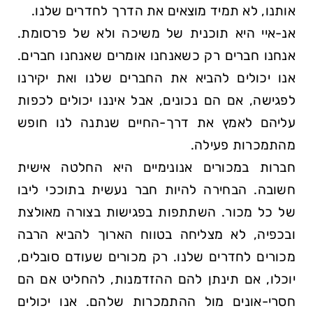
אותנו, לא תמיד מוצאים את הדרך לחדרים שלנו.
אנ-איי היא תוכנית של משיכה ולא של פרסומת.
אנחנו חברים רק כשאנחנו אומרים שאנחנו חברים.
אנו יכולים להביא את החברים שלנו ואת יקירנו
לפגישה, אם הם נכונים, אבל איננו יכולים לכפות
עליהם לאמץ את דרך-החיים שנתנה לנו חופש
מהתמכרות פעילה.
חברות במכורים אנונימיים היא החלטה אישית
חשובה. הבחירה להיות חבר נעשית בתוככי ליבו
של כל מכור. השתתפות בפגישות בצורה מאולצת
ובכפיה, לא מצליחה בטווח הארוך להביא הרבה
מכורים לחדרים שלנו. רק מכורים שעודם סובלים,
יוכלו, אם תינתן להם ההזדמנות, להחליט אם הם
חסרי-אונים מול ההתמכרות שלהם. אנו יכולים