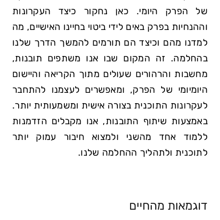
של הפרק היומי. כאן נחקור כיצד העקרונות
וההנחיות בפרק באים לידי ביטוי בחיינו האישיים, מה
למדנו מהם וכיצד הם תורמים להמשך הדרך שלנו
בהחלמה. זה המקום שבו אנו משתפים תובנות,
מחשבות והרהורים שעולים מתוך הקריאה והיישום
היומיומי של הפרק, ומאפשרים לעצמנו להתחבר
לעקרונות התוכנית בצורה אישית ומשמעותית יותר.
באמצעות שיתוף התובנות, אנו מקבלים הזדמנות
ללמוד אחד מהשני ולמצוא חיבור עמוק יותר
לתוכנית ולתהליך ההחלמה שלנו.
דוגמאות מהחיים