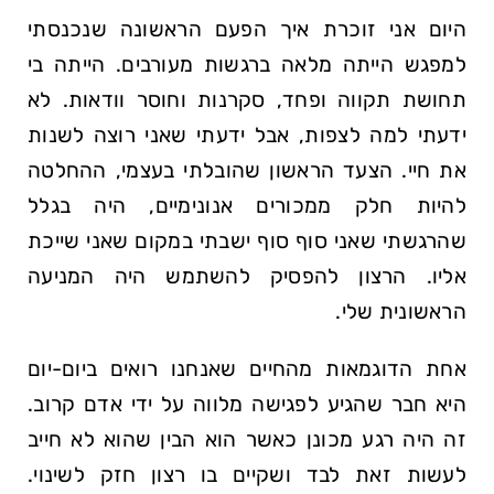
היום אני זוכרת איך הפעם הראשונה שנכנסתי
למפגש הייתה מלאה ברגשות מעורבים. הייתה בי
תחושת תקווה ופחד, סקרנות וחוסר וודאות. לא
ידעתי למה לצפות, אבל ידעתי שאני רוצה לשנות
את חיי. הצעד הראשון שהובלתי בעצמי, ההחלטה
להיות חלק ממכורים אנונימיים, היה בגלל
שהרגשתי שאני סוף סוף ישבתי במקום שאני שייכת
אליו. הרצון להפסיק להשתמש היה המניעה
הראשונית שלי.
אחת הדוגמאות מהחיים שאנחנו רואים ביום-יום
היא חבר שהגיע לפגישה מלווה על ידי אדם קרוב.
זה היה רגע מכונן כאשר הוא הבין שהוא לא חייב
לעשות זאת לבד ושקיים בו רצון חזק לשינוי.