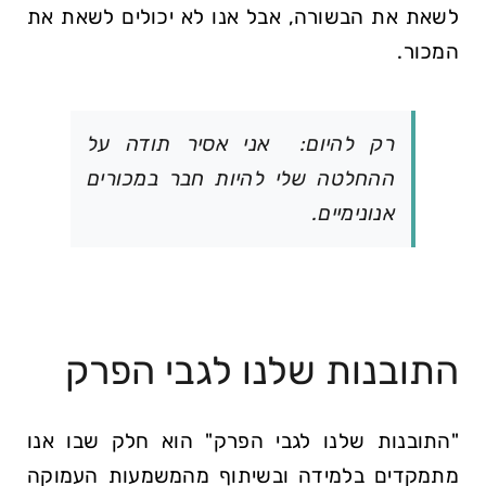
לשאת את הבשורה, אבל אנו לא יכולים לשאת את
המכור.
רק להיום: אני אסיר תודה על
ההחלטה שלי להיות חבר במכורים
אנונימיים.
התובנות שלנו לגבי הפרק
"התובנות שלנו לגבי הפרק" הוא חלק שבו אנו
מתמקדים בלמידה ובשיתוף מהמשמעות העמוקה