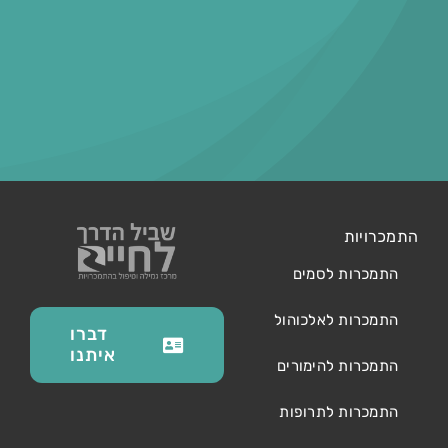
התמכרויות
התמכרות לסמים
התמכרות לאלכוהול
דברו
איתנו
התמכרות להימורים
התמכרות לתרופות