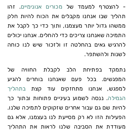
- להצטרף למעמד של
מכורים אנונימיים
. זהו
תהליך שבו אנחנו מקבלים את הכוח להיות חלק
ממשהו גדול יותר מעצמנו, ותוך כדי כך לקבל את
התמיכה שאנחנו צריכים כדי להחלים. אנחנו יכולים
להרגיש גאים בהחלטה זו ולזכור שיש לנו כוחה
לשנות ולהשתפר.
נתמקד בפתיחת הלב לקבלת החוויה של
המפגשים. בכל פעם שאנחנו בוחרים להגיע
למפגש, אנחנו מתחזקים עוד קצת
בתהליך
הגמילה
. ננסה לשמוע בעיניים פתוחות ובתוך כך
להיות שם גם עבור אחרים שזקוקים לתמיכה שלנו.
הפעילות הזו לא רק מסייעת לנו בעצמנו, אלא גם
מעודדת את הסביבה שלנו לראות את התהליך