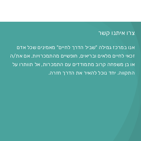
צרו איתנו קשר
אנו במרכז גמילה "שביל הדרך לחיים" מאמינים שכל אדם
זכאי לחיים מלאים ובריאים, חופשיים מהתמכרויות. אם את/ה
או בן משפחה קרוב מתמודדים עם התמכרות, אל תוותרו על
התקווה. יחד נוכל להאיר את הדרך חזרה.