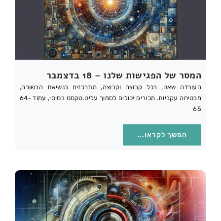
המסר של הפגישות שלנו – 18 בדצמבר
העובדה שאנו, בכל קבוצה וקבוצה, מתרכזים בנשיאת הבשורה,
מבטיחה עקביות. מכורים יכולים לסמוך עלינו.טקסט בסיסי, עמוד 64-
65
המשך לקראו...