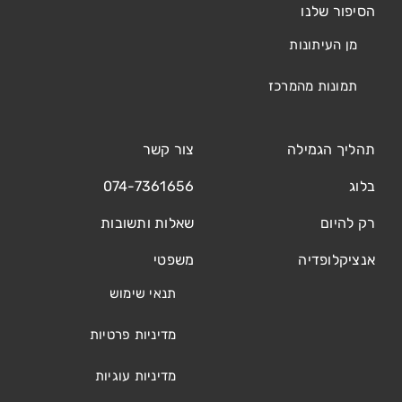
הסיפור שלנו
מן העיתונות
תמונות מהמרכז
תהליך הגמילה
צור קשר
בלוג
074-7361656
רק להיום
שאלות ותשובות
אנציקלופדיה
משפטי
תנאי שימוש
מדיניות פרטיות
מדיניות עוגיות