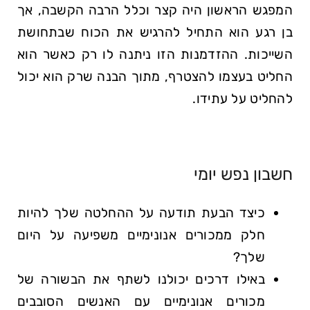
המפגש הראשון היה קצר וכלל הרבה הקשבה, אך
בן רגע הוא התחיל להרגיש את הכוח שבתחושת
השייכות. ההזדמנות הזו ניתנה לו רק כאשר הוא
החליט בעצמו להצטרף, מתוך הבנה שרק הוא יכול
להחליט על עתידו.
חשבון נפש יומי
כיצד הבעת תודעה על ההחלטה שלך להיות
חלק ממכורים אנונימיים משפיעה על היום
שלך?
באילו דרכים יכולנו לשתף את הבשורה של
מכורים אנונימיים עם האנשים הסובבים