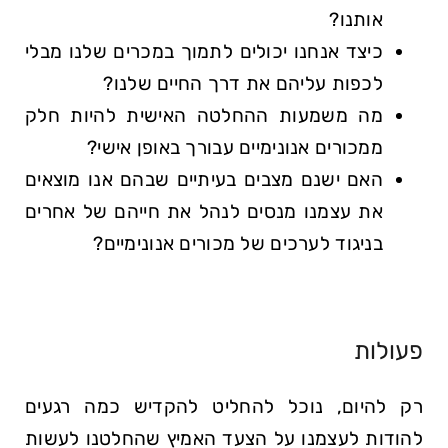
אותנו?
כיצד אנחנו יכולים לתמוך במכרים שלנו מבלי
לכפות עליהם את דרך החיים שלנו?
מה משמעות ההחלטה האישית להיות חלק
ממכורים אנונימיים עבורך באופן אישי?
האם ישנם מצבים בעיתיים שבהם אנו מוצאים
את עצמנו מנסים לנהל את חייהם של אחרים
בניגוד לערכים של מכורים אנונימיים?
פעולות
רק להיום, נוכל להחליט להקדיש כמה רגעים
להודות לעצמנו על הצעד האמיץ שהחלטנו לעשות