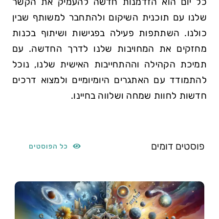
כל יום הוא הזדמנות חדשה להעמיק את הקשר
שלנו עם תוכנית השיקום ולהתחבר למשותף שבין
כולנו. השתתפות פעילה בפגישות ושיתוף בכנות
מחזקים את המחויבות שלנו לדרך החדשה. עם
תמיכת הקהילה וההתחייבות האישית שלנו, נוכל
להתמודד עם האתגרים היומיומיים ולמצוא דרכים
חדשות לחוות שמחה ושלווה בחיינו.
פוסטים דומים
כל הפוסטים