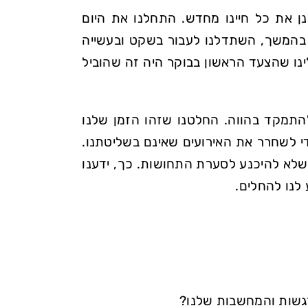
ן את כל חיינו מחדש. התחלנו את היום
 בהמשך, השתדלנו לעבור בשקט ובעשייה
ינו שהצעד הראשון בבוקר היה זה שהוביל
התמקד בהווה. החלטנו שזהו הזמן שלנו
י לשחרר את האירועים שאינם בשליטתנו.
שלא להיכנע לסערת התחושות. כך, ידענו
לנו להחלים.
גשות והמחשבות שלנו?