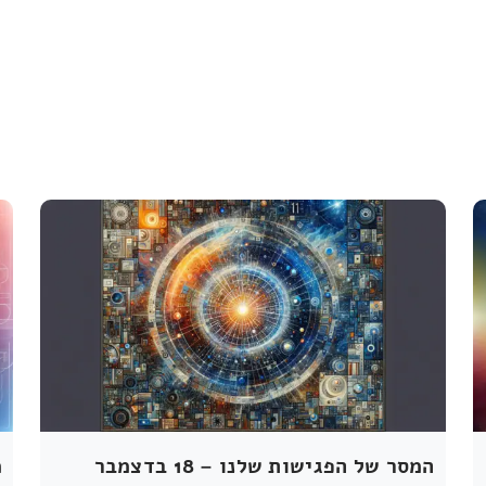
המסר של הפגישות שלנו – 18 בדצמבר
מ