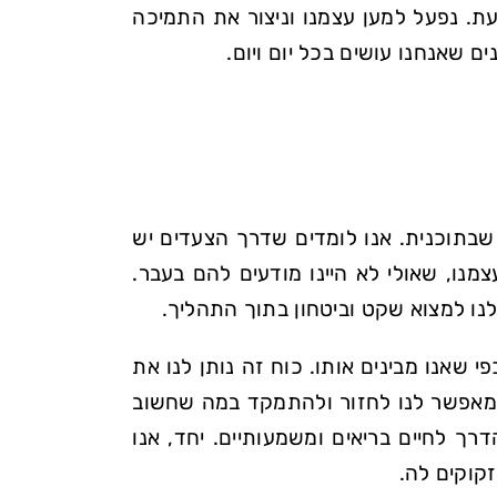
ת. נפעל למען עצמנו וניצור את התמיכה
 שאנחנו עושים בכל יום ויום.
בתוכנית. אנו לומדים שדרך הצעדים יש
נו, שאולי לא היינו מודעים להם בעבר.
לנו למצוא שקט וביטחון בתוך התהליך.
י שאנו מבינים אותו. כוח זה נותן לנו את
ת מאפשר לנו לחזור ולהתמקד במה שחשוב
רך לחיים בריאים ומשמעותיים. יחד, אנו
קוקים לה.