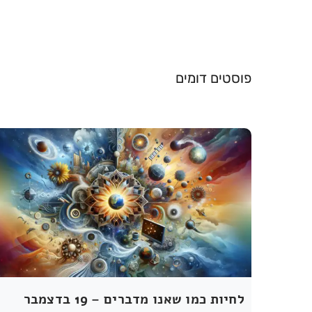
פוסטים דומים
לחיות כמו שאנו מדברים – 19 בדצמבר