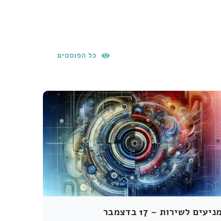
כל הפוסטים
ניעים לשירות – 17 בדצמבר