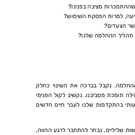
שההתמכרות מציבה בפנינו?
פיעה, למרות הפסקת השימוש?
עשר הצעדים?
ת תהליך ההחלמה שלנו?
ההחלמה. נקבל בברכה את השינוי כחלק
לה תומכת מסביבנו. נקשיב לקול הפנימי
עותי בהתקדמות שלנו לעבר חיים חדשים
ת שליליים, נבחר להתחבר לרגע ההווה,