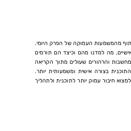
יתוף מהמשמעות העמוקה של הפרק היומי.
אישיים, מה למדנו מהם וכיצד הם תורמים
חשבות והרהורים שעולים מתוך הקריאה
תוכנית בצורה אישית ומשמעותית יותר.
צוא חיבור עמוק יותר לתוכנית ולתהליך