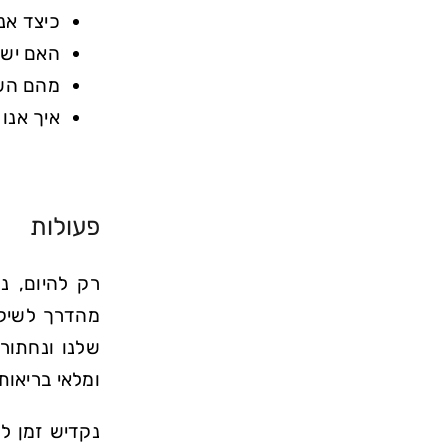
כיצד אנ
האם יש 
מהם השי
איך אנו
פעולות
רק להיום, נ
מהדרך לשיקו
שלנו ונחתור
ומלאי בריאות
נקדיש זמן ל