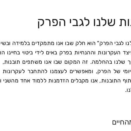
ת שלנו לגבי הפרק
נו לגבי הפרק" הוא חלק שבו אנו מתמקדים בלמידה ובש
צד העקרונות וההנחיות בפרק באים לידי ביטוי בחיינו ה
שלנו בהחלמה. זה המקום שבו אנו משתפים תובנות, מ
מיומי של הפרק, ומאפשרים לעצמנו להתחבר לעקרונות ה
וף התובנות, אנו מקבלים הזדמנות ללמוד אחד מהשני ולמ
ו.
החיים