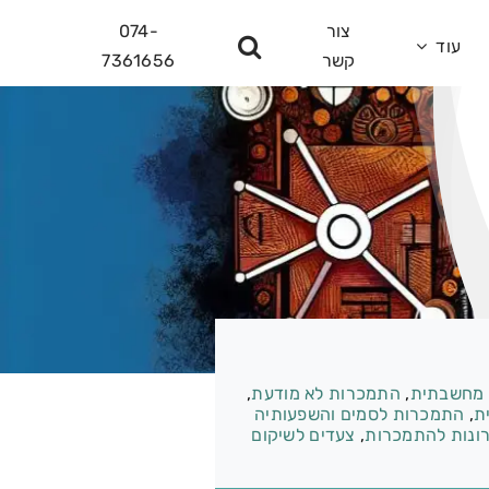
צור
074-
עוד
קשר
7361656
 מחשבתית
,
התמכרות לא מודעת
,
ת
,
התמכרות לסמים והשפעותיה
ונות להתמכרות
,
צעדים לשיקום