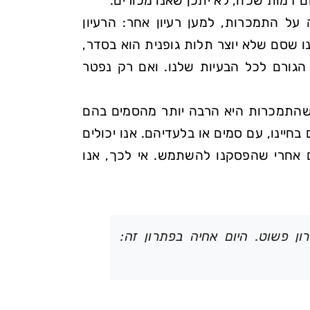
 דמות שכזו, לא יתכן שאנו מכורים.
ל התמכרות, למען רעיון אחר: הרעיון
 שסם שלא יוצר תלות גופנית הוא בסדר,
הגורם לכל הבעיות שלנו. ואם רק נפטר
, שהתמכרות היא הרבה יותר מהסמים בהם
ינו, עם סמים או בלעדיהם. אנו יכולים
אחרי שהפסקנו להשתמש. אי לכך, אנו
 פשוט. היום אחיה בפתרון זה: