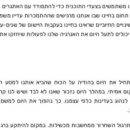
ו משתמשים בצעדי התוכנית כדי להתמודד עם האתגרים 
תחום בחיינו שבו אנחנו מרגישים שההתמכרות עדיין מש
נויים החיוביים שראינו בחיינו בעקבות היישום של שנים-
 יכולים לתעל היום את האנרגיה שלנו לפעולות שיחזקו א
תחיל את היום בהודיה על הכוח שהביא אותנו למסע 
ם אמיתי. במהלך היום נזכור שאנו לא לבד ושיש לנו קהי
 לנהוג בעדינות כלפי עצמנו. כך נהפוך את היום למשמ
.
תרגול השחרור ממחשבות מכשילות. במקום להיתקע ברגשו