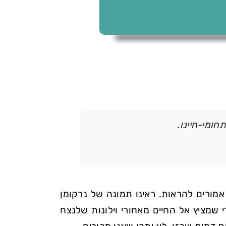
ומי-חיינו.
מורים להראות. ראינו תמונה של נרקומן
שמציץ אל החיים מאחורי וילונות שלנצח