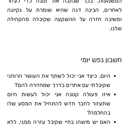
המשמעות. בכך שנתנה את זמנה כדי לעזור
לאחרים, הבינה דנה שהיא שומרת על נקיונה
ומשיבה חזרה על ההשקעה שקיבלה מהקהילה
שלנו.
חשבון נפש יומי
היום, כיצד אני יכול לשתף את העושר הרוחני
שקיבלתי עם אחרים בדרך שמחזירה להם?
איזו פעולה קטנה אני יכול לעשות היום
שתעזור לחבר חדש להתחיל את המסע שלו
בהחלמה?
האם יש מישהו בחיי שקיבל עזרה ממני, ללא