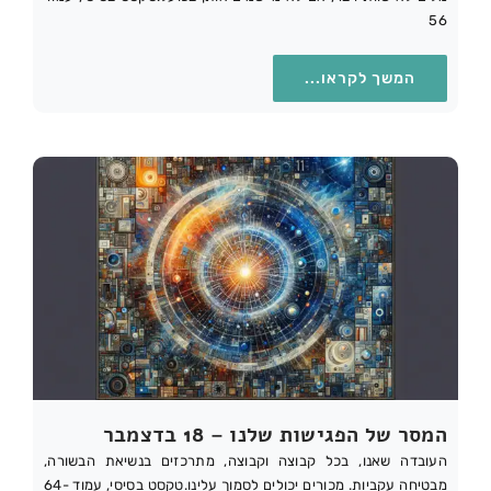
56
המשך לקראו...
המסר של הפגישות שלנו – 18 בדצמבר
העובדה שאנו, בכל קבוצה וקבוצה, מתרכזים בנשיאת הבשורה,
מבטיחה עקביות. מכורים יכולים לסמוך עלינו.טקסט בסיסי, עמוד 64-