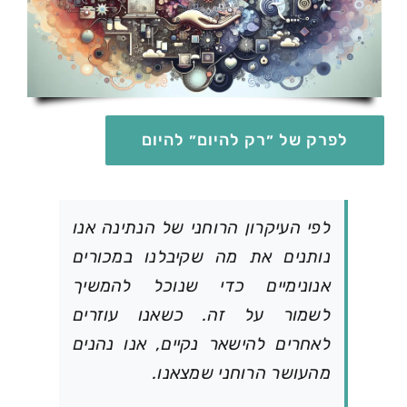
לפרק של ״רק להיום״ להיום
לפי העיקרון הרוחני של הנתינה אנו
נותנים את מה שקיבלנו במכורים
אנונימיים כדי שנוכל להמשיך
לשמור על זה. כשאנו עוזרים
לאחרים להישאר נקיים, אנו נהנים
מהעושר הרוחני שמצאנו.