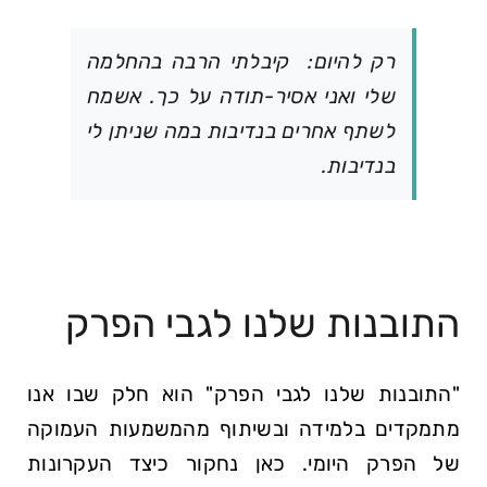
רק להיום: קיבלתי הרבה בהחלמה
שלי ואני אסיר-תודה על כך. אשמח
לשתף אחרים בנדיבות במה שניתן לי
בנדיבות.
התובנות שלנו לגבי הפרק
"התובנות שלנו לגבי הפרק" הוא חלק שבו אנו
מתמקדים בלמידה ובשיתוף מהמשמעות העמוקה
של הפרק היומי. כאן נחקור כיצד העקרונות