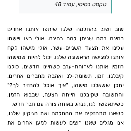
טקסט בסיסי, עמוד 48
שוב ושוב בהחלמה שלנו שיתפו אותנו אחרים
בחינם במה שניתן להם בחינם. אולי באו ויישמו
עלינו את הצעד השניים-עשר. אולי מישהו לקח
אותנו לפגישה הראשונה שלנו. יכול להיות שמישהו
הזמין אותנו לארוחת-ערב כשהיינו חדשים. כולנו
קיבלנו, זמן, תשומת-לב ואהבה מחברים אחרים.
יתכן ששאלנו מישהו,
איך אוכל להחזיר לך?
והתשובה שקיבלנו הייתה הצעה, שבבוא הזמן,
כשיתאפשר לנו, ננהג באותה צורה עם חבר חדש.
כשאנו מתחזקים את ההחלמה ואת הניקיון שלנו,
אנו מגלים שאנו רוצים לעשות למען אחרים את