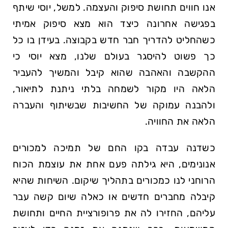
אנו חווים תחושת סיפוק והעצמה. למשל, יוסי שיתף
בפגישה אחרונה כיצד הוא מצא סיפוק אמיתי
כשהחליט להדריך חבר חדש בקבוצה. בעידן בו כל
כך פשוט להיסגר בעולם שלנו, מצא יוסי כי
ההקשבה והאהבה שהוא קיבל והמשיך להעביר
הלאה היו מקור לשמחה בלתי ניתנת לתיאור,
ולהבנה עמוקה של החשיבות שבשיתוף והעברה
הלאה את החוויה.
כשדנה עבדה בקו החם של תמיכה למכורים
אנונימים, היא גילתה פעם אחת את עוצמת הכוח
הרוחני לנו כמכורים בתהליך שיקום. השיחות שהיא
קיבלה מחברים חדשים או כאלה שיום קשה עבר
עליהם, החזירו לה את פרופורציית החיים ותחושת