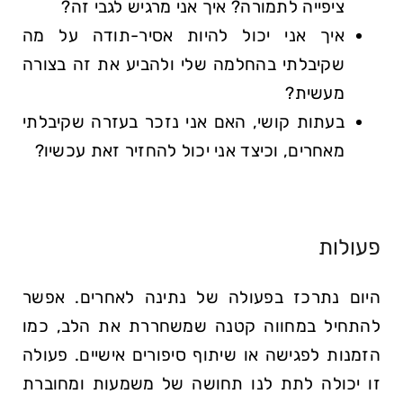
ציפייה לתמורה? איך אני מרגיש לגבי זה?
איך אני יכול להיות אסיר-תודה על מה
שקיבלתי בהחלמה שלי ולהביע את זה בצורה
מעשית?
בעתות קושי, האם אני נזכר בעזרה שקיבלתי
מאחרים, וכיצד אני יכול להחזיר זאת עכשיו?
פעולות
היום נתרכז בפעולה של נתינה לאחרים. אפשר
להתחיל במחווה קטנה שמשחררת את הלב, כמו
הזמנות לפגישה או שיתוף סיפורים אישיים. פעולה
זו יכולה לתת לנו תחושה של משמעות ומחוברת