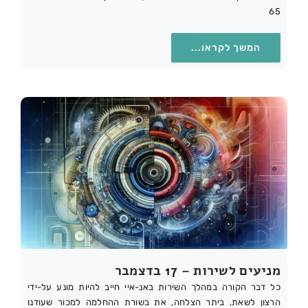
65
המשך לקראו...
מניעים לשירות – 17 בדצמבר
כל דבר הקורה במהלך השירות באנ-איי חייב להיות מונע על-ידי
הרצון לשאת, ביתר הצלחה, את בשורת ההחלמה למכור שעודנו