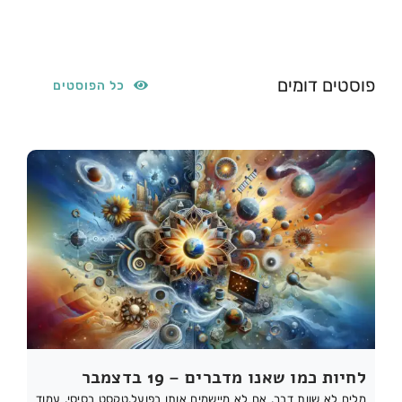
פוסטים דומים
כל הפוסטים
לחיות כמו שאנו מדברים – 19 בדצמבר
מלים לא שוות דבר, אם לא מיישמים אותן בפועל.טקסט בסיסי, עמוד