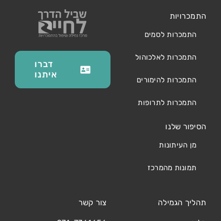
התמכרויות
התמכרות לסמים
התמכרות לאלכוהול
דברו
איתנו
התמכרות להימורים
התמכרות לתרופות
הסיפור שלנו
מן העיתונות
תמונות מהמרכז
תהליך הגמילה
צור קשר