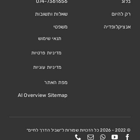
בלוג
074-7361656
רק להיום
שאלות ותשובות
אנציקלופדיה
משפטי
תנאי שימוש
מדיניות פרטיות
מדיניות עוגיות
מפת האתר
AI Overview Sitemap
© 2022 - 2026 כל הזכויות שמורות ל״שביל הדרך לחיים״