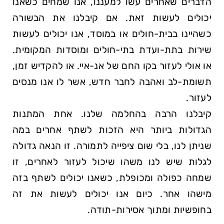
הדברים שאחרים עשו למעננו, אנו שמחים כשאנו
יכולים לעשות זאת. אם קיבלנו את הבשורה
כשהיינו בבית-חולים או במוסד, אנו יכולים לעשות
שירות בתת-ועדת בתי-חולים ומוסדות המקומית.
או אולי לעזור בקו החם של אנ-איי. או להקדיש זמן,
תשומת-לב ואהבה לחבר חדש, אשר לו אנו מנסים
לעזור.
קיבלנו הרבה בהחלמה שלנו. אחת המתנות
הגדולות ביותר היא הזכות לשתף אחרים במה
שניתן לנו, בלי שום ציפייה לתמורה. זו הנאה גדולה
לגלות שיש לנו משהו שיכול לעזור לאחרים, זו
שמחה כפולה ומכופלת, כשאנו יכולים לשתף בזה
מישהו אחר. כיום אנו יכולים לעשות את זה
בחופשיות ומתוך אסירות-תודה.