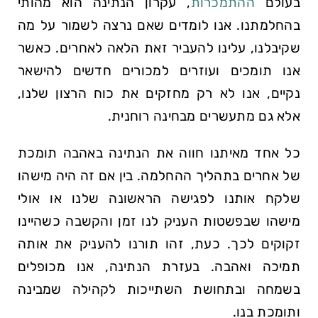
בעולם
ההתמכרות
, עקרון הנתינה הוא מהותי
בהחלמתנו. אנו לומדים שאם נרצה לשמור על מה
שקיבלנו, עלינו להעביר זאת הלאה לאחרים. כאשר
אנו תומכים ועוזרים למכורים חדשים להישאר
נקיים, אנו לא רק מחזקים את כוח הרצון שלנו,
אלא גם מתעשרים מבחינה רוחנית.
כל אחד מאיתנו חווה את הנתינה באהבה תומכת
של אחרים בתהליך ההחלמה. בין אם זה היה מישהו
שלקח אותנו לפגישה הראשונה שלנו או אולי
מישהו שבפשטות העניק לנו זמן והקשבה כשהיינו
זקוקים לכך. כעת, זהו תורנו להעניק את אותה
תמיכה ואהבה. בעזרת הנתינה, אנו מכופלים
בשמחה ובתחושת השתייכות לקהילה שמבינה
ותומכת בנו.