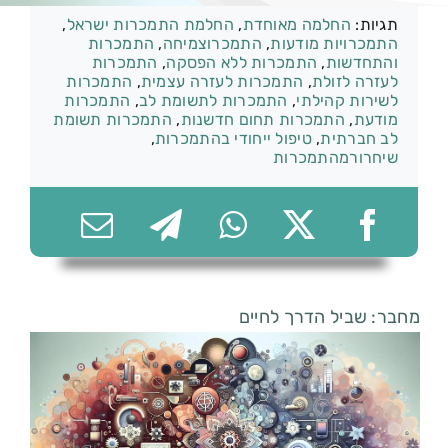
תגיות:
החלמה מאוחדת
,
החלמת התמכרות ישראל
,
התמכרויות מודעות
,
התמכרוצמיחה
,
התמכרות
והתחדשות
,
התמכרות ללא הפסקה
,
התמכרות
לעזרה לזולת
,
התמכרות לעזרה עצמית
,
התמכרות
לשירות קהילתי
,
התמכרות לתשומת לב
,
התמכרות
074-7361656
מודעת
,
התמכרות תחום חדשנות
,
התמכרות תשומת
לב חברתית
,
טיפול ייחודי בהתמכרות
,
שיחרורמהתמכרות
מחבר: שביל הדרך לחיים