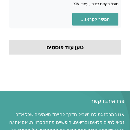
סובל.טקסט בסיסי, עמוד XIV
המשך לקראו...
טען עוד פוסטים
צרו איתנו קשר
אנו במרכז גמילה "שביל הדרך לחיים" מאמינים שכל אדם
זכאי לחיים מלאים ובריאים, חופשיים מהתמכרויות. אם את/ה