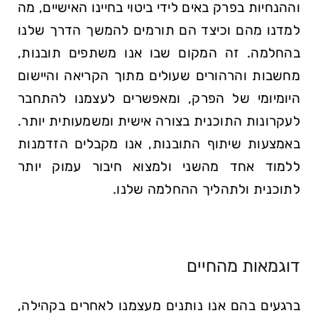
וההנחיות בפרק באים לידי ביטוי בחיינו האישיים, מה
למדנו מהם וכיצד הם תורמים להמשך הדרך שלנו
בהחלמה. זה המקום שבו אנו משתפים תובנות,
מחשבות והרהורים שעולים מתוך הקריאה והיישום
היומיומי של הפרק, ומאפשרים לעצמנו להתחבר
לעקרונות התוכנית בצורה אישית ומשמעותית יותר.
באמצעות שיתוף התובנות, אנו מקבלים הזדמנות
ללמוד אחד מהשני ולמצוא חיבור עמוק יותר
לתוכנית ולתהליך ההחלמה שלנו.
דוגמאות מהחיים
ברגעים בהם אנו נותנים מעצמנו לאחרים בקהילה,