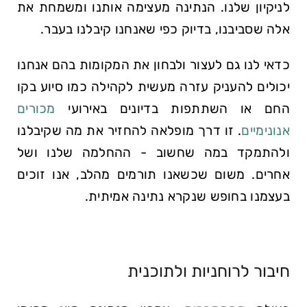
לניקיון שלנו. הנתינה מעצימה אותנו ומשמחת את
אלה שסביבנו, בדיוק כפי שאנחנו קיבלנו בעבר.
כדאי לנו גם לעצור ולבחון את המקומות בהם אנחנו
יכולים להעניק עזרה מעשית לקהילה כמו סיוע בקו
החם או השתתפות בדיונים באירועי
מכורים
אנונימיים
. זו דרך מופלאה להחזיר את מה שקיבלנו
ולהתמקד במה שחשוב - ההחלמה שלנו ושל
אחרים. משום שכשאנו תורמים מהלב, אנו זוכים
בעצמנו בחופש שנקרא נתינה אמיתית.
חיבור לרוחניות ולתוכנית