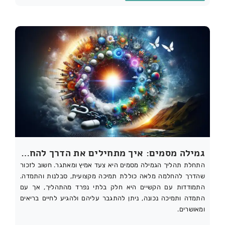
גמילה מסמים: איך מתחילים את הדרך להחלמה וכיצד להתגבר על הקשיים
התחלת תהליך הגמילה מסמים היא צעד אמיץ ומאתגר. חשוב לזכור
שהדרך להחלמה מלאה כוללת תמיכה מקצועית, סבלנות והתמדה.
התמודדות עם הקשיים היא חלק בלתי נפרד מהתהליך, אך עם
התמדה ותמיכה נכונה, ניתן להתגבר עליהם ולהגיע לחיים בריאים
ומאושרים.