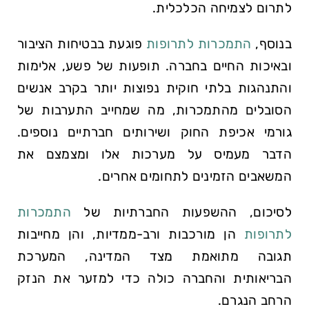
לתרום לצמיחה הכלכלית.
בנוסף,
התמכרות לתרופות
פוגעת בבטיחות הציבור
ובאיכות החיים בחברה. תופעות של פשע, אלימות
והתנהגות בלתי חוקית נפוצות יותר בקרב אנשים
הסובלים מהתמכרות, מה שמחייב התערבות של
גורמי אכיפת החוק ושירותים חברתיים נוספים.
הדבר מעמיס על מערכות אלו ומצמצם את
המשאבים הזמינים לתחומים אחרים.
לסיכום, ההשפעות החברתיות של
התמכרות
לתרופות
הן מורכבות ורב-ממדיות, והן מחייבות
תגובה מתואמת מצד המדינה, המערכת
הבריאותית והחברה כולה כדי למזער את הנזק
הרחב הנגרם.