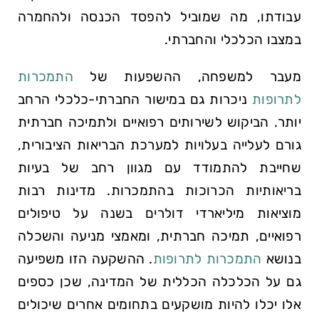
עבודתו, מה שמוביל להפסד הכנסה ולהחמרה
במצבו הכלכלי והחברתי.
מעבר למשפחה, ההשפעות של
התמכרות
לתרופות
ניכרות גם במישור החברתי-כלכלי הרחב
יותר. הביקוש לשירותים רפואיים ולתמיכה חברתית
גורם לעלייה בעלויות למערכת הבריאות הציבורית,
שחייבת להתמודד עם מגוון רחב של בעיות
בריאותיות הכרוכות בהתמכרות. מדינות רבות
מוציאות מיליארדי דולרים בשנה על טיפולים
רפואיים, תמיכה חברתית, ומאמצי מניעה והשכלה
בנושא
התמכרות לתרופות
. ההשקעה הזו משפיעה
גם על הכלכלה הכללית של המדינה, שכן כספים
אלו יכלו להיות מושקעים בתחומים אחרים שיכולים