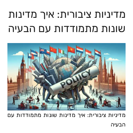
מדיניות ציבורית: איך מדינות
שונות מתמודדות עם הבעיה
מדיניות ציבורית: איך מדינות שונות מתמודדות עם
הבעיה