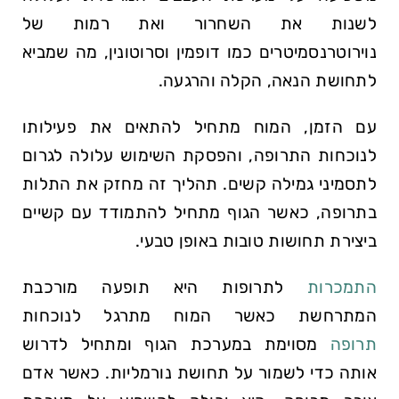
לשנות את השחרור ואת רמות של
נוירוטרנסמיטרים כמו דופמין וסרוטונין, מה שמביא
לתחושת הנאה, הקלה והרגעה.
עם הזמן, המוח מתחיל להתאים את פעילותו
לנוכחות התרופה, והפסקת השימוש עלולה לגרום
לתסמיני גמילה קשים. תהליך זה מחזק את התלות
בתרופה, כאשר הגוף מתחיל להתמודד עם קשיים
ביצירת תחושות טובות באופן טבעי.
התמכרות
לתרופות היא תופעה מורכבת
המתרחשת כאשר המוח מתרגל לנוכחות
תרופה
מסוימת במערכת הגוף ומתחיל לדרוש
אותה כדי לשמור על תחושת נורמליות. כאשר אדם