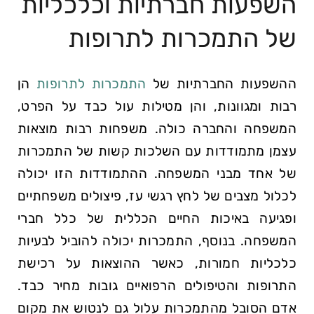
השפעות חברתיות וכלכליות
של התמכרות לתרופות
ההשפעות החברתיות של
התמכרות לתרופות
הן
רבות ומגוונות, והן מטילות עול כבד על הפרט,
המשפחה והחברה כולה. משפחות רבות מוצאות
עצמן מתמודדות עם השלכות קשות של התמכרות
של אחד מבני המשפחה. ההתמודדות הזו יכולה
לכלול מצבים של לחץ רגשי עז, פיצולים משפחתיים
ופגיעה באיכות החיים הכללית של כלל חברי
המשפחה. בנוסף, התמכרות יכולה להוביל לבעיות
כלכליות חמורות, כאשר ההוצאות על רכישת
התרופות והטיפולים הרפואיים גובות מחיר כבד.
אדם הסובל מהתמכרות עלול גם לנטוש את מקום