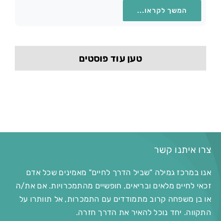
המשך לקראו...
טען עוד פוסטים
צרו איתנו קשר
אנו במרכז גמילה "שביל הדרך לחיים" מאמינים שכל אדם
זכאי לחיים מלאים ובריאים, חופשיים מהתמכרויות. אם את/ה
או בן משפחה קרוב מתמודדים עם התמכרות, אל תוותרו על
התקווה. יחד נוכל להאיר את הדרך חזרה.