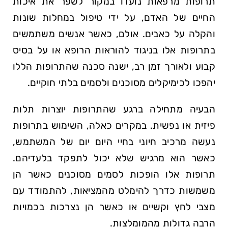
תרופות מרפאות נועדו במקור לשפר את איכות
החיים של האדם, על ידי טיפול במחלות שונות
והקלה על כאבים. אולם, כאשר אנשים משתמשים
בתרופות אלו בניגוד להוראות הרופא או על בסיס
קבוע ולאורך זמן רב, ישנה סכנה שהתרופות הללו
יהפכו לכימיקלים מסוכנים ולסמים בלתי חוקיים.
הבעיה מתחילה ברגע שהתרופות יוצרות תלות
פיזית או נפשית. במקרים כאלה, השימוש בתרופות
נעשה מרכיב חיוני בחיי היום יום של המשתמש,
כאשר הוא מרגיש שלא יכול לתפקד בלעדיהם.
תרופות אלו הופכות לסמים מסוכנים כאשר הן
משמשות כדרך להימלט מהמציאות, להתמודד עם
מצבי לחץ וקשיים או כאשר הן נצרכות בכמויות
הרבה גדולות מהמומלצות.