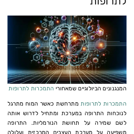
לתרופות
המנגנונים הביולוגיים שמאחורי
התמכרות לתרופות
התמכרות לתרופות
מתרחשת כאשר המוח מתרגל
לנוכחות התרופה במערכת ומתחיל לדרוש אותה
לשם שמירה על תחושת הנורמליות. התרופה
משפיעה על מערכת העצבים המרכזית ועלולה