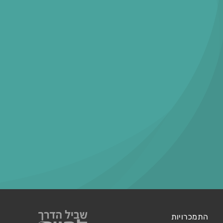
התמכרויות