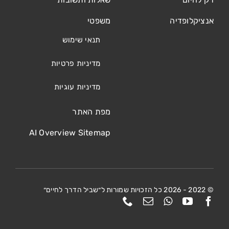
אנציקלופדיה
משפטי
תנאי שימוש
מדיניות פרטיות
מדיניות עוגיות
מפת האתר
AI Overview Sitemap
© 2022 - 2026 כל הזכויות שמורות ל״שביל הדרך לחיים״