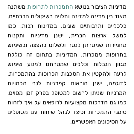
מדיניות הציבור בנושא
התמכרות לתרופות
משתנה
מאוד בין מדינה למדינה ותלויה בשיקולים חברתיים,
כלכליים ותרבותיים שונים. במדינות רבות, כמו
למשל ארצות הברית, ישנן מדיניות ותקנות
מחמירות שמטרתן לנטר ולשלוט בהפצה ובשימוש
בתרופות ממכרות. המדיניות בתחום זה כוללת
מגוון הגבלות וכללים שמטרתם למנוע שימוש
לרעה ולהקטין את הסכנות הכרוכות בהתמכרות.
לדוגמה, ישנן הוראות קפדניות לגבי הכמויות
המרביות שניתן לרשום למטופל בפרק זמן מסוים,
כמו גם הדרכות מקצועיות לרופאים על איך לזהות
סימני התמכרות וכיצד לנהל שיחות עם מטופלים
על הסיכונים האפשריים.