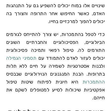
שינויים אלו במוח יכולים להשפיע גם על התנהגות
האדם, כאשר החיפוש אחר התרופה והצורך בה
יכולים להפוך למרכזיים בחייו.
כדי לטפל בהתמכרות, יש צורך להתייחס לגורמים
הביולוגיים, הפסיכולוגיים והחברתיים השונים
התורמים לה. טיפול רפואי ותמיכה פסיכולוגית
יכולים לעזור לאדם להתמודד עם
תסמיני הגמילה
ולבנות אסטרטגיות לשמירה על חיים ללא תלות
בתרופות. הבנת המנגנונים הנוירולוגיים שבבסיס
ההתמכרות
היא חיונית לפיתוח שיטות טיפול
אפקטיביות שיכולות לסייע למטופלים לשקם את
חייהם.