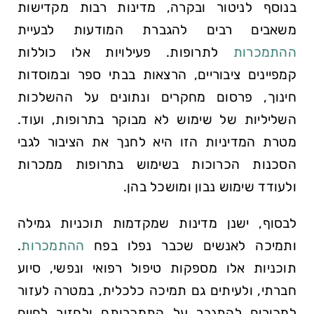
בנוסף לניטור ובקרה, מדינות רבות מקדישות
משאבים רבים להגברת המודעות לבעיית
ההתמכרות
לתרופות. פעילויות אלו כוללות
קמפיינים ציבוריים, הרצאות בבתי ספר ובמוסדות
חינוך, פרסום מחקרים ונתונים על ההשלכות
השליליות של שימוש לא מבוקר בתרופות, ועוד.
מטרת המדיניות הזו היא לחנך את הציבור לגבי
הסכנות הכרוכות בשימוש בתרופות ממכרות
ולעודד שימוש נבון ומושכל בהן.
לבסוף, ישנן מדינות שמקדמות תוכניות גמילה
ותמיכה לאנשים שכבר נפלו בפח
ההתמכרות
.
תוכניות אלו מספקות טיפול רפואי ונפשי, סיוע
חברתי, ולעיתים גם תמיכה כלכלית, במטרה לעזור
למכורים להתגבר על התמכרותם ולחזור לחיים