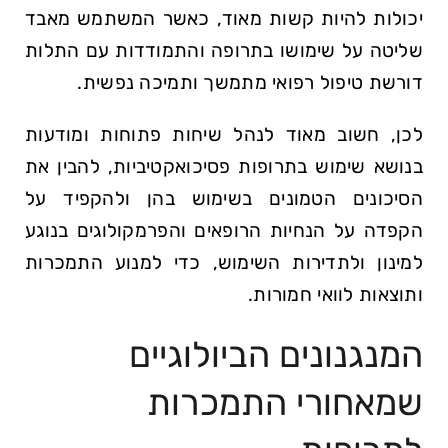
יכולות להיות קשות מאוד, כאשר המשתמש מאבד
שליטה על שימושו בתרופה והתמודדות עם התלות
דורשת טיפול רפואי מתמשך ותמיכה נפשית.
לכן, חשוב מאוד לנהל שיחות פתוחות ומודעות
בנושא שימוש בתרופות פסיכואקטיביות, להבין את
הסיכונים הטמונים בשימוש בהן ולהקפיד על
הקפדה על הנחיות הרופאים והפרמקולוגים בנוגע
למינון ולתדירות השימוש, כדי למנוע התמכרות
ותוצאות לוואי חמורות.
המנגנונים הביולוגיים
שמאחורי התמכרות