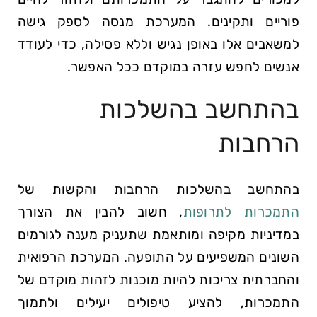
פוריים ותקינים. המערכת מנסה לספק גישה
למשאבים אלו באופן נגיש וללא פסילה, כדי לעודד
אנשים לחפש עזרה במוקדם ככל האפשר.
בהתחשב בהשלכות
הרחבות
בהתחשב בהשלכות הרחבות והקשות של
התמכרות לתרופות
, חשוב להבין את הצורך
במדיניות מקיפה ומותאמת שתעניק מענה לגורמים
השונים המשפיעים על התופעה. המערכת הרפואית
והחברתית צריכות להיות מוכנות לזהות מוקדם של
התמכרות, להציע טיפולים יעילים ולתמוך