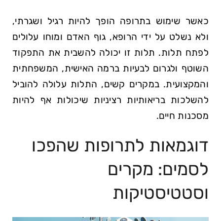
כאשר שימוש בתרופה הופך להיות רגיל ושגרתי,
ולא נשלט על ידי הרופא, גוף האדם ומוחו עלולים
לפתח תלות. תלות זו יכולה להשבית את התפקוד
השוטף ולגרום לבעיות ברמה האישית, המשפחתית
והמקצועית. במקרים קשים, התלות עלולה להוביל
להשלכות בריאותיות רציניות שיכולות אף להיות
מסכנות חיים.
דוגמאות לתרופות שהפכו
לסמים: מקרים
וסטטיסטיקות