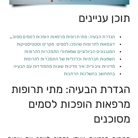
תוכן עניינים
הגדרת הבעיה: מתי תרופות מרפאות הופכות לסמים מסוכנים
דוגמאות לתרופות שהפכו לסמים: מקרים וסטטיסטיקות
המנגנונים הביולוגיים שמאחורי התמכרות לתרופות
השפעות חברתיות וכלכליות של התמכרות לתרופות
מדיניות ציבורית: איך מדינות שונות מתמודדות עם הבעיה
בהתחשב בהשלכות הרחבות
הגדרת הבעיה: מתי תרופות
מרפאות הופכות לסמים
מסוכנים