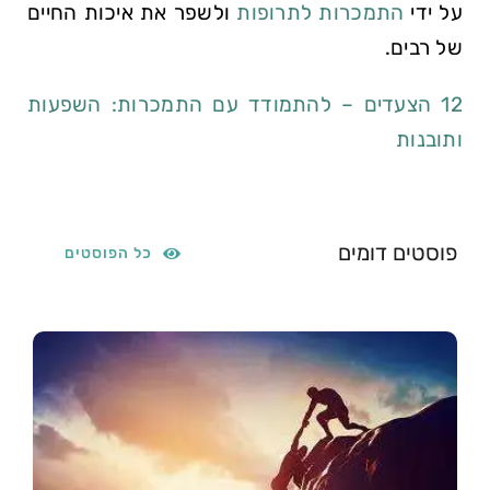
על ידי
התמכרות לתרופות
ולשפר את איכות החיים
של רבים.
12 הצעדים – להתמודד עם התמכרות: השפעות
ותובנות
פוסטים דומים
כל הפוסטים