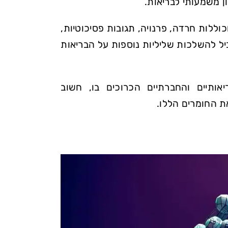
ון משמעותי לבריאות.
וללות חרדה, פרנויה, תגובות פסיכוטיות,
ביל להשלכות שליליות נוספות על הבריאות
ותיים והחברתיים הכרוכים בו, חשוב
 החומרים הללו.