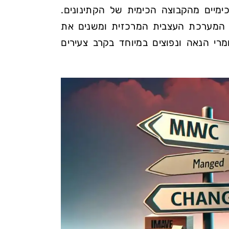
רים כימיים מהקבוצה הכימית של הקתינונים.
על המערכת העצבית המרכזית ומשנים את
רי הנאה ונפוצים במיוחד בקרב צעירים