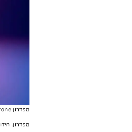
מפדרון Mephedrone