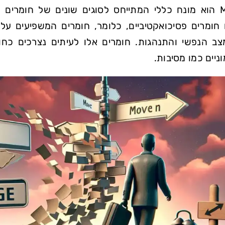
דוקטור MMC הוא מונח כללי המתייחס לסוגים שונים של חומ
 חומרים פסיכואקטיביים, כלומר, חומרים המשפיעים 
ב הנפשי והתנהגות. חומרים אלו לעיתים נצרכים כחומ
ניים כמו מסיבות.