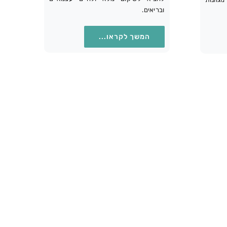
ובריאים.
המשך לקראו...