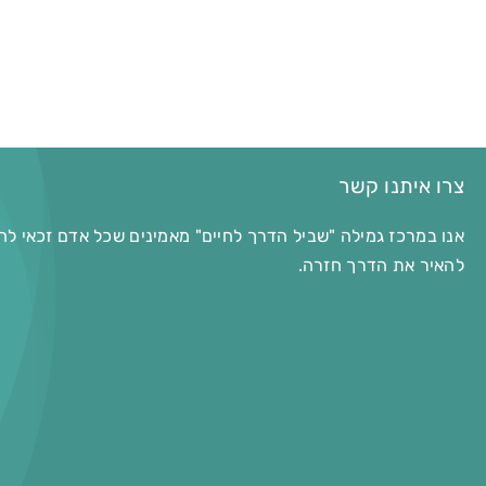
צרו איתנו קשר
אנו במרכז גמילה "שביל הדרך לחיים" מאמינים שכל אדם זכאי לח
להאיר את הדרך חזרה.