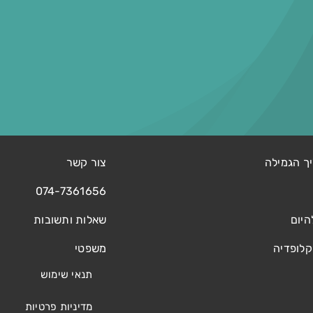
ך הגמילה
צור קשר
074-7361656
היום
שאלות ותשובות
קלופדיה
משפטי
תנאי שימוש
מדיניות פרטיות