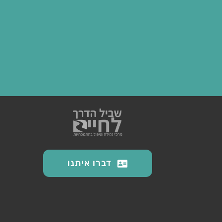
דברו איתנו