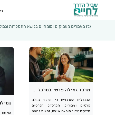
רא
גלו מאמרים מעמיקים ומומחיים בנושא התמכרות וגמילה
מרכז גמילה פרטי במרכז הארץ לעומת מרכז ציבורי: מה ההבדלים?
ההבדלים המרכזיים בין מרכזי גמילה
פרטיים וציבוריים. המרכזים הפרטיים
מציעים טיפול מותאם אישית, זמינות גבוהה
הפוסט "