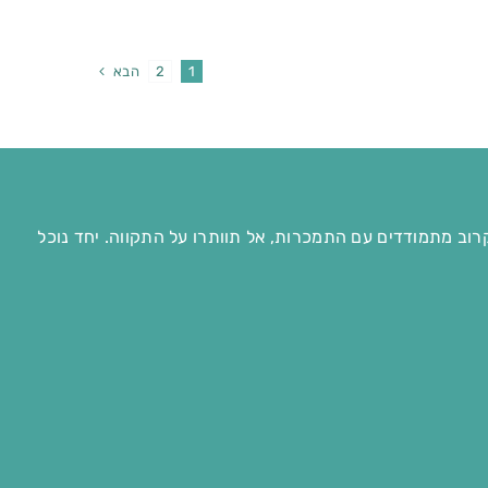
הבא
2
1
רוב מתמודדים עם התמכרות, אל תוותרו על התקווה. יחד נוכל