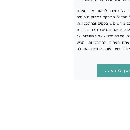
ים על סמים: לחשוף את האמת
 מחדש" מתמקד בפירוק מיתוסים
סביב השימוש בסמים ובהתמכרות,
ישה חדשה ומרעננת להתמודדות
ה. הפוסט מדגיש את החשיבות של
מת מאחורי ההתמכרות, ומציע
טות לשינוי אורח החיים ולהתחלה
שך לקראו...