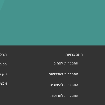
התמכרויות
תהלי
התמכרות לסמים
בלוג
רק ל
התמכרות לאלכוהול
אנצי
התמכרות להימורים
התמכרות לתרופות