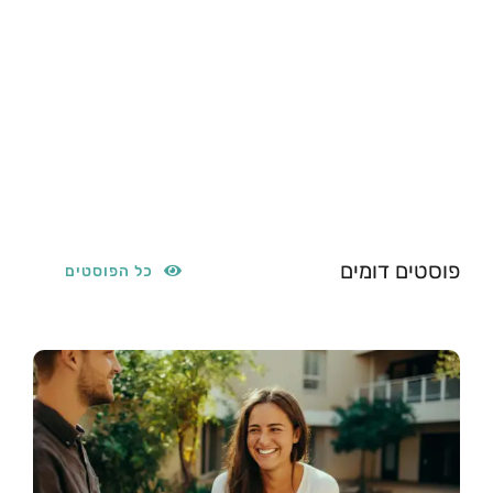
פוסטים דומים
כל הפוסטים