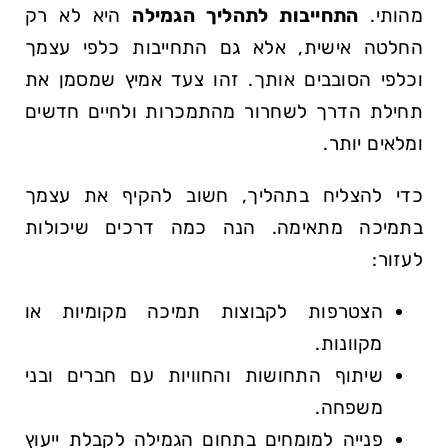
מהותי.
התחייבות לתהליך הגמילה
היא לא רק​
החלטה אישית, אלא גם​ התחייבות כלפי עצמך
וכלפי הסובבים אותך. זהו צעד‌ אמיץ שמסמן את
תחילת הדרך ‌לשחרור מהתמכרות ולחיים חדשים
ומלאים ⁣יותר.
כדי‌ להצליח בתהליך, חשוב להקיף את עצמך
בתמיכה ⁤מתאימה. הנה כמה דרכים שיכולות
לעזור:
הצטרפות לקבוצות תמיכה מקומיות או
⁣מקוונות.
שיתוף התחושות והחוויות עם ⁤חברים ובני
משפחה.
פנייה למומחים​ בתחום הגמילה לקבלת ⁤ייעוץ