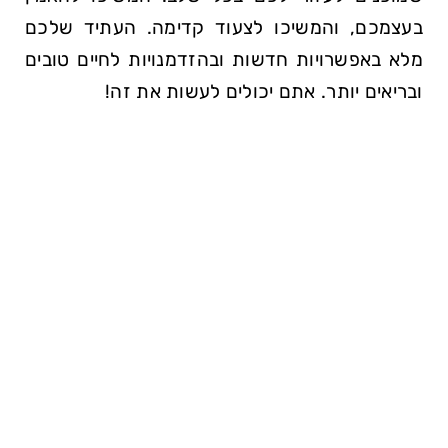
בעצמכם, והמשיכו⁢ לצעוד⁢ קדימה. העתיד שלכם
מלא באפשרויות חדשות ובהזדמנויות לחיים⁢ טובים
⁢ובריאים יותר. אתם יכולים לעשות את​ זה!