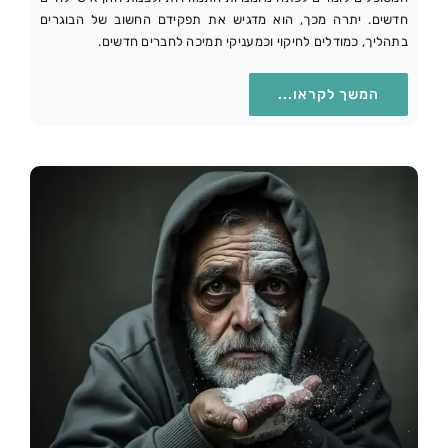
חדשים. יתרה מכך, הוא מדגיש את תפקידם החשוב של הבוגרים
בתהליך, כמודלים לחיקוי וכמעניקי תמיכה לחברים חדשים.
המשך לקראו...