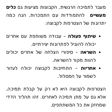
מעבר‍ לתמיכה‍ הרגשית, הקבוצות מציעות גם
כלים
מעשיים
‌ להתמודדות⁢ עם התמכרות. הנה כמה‍
יתרונות של הצטרפות‍ לקבוצה:
שיתוף פעולה
- עבודה משותפת עם אחרים​
יכולה להוביל לפתרונות⁤ יצירתיים.
השראה
- סיפורי הצלחה⁤ של אחרים יכולים
להוות מקור להשראה.
אחריות
- התחייבות‌ לקבוצה יכולה ‍לעזור
לשמור על המסלול.
הצטרפות לקבוצה היא לא רק על קבלת ​תמיכה,
אלא גם ⁣על​ מתן תמיכה לאחרים. זהו תהליך הדדי
שמחזק​ את⁤ כל​ המשתתפים.