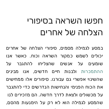
חפשו השראה בסיפורי
הצלחה של אחרים
במסע לגמילה מסמים, ​סיפורי הצלחה⁢ של אחרים
יכולים לשמש כמקור השראה וכוח. ⁢כאשר אנו
שומעים​ על‌ אנשים שהצליחו​ להתגבר על
ההתמכרות
‌ ולבנות חיים חדשים, אנו מבינים
שהשינוי אפשרי גם ⁣עבורנו. סיפורים אלו ממחישים
את הכוח הפנימי והנחישות הנדרשים כדי להתגבר
על מכשולים⁣ ולצאת לדרך חדשה.⁢ הם ‍מזכירים לנו ​
שהמסע לגמילה הוא לא רק על הימנעות מהסם,​