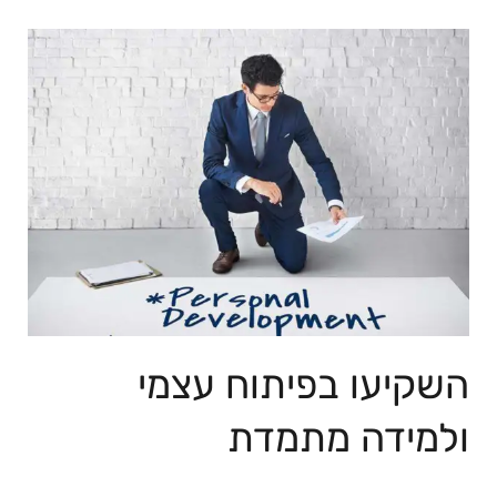
השקיעו ‌בפיתוח עצמי
ולמידה⁣ מתמדת