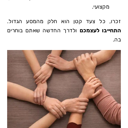
מקצועי.
זכרו, כל צעד קטן הוא חלק ‌מהמסע הגדול.
התחייבו לעצמכם
ולדרך החדשה שאתם בוחרים
בה.