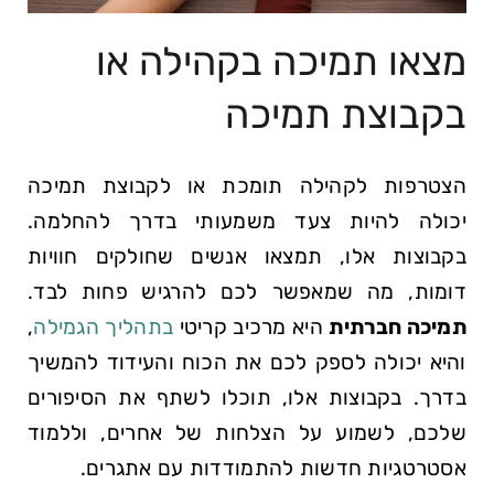
מצאו תמיכה בקהילה או
בקבוצת תמיכה
הצטרפות ​לקהילה תומכת או ⁢לקבוצת ​תמיכה
יכולה להיות צעד ​משמעותי בדרך להחלמה.
בקבוצות אלו, תמצאו‍ אנשים שחולקים חוויות
דומות, מה⁣ שמאפשר ⁣לכם‍ להרגיש פחות לבד.
תמיכה חברתית
היא מרכיב קריטי
בתהליך הגמילה
,
⁤והיא יכולה לספק לכם את הכוח והעידוד להמשיך
בדרך. בקבוצות אלו, תוכלו לשתף​ את ⁤הסיפורים
שלכם, לשמוע ⁤על הצלחות‍ של אחרים, וללמוד
אסטרטגיות חדשות להתמודדות עם אתגרים.