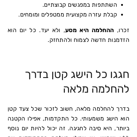
השתתפות ​במפגשים⁣ קבוצתיים.
קבלת עזרה‍ מקצועית ממטפלים ומומחים.
זכרו,
ההחלמה היא מסע
, ולא יעד. כל יום הוא
הזדמנות חדשה לצמוח ולהתחזק.
חגגו ‌כל הישג קטן ​בדרך
⁤להחלמה ⁣מלאה
בדרך להחלמה מלאה, ‌חשוב לזכור שכל צעד ​קטן
הוא הישג משמעותי. כל התקדמות, אפילו ⁣הקטנה
ביותר, היא סיבה לחגיגה. זה יכול להיות יום⁣ נוסף