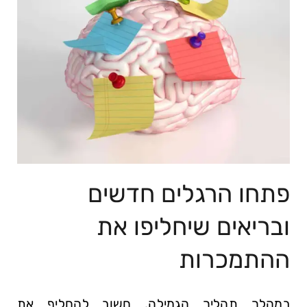
פתחו הרגלים חדשים
ובריאים שיחליפו את‌
ההתמכרות
במהלך תהליך הגמילה, חשוב‌ להחליף את