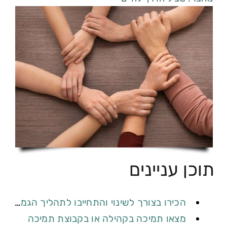
תוכן עניינים
הכירו בצורך לשינוי והתחייבו לתהליך הגמילה
מצאו תמיכה בקהילה או בקבוצת תמיכה