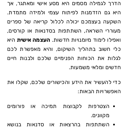
הדרך לגמילה מסמים היא מסע אישי ומאתגר, אך
היא גם הזדמנות לפיתוח עצמי ולמידה מתמדת.
השקעה‍ בעצמכם יכולה לכלול‍ קריאה של ספרים
⁣מעוררי השראה, השתתפות ‌בסדנאות או⁢ קורסים,
ואפילו לימוד⁣ מיומנויות חדשות.
העצמה אישית
היא
כלי חשוב בתהליך השיקום, והיא מאפשרת לכם
⁣לגלות את הכוחות הפנימיים שלכם ולבנות חיים
חדשים ומלאי משמעות.
כדי להעשיר את הידע ‍והכישורים ⁢שלכם, שקלו⁣ את
‍האפשרויות הבאות:
הצטרפות לקבוצות תמיכה או‌ פורומים
מקוונים.
השתתפות בהרצאות או סדנאות בנושא