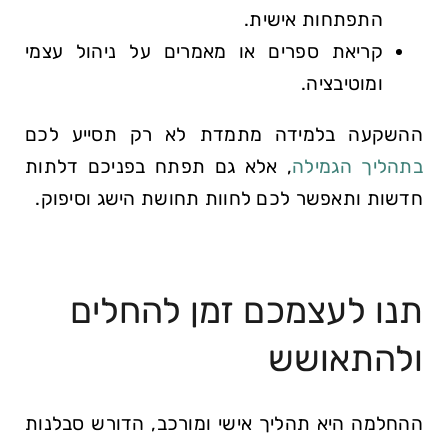
התפתחות​ אישית.
קריאת ספרים ‌או מאמרים⁢ על⁤ ניהול עצמי
ומוטיבציה.
ההשקעה בלמידה ​מתמדת ⁤לא רק תסייע לכם
בתהליך הגמילה
, אלא ‍גם תפתח בפניכם דלתות
חדשות ותאפשר לכם לחוות תחושת הישג וסיפוק.
תנו לעצמכם זמן להחלים
ולהתאושש
ההחלמה היא תהליך אישי ⁢ומורכב, הדורש סבלנות