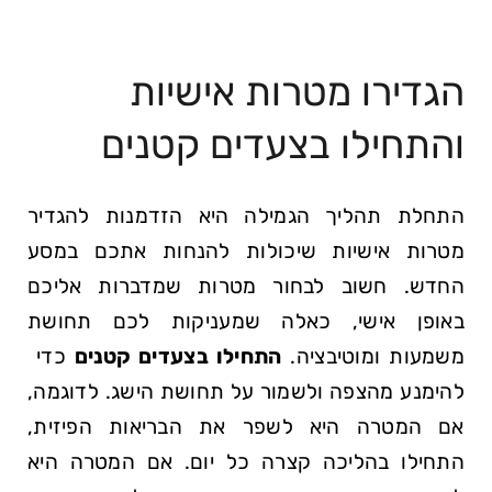
הגדירו מטרות אישיות
והתחילו בצעדים קטנים
התחלת תהליך הגמילה היא הזדמנות להגדיר
מטרות אישיות שיכולות להנחות אתכם במסע
החדש. חשוב לבחור מטרות שמדברות אליכם
באופן אישי, כאלה שמעניקות‌ לכם תחושת
משמעות ומוטיבציה.
התחילו בצעדים קטנים
כדי ​
להימנע⁤ מהצפה ולשמור​ על תחושת הישג.⁢ לדוגמה,
⁢אם המטרה היא לשפר ⁢את הבריאות הפיזית,
התחילו ​בהליכה קצרה כל⁣ יום. אם המטרה היא