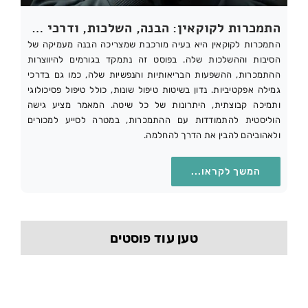
התמכרות לקוקאין: הבנה, השלכות, ודרכי גמילה
התמכרות לקוקאין היא בעיה מורכבת שמצריכה הבנה מעמיקה של
הסיבות וההשלכות שלה. בפוסט זה נתמקד בגורמים להיווצרות
ההתמכרות, ההשפעות הבריאותיות והנפשיות שלה, כמו גם בדרכי
גמילה אפקטיביות. נדון בשיטות טיפול שונות, כולל טיפול פסיכולוגי
ותמיכה קבוצתית, היתרונות של כל שיטה. המאמר מציע גישה
הוליסטית להתמודדות עם ההתמכרות, במטרה לסייע למכורים
ולאהוביהם להבין את הדרך להחלמה.
המשך לקראו...
טען עוד פוסטים