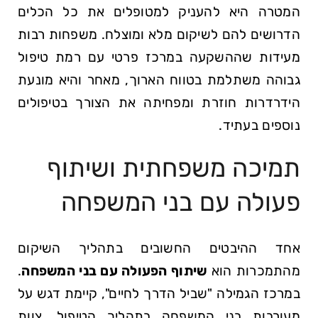
המטרה היא להעניק למטופלים את כל הכלים
הדרושים להם לשיקום מלא ומוצלח. משפחות רבות
מעידות שההשקעה במרכז פרטי עם רמת טיפול
גבוהה משתלמת בטווח הארוך, מאחר והיא מונעת
הידרדרות חוזרת ומפחיתה את הצורך בטיפולים
נוספים בעתיד.
תמיכה משפחתית ושיתוף
פעולה עם בני המשפחה
אחד ההיבטים החשובים בתהליך השיקום
מהתמכרות הוא
שיתוף הפעולה עם בני המשפחה
.
במרכז הגמילה "שביל הדרך לחיים", קיימת דגש על
מעורבות בני המשפחה בתהליך הטיפול. צוות