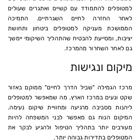
למטופלים להתמודד עם קשיים ואתגרים שעולים
לאחר החזרה לחיים השגרתיים. התמיכה
הממושכת מעניקה למטופלים ביטחון ותחושת
יציבות, ומסייעת להבטיח שהתהליך השיקומי יימשך
גם לאחר השחרור מהמרכז.
מיקום ונגישות
מרכז הגמילה "שביל הדרך לחיים" ממוקם באזור
שקט ונעים במרכז הארץ, מה שמאפשר למטופלים
ליהנות מסביבה מרגיעה ומחוויית שיקום נעימה.
המיקום הנוח גם מאפשר לבני המשפחה להיות
מעורבים יותר בתהליך הטיפול ולהגיע לבקר את
המטופלים בתדירות גבוהה יותר.