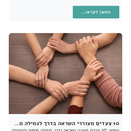
המשך לקראו...
10 צעדים מעוררי השראה בדרך לגמילה מסמים ולהתחלה חדשה
הפוסט "10 צעדים מעוררי השראה בדרך לגמילה מסמים ולהתחלה