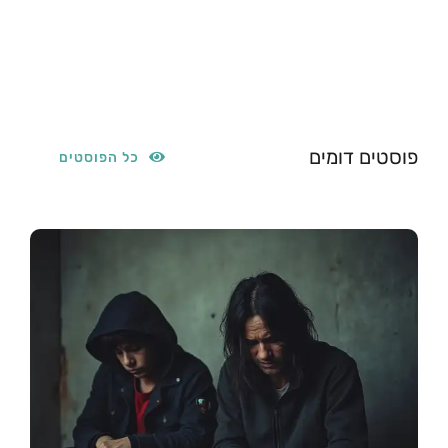
פוסטים דומים
כל הפוסטים