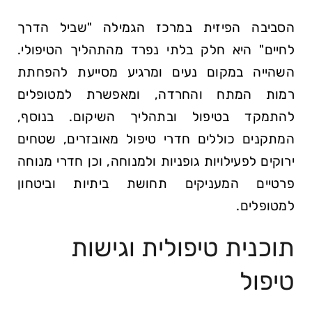
הסביבה הפיזית במרכז הגמילה "שביל הדרך
לחיים" היא חלק בלתי נפרד מהתהליך הטיפולי.
השהייה במקום נעים ומרגיע מסייעת להפחתת
רמות המתח והחרדה, ומאפשרת למטופלים
להתמקד בטיפול ובתהליך השיקום. בנוסף,
המתקנים כוללים חדרי טיפול מאובזרים, שטחים
ירוקים לפעילויות גופניות ולמנוחה, וכן חדרי מנוחה
פרטיים המעניקים תחושת ביתיות וביטחון
למטופלים.
תוכנית טיפולית וגישות
טיפול