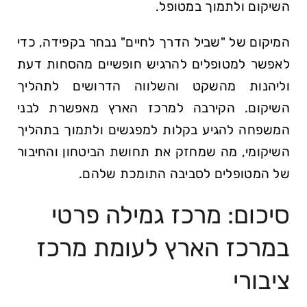
השיקום ולתמוך במטופל.
המיקום של "שביל הדרך לחיים" נבחר בקפידה, כדי
לאפשר למטופלים להרגיש חופשיים מהסחות דעת
וליהנות מהשקט והשלווה הדרושים לתהליך
השיקום. הקירבה למרכז הארץ מאפשרת לבני
המשפחה להגיע בקלות למפגשים ולתמוך בתהליך
השיקומי, מה שמחזק את תחושת הביטחון והחיבור
של המטופלים לסביבה התומכת שלהם.
סיכום: מרכז גמילה פרטי
במרכז הארץ לעומת מרכז
ציבורי