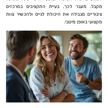
מקבל. מעבר לכך, בעיית התקציבים במרכזים
ציבוריים מגבילה את היכולת לגייס ולהכשיר צוות
מקצועי באופן מיטבי.