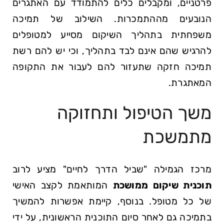
פרטניים, ומקבלים כלים להתמודד עם האתגרים
הנובעים מההתמכרות. השילוב של תמיכה
משפחתית בתהליך השיקום מסייע למטופלים
להרגיש שהם אינם לבד בתהליך, וכי יש להם רשת
תמיכה חזקה שתעזור להם לעבור את התקופה
המאתגרת.
משך הטיפול ותחזוקה
מתמשכת
מרכז הגמילה "שביל הדרך לחיים" מציע לרוב
תוכנית שיקום ממושכת
המותאמת לקצב האישי
של כל מטופל. בנוסף, קיימת אפשרות להמשיך
בתמיכה גם לאחר סיום התוכנית הראשונית, על ידי