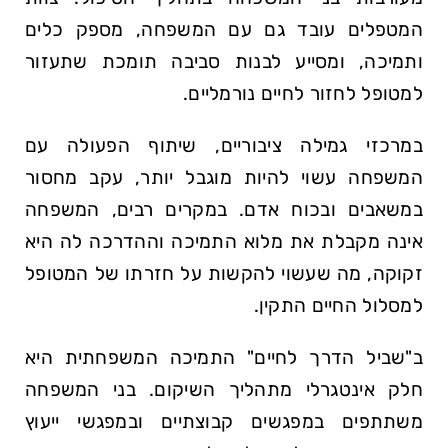
המטפלים עובד גם עם המשפחה, מספק כלים
ותמיכה, ומסייע לבנות סביבה תומכת שתעזור
למטופל לחזור לחיים נורמליים.
במרכזי גמילה ציבוריים, שיתוף הפעולה עם
המשפחה עשוי להיות מוגבל יותר, עקב מחסור
במשאבים ובכוח אדם. במקרים רבים, המשפחה
אינה מקבלת את מלוא התמיכה וההדרכה לה היא
זקוקה, מה שעשוי להקשות על חזרתו של המטופל
למסלול החיים התקין.
ב"שביל הדרך לחיים" התמיכה המשפחתית היא
חלק אינטגרלי מתהליך השיקום. בני המשפחה
משתתפים במפגשים קבוצתיים ובמפגשי ייעוץ