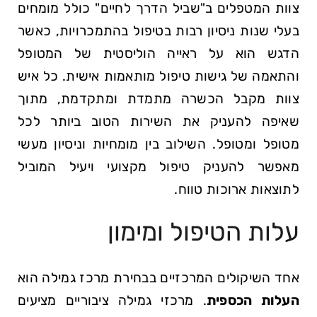
צוות המטפלים ב"שביל הדרך לחיים" כולל מומחים
בעלי שנות ניסיון רבות בטיפול בהתמכרויות, כאשר
הדגש הוא על ראייה הוליסטית של המטופל
והתאמה של גישות טיפול מותאמות אישית. כל איש
צוות מקבל הכשרה מתמדת ומתקדמת, מתוך
שאיפה להעניק את השירות הטוב ביותר לכל
מטופל ומטופל. השילוב בין מומחיות וניסיון מעשי
מאפשר להעניק טיפול מקצועי ויעיל המוביל
לתוצאות ארוכות טווח.
עלות הטיפול ומימון
אחד השיקולים המרכזיים בבחירת מרכז גמילה הוא
העלות הכספית
. מרכזי גמילה ציבוריים מציעים