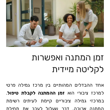
זמן המתנה ואפשרות
לקליטה מיידית
אחד ההבדלים המהותיים בין מרכז גמילה פרטי
למרכז ציבורי הוא
זמן ההמתנה לקבלת טיפול
.
במרכזי גמילה ציבוריים קיימת לעיתים רשימת
המתנה ארוכה, דבר שעלול לעכב את תחילת