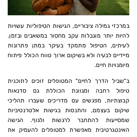
במרכזי גמילה ציבוריים, הגישות הטיפוליות עשויות
להיות יותר מוגבלות עקב מחסור במשאבים ובזמן.
לעיתים, הטיפול מתמקד בעיקר במתן פתרונות
מיידיים לבעיה ולא בשיקום ארוך טווח הכולל פיתוח
מיומנויות חיים.
ב"שביל הדרך לחיים" המטופלים זוכים לתוכנית
טיפול רחבה ומגוונת הכוללת גם סדנאות
קבוצתיות, מפגשים עם מדריכים שעברו תהליכי
שיקום בעצמם, והתנסות בגישות אלטרנטיביות
שמסייעות להתחבר לרגשות ולגוף. הגישה
האינטגרטיבית מאפשרת למטופלים להעמיק את