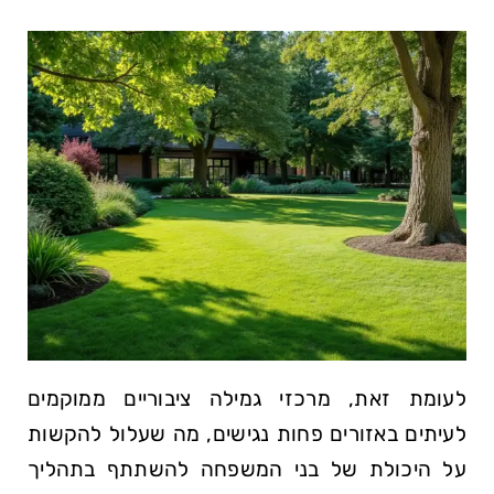
לעומת זאת, מרכזי גמילה ציבוריים ממוקמים
לעיתים באזורים פחות נגישים, מה שעלול להקשות
על היכולת של בני המשפחה להשתתף בתהליך