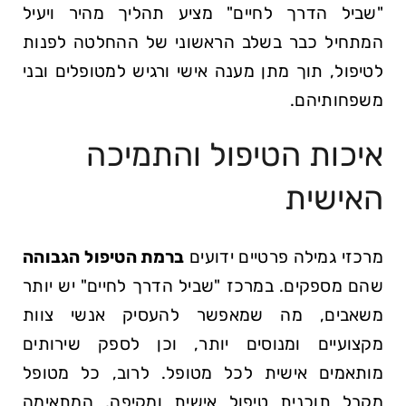
"שביל הדרך לחיים" מציע תהליך מהיר ויעיל
המתחיל כבר בשלב הראשוני של ההחלטה לפנות
לטיפול, תוך מתן מענה אישי ורגיש למטופלים ובני
משפחותיהם.
איכות הטיפול והתמיכה
האישית
מרכזי גמילה פרטיים ידועים
ברמת הטיפול הגבוהה
שהם מספקים. במרכז "שביל הדרך לחיים" יש יותר
משאבים, מה שמאפשר להעסיק אנשי צוות
מקצועיים ומנוסים יותר, וכן לספק שירותים
מותאמים אישית לכל מטופל. לרוב, כל מטופל
מקבל תוכנית טיפול אישית ומקיפה, המתאימה