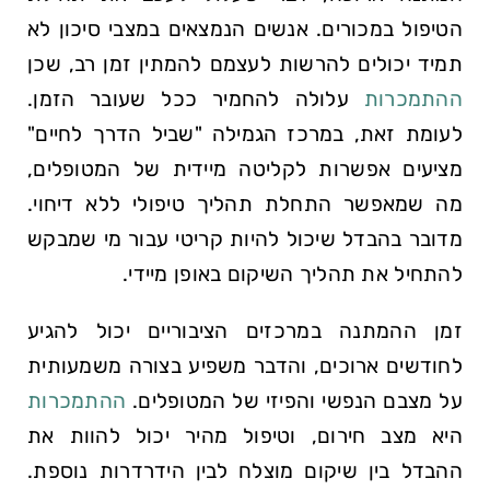
הטיפול במכורים. אנשים הנמצאים במצבי סיכון לא
תמיד יכולים להרשות לעצמם להמתין זמן רב, שכן
ההתמכרות
עלולה להחמיר ככל שעובר הזמן.
לעומת זאת, במרכז הגמילה "שביל הדרך לחיים"
מציעים אפשרות לקליטה מיידית של המטופלים,
מה שמאפשר התחלת תהליך טיפולי ללא דיחוי.
מדובר בהבדל שיכול להיות קריטי עבור מי שמבקש
להתחיל את תהליך השיקום באופן מיידי.
זמן ההמתנה במרכזים הציבוריים יכול להגיע
לחודשים ארוכים, והדבר משפיע בצורה משמעותית
על מצבם הנפשי והפיזי של המטופלים.
ההתמכרות
היא מצב חירום, וטיפול מהיר יכול להוות את
ההבדל בין שיקום מוצלח לבין הידרדרות נוספת.