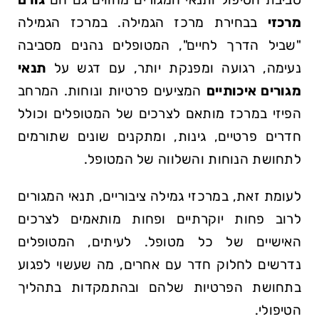
מרכזי
בבחירת מרכז הגמילה. במרכז הגמילה
"שביל הדרך לחיים", המטופלים נהנים מסביבה
נעימה, רגועה ומפנקת יותר, עם דגש על
תנאי
מגורים איכותיים
המציעים פרטיות ונוחות. המרחב
הפיזי במרכז מותאם לצרכים של המטופלים וכולל
חדרים פרטיים, גינות, ומתקנים שונים שתורמים
לתחושת הנוחות והשלווה של המטופל.
לעומת זאת, במרכזי גמילה ציבוריים, תנאי המגורים
לרוב פחות יוקרתיים ופחות מותאמים לצרכים
האישיים של כל מטופל. לעיתים, המטופלים
נדרשים לחלוק חדר עם אחרים, מה שעשוי לפגוע
בתחושת הפרטיות שלהם ובהתמקדות בתהליך
הטיפולי.