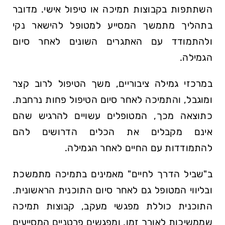
השתתפות בקבוצות תמיכה או טיפול אישי. מדובר
בתהליך מתמשך המסייע למטופל להישאר נקי
ולהתמודד עם האתגרים השונים לאחר סיום
הגמילה.
במרכזי גמילה ציבוריים, משך הטיפול לרוב קצר
ומוגבל, והתמיכה לאחר סיום הטיפול פחות נרחבת.
כתוצאה מכך, המטופלים עשויים להרגיש שהם
אינם מקבלים את הכלים הדרושים להם
להתמודדות עם החיים לאחר הגמילה.
ב"שביל הדרך לחיים" מאמינים בתמיכה מתמשכת
ובליווי המטופל גם לאחר סיום התוכנית הראשונית.
התוכנית כוללת מפגשי מעקב, קבוצות תמיכה
שממשיכות לאורך זמן, ומפגשים פרטניים המסייעים