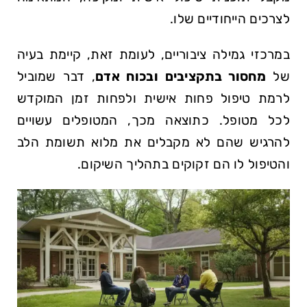
לצרכים הייחודיים שלו.
במרכזי גמילה ציבוריים, לעומת זאת, קיימת בעיה
של
מחסור בתקציבים ובכוח אדם
, דבר שמוביל
לרמת טיפול פחות אישית ולפחות זמן המוקדש
לכל מטופל. כתוצאה מכך, המטופלים עשויים
להרגיש שהם לא מקבלים את מלוא תשומת הלב
והטיפול לו הם זקוקים בתהליך השיקום.