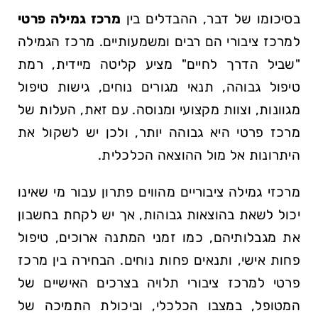
בסיכומו של דבר, ההבדלים בין
מרכז גמילה פרטי
למרכז ציבורי הם רבים ומשמעותיים. מרכז הגמילה
"שביל הדרך לחיים" מציע קליטה מיידית, רמת
טיפול גבוהה, תנאי מגורים נוחים, גישות טיפול
מגוונות, וצוות מקצועי ומנוסה. עם זאת, העלות של
מרכז פרטי היא גבוהה יותר, ולכן יש לשקול את
היתרונות אל מול ההוצאה הכלכלית.
מרכזי גמילה ציבוריים מהווים פתרון עבור מי שאינו
יכול לשאת בהוצאות גבוהות, אך יש לקחת בחשבון
את מגבלותיהם, כמו זמני המתנה ארוכים, טיפול
פחות אישי, ותנאים פחות נוחים. הבחירה בין מרכז
פרטי למרכז ציבורי תלויה בצרכים האישיים של
המטופל, במצבו הכלכלי, וביכולת התמיכה של