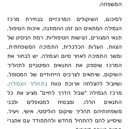
המשפחה.
לסיכום, השיקולים המרכזיים בבחירת מרכז
הגמילה המתאים הם זמן ההמתנה, איכות הטיפול,
תנאי המגורים, הגישות הטיפוליות, רמת הניסיון של
הצוות, העלות הכלכלית, התמיכה המשפחתית,
ומשך התמיכה לאחר סיום הגמילה. יש לבחור את
המרכז שיספק את התנאים המיטביים לתהליך
השיקום, שיתאים לצרכים הייחודיים של המטופל,
ושיוביל להצלחה ארוכת טווח
בתהליך הגמילה
.
מרכז הגמילה "שביל הדרך לחיים" מציע את כל
התנאים הללו, ומבטיח למטופלים ולבני
משפחותיהם תהליך שיקום הוליסטי, אישי, ויעיל,
שיסייע להם להתחיל מחדש ולהתמודד עם אתגרי