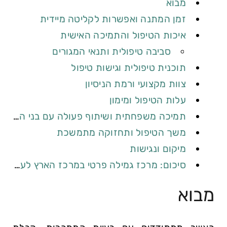
מבוא
זמן המתנה ואפשרות לקליטה מיידית
איכות הטיפול והתמיכה האישית
סביבה טיפולית ותנאי המגורים
תוכנית טיפולית וגישות טיפול
צוות מקצועי ורמת הניסיון
עלות הטיפול ומימון
תמיכה משפחתית ושיתוף פעולה עם בני המשפחה
משך הטיפול ותחזוקה מתמשכת
מיקום ונגישות
סיכום: מרכז גמילה פרטי במרכז הארץ לעומת מרכז ציבורי
מבוא