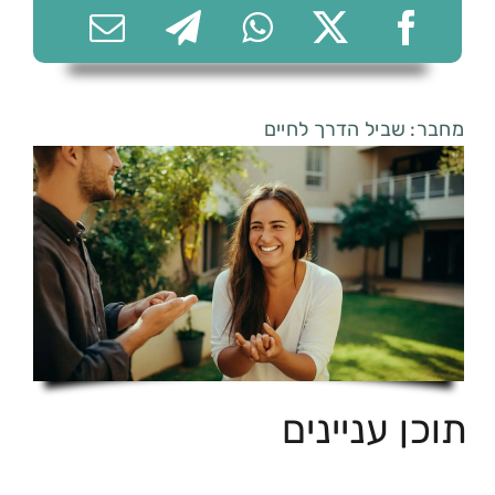
מחבר: שביל הדרך לחיים
תוכן עניינים