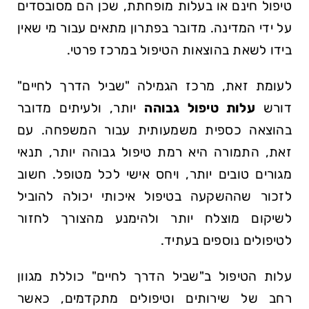
טיפול חינם או בעלות מופחתת, שכן הם מסובסדים
על ידי המדינה. מדובר בפתרון מתאים עבור מי שאין
בידו לשאת בהוצאות הטיפול במרכז פרטי.
לעומת זאת, מרכז הגמילה "שביל הדרך לחיים"
דורש
עלות טיפול גבוהה
יותר, ולעיתים מדובר
בהוצאה כספית משמעותית עבור המשפחה. עם
זאת, התמורה היא רמת טיפול גבוהה יותר, תנאי
מגורים טובים יותר, ויחס אישי לכל מטופל. חשוב
לזכור שההשקעה בטיפול איכותי יכולה להוביל
לשיקום מוצלח יותר ולהימנע מהצורך לחזור
לטיפולים נוספים בעתיד.
עלות הטיפול ב"שביל הדרך לחיים" כוללת מגוון
רחב של שירותים וטיפולים מתקדמים, כאשר