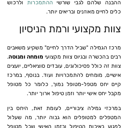
ההבנה שלהם לגבי שורשי
ההתמכרות
ולרכוש
כלים לחיים מאוזנים ובריאים יותר.
צוות מקצועי ורמת הניסיון
מרכז הגמילה "שביל הדרך לחיים" משקיע משאבים
רבים בהכשרה ובגיוס צוות מקצועי
מומחה ומנוסה
.
צוות זה כולל פסיכולוגים, עובדים סוציאליים, יועצים
אישיים, מומחים להתמכרויות ועוד. בנוסף, במרכז
קיים יחס מטפל-מטופל נמוך, כלומר כל מטופל
מקבל יחס אישי יותר וזמן טיפול ארוך יותר.
במרכזי גמילה ציבוריים, לעומת זאת, היחס בין
המטפלים למטופלים הוא גבוה יותר, מה שעלול
לפגוע באיכות הטיפול ובזמן האישי שכל מטופל