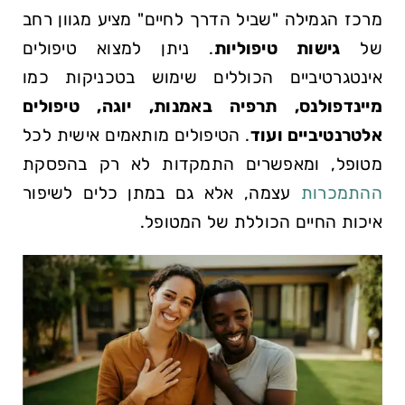
מרכז הגמילה "שביל הדרך לחיים" מציע מגוון רחב
של
גישות טיפוליות
. ניתן למצוא טיפולים
אינטגרטיביים הכוללים שימוש בטכניקות כמו
מיינדפולנס, תרפיה באמנות, יוגה, טיפולים
אלטרנטיביים ועוד
. הטיפולים מותאמים אישית לכל
מטופל, ומאפשרים התמקדות לא רק בהפסקת
ההתמכרות
עצמה, אלא גם במתן כלים לשיפור
איכות החיים הכוללת של המטופל.