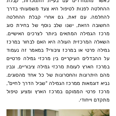
כאשר מתמודדים עם בעיית התמכרות, קבלת
ההחלטה לפנות לטיפול היא צעד משמעותי בדרך
להחלמה. עם זאת, גם אחרי קבלת ההחלטה
החשובה הזאת, ישנו שלב נוסף של בחירת סוג
מרכז הגמילה המתאים ביותר לצרכים האישיים.
השאלה המרכזית העולה היא האם לבחור במרכז
גמילה פרטי או במרכז ציבורי? במאמר זה נעמוד
על ההבדלים העיקריים בין מרכזי גמילה פרטיים
במרכז הארץ לעומת מרכזי גמילה ציבוריים, ונבין
מהם היתרונות והחסרונות של כל אחד מהסוגים.
נביא דוגמאות ממרכז הגמילה "שביל הדרך לחיים",
מרכז פרטי הממוקם במרכז הארץ ומציע טיפול
מתקדם וייחודי.