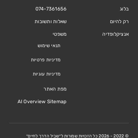
בלוג
074-7361656
רק להיום
שאלות ותשובות
אנציקלופדיה
משפטי
תנאי שימוש
מדיניות פרטיות
מדיניות עוגיות
מפת האתר
AI Overview Sitemap
© 2022 - 2026 כל הזכויות שמורות ל״שביל הדרך לחיים״