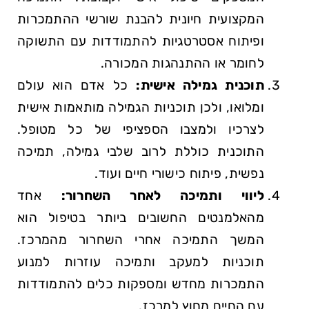
המקצועית חיונית להבנת שורשי ההתמכרות
ופיתוח אסטרטגיות להתמודדות עם התשוקה
לחומר או ההתנהגות המכורה.
תוכנית גמילה אישית:
כל אדם הוא עולם
ומלואו, ולכן תוכניות הגמילה מותאמות אישית
לצרכיו ולמצבו הספציפי של כל מטופל.
התוכנית כוללת לרוב שלבי גמילה, תמיכה
נפשית, פיתוח כישורי חיים ועוד.
ליווי ותמיכה לאחר השחרור:
אחד
מהאלמנטים החשובים ביותר בטיפול הוא
המשך התמיכה אחרי השחרור מהמרכז.
תוכניות למעקב ותמיכה עוזרות למנוע
התמכרות מחדש ומספקות כלים להתמודדות
עם החיים מחוץ למרכז.