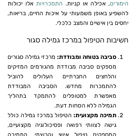
הימורים
, אכילה או קניות.
התמכרויות
אלו יכולות
להשפיע באופן משמעותי על איכות החיים, בריאות,
יחסים בין אישיים והמצב כלכלי.
חשיבות הטיפול במרכז גמילה סגור
סביבה בטוחה ומבודדת:
מרכזי גמילה סגורים
מספקים סביבה מבודדת מהגורמים המזיקים
והלחצים החברתיים העלולים להוביל
להתמכרות מחדש. הסביבה המבודדת
מאפשרת למטופלים להתמקד בתהליך
הגמילה ללא הסחות דעת.
תמיכה מקצועית:
הטיפול במרכז גמילה כולל
גישה לצוותי רפואה ופסיכולוגיה מקצועיים,
המספקים טיפול אישי וקבוצתי. התמיכה