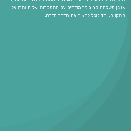
או בן משפחה קרוב מתמודדים עם התמכרות, אל תוותרו על
התקווה. יחד נוכל להאיר את הדרך חזרה.