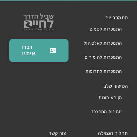
התמכרויות
התמכרות לסמים
התמכרות לאלכוהול
דברו
איתנו
התמכרות להימורים
התמכרות לתרופות
הסיפור שלנו
מן העיתונות
תמונות מהמרכז
תהליך הגמילה
צור קשר