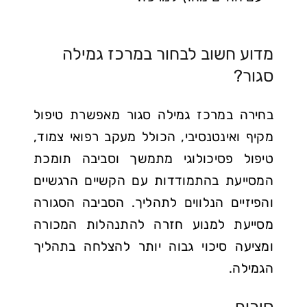
מדוע חשוב לבחור במרכז גמילה
סגור?
בחירה במרכז גמילה סגור מאפשרת טיפול
מקיף ואינטנסיבי, הכולל מעקב רפואי צמוד,
טיפול פסיכולוגי מתמשך וסביבה תומכת
המסייעת בהתמודדות עם הקשיים הרגשיים
והפיזיים הנלווים לתהליך. הסביבה הסגורה
מסייעת למנוע חזרה להתנהלות המכורה
ומציעה סיכוי גבוה יותר להצלחה בתהליך
הגמילה.
סיכום