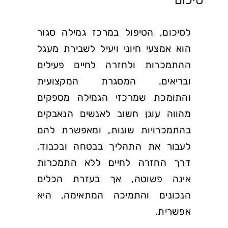
לסיכום, הטיפול במרכז גמילה סגור
הוא אמצעי חיוני ויעיל לשבירת מעגל
ההתמכרות ולחזרה לחיים פעילים
ובריאים. המסגרת המקצועית
והתומכת שמרכזי הגמילה מספקים
מהווה עוגן חשוב לאנשים הנאבקים
בהתמכרויות שונות, ומאפשרת להם
לעבור את התהליך בבטחה ובכבוד.
דרך החזרה לחיים ללא התמכרות
אינה פשוטה, אך בעזרת הכלים
הנכונים והתמיכה המתאימה, היא
אפשרית.