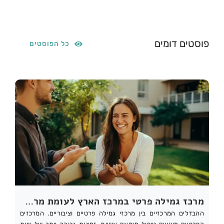
פוסטים דומים
כל הפוסטים
מרכז גמילה פרטי במרכז הארץ לעומת מרכז ציבורי: מה ההבדלים?
ההבדלים המרכזיים בין מרכזי גמילה פרטיים וציבוריים. המרכזים