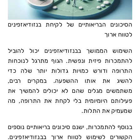
הסיכונים הבריאותיים של לקיחת בנזודיאזפינים
לטווח ארוך
השימוש הממושך בבנזודיאזפינים יכול להוביל
להתמכרות פיזית ונפשית. הגוף מתרגל לנוכחות
התרופה ודורש כמויות גדולות יותר שלה כדי
להשיג את אותו ההשפעה. במקרים רבים,
משתמשים מגלים שהם לא יכולים להמשיך את
פעילותם היומיומית בלי לקחת את התרופה, מה
שמעמיק את התלות.
בנוסף להתמכרות, ישנם סיכונים בריאותיים נוספים
הקשורים לשימוש לטווח ארוך בבנזודיאזפינים.