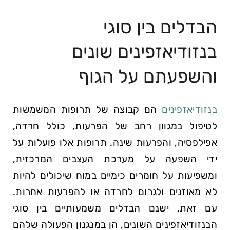
הבדלים בין סוגי
בנזודיאזפינים שונים
והשפעתם על הגוף
בנזודיאזפינים
הם קבוצה של תרופות המשמשות
לטיפול במגוון רחב של הפרעות, כולל חרדה,
אפילפסיה, והפרעות שינה. תרופות אלו פועלות על
ידי השפעה על מערכת העצבים המרכזית,
ומשפיעות על חומרים כימיים במוח שיכולים להיות
לא מאוזנים ולגרום לחרדה או להפרעות אחרות.
עם זאת, ישנם הבדלים משמעותיים בין סוגי
הבנזודיאזפינים השונים, הן במנגנון הפעולה שלהם