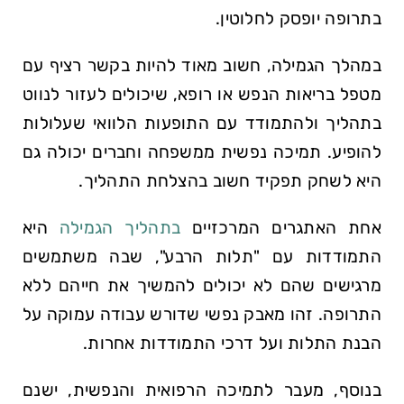
בתרופה יופסק לחלוטין.
במהלך הגמילה, חשוב מאוד להיות בקשר רציף עם
מטפל בריאות הנפש או רופא, שיכולים לעזור לנווט
בתהליך ולהתמודד עם התופעות הלוואי שעלולות
להופיע. תמיכה נפשית ממשפחה וחברים יכולה גם
היא לשחק תפקיד חשוב בהצלחת התהליך.
אחת האתגרים המרכזיים
בתהליך הגמילה
היא
התמודדות עם "תלות הרבע", שבה משתמשים
מרגישים שהם לא יכולים להמשיך את חייהם ללא
התרופה. זהו מאבק נפשי שדורש עבודה עמוקה על
הבנת התלות ועל דרכי התמודדות אחרות.
בנוסף, מעבר לתמיכה הרפואית והנפשית, ישנם