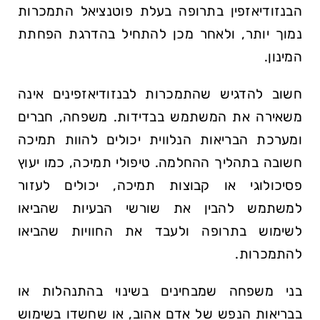
הבנזודיאזפין בתרופה בעלת פוטנציאל התמכרות
נמוך יותר, ולאחר מכן להתחיל בהדרגת הפחתת
המינון.
חשוב להדגיש שהתמכרות לבנזודיאזפינים אינה
משאירה את המשתמש בבדידות. משפחה, חברים
ומערכת הבריאות הנלווית יכולים להוות תמיכה
חשובה בתהליך ההחלמה. טיפולי תמיכה, כמו יעוץ
פסיכולוגי או קבוצות תמיכה, יכולים לעזור
למשתמש להבין את שורשי הבעיות שהביאו
לשימוש בתרופה ולעבד את החוויות שהביאו
להתמכרות.
בני משפחה שמבחינים בשינוי בהתנהלות או
בבריאות הנפש של אדם אהוב, או שחשדו בשימוש