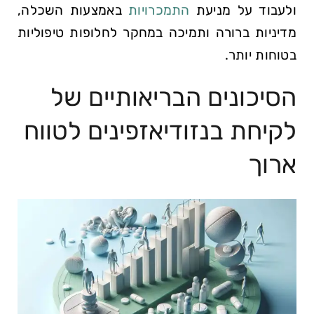
ולעבוד על מניעת
התמכרויות
באמצעות השכלה,
מדיניות ברורה ותמיכה במחקר לחלופות טיפוליות
בטוחות יותר.
הסיכונים הבריאותיים של
לקיחת בנזודיאזפינים לטווח
ארוך