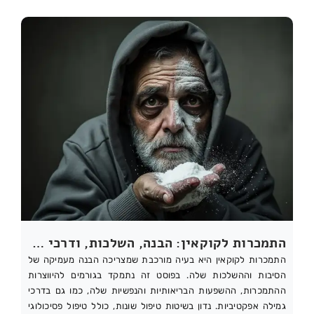
התמכרות לקוקאין: הבנה, השלכות, ודרכי גמילה
התמכרות לקוקאין היא בעיה מורכבת שמצריכה הבנה מעמיקה של
הסיבות וההשלכות שלה. בפוסט זה נתמקד בגורמים להיווצרות
ההתמכרות, ההשפעות הבריאותיות והנפשיות שלה, כמו גם בדרכי
גמילה אפקטיביות. נדון בשיטות טיפול שונות, כולל טיפול פסיכולוגי