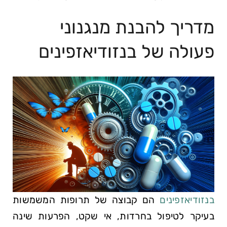
מדריך להבנת מנגנוני
פעולה של בנזודיאזפינים
בנזודיאזפינים
הם קבוצה של תרופות המשמשות
בעיקר לטיפול בחרדות, אי שקט, הפרעות שינה