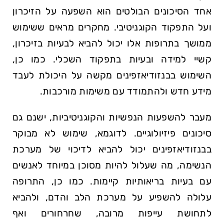
אחד הסיכונים הבולטים הוא השפעה על הזיכרון
ועל התפקוד הקוגניטיבי. מחקרים מראים ששימוש
ממושך בתרופות אלו יכול להביא לבעיות בזיכרון,
קשיי למידה ובעיות בתפקוד השכלי. כמו כן,
השימוש בבנזודיאזפינים מקשה על היכולת לעבד
מידע חדש ולהתמודד עם משימות מורכבות.
מעבר להשפעות הנפשיות והקוגניטיביות, ישנם גם
סיכונים פיזיולוגיים. לדוגמא, שימוש לא מבוקר
בבנזודיאזפינים יכול להביא לדיכוי של מערכת
הנשימה, מה שעלול להיות מסוכן במיוחד לאנשים
עם בעיות בריאותיות קיימות. כמו כן, התרופה
עלולה להשפיע על מערכת הלב והדם, ולהביא
לתחושת עייפות מרובה, שחרחורים ואף