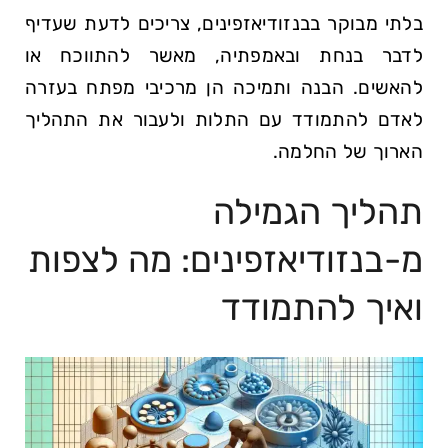
בלתי מבוקר בבנזודיאזפינים, צריכים לדעת שעדיף
לדבר בנחת ובאמפתיה, מאשר להתווכח או
להאשים. הבנה ותמיכה הן מרכיבי מפתח בעזרה
לאדם להתמודד עם התלות ולעבור את התהליך
הארוך של החלמה.
תהליך הגמילה
מ-בנזודיאזפינים: מה לצפות
ואיך להתמודד