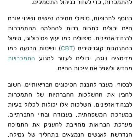
להתמכרות, כדי לעזור בניהול התסמינים.
בנוסף לתרופות, טיפולי תמיכה נפשית ושינוי אורח
חיים יכולים לתרום רבות להחלמה מהתמכרות
לבנזודיאזפינים. טיפולים כמו יעוץ פסיכולוגי, טיפול
בהתנהגות קוגניטיבית (
CBT
) ושיטות הרגעה כמו
מדיטציה ויוגה, יכולים לעזור למנוע
התמכרויות
מחדש ולשפר את איכות החיים.
לבסוף, מעבר להבנת הסיכונים הבריאותיים, חשוב
להבין את ההשלכות החברתיות של התמכרות
לבנזודיאזפינים. השלכות אלו יכולות לכלול בעיות
במערכת המשפחתית, בעבודה ובחיי החברתיים.
מערכת הבריאות מחוייבת להעניק את התמיכה
הנדרשת לאנשים הנמצאים בתהליך של גמילה,