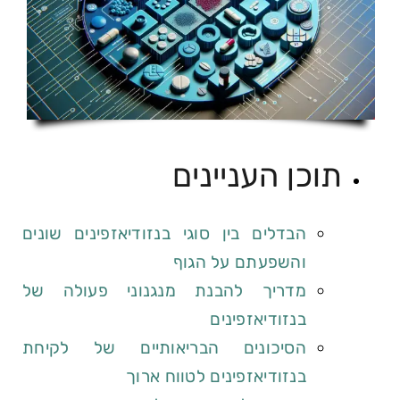
תוכן העניינים
הבדלים בין סוגי בנזודיאזפינים שונים
והשפעתם על הגוף
מדריך להבנת מנגנוני פעולה של
בנזודיאזפינים
הסיכונים הבריאותיים של לקיחת
בנזודיאזפינים לטווח ארוך