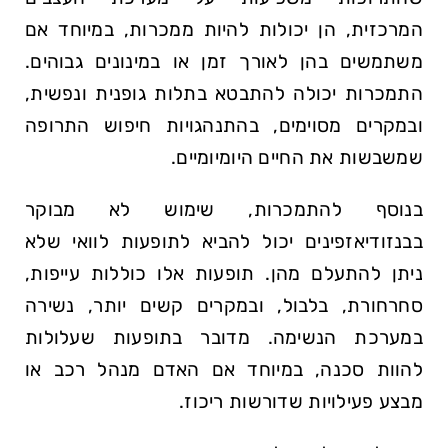
המרכזית, הן יכולות להיות ממכרות, במיוחד אם
משתמשים בהן לאורך זמן או במינונים גבוהים.
התמכרות יכולה להתבטא בתלות גופנית ונפשית,
ובמקרים מסוימים, בהתנהגויות חיפוש התרופה
שמשבשות את החיים היומיומיים.
בנוסף להתמכרות, שימוש לא מבוקר
בבנזודיאזפינים יכול להביא לתופעות לוואי שלא
ניתן להתעלם מהן. תופעות אלו כוללות עייפות,
סחרחורת, בלבול, ובמקרים קשים יותר, נשירה
במערכת הנשימה. מדובר בתופעות שעלולות
להוות סכנה, במיוחד אם האדם מנהל רכב או
מבצע פעילויות שדורשות ריכוז.