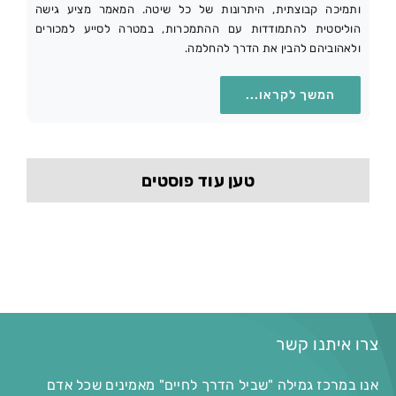
ותמיכה קבוצתית, היתרונות של כל שיטה. המאמר מציע גישה
הוליסטית להתמודדות עם ההתמכרות, במטרה לסייע למכורים
ולאהוביהם להבין את הדרך להחלמה.
המשך לקראו...
טען עוד פוסטים
צרו איתנו קשר
אנו במרכז גמילה "שביל הדרך לחיים" מאמינים שכל אדם