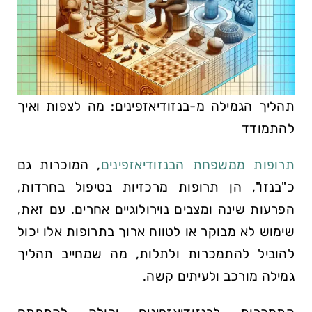
תהליך הגמילה מ-בנזודיאזפינים: מה לצפות ואיך
להתמודד
תרופות ממשפחת
הבנזודיאזפינים
, המוכרות גם
כ"בנזו", הן תרופות מרכזיות בטיפול בחרדות,
הפרעות שינה ומצבים נוירולוגיים אחרים. עם זאת,
שימוש לא מבוקר או לטווח ארוך בתרופות אלו יכול
להוביל להתמכרות ולתלות, מה שמחייב תהליך
גמילה מורכב ולעיתים קשה.