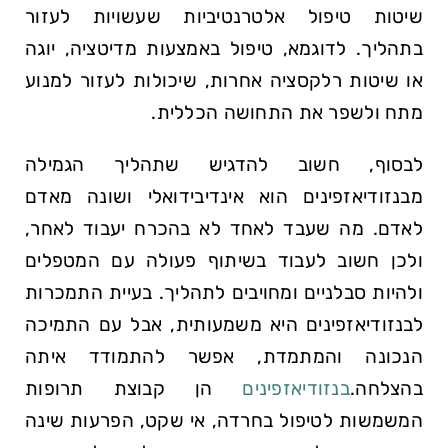
שיטות טיפול אלטרנטיביות שעשויות לעזור
בתהליך. לדוגמא, טיפול באמצעות מדיטציה, יוגה
או שיטות רלקסציה אחרות, שיכולות לעזור למנוע
מתח ולשפר את התחושה הכללית.
לבסוף, חשוב להדגיש שתהליך הגמילה
מבנזודיאזפינים הוא אינדיבידואלי ושונה מאדם
לאדם. מה שעבד לאחד לא בהכרח יעבוד לאחר,
ולכן חשוב לעבוד בשיתוף פעולה עם המטפלים
ולהיות סבלניים ומחויבים לתהליך. בעיית התמכרות
לבנזודיאזפינים היא משמעותית, אבל עם התמיכה
הנכונה והמתמדת, אפשר להתמודד איתה
בהצלחה.
בנזודיאזפינים
הן קבוצת תרופות
המשמשות לטיפול בחרדה, אי שקט, הפרעות שינה