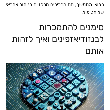
רפואי מתמשך, הם מרכיבים מרכזיים בניהול אחראי
של הטיפול.
סימנים להתמכרות
לבנזודיאזפינים ואיך לזהות
אותם