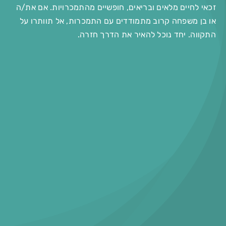
זכאי לחיים מלאים ובריאים, חופשיים מהתמכרויות. אם את/ה
או בן משפחה קרוב מתמודדים עם התמכרות, אל תוותרו על
התקווה. יחד נוכל להאיר את הדרך חזרה.