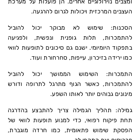
ומצבים נוירולוגיים אחרים. הן פועלות על מערכת
העצבים המרכזית ויכולות לגרום להרגעה.
הסכנות: שימוש לא מבוקר יכול להוביל
להתמכרות, תלות גופנית ונפשית, ולפגיעה
בתפקוד היומיומי. ישנם גם סיכונים לתופעות לוואי
כמו ירידה בזיכרון, עייפות, סחרחורת ועוד.
התמכרות: השימוש הממושך יכול להוביל
להתמכרות, כאשר הגוף מתרגל לתרופה ודורש
מינונים גבוהים יותר לאותו השפע.
גמילה: תהליך הגמילה צריך להתבצע בהדרגה
תחת פיקוח רפואי, כדי למנוע תופעות לוואי של
הפסקת שימוש פתאומית, כמו חרדה מוגברת,