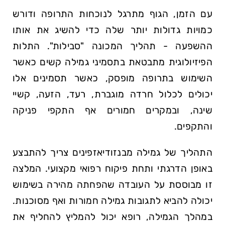
עם הזמן, הגוף מתרגל לנוכחות התרופה ודורש
כמויות גדולות יותר שלה כדי להשיג את אותו
ההשפעה - תהליך המכונה "סבילות". התלות
הפיזיולוגית מתבטאת בתסמיני גמילה קשים כאשר
השימוש בתרופה מופסק, כאשר תסמינים אלו
יכולים לכלול חרדה מוגברת, רעד, הזעה, קשיי
שינה, ובמקרים חמורים אף התקפי פניקה
והתקפים.
התהליך של גמילה מבנזודיאזפינים צריך להתבצע
באופן הדרגתי ותחת פיקוח רפואי מקצועי. המלצה
זו מבוססת על העובדה שהפחתה מהירה בשימוש
יכולה להביא לתגובות גמילה חמורות ואף מסוכנות.
במהלך הגמילה, רופא יכול להמליץ להחליף את