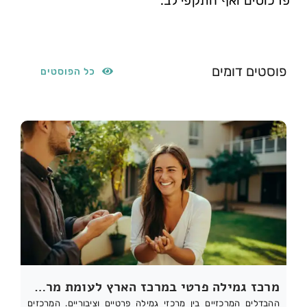
פרכוסים ואף התקפי לב.
פוסטים דומים
כל הפוסטים
מרכז גמילה פרטי במרכז הארץ לעומת מרכז ציבורי: מה ההבדלים?
ההבדלים המרכזיים בין מרכזי גמילה פרטיים וציבוריים. המרכזים