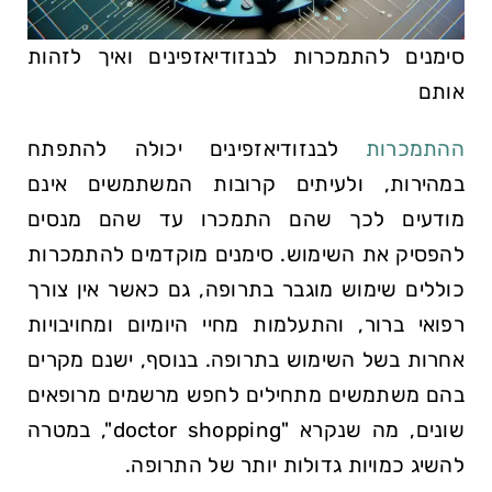
סימנים להתמכרות לבנזודיאזפינים ואיך לזהות
אותם
ההתמכרות
לבנזודיאזפינים יכולה להתפתח
במהירות, ולעיתים קרובות המשתמשים אינם
מודעים לכך שהם התמכרו עד שהם מנסים
להפסיק את השימוש. סימנים מוקדמים להתמכרות
כוללים שימוש מוגבר בתרופה, גם כאשר אין צורך
רפואי ברור, והתעלמות מחיי היומיום ומחויבויות
אחרות בשל השימוש בתרופה. בנוסף, ישנם מקרים
בהם משתמשים מתחילים לחפש מרשמים מרופאים
שונים, מה שנקרא "doctor shopping", במטרה
להשיג כמויות גדולות יותר של התרופה.