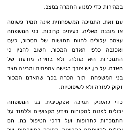
במהירות כדי למנוע החמרה במצב.
עם זאת, התמיכה המשפחתית אינה תמיד פשוטה
או מובנת מאליה. לעיתים קרובות, בני המשפחה
עצמם עלולים לחוות תחושות של תסכול, כעס
ואכזבה כלפי האדם המכור. חשוב להבין כי
התמכרות היא מחלה, ולא בחירה מודעת של
האדם. על כן, יש צורך בגישה אמפתית ומבינה מצד
בני המשפחה, תוך הכרה בכך שהאדם המכור
זקוק לעזרה ולא לשיפוטיות.
כדי להעניק תמיכה אפקטיבית, בני המשפחה
יכולים לפנות למקורות מידע מקצועיים וללמוד על
התמכרות לתרופות ועל דרכי הטיפול בה. הם
יכולים להשתתף בקבוצות תמיכה למשפחות של