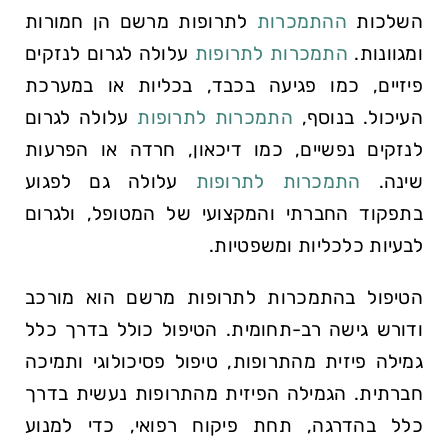
השלכות
ההתמכרות
לתרופות מרשם הן חמורות
ומגוונות.
התמכרות לתרופות
עלולה לגרום לנזקים
פיזיים, כמו פגיעה בכבד, בכליות או במערכת
העיכול. בנוסף,
התמכרות לתרופות
עלולה לגרום
לנזקים נפשיים, כמו דיכאון, חרדה או הפרעות
שינה.
התמכרות לתרופות
עלולה גם לפגוע
בתפקוד החברתי והמקצועי של המטופל, ולגרום
לבעיות כלכליות ומשפטיות.
הטיפול בהתמכרות לתרופות מרשם הוא מורכב
ודורש גישה רב-תחומית. הטיפול כולל בדרך כלל
גמילה פיזית מהתרופות, טיפול פסיכולוגי ותמיכה
חברתית. הגמילה הפיזית מהתרופות נעשית בדרך
כלל בהדרגה, תחת פיקוח רפואי, כדי למנוע