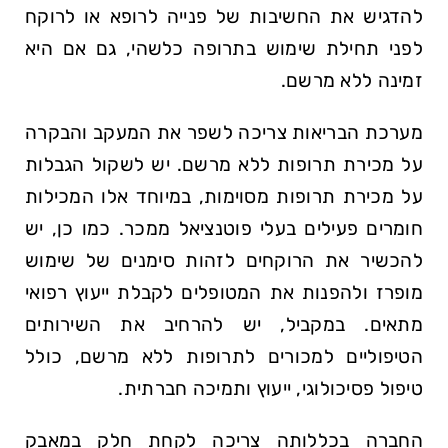
להדגיש את החשיבות של פנייה לרופא או לרוקח
לפני תחילת שימוש בתרופה כלשהי, גם אם היא
זמינה ללא מרשם.
מערכת הבריאות צריכה לשפר את המעקב והבקרה
על מכירת תרופות ללא מרשם. יש לשקול הגבלות
על מכירת תרופות מסוימות, במיוחד אלו המכילות
חומרים פעילים בעלי פוטנציאל ממכר. כמו כן, יש
להכשיר את הרוקחים לזהות סימנים של שימוש
מופרז ולהפנות את המטופלים לקבלת ייעוץ רפואי
מתאים. במקביל, יש להרחיב את השירותים
הטיפוליים למכורים לתרופות ללא מרשם, כולל
טיפול פסיכולוגי, ייעוץ ותמיכה חברתית.
החברה בכללותה צריכה לקחת חלק במאבק