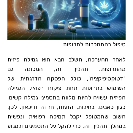
טיפול בהתמכרות לתרופות
לאחר ההערכה, השלב הבא הוא גמילה פיזית
מהתרופות. תהליך זה, המכונה גם
"דטוקסיפיקציה", כולל הפסקה הדרגתית של
השימוש בתרופות תחת פיקוח רפואי. הגמילה
הפיזית עשויה להיות מלווה בתסמיני גמילה קשים,
כגון כאבים, בחילות, הזעות, חרדה ודיכאון. לכן,
חשוב שהמטופל יקבל תמיכה רפואית ונפשית
במהלך תהליך זה, כדי להקל על התסמינים ולמנוע