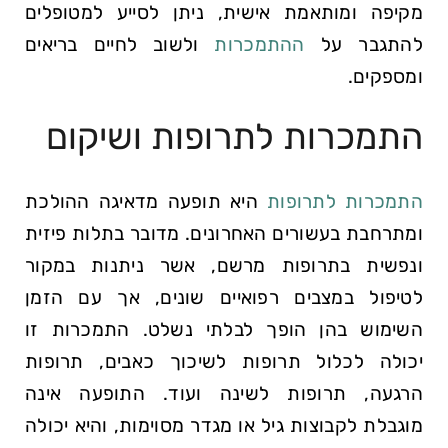
מקיפה ומותאמת אישית, ניתן לסייע למטופלים
להתגבר על
ההתמכרות
ולשוב לחיים בריאים
ומספקים.
התמכרות לתרופות ושיקום
התמכרות לתרופות
היא תופעה מדאיגה ההולכת
ומתרחבת בעשורים האחרונים. מדובר בתלות פיזית
ונפשית בתרופות מרשם, אשר ניתנות במקור
לטיפול במצבים רפואיים שונים, אך עם הזמן
השימוש בהן הופך לבלתי נשלט. התמכרות זו
יכולה לכלול תרופות לשיכוך כאבים, תרופות
הרגעה, תרופות לשינה ועוד. התופעה אינה
מוגבלת לקבוצות גיל או מגדר מסוימות, והיא יכולה