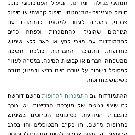
תסמיני גמילה חמורים. הטיפול הפסיכולוגי כולל
טיפול קוגניטיבי-התנהגותי, טיפול קבוצתי או טיפול
פרטני, במטרה לעזור למטופל להתמודד עם
הגורמים שהובילו להתמכרות ולפתח כלים
להתמודדות עם מצבי לחץ או כאב ללא שימוש
בתרופות. התמיכה החברתית כוללת תמיכה
ממשפחה, חברים או קבוצות תמיכה, במטרה לעזור
למטופל לשמור על אורח חיים בריא ולמנוע חזרה
לשימוש בתרופות.
ההתמודדות עם
התמכרות לתרופות
מרשם דורשת
גם שינוי בגישה של מערכת הבריאות. יש צורך
בהגברת המודעות לסיכונים הכרוכים בשימוש
בתרופות מרשם, הן בקרב המטופלים והן בקרב
הרופאים. הרופאים צריכים להיות מודעים לסיכונים