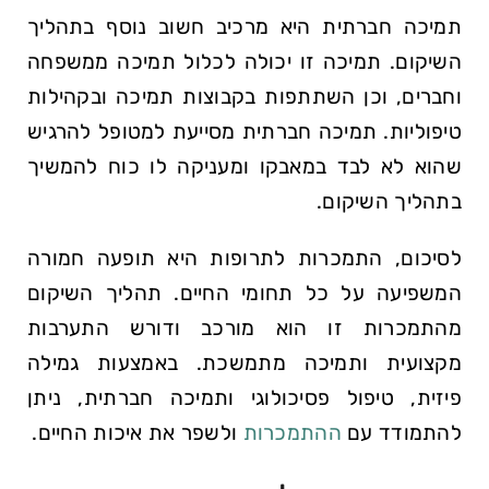
תמיכה חברתית היא מרכיב חשוב נוסף בתהליך
השיקום. תמיכה זו יכולה לכלול תמיכה ממשפחה
וחברים, וכן השתתפות בקבוצות תמיכה ובקהילות
טיפוליות. תמיכה חברתית מסייעת למטופל להרגיש
שהוא לא לבד במאבקו ומעניקה לו כוח להמשיך
בתהליך השיקום.
לסיכום, התמכרות לתרופות היא תופעה חמורה
המשפיעה על כל תחומי החיים. תהליך השיקום
מהתמכרות זו הוא מורכב ודורש התערבות
מקצועית ותמיכה מתמשכת. באמצעות גמילה
פיזית, טיפול פסיכולוגי ותמיכה חברתית, ניתן
להתמודד עם
ההתמכרות
ולשפר את איכות החיים.