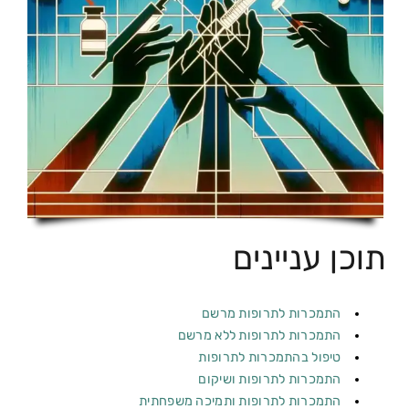
תוכן עניינים
התמכרות לתרופות מרשם
התמכרות לתרופות ללא מרשם
טיפול בהתמכרות לתרופות
התמכרות לתרופות ושיקום
התמכרות לתרופות ותמיכה משפחתית