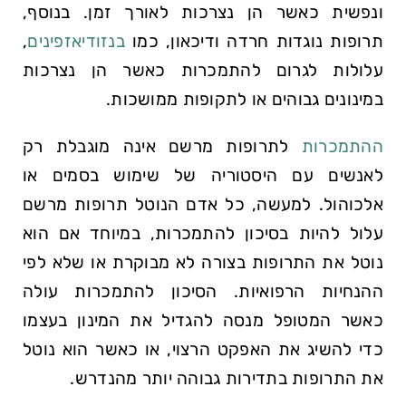
ונפשית כאשר הן נצרכות לאורך זמן. בנוסף,
תרופות נוגדות חרדה ודיכאון, כמו
בנזודיאזפינים
,
עלולות לגרום להתמכרות כאשר הן נצרכות
במינונים גבוהים או לתקופות ממושכות.
ההתמכרות
לתרופות מרשם אינה מוגבלת רק
לאנשים עם היסטוריה של שימוש בסמים או
אלכוהול. למעשה, כל אדם הנוטל תרופות מרשם
עלול להיות בסיכון להתמכרות, במיוחד אם הוא
נוטל את התרופות בצורה לא מבוקרת או שלא לפי
ההנחיות הרפואיות. הסיכון להתמכרות עולה
כאשר המטופל מנסה להגדיל את המינון בעצמו
כדי להשיג את האפקט הרצוי, או כאשר הוא נוטל
את התרופות בתדירות גבוהה יותר מהנדרש.