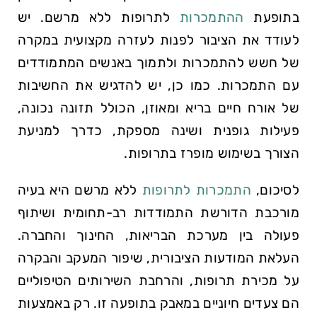
בתופעת
ההתמכרות
לתרופות ללא מרשם. יש
לעודד את הציבור לפנות לעזרה מקצועית במקרה
של חשש להתמכרות ולתמוך באנשים המתמודדים
עם התמכרות. כמו כן, יש להדגיש את החשיבות
של אורח חיים בריא ומאוזן, הכולל תזונה נכונה,
פעילות גופנית ושינה מספקת, כדרך למניעת
הצורך בשימוש מופרז בתרופות.
לסיכום,
התמכרות לתרופות
ללא מרשם היא בעיה
מורכבת הדורשת התמודדות רב-תחומית ושיתוף
פעולה בין מערכת הבריאות, החינוך והחברה.
העלאת המודעות הציבורית, שיפור המעקב והבקרה
על מכירת תרופות, והרחבת השירותים הטיפוליים
הם צעדים חיוניים במאבק בתופעה זו. רק באמצעות