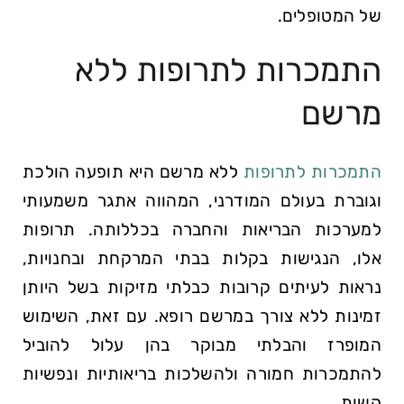
של המטופלים.
התמכרות לתרופות ללא
מרשם
התמכרות לתרופות
ללא מרשם היא תופעה הולכת
וגוברת בעולם המודרני, המהווה אתגר משמעותי
למערכות הבריאות והחברה בכללותה. תרופות
אלו, הנגישות בקלות בבתי המרקחת ובחנויות,
נראות לעיתים קרובות כבלתי מזיקות בשל היותן
זמינות ללא צורך במרשם רופא. עם זאת, השימוש
המופרז והבלתי מבוקר בהן עלול להוביל
להתמכרות חמורה ולהשלכות בריאותיות ונפשיות
קשות.