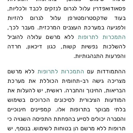
פסאודואפדרין עלול לגרום לנזקים לכבד ולכליות,
בעוד שדקסטרומטורפן עלול לגרום להזיות
ולפגיעה במערכת העצבים המרכזית. מעבר לכך,
התמכרות לתרופות
ללא מרשם עלולה להוביל
להשלכות נפשיות קשות, כגון דיכאון, חרדה
והפרעות התנהגותיות.
ההתמודדות עם
התמכרות לתרופות
ללא מרשם
מצריכה גישה רב-תחומית הכוללת את מערכת
הבריאות, החינוך והחברה. ראשית, יש להעלות את
המודעות הציבורית לסיכונים הכרוכים בשימוש
בלתי מבוקר בתרופות אלו. קמפיינים חינוכיים
והסברה יכולים לסייע בהפחתת התפיסה השגויה כי
תרופות ללא מרשם הן בטוחות לשימוש. בנוסף, יש