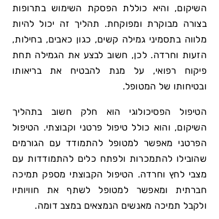
השיקום, והיא כוללת הפסקת השימוש בתרופות
בצורה מבוקרת ומפוקחת. תהליך זה יכול להיות
מלווה בתסמיני גמילה קשים, כגון כאבים, בחילות,
הזעות וחרדה. לכן, חשוב לבצע את הגמילה תחת
פיקוח רפואי, על מנת להבטיח את בריאותו
ובטיחותו של המטופל.
הטיפול הפסיכולוגי הוא חלק חשוב בתהליך
השיקום, והוא כולל טיפול פרטני וקבוצתי. הטיפול
הפרטני מאפשר למטופל להתמודד עם הגורמים
שהובילו להתמכרות ולפתח כלים להתמודדות עם
מצבי לחץ וחרדה. הטיפול הקבוצתי מספק תמיכה
חברתית ומאפשר למטופל לשתף את חוויותיו
ולקבל תמיכה מאנשים הנמצאים במצב דומה.