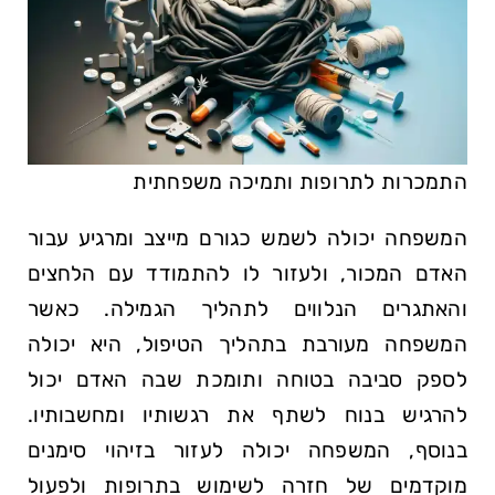
התמכרות לתרופות ותמיכה משפחתית
המשפחה יכולה לשמש כגורם מייצב ומרגיע עבור
האדם המכור, ולעזור לו להתמודד עם הלחצים
והאתגרים הנלווים לתהליך הגמילה. כאשר
המשפחה מעורבת בתהליך הטיפול, היא יכולה
לספק סביבה בטוחה ותומכת שבה האדם יכול
להרגיש בנוח לשתף את רגשותיו ומחשבותיו.
בנוסף, המשפחה יכולה לעזור בזיהוי סימנים
מוקדמים של חזרה לשימוש בתרופות ולפעול