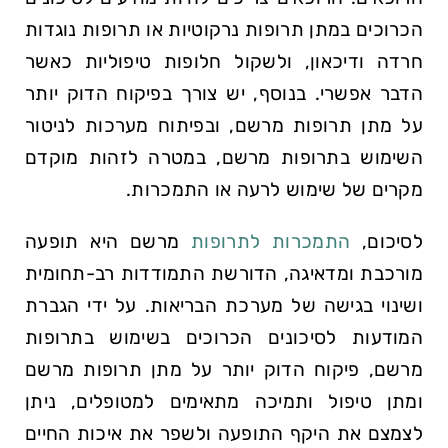
הכרוכים במתן תרופות נרקוטיות או תרופות נוגדות
חרדה ודיכאון, ולשקול חלופות טיפוליות כאשר
הדבר אפשרי. בנוסף, יש צורך בפיקוח הדוק יותר
על מתן תרופות מרשם, ובפיתוח מערכות לניטור
השימוש בתרופות מרשם, במטרה לזהות מוקדם
מקרים של שימוש לרעה או התמכרות.
לסיכום,
התמכרות לתרופות
מרשם היא תופעה
מורכבת ומדאיגה, הדורשת התמודדות רב-תחומית
ושינוי בגישה של מערכת הבריאות. על ידי הגברת
המודעות לסיכונים הכרוכים בשימוש בתרופות
מרשם, פיקוח הדוק יותר על מתן תרופות מרשם
ומתן טיפול ותמיכה מתאימים למטופלים, ניתן
לצמצם את היקף התופעה ולשפר את איכות החיים