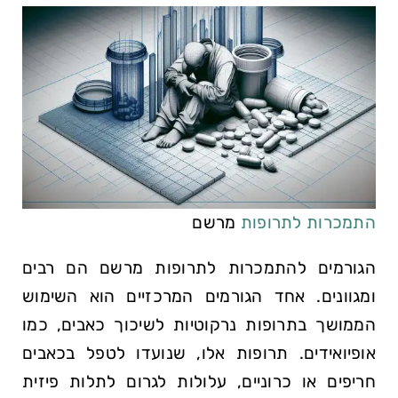
התמכרות לתרופות
מרשם
הגורמים להתמכרות לתרופות מרשם הם רבים
ומגוונים. אחד הגורמים המרכזיים הוא השימוש
הממושך בתרופות נרקוטיות לשיכוך כאבים, כמו
אופיואידים. תרופות אלו, שנועדו לטפל בכאבים
חריפים או כרוניים, עלולות לגרום לתלות פיזית