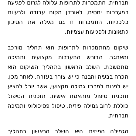
חברתית, התמכרות לתרופות עלולה לגרום לפגיעה
במערכות יחסים, לאובדן מקום עבודה ולבעיות
כלכליות. התמכרות זו גם מעלה את הסיכון
לתאונות ולפגיעות עצמיות.
שיקום מהתמכרות לתרופות הוא תהליך מורכב
ומאתגר, הדורש התערבות מקצועית ותמיכה
מתמשכת. השלב הראשון בתהליך השיקום הוא
הכרה בבעיה והבנה כי יש צורך בעזרה. לאחר מכן,
יש לפנות למרכז גמילה מקצועי, אשר יוכל להציע
תוכנית טיפול מותאמת אישית. תוכנית הטיפול
כוללת לרוב גמילה פיזית, טיפול פסיכולוגי ותמיכה
חברתית.
הגמילה הפיזית היא השלב הראשון בתהליך