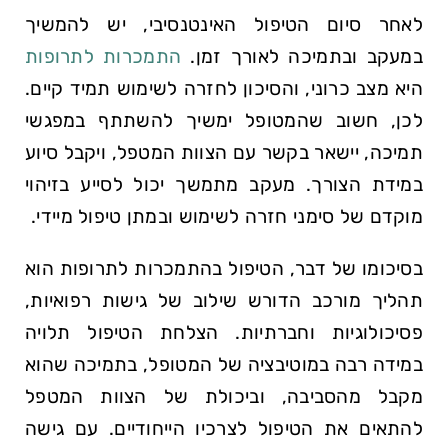
לאחר סיום הטיפול האינטנסיבי, יש להמשיך
במעקב ובתמיכה לאורך זמן.
התמכרות לתרופות
היא מצב כרוני, והסיכון לחזרה לשימוש תמיד קיים.
לכן, חשוב שהמטופל ימשיך להשתתף במפגשי
תמיכה, יישאר בקשר עם הצוות המטפל, ויקבל סיוע
במידת הצורך. מעקב מתמשך יכול לסייע בזיהוי
מוקדם של סימני חזרה לשימוש ובמתן טיפול מיידי.
בסיכומו של דבר, הטיפול בהתמכרות לתרופות הוא
תהליך מורכב הדורש שילוב של גישות רפואיות,
פסיכולוגיות וחברתיות. הצלחת הטיפול תלויה
במידה רבה במוטיבציה של המטופל, בתמיכה שהוא
מקבל מהסביבה, וביכולת של הצוות המטפל
להתאים את הטיפול לצרכיו הייחודיים. עם גישה