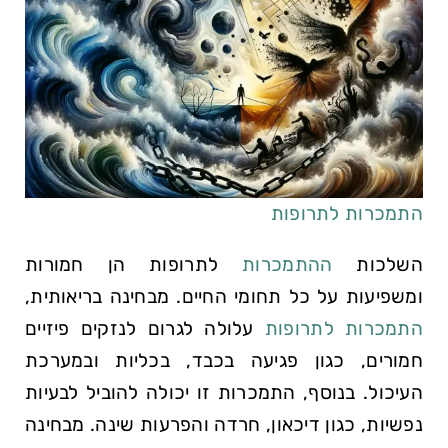
התמכרות לתרופות
השלכות
ההתמכרות
לתרופות הן חמורות
ומשפיעות על כל תחומי החיים. מבחינה בריאותית,
התמכרות לתרופות
עלולה לגרום לנזקים פיזיים
חמורים, כגון פגיעה בכבד, בכליות ובמערכת
העיכול. בנוסף, התמכרות זו יכולה להוביל לבעיות
נפשיות, כגון דיכאון, חרדה והפרעות שינה. מבחינה