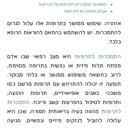
השפעות התמכרות לתרופות על הבריאות
אבחון התמכרות לתרופות
אזהרה: שימוש ממושך בתרופות אלו עלול לגרום
להתמכרות. יש להשתמש בהתאם להוראות הרופא
בלבד.
התמכרות לתרופות
היא מצב רפואי שבו אדם
מפתח תלות פיזית או נפשית בתרופה מסוימת,
לרוב כתוצאה משימוש ממושך או בלתי מבוקר.
תופעה זו יכולה להתרחש עם תרופות מרשם כמו
משככי כאבים אופיואידיים, תרופות הרגעה,
ותרופות לטיפול בהפרעות קשב וריכוז.
התמכרות
לתרופות
מהווה בעיה בריאותית חמורה, שכן היא
עלולה להוביל לנזקים פיזיים ונפשיים, פגיעה