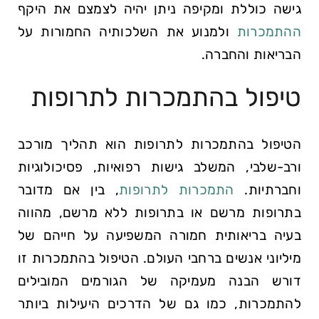
גישה כוללת ומקיפה ניתן יהיה לצמצם את היקף
ההתמכרות
ולמנוע את השלכותיה החמורות על
הבריאות והחברה.
טיפול בהתמכרות לתרופות
הטיפול בהתמכרות לתרופות הוא תהליך מורכב
ורב-שלבי, המשלב גישות רפואיות, פסיכולוגיות
וחברתיות.
התמכרות לתרופות
, בין אם מדובר
בתרופות מרשם או בתרופות ללא מרשם, מהווה
בעיה בריאותית חמורה המשפיעה על חייהם של
מיליוני אנשים ברחבי העולם. הטיפול בהתמכרות זו
דורש הבנה מעמיקה של הגורמים המובילים
להתמכרות, כמו גם של הדרכים היעילות ביותר