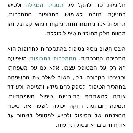
חלופיות כדי להקל על
תסמיני הגמילה
ולסייע
במניעת חזרה לשימוש בתרופות הממכרות.
תרופות אלו ניתנות תחת פיקוח רפואי קפדני, והן
מהוות חלק מתוכנית טיפול כוללת.
היבט חשוב נוסף בטיפול בהתמכרות לתרופות הוא
התמיכה החברתית.
התמכרות לתרופות
משפיעה
לא רק על המטופל עצמו, אלא גם על משפחתו
וסביבתו הקרובה. לכן, חשוב לשלב את המשפחה
בתהליך הטיפול, לספק להם מידע ותמיכה, ולעודד
אותם להשתתף בתוכניות טיפול משפחתיות.
תמיכה חברתית חזקה יכולה לשפר את סיכויי
ההצלחה של הטיפול ולסייע למטופל לשמור על
אורח חיים בריא ונטול תרופות.