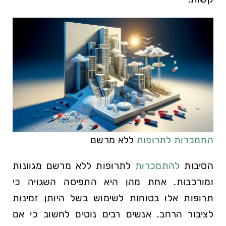
התמכרות לתרופות
ללא מרשם
הסיבות
להתמכרות
לתרופות ללא מרשם מגוונות
ומורכבות. אחת מהן היא התפיסה השגויה כי
תרופות אלו בטוחות לשימוש בשל היותן זמינות
לציבור הרחב. אנשים רבים נוטים לחשוב כי אם