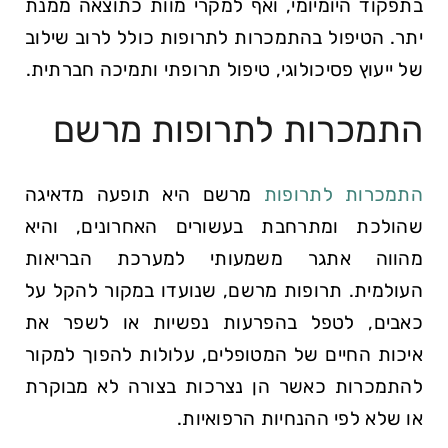
בתפקוד היומיומי, ואף למקרי מוות כתוצאה ממנת
יתר. הטיפול בהתמכרות לתרופות כולל לרוב שילוב
של ייעוץ פסיכולוגי, טיפול תרופתי ותמיכה חברתית.
התמכרות לתרופות מרשם
התמכרות לתרופות
מרשם היא תופעה מדאיגה
שהולכת ומתרחבת בעשורים האחרונים, והיא
מהווה אתגר משמעותי למערכת הבריאות
העולמית. תרופות מרשם, שנועדו במקור להקל על
כאבים, לטפל בהפרעות נפשיות או לשפר את
איכות החיים של המטופלים, עלולות להפוך למקור
להתמכרות כאשר הן נצרכות בצורה לא מבוקרת
או שלא לפי ההנחיות הרפואיות.