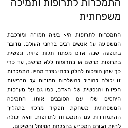
התמכרות לתרופות ותמיכה
משפחתית
התמכרות לתרופות היא בעיה חמורה ומורכבת
המשפיעה על אנשים רבים ברחבי העולם. מדובר
בתופעה שבה אדם מפתח תלות פיזית ונפשית
בתרופות מרשם או בתרופות ללא מרשם, עד כדי
כך שהן הופכות לחלק בלתי נפרד מחייו. התמכרות
זו יכולה להוביל להשלכות חמורות על הבריאות
הפיזית והנפשית של האדם, כמו גם על מערכות
היחסים שלו עם הסובבים אותו. התמיכה
המשפחתית משחקת תפקיד מרכזי בתהליך
ההתמודדות עם התמכרות לתרופות, והיא יכולה
להיות הגורם המכריע בהצלחת הטיפול והשיקום.