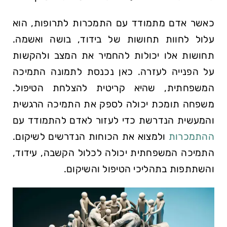
כאשר אדם מתמודד עם התמכרות לתרופות, הוא
עלול לחוות תחושות של בידוד, בושה ואשמה.
תחושות אלו יכולות להחמיר את המצב ולהקשות
על הפנייה לעזרה. כאן נכנסת לתמונה התמיכה
המשפחתית, שהיא קריטית להצלחת הטיפול.
משפחה תומכת יכולה לספק את התמיכה הרגשית
והמעשית הנדרשת כדי לעזור לאדם להתמודד עם
ההתמכרות
ולמצוא את הכוחות הנדרשים לשיקום.
התמיכה המשפחתית יכולה לכלול הקשבה, עידוד,
והשתתפות בתהליכי הטיפול והשיקום.