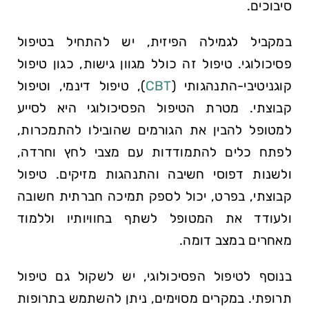
סיבוכים.
במקביל לגמילה הפיזית, יש להתחיל בטיפול
פסיכולוגי. טיפול זה כולל מגוון גישות, כגון טיפול
קוגניטיבי-התנהגותי (
CBT
), טיפול דינמי, וטיפול
קבוצתי. מטרת הטיפול הפסיכולוגי היא לסייע
למטופל להבין את הגורמים שהובילו להתמכרות,
לפתח כלים להתמודדות עם מצבי לחץ וחרדה,
ולשנות דפוסי חשיבה והתנהגות מזיקים. טיפול
קבוצתי, בפרט, יכול לספק תמיכה חברתית חשובה
ולעודד את המטופל לשתף בחוויותיו וללמוד
מאחרים במצב דומה.
בנוסף לטיפול הפסיכולוגי, יש לשקול גם טיפול
תרופתי. במקרים מסוימים, ניתן להשתמש בתרופות