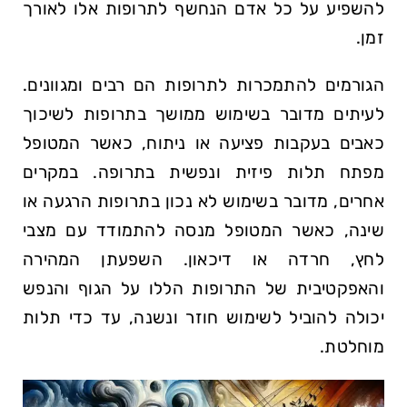
להשפיע על כל אדם הנחשף לתרופות אלו לאורך
זמן.
הגורמים להתמכרות לתרופות הם רבים ומגוונים.
לעיתים מדובר בשימוש ממושך בתרופות לשיכוך
כאבים בעקבות פציעה או ניתוח, כאשר המטופל
מפתח תלות פיזית ונפשית בתרופה. במקרים
אחרים, מדובר בשימוש לא נכון בתרופות הרגעה או
שינה, כאשר המטופל מנסה להתמודד עם מצבי
לחץ, חרדה או דיכאון. השפעתן המהירה
והאפקטיבית של התרופות הללו על הגוף והנפש
יכולה להוביל לשימוש חוזר ונשנה, עד כדי תלות
מוחלטת.