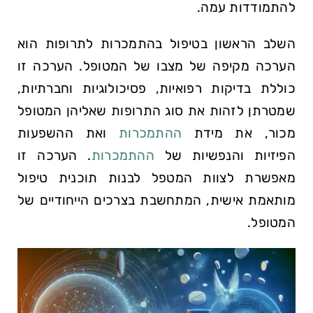
להתמודדות עמה.
השלב הראשון בטיפול בהתמכרות לתרופות הוא
הערכה מקיפה של מצבו של המטופל. הערכה זו
כוללת בדיקות רפואיות, פסיכולוגיות וחברתיות,
שמטרתן לזהות את סוג התרופות שאליהן המטופל
מכור, את מידת
ההתמכרות
ואת ההשפעות
הפיזיות והנפשיות של
ההתמכרות
. הערכה זו
מאפשרת לצוות המטפל לבנות תוכנית טיפול
מותאמת אישית, המתחשבת בצרכים הייחודיים של
המטופל.