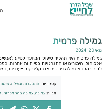
רא
גמילה פרטית
מאי 20, 2024
גמילה פרטית היא תהליך טיפולי המיועד לסייע לאנשים
אלכוהול, הימורים או התנהגויות כפייתיות אחרות, במ
לרוב במרכזי גמילה פרטיים או בקליניקות ייעודיות, ומ
קטגוריות:
התמכרות וגמילה
,
שיטות 
תגיות:
גמילה
,
גמילה מהתמכרות
,
ה