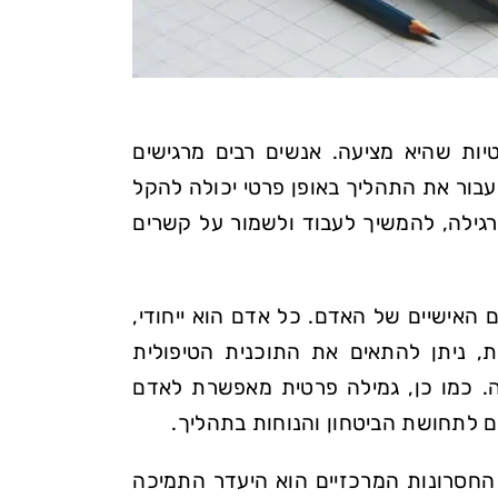
יות שהיא מציעה. אנשים רבים מרגישים
בור את התהליך באופן פרטי יכולה להקל
גילה, להמשיך לעבוד ולשמור על קשרים
האישיים של האדם. כל אדם הוא ייחודי,
, ניתן להתאים את התוכנית הטיפולית
ה. כמו כן, גמילה פרטית מאפשרת לאדם
ם לתחושת הביטחון והנוחות בתהליך.
החסרונות המרכזיים הוא היעדר התמיכה