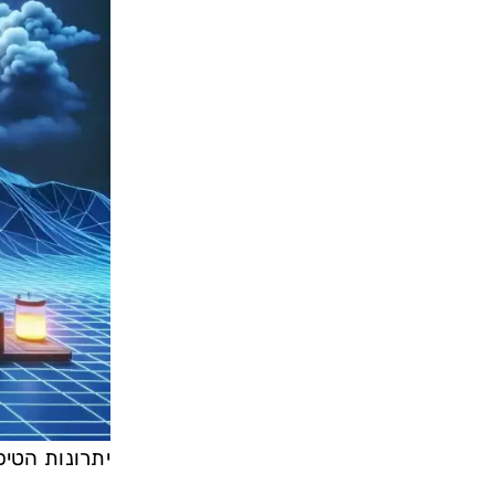
יתרונות הטיפ