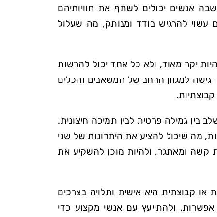
שבה אנשים יכולים לשתף את חוויותיהם
 עשוי להרגיש בודד ומנותק, מה שעלול
היות יקר מאוד, ולא כל אחד יכול להרשות
 גישה למגוון הרחב של המשאבים והכלים
קבוצתיות.
בין גמילה פרטית לבין תמיכה חיצונית.
, מה שיכול להציע את היתרונות של שני
ת קשה ומאתגר, ולהיות מוכן להשקיע את
ת או קבוצתית היא אישית ותלויה בצרכים
פשרות, ולהתייעץ עם אנשי מקצוע כדי