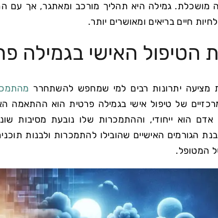
מושכלת. גמילה היא תהליך מורכב ומאתגר, אך עם הת
חיות חיים בריאים ומאושרים יותר.
ת הטיפול האישי בגמילה פר
ת מציעה יתרונות רבים למי שמחפש להשתחרר
מהתמכר
רכזיים של טיפול אישי בגמילה פרטית הוא ההתאמה האי
אדם הוא ייחודי, וההתמכרות שלו נובעת מסיבות שונות
ת הגורמים האישיים שהובילו להתמכרות ולבנות תוכני
ל המטופל.