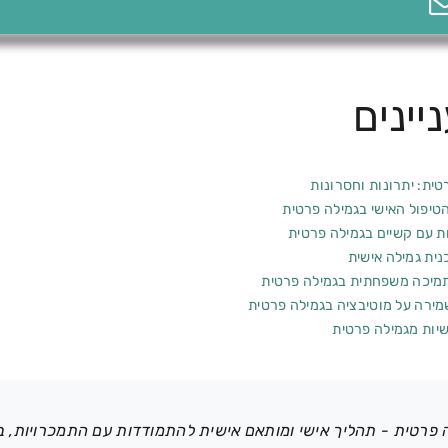
יינים
טית: יתרונות וחסרונות
הטיפול האישי בגמילה פרטית
 עם קשיים בגמילה פרטית
נית גמילה אישית
מיכה משפחתית בגמילה פרטית
מירה על מוטיבציה בגמילה פרטית
ישיות מגמילה פרטית
 פרטית - תהליך אישי ומותאם אישית להתמודדות עם התמכרויות, בל