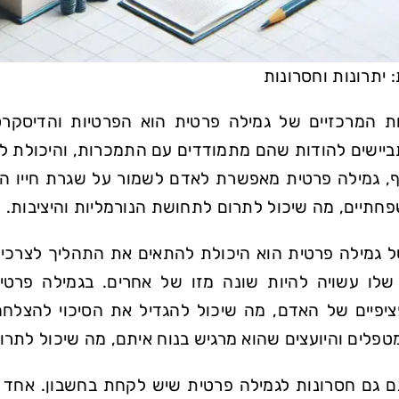
 יתרונות וחסרונות
ת המרכזיים של גמילה פרטית הוא הפרטיות והדיסקרט
תביישים להודות שהם מתמודדים עם התמכרות, והיכולת לע
ף, גמילה פרטית מאפשרת לאדם לשמור על שגרת חייו הר
חתיים, מה שיכול לתרום לתחושת הנורמליות והיציבות.
של גמילה פרטית הוא היכולת להתאים את התהליך לצרכים 
לו עשויה להיות שונה מזו של אחרים. בגמילה פרטית
יפיים של האדם, מה שיכול להגדיל את הסיכוי להצלח
פלים והיועצים שהוא מרגיש בנוח איתם, מה שיכול לתרו
ם גם חסרונות לגמילה פרטית שיש לקחת בחשבון. אחד 