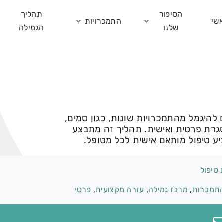
הסיפור
תהליך
שי
התמכרויות
שלנו
הגמילה
 להיגמל מהתמכרויות שונות, כגון סמים,
סגרת פרטית ואישית. תהליך זה מתבצע
ציע טיפול מותאם אישית לכל מטופל.
טיפול
תמכרות
,
מרכז גמילה
,
עזרה מקצועית
,
פרטי