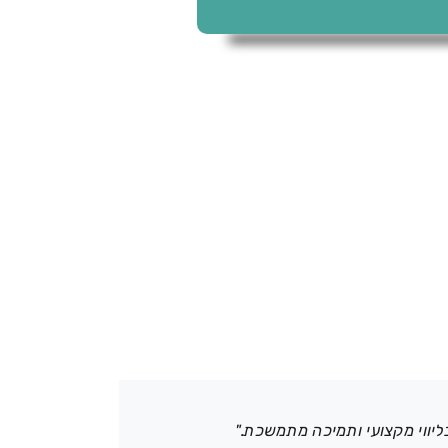
יווי מקצועי ותמיכה מתמשכת."