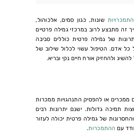
תמכרויות
שונות, כגון סמים, אלכוהול,
ך זה מתבצע לרוב במרכזי גמילה פרטיים
יתרונות של גמילה פרטית כוללים סביבה
ל כל אדם. הטיפול עשוי לכלול שילוב של
להשיג ולהחזיק אורח חיים נקי ובריא.
 ממכרים או להפסיק התנהגויות ממכרות
ות תמיכה גדולות. ישנם יתרונות רבים
החסרונות של גמילה פרטית יכולה לעזור
ודד עם
ההתמכרות
.