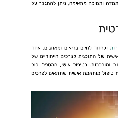
מדה ותמיכה מתאימה, ניתן להתגבר על
טית
ות
ולחזור לחיים בריאים ומאוזנים. אחד
שית של התוכנית לצרכים הייחודיים של
 ומורכבות. בטיפול אישי, המטפל יכול
ת טיפול מותאמת אישית שתתאים לצרכים