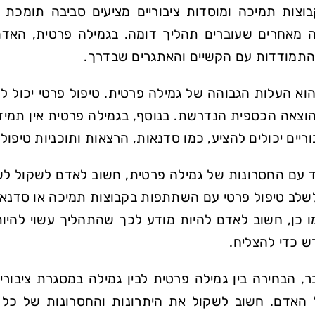
וצות תמיכה ומוסדות ציבוריים מציעים סביבה תומכת 
 מאחרים שעוברים תהליך דומה. בגמילה פרטית, האדם
תמודדות עם הקשיים והאתגרים שבדרך.
הוא העלות הגבוהה של גמילה פרטית. טיפול פרטי יכול ל
וצאה הכספית הנדרשת. בנוסף, בגמילה פרטית אין תמיד
ריים יכולים להציע, כמו סדנאות, הרצאות ותוכניות טיפול 
 עם החסרונות של גמילה פרטית, חשוב לאדם לשקול לשלב 
לשלב טיפול פרטי עם השתתפות בקבוצות תמיכה או סדנאות
ו כן, חשוב לאדם להיות מודע לכך שהתהליך עשוי להיו
 כדי להצליח.
, הבחירה בין גמילה פרטית לבין גמילה במסגרת ציבורי
האדם. חשוב לשקול את היתרונות והחסרונות של כל א