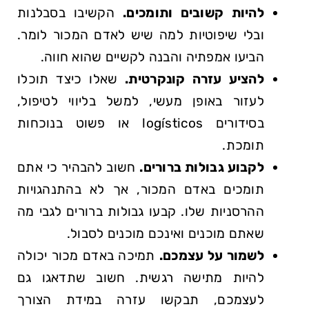
להיות קשובים ותומכים.
הקשיבו בסבלנות
ובלי שיפוטיות למה שיש לאדם המכור לומר.
הביעו אמפתיה והבנה לקשיים שהוא חווה.
להציע עזרה קונקרטית.
שאלו כיצד תוכלו
לעזור באופן מעשי, למשל בליווי לטיפול,
בסידורים logísticos או פשוט בנוכחות
תומכת.
לקבוע גבולות ברורים.
חשוב להבהיר כי אתם
תומכים באדם המכור, אך לא בהתנהגויות
ההרסניות שלו. קבעו גבולות ברורים לגבי מה
שאתם מוכנים ואינכם מוכנים לסבול.
לשמור על עצמכם.
תמיכה באדם מכור יכולה
להיות מתישה רגשית. חשוב שתדאגו גם
לעצמכם, תבקשו עזרה במידת הצורך