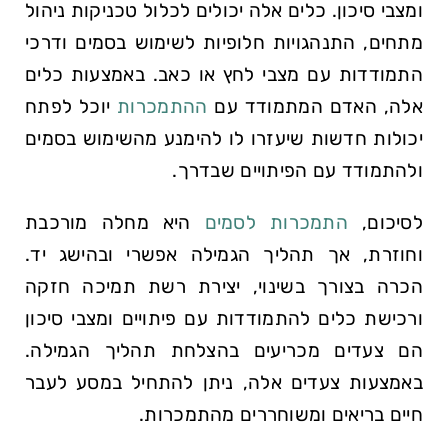
ומצבי סיכון. כלים אלה יכולים לכלול טכניקות ניהול
מתחים, התנהגויות חלופיות לשימוש בסמים ודרכי
התמודדות עם מצבי לחץ או כאב. באמצעות כלים
אלה, האדם המתמודד עם
ההתמכרות
יוכל לפתח
יכולות חדשות שיעזרו לו להימנע מהשימוש בסמים
ולהתמודד עם הפיתויים שבדרך.
לסיכום,
התמכרות לסמים
היא מחלה מורכבת
וחוזרת, אך תהליך הגמילה אפשרי ובהישג יד.
הכרה בצורך בשינוי, יצירת רשת תמיכה חזקה
ורכישת כלים להתמודדות עם פיתויים ומצבי סיכון
הם צעדים מכריעים בהצלחת תהליך הגמילה.
באמצעות צעדים אלה, ניתן להתחיל במסע לעבר
חיים בריאים ומשוחררים מהתמכרות.