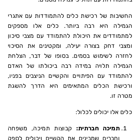
החשיבות של רכישת כלים להתמודדות עם אתגרי
הגמילה היא רבה ביותר. כלים אלו מספקים
למתמודדים את היכולת להתמודד עם מצבי סיכון
ומצבי דחק בצורה יעילה, ומקטינים את הסיכוי
לחזרה לשימוש בסמים. בסופו של דבר, הצלחת
הגמילה תלויה במידה רבה ביכולתו של האדם
להתמודד עם הפיתויים והקשיים הניצבים בפניו,
ורכישת הכלים המתאימים היא הדרך להשגת
מטרה זו.
כלים אלו יכולים לכלול:
תמיכה חברתית:
קבוצות תמיכה, משפחה
וחברים שמבינים את הקשיים ויכולים לספק