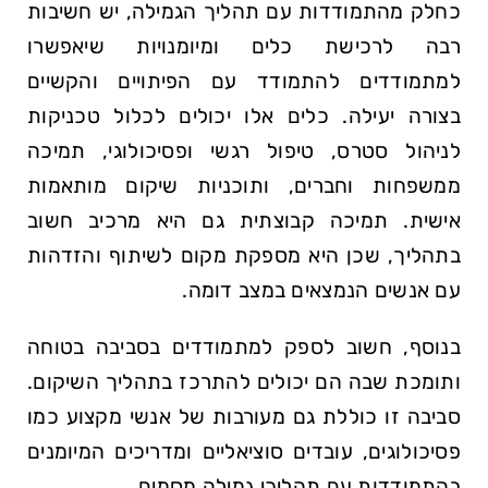
כחלק מהתמודדות עם תהליך הגמילה, יש חשיבות
רבה לרכישת כלים ומיומנויות שיאפשרו
למתמודדים להתמודד עם הפיתויים והקשיים
בצורה יעילה. כלים אלו יכולים לכלול טכניקות
לניהול סטרס, טיפול רגשי ופסיכולוגי, תמיכה
ממשפחות וחברים, ותוכניות שיקום מותאמות
אישית. תמיכה קבוצתית גם היא מרכיב חשוב
בתהליך, שכן היא מספקת מקום לשיתוף והזדהות
עם אנשים הנמצאים במצב דומה.
בנוסף, חשוב לספק למתמודדים בסביבה בטוחה
ותומכת שבה הם יכולים להתרכז בתהליך השיקום.
סביבה זו כוללת גם מעורבות של אנשי מקצוע כמו
פסיכולוגים, עובדים סוציאליים ומדריכים המיומנים
בהתמודדות עם תהליכי גמילה מסמים.