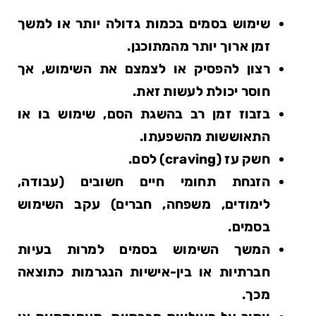
שימוש בסמים בכמות גדולה יותר או למשך
זמן ארוך יותר מהמתוכנן.
רצון להפסיק או לצמצם את השימוש, אך
חוסר יכולת לעשות זאת.
בזבוז זמן רב בהשגת הסם, שימוש בו או
התאוששות מהשפעתו.
חשק עז (craving) לסם.
הזנחת תחומי חיים חשובים (עבודה,
לימודים, משפחה, חברים) עקב השימוש
בסמים.
המשך השימוש בסמים למרות בעיות
חברתיות או בין-אישיות הנגרמות כתוצאה
מכך.