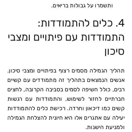
ותשמרו על גבולות בריאים.
4. כלים להתמודדות:
התמודדות עם פיתויים ומצבי
סיכון
תהליך הגמילה מסמים רצוף בפיתויים ומצבי סיכון.
אנשים הנמצאים בתהליך זה מתמודדים עם קשיים
רבים, כולל חשיפה לסמים בסביבה הקרובה, לחצים
חברתיים לחזור לשימוש, והתמודדות עם רגשות
קשים כמו דיכאון וחרדה. רכישת כלים להתמודדות
יעילה עם אתגרים אלו היא חיונית להצלחת הגמילה
ולמניעת הישנות.