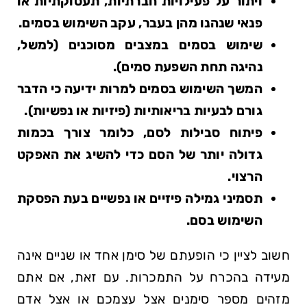
ויתור על פעילויות חברתיות, תעסוקתיות או
פנאי שנהנו מהן בעבר, עקב השימוש בסמים.
שימוש בסמים במצבים מסוכנים (למשל,
נהיגה תחת השפעת סמים).
המשך השימוש בסמים למרות ידיעה כי הדבר
גורם לבעיות בריאותיות (פיזיות או נפשיות).
פיתוח סבילות לסם, כלומר צורך בכמות
גדולה יותר של הסם כדי להשיג את האפקט
הרצוי.
תסמיני גמילה פיזיים או נפשיים בעת הפסקת
השימוש בסם.
חשוב לציין כי הופעתם של סימן אחד או שניים אינה
מעידה בהכרח על התמכרות. עם זאת, אם אתם
מזהים מספר סימנים אצל עצמכם או אצל אדם