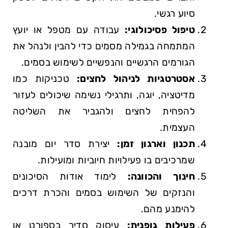
סיוע רגשי.
טיפול פסיכולוגי:
עבודה עם מטפל או יועץ
המתמחה בגמילה מסמים כדי להבין ולנהל את
הגורמים הרגשיים והנפשיים לשימוש בסמים.
אסטרטגיות לניהול לחצים:
טכניקות כמו
מדיטציה, יוגה, ותרגילי נשימה שיכולים לעזור
להפחית לחצים ולהגביר את השליטה
העצמית.
תכנון וארגון זמן:
יצירת סדר יום מובנה
שמרכיבים בו פעילויות חיוביות ומועילות.
חינוך והכוונה:
לימוד אודות הסיכונים
והנזקים של השימוש בסמים והכרת דרכים
להימנע מהם.
פעילות גופנית:
עיסוק סדיר בספורט או