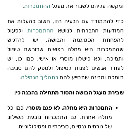
ומקשה עליהם לשבור את מעגל
ההתמכרות
.
כדי להתמודד עם הבעיה הזו, חשוב להעלות את
המודעות החברתית לנושא
ההתמכרות
ולפעול
להפחתת הסטיגמה והבושה. יש להדגיש
שהתמכרות היא מחלה רפואית שדורשת טיפול
ותמיכה, ולא כישלון מוסרי או אישי. כמו כן, יש
לעודד אנשים לפנות לטיפול ולספק להם סביבה
תומכת ומבינה שתסייע להם
בתהליך הגמילה
.
שבירת מעגל הבושה והסוד מתחילה בהבנה כי:
התמכרות היא מחלה, לא פגם מוסרי.
כמו כל
מחלה אחרת, גם התמכרות נובעת משילוב
של גורמים גנטיים, סביבתיים ופסיכולוגיים.