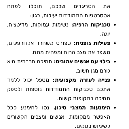
את הטריגרים שלכם, תוכלו לפתח
אסטרטגיות התמודדות יעילות, כגון:
טכניקות הרפיה:
נשימות עמוקות, מדיטציה,
יוגה.
פעילות גופנית:
ספורט משחרר אנדורפינים,
משפר את מצב הרוח ומפחית מתח.
בילוי עם אנשים אהובים:
תמיכה חברתית היא
גורם מגן חשוב.
פנייה לעזרה מקצועית:
מטפל יכול ללמד
אתכם טכניקות התמודדות נוספות ולספק
תמיכה בתקופות קשות.
הימנעות ממצבי סיכון.
נסו להימנע ככל
האפשר ממקומות, אנשים ומצבים הקשורים
לשימוש בסמים.