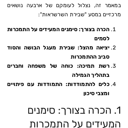
במאמר זה, נצלול לעומקם של ארבעה נושאים
מרכזיים במסע "שבירת השרשראות":
הכרה בצורך: סימנים המעידים על התמכרות
לסמים
יציאה מהצל: שבירת מעגל הבושה והסוד
סביב ההתמכרות
רשת תמיכה: כוחה של משפחה וחברים
בתהליך הגמילה
כלים להתמודדות: התמודדות עם פיתויים
ומצבי סיכון
1. הכרה בצורך: סימנים
המעידים על התמכרות