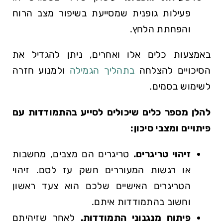
פעילות גופנית שמסייעת בשיפור מצב הרוח
והפחתת הלחץ.
באמצעות כלים אלו ואחרים, ניתן להגדיל את
הסיכויים להצלחה
בתהליך הגמילה
ולמנוע חזרה
לשימוש בסמים.
להלן מספר כלים שיכולים לסייע בהתמודדות עם
פיתויים ומצבי סיכון:
זיהוי טריגרים.
טריגרים הם מצבים, מחשבות
או רגשות המעוררים חשק עז לסם. זיהוי
הטריגרים האישיים שלכם הוא צעד ראשון
וחשוב בהתמודדות איתם.
פיתוח מנגנוני התמודדות.
לאחר שזיהיתם