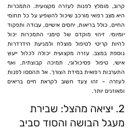
קרוב, מומלץ לפנות לעזרה מקצועית. התמכרות
היא מצב רפואי מורכב שיכול להשפיע על כל תחומי
החיים, כולל בריאות, יחסים אישיים, עבודה ותפקוד
יומיומי. זיהוי מוקדם של סימני התמכרות יכול
להיות קריטי לטיפול מוצלח ולמניעת הידרדרות
נוספת במצב. עזרה מקצועית יכולה לכלול ייעוץ
אישי, טיפול פסיכולוגי, תמיכה קבוצתית, ואף
התערבות רפואית במידת הצורך. אל תהססו לפנות
לעזרה – זהו צעד חשוב לקראת חיים בריאים
ומאוזנים יותר.
2. יציאה מהצל: שבירת
מעגל הבושה והסוד סביב