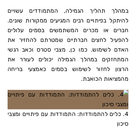
במהלך תהליך הגמילה, המתמודדים עשויים
להיתקל בפיתויים רבים המגיעים ממקורות שונים.
חברים או מכרים המשתמשים בסמים עלולים
להפעיל לחצים חברתיים שמטרתם להחזיר את
האדם לשימוש. כמו כן, מצבי סטרס וכאב רגשי
המתחזקים במהלך הגמילה יכולים לעורר את
הרצון לחזור לשימוש בסמים כאמצעי בריחה
מהמציאות הכואבת.
4. כלים להתמודדות: התמודדות עם פיתויים ומצבי
סיכון