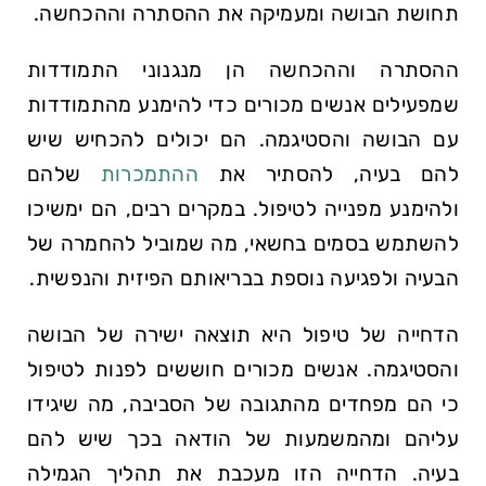
תחושת הבושה ומעמיקה את ההסתרה וההכחשה.
ההסתרה וההכחשה הן מנגנוני התמודדות
שמפעילים אנשים מכורים כדי להימנע מהתמודדות
עם הבושה והסטיגמה. הם יכולים להכחיש שיש
להם בעיה, להסתיר את
ההתמכרות
שלהם
ולהימנע מפנייה לטיפול. במקרים רבים, הם ימשיכו
להשתמש בסמים בחשאי, מה שמוביל להחמרה של
הבעיה ולפגיעה נוספת בבריאותם הפיזית והנפשית.
הדחייה של טיפול היא תוצאה ישירה של הבושה
והסטיגמה. אנשים מכורים חוששים לפנות לטיפול
כי הם מפחדים מהתגובה של הסביבה, מה שיגידו
עליהם ומהמשמעות של הודאה בכך שיש להם
בעיה. הדחייה הזו מעכבת את תהליך הגמילה