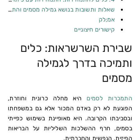
שאלות ותשובות בנושא גמילה מסמים והתמכרות לסמים
אמ;לק
קישורים חיצוניים
שבירת השרשראות: כלים
ותמיכה בדרך לגמילה
מסמים
התמכרות לסמים
היא מחלה כרונית וחוזרת,
הפוגעת לא רק באדם המכור אלא גם במשפחתו
ובסביבתו הקרובה. היא מאופיינת בשימוש כפייתי
בסמים, חרף ההשלכות השליליות על הבריאות
הפיזית, הנפשית והחברתית.