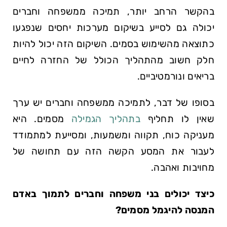
בהקשר הרחב יותר, תמיכה ממשפחה וחברים
יכולה גם לסייע בשיקום מערכות יחסים שנפגעו
כתוצאה מהשימוש בסמים. השיקום הזה יכול להיות
חלק חשוב מהתהליך הכולל של החזרה לחיים
בריאים ונורמטיביים.
בסופו של דבר, לתמיכה ממשפחה וחברים יש ערך
שאין לו תחליף
בתהליך הגמילה
מסמים. היא
מעניקה כוח, תקווה ומשמעות, ומסייעת למתמודד
לעבור את המסע הקשה הזה עם תחושה של
מחויבות ואהבה.
כיצד יכולים בני משפחה וחברים לתמוך באדם
המנסה להיגמל מסמים?