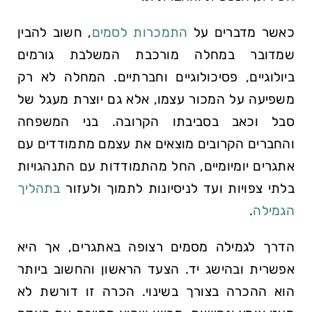
כאשר מדברים על
התמכרות לסמים
, חשוב להבין
שמדובר במחלה מורכבת המשלבת גורמים
ביולוגיים, פסיכולוגיים וחברתיים. המחלה לא רק
משפיעה על המכור עצמו, אלא גם יוצרת מעגל של
סבל וכאב בסביבתו הקרובה. בני המשפחה
והחברים הקרובים מוצאים את עצמם מתמודדים עם
אתגרים יומיומיים, החל מהתמודדות עם התנהגויות
בלתי צפויות ועד לניסיונות לתמוך ולעזור
בתהליך
הגמילה
.
הדרך לגמילה מסמים רצופה באתגרים, אך היא
אפשרית ובהישג יד. הצעד הראשון והחשוב ביותר
הוא ההכרה בצורך בשינוי. הכרה זו דורשת לא