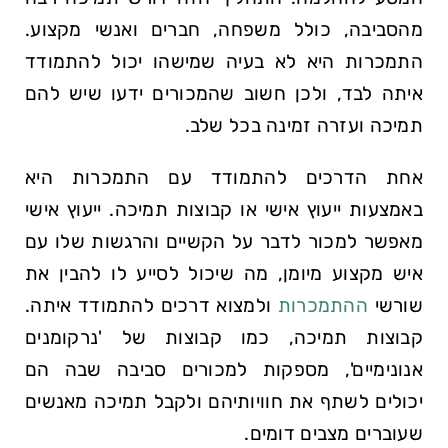
מהסביבה, כולל משפחה, חברים ואנשי מקצוע.
התמכרות היא לא בעיה שמישהו יכול להתמודד
איתה לבד, ולכן חשוב שהמכורים ידעו שיש להם
תמיכה ועזרה זמינה בכל שלב.
אחת הדרכים להתמודד עם התמכרות היא
באמצעות ייעוץ אישי או קבוצות תמיכה. ייעוץ אישי
מאפשר למכור לדבר על הקשיים והרגשות שלו עם
איש מקצוע מיומן, מה שיכול לסייע לו להבין את
שורשי
ההתמכרות
ולמצוא דרכים להתמודד איתה.
קבוצות תמיכה, כמו קבוצות של 'נרקומנים
אנונימיים', מספקות למכורים סביבה שבה הם
יכולים לשתף את חוויותיהם ולקבל תמיכה מאנשים
שעוברים מצבים דומים.