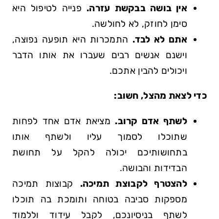
אין בושה בבקשת עזרה.
פנייה לטיפול היא
סימן לחוזק, לא לחולשה.
אתם לא לבד.
התמכרות היא תופעה נפוצה,
וישנם אנשים רבים שעברו את אותו הדבר
ויכולים להבין אתכם.
כדי לצאת מהצל, חשוב:
לשתף אדם קרוב.
מציאת אדם אחד לפחות
שתוכלו לסמוך עליו ולשתף אותו
בתחושותיכם יכולה להקל על תחושת
הבדידות והבושה.
להצטרף לקבוצת תמיכה.
קבוצות תמיכה
מספקות סביבה בטוחה ותומכת בה תוכלו
לשתף בניסיונכם, לקבל עידוד וללמוד