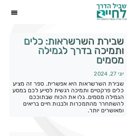
ראשי
שבירת השרשראות: כלים
ותמיכה בדרך לגמילה
הסיפור שלנו
מסמים
יוני 27, 2024
התמכרויות
שבירת השרשראות היא אפשרית. ספר זה מציע
כלים פרקטיים ותמיכה רגשית לסייע לכם במסע
תהליך הגמילה
הגמילה מסמים. גלו את הכוח שבתוככם
להשתחרר מהתמכרות ולבנות חיים בריאים
ומאושרים יותר.
עוד
צור קשר