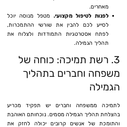
מאחרים.
לפנות לטיפול מקצועי.
מטפל מנוסה יוכל
לסייע לכם להבין את שורשי ההתמכרות,
לפתח אסטרטגיות התמודדות ולצלוח את
תהליך הגמילה.
3. רשת תמיכה: כוחה של
משפחה וחברים בתהליך
הגמילה
לתמיכה ממשפחה וחברים יש תפקיד מכריע
בהצלחת תהליך הגמילה מסמים. נוכחותם האוהבת
והתומכת של אנשים קרובים יכולה לחזק את