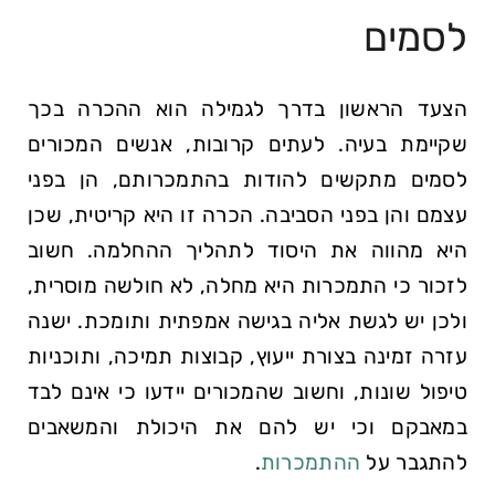
לסמים
הצעד הראשון בדרך לגמילה הוא ההכרה בכך
שקיימת בעיה. לעתים קרובות, אנשים המכורים
לסמים מתקשים להודות בהתמכרותם, הן בפני
עצמם והן בפני הסביבה. הכרה זו היא קריטית, שכן
היא מהווה את היסוד לתהליך ההחלמה. חשוב
לזכור כי התמכרות היא מחלה, לא חולשה מוסרית,
ולכן יש לגשת אליה בגישה אמפתית ותומכת. ישנה
עזרה זמינה בצורת ייעוץ, קבוצות תמיכה, ותוכניות
טיפול שונות, וחשוב שהמכורים יידעו כי אינם לבד
במאבקם וכי יש להם את היכולת והמשאבים
להתגבר על
ההתמכרות
.