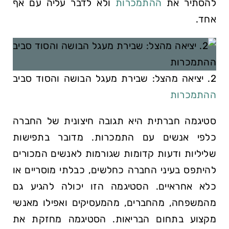
להסתיר את
ההתמכרות
ולא לדבר עליה עם אף
אחד.
2. יציאה מהצל: שבירת מעגל הבושה והסוד סביב
ההתמכרות
סטיגמה חברתית היא תגובה חיצונית של החברה
כלפי אנשים עם התמכרות. מדובר בתפישות
שליליות ודעות קדומות שגורמות לאנשים המכורים
להיתפס בעיני החברה כחלשים, כבלתי מוסריים או
כלא אחראיים. הסטיגמה הזו יכולה להגיע גם
מהמשפחה, מהחברים, מהמעסיקים ואפילו מאנשי
מקצוע בתחום הבריאות. הסטיגמה מחזקת את