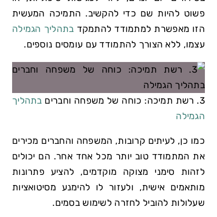
פשוט להיות שם כדי להקשיב. התמיכה המעשית
הזו מאפשרת למתמודד להתמקד
בתהליך הגמילה
עצמו, ללא הצורך להתמודד עם עומסים נוספים.
3. רשת תמיכה: כוחה של משפחה וחברים
בתהליך
הגמילה
כמו כן, לעיתים קרובות, המשפחה והחברים מכירים
את המתמודד טוב יותר מכל אחד אחר. הם יכולים
לזהות סימני מצוקה מוקדמים, להציע פתרונות
מותאמים אישית, ולעזור לו להימנע מסיטואציות
שעלולות להוביל לחזרה לשימוש בסמים.