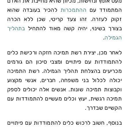
מעט אומץ ונחישות, מכיוון שהיא מחייבת את האדם
המתמודד עם
ההתמכרות
להכיר בעובדה שהוא
זקוק לעזרה. זהו צעד קריטי, שכן ללא הכרה
בצורך בשינוי, יהיה קשה מאוד להתחיל
בתהליך
הגמילה
.
לאחר מכן, יצירת רשת תמיכה חזקה ורכישת כלים
להתמודדות עם פיתויים ומצבי סיכון הם גורמים
מכריעים בהצלחת תהליך הגמילה. רשת התמיכה
יכולה לכלול בני משפחה, חברים, אנשי מקצוע
וקבוצות תמיכה שונות. אנשים אלה יכולים לספק
תמיכה רגשית, יעוץ וכלים מעשיים להתמודדות עם
הקשיים שבדרך.
בנוסף, חשוב לרכוש כלים להתמודדות עם פיתויים