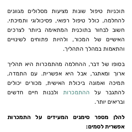
תוכניות טיפול שונות מציעות מסלולים מגוונים
להחלמה, כולל טיפול רפואי, פסיכולוגי ותמיכתי.
חשוב לבחור בתוכנית המתאימה ביותר לצרכים
האישיים של המכור, ולהיות פתוחים לשינויים
והתאמות במהלך התהליך.
בסופו של דבר, ההחלמה מהתמכרות היא תהליך
ארוך ומאתגר, אבל היא אפשרית. עם התמדה,
תמיכה ואמונה ביכולת האישית, מכורים יכולים
להתגבר על
ההתמכרות
ולבנות חיים חדשים
ובריאים יותר.
להלן מספר סימנים המעידים על התמכרות
אפשרית לסמים: