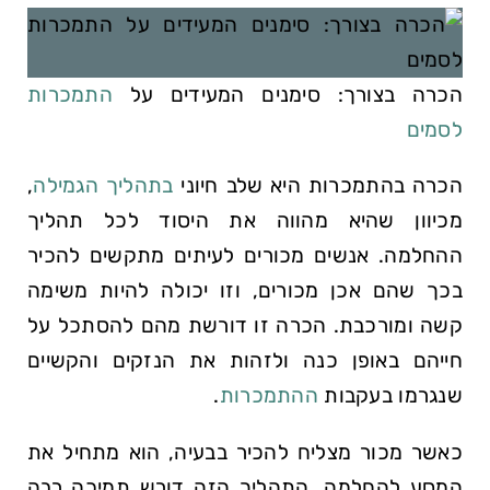
הכרה בצורך: סימנים המעידים על
התמכרות
לסמים
הכרה בהתמכרות היא שלב חיוני
בתהליך הגמילה
,
מכיוון שהיא מהווה את היסוד לכל תהליך
ההחלמה. אנשים מכורים לעיתים מתקשים להכיר
בכך שהם אכן מכורים, וזו יכולה להיות משימה
קשה ומורכבת. הכרה זו דורשת מהם להסתכל על
חייהם באופן כנה ולזהות את הנזקים והקשיים
שנגרמו בעקבות
ההתמכרות
.
כאשר מכור מצליח להכיר בבעיה, הוא מתחיל את
המסע להחלמה. התהליך הזה דורש תמיכה רבה