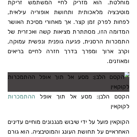
מוחלטת. הוא מזריק לחיי המשתמש זריקת
מוטיבציה מלאכותית ותחושת אופוריה עילאית,
לפחות לפרק זמן קצר. אך מאחורי מסיכת האושר
המדומה הזו, מסתתרת מציאות קשה ואכזרית של
התמכרות הרסנית, פגיעה גופנית ונפשית עמוקה,
וקרב ארוך ומפרך בדרך חזרה לחיים בריאים
ומאוזנים.
הקסם הלבן: מסע אל תוך אופל
ההתמכרות
לקוקאין
הקוקאין פועל על ידי שיבוש מנגנונים מוחיים עדינים
האחראיים על תחושת העונג והמוטיבציה. הוא גורם