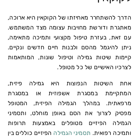
הדרך להשתחרר מאחיזתו של הקוקאין היא ארוכה,
מאתגרת ודורשת מחויבות עצומה מצד המשתמש.
עם זאת, בעזרת טיפול מקצועי ותמיכה מתאימה,
ניתן להיגמל מהסם ולבנות חיים חדשים ונקיים.
קיימות שיטות גמילה וטיפול שונות, המותאמות
לצרכיו האישיים של כל מטופל.
אחת השיטות הנפוצות היא גמילה פיזית,
המתקיימת במסגרת אשפוזית או במסגרת
מרפאתית. במהלך הגמילה הפיזית, המטופל
מפסיק לצרוך את הסם באופן מוחלט, ותסמיני
הגמילה הפיזיים מטופלים באמצעות תרופות
ותמיכה רפואית.
תסמיני הגמילה
הפיזיים כוללים בין