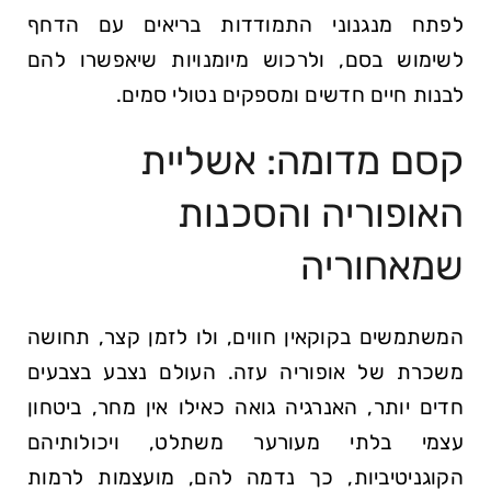
לפתח מנגנוני התמודדות בריאים עם הדחף
לשימוש בסם, ולרכוש מיומנויות שיאפשרו להם
לבנות חיים חדשים ומספקים נטולי סמים.
קסם מדומה: אשליית
האופוריה והסכנות
שמאחוריה
המשתמשים בקוקאין חווים, ולו לזמן קצר, תחושה
משכרת של אופוריה עזה. העולם נצבע בצבעים
חדים יותר, האנרגיה גואה כאילו אין מחר, ביטחון
עצמי בלתי מעורער משתלט, ויכולותיהם
הקוגניטיביות, כך נדמה להם, מועצמות לרמות