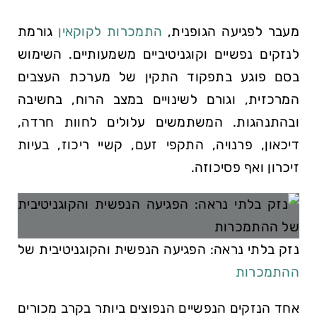
מעבר לפגיעה הגופנית,
התמכרות לקוקאין
גורמת
לנזקים נפשיים וקוגניטיביים משמעותיים. השימוש
בסם פוגע בתפקוד התקין של מערכת העצבים
המרכזית, וגורם לשינויים במצב הרוח, בחשיבה
ובהתנהגות. המשתמשים עלולים לחוות חרדה,
דיכאון, פרנויה, התקפי זעם, קשיי ריכוז, בעיות
זיכרון ואף פסיכוזה.
נזק בלתי נראה: הפגיעה הנפשית והקוגניטיבית של
ההתמכרות
אחד הנזקים הנפשיים הנפוצים ביותר בקרב מכורים