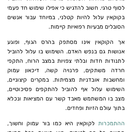
לסוף טרגי. חשוב להדגיש כי אפילו שימוש חד פעמי
בקוקאין עלול להיות קטלני, במיוחד עבור אנשים
הסובלים מבעיות רפואיות קיימות.
אך הקוקאין אינו מסתפק בהרס הגוף, ופוגע
אנושות גם בנפש האדם. השימוש בו עלול להוביל
לתנודות חדות ובלתי צפויות במצב הרוח, התקפי
חרדה משתקים, פרנויה קשה, דיכאון עמוק
ומחשבות אובדניות מצמיתות. במקרים קיצוניים,
השימוש עלול אף להוביל להתקפים פסיכוטיים,
מצב בו המשתמש מאבד קשר עם המציאות ונכלא
בתוך עולם הזיות ופחדים.
ההתמכרות
לקוקאין היא כמו בור עמוק וחשוך,