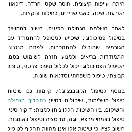
היתר: עייפות קיצונית, חוסר שקט, חרדה, דיכאון,
הפרעות שינה, כאבי שרירים, בחילות והקאות.
לאחר השלמת הגמילה הפיזית, חשוב להמשיך
בטיפול פסיכולוגי, שיסייע למטופל להתמודד עם
הגורמים שהובילו להתמכרות, לפתח מנגנוני
התמודדות בריאים ולמנוע חזרה לשימוש בסם.
הטיפול הפסיכולוגי יכול לכלול טיפול פרטני, טיפול
קבוצתי, טיפול משפחתי וסדנאות שונות.
בנוסף לטיפול הקונבנציונלי, קיימות גם שיטות
טיפול משלימות, שיכולות לסייע
בתהליך הגמילה
והשיקום. בין השיטות הללו ניתן למנות: דיקור סיני,
טיפול בצמחי מרפא, יוגה, מדיטציה וטיפול באומנות.
חשוב לציין כי שיטות אלו אינן מהוות תחליף לטיפול