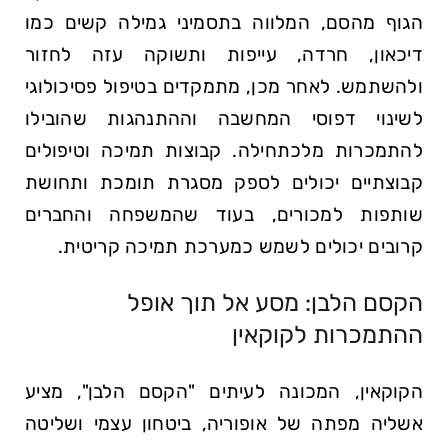
הגוף מהסם, המלווה בתסמיני גמילה קשים כמו
דיכאון, חרדה, עייפות ותשוקה עזה לחזור
ולהשתמש. לאחר מכן, מתמקדים בטיפול פסיכולוגי
לשינוי דפוסי המחשבה וההתנהגות שהובילו
להתמכרות מלכתחילה. קבוצות תמיכה וטיפולים
קבוצתיים יכולים לספק מסגרת תומכת ותחושת
שותפות למכורים, בעוד שהמשפחה והחברים
קרובים יכולים לשמש כמערכת תמיכה קריטית.
הקסם הלבן: מסע אל תוך אופל
ההתמכרות לקוקאין
הקוקאין, המכונה לעיתים "הקסם הלבן", מציע
אשליה מפתה של אופוריה, ביטחון עצמי ושליטה