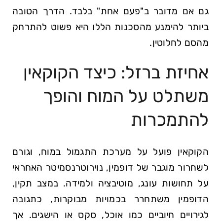
גם אם מדובר ב"פעם אחת" בלבד. הדרך הטובה
ביותר להימנע מהסכנות הללו היא פשוט להתרחק
מהסם לחלוטין.
אחיזת ברזל: כיצד הקוקאין
משתלט על המוח והופך
להתמכרות
הקוקאין פועל על מערכת התגמול במוח, וגורם
לשחרור מוגבר של דופמין, נוירוטרנסמיטר האחראי
על תחושות עונג, מוטיבציה ולמידה. במצב תקין,
הדופמין משתחרר בכמויות מבוקרות, כתגובה
לגירויים חיוביים כמו אוכל, סקס או הישגים. אך