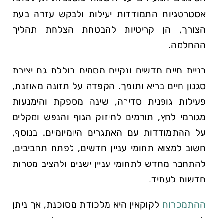
אסטרטגיות התמודדות יעילות ולבקש עזרה בעת
הצורך, הן קריטיות להבטחת הצלחת תהליך
ההחלמה.
בניית חיים חדשים ונקיים מסמים כוללת גם יצירת
סגנון חיים בריא ותומך. הקפדה על תזונה מאוזנת,
פעילות גופנית סדירה, שינה מספקת והימנעות
מגורמי לחץ, תורמים לחיזוק הגוף והנפש ומקלים
על ההתמודדות עם האתגרים היומיומיים. בנוסף,
חשוב למצוא תחומי עניין חדשים, לפתח תחביבים,
להתחבר מחדש לתחומי עניין ישנים ולהציב מטרות
חדשות לעתיד.
ההתמכרות
לקוקאין היא מלכודת מסוכנת, אך ניתן