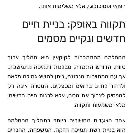
רפואי ופסיכולוגי, אלא משלימות אותו.
תקווה באופק: בניית חיים
חדשים ונקיים מסמים
ההחלמה מהתמכרות לקוקאין היא תהליך ארוך
טווח, הדורש התמדה, סבלנות ותמיכה מתמשכת.
אך עם המחויבות הנכונה, ניתן להשיג גמילה מלאה
ולחזור לחיים בריאים ומספקים. המטרה אינה רק
להפסיק לצרוך את הסם, אלא לבנות חיים חדשים,
מלאי משמעות ותקווה.
אחד הצעדים החשובים ביותר בתהליך ההחלמה
הוא בניית רשת תמיכה חזקה. המשפחה, החברים