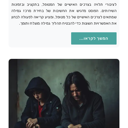
לציבורי תלויה בצרכים האישיים של המטופל, בתקציב ובזמינות
השירותים. הפוסט מדגיש את החשיבות של בחירת מרכז גמילה
שמתאים לצרכים האישיים של כל מטופל, ומציע קריאה לפעולה לבחון
את האפשרויות השונות כדי להבטיח תהליך גמילה מוצלח ותומך.
המשך לקראו...