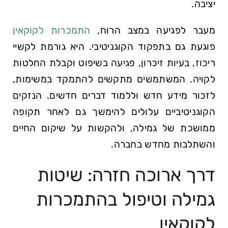
יציבה.
מעבר לפגיעה במצב הרוח,
התמכרות לקוקאין
פוגעת גם בתפקוד הקוגניטיבי. היא גורמת לקשיי
ריכוז, בעיות זיכרון, פגיעה בשיפוט וקבלת החלטות
לקויה. המשתמשים מתקשים להתמקד במשימות,
לזכור מידע חדש וללמוד דברים חדשים. הנזקים
הקוגניטיביים עלולים להימשך גם לאחר תקופה
ממושכת של גמילה, ולהקשות על שיקום החיים
והשתלבות מחדש בחברה.
דרך ארוכה חזרה: שיטות
גמילה וטיפול בהתמכרות
לקוקאין