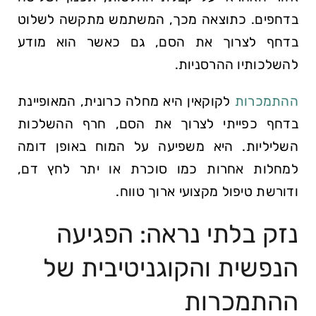
בדחפים. כתוצאה מכך, המשתמש מתקשה לשלוט
בדחף לצרוך את הסם, גם כאשר הוא מודע
להשלכותיו ההרסניות.
ההתמכרות
לקוקאין היא מחלה כרונית, המאופיינת
בדחף כפייתי לצרוך את הסם, חרף ההשלכות
השליליות. היא משפיעה על המוח באופן דומה
למחלות אחרות כמו סוכרת או יתר לחץ דם,
ודורשת טיפול מקצועי ארוך טווח.
נזק בלתי נראה: הפגיעה
הנפשית והקוגניטיבית של
ההתמכרות