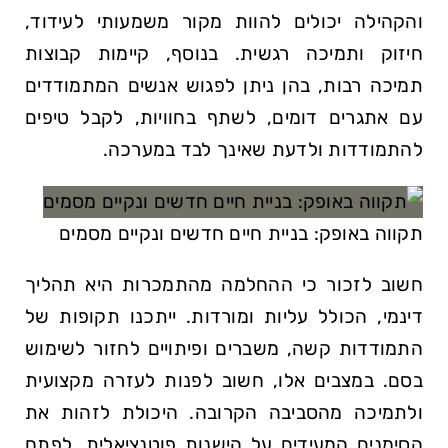
והקהילה יכולים להוות מקור משמעותי לעידוד,
חיזוק ותמיכה רגשית. בנוסף, קיימות קבוצות
תמיכה רבות, בהן ניתן לפגוש אנשים המתמודדים
עם אתגרים דומים, לשתף בחוויות, לקבל טיפים
להתמודדות ולדעת שאינך לבד במערכה.
תקווה באופק: בניית חיים חדשים ונקיים מסמים
חשוב לזכור כי ההחלמה מהתמכרות היא תהליך
דינמי, הכולל עליות ומורדות. ייתכנו תקופות של
התמודדות קשה, משברים ופיתויים לחזור לשימוש
בסם. במצבים אלו, חשוב לפנות לעזרה מקצועית
ולתמיכה מהסביבה הקרובה. היכולת לזהות את
הסימנים המעידים על הישנות פוטנציאלית, לפתח