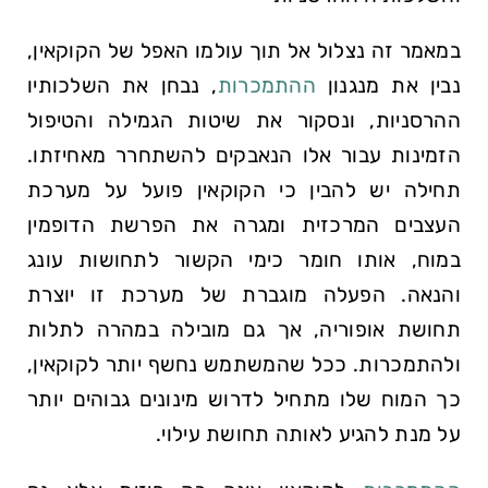
במאמר זה נצלול אל תוך עולמו האפל של הקוקאין,
נבין את מנגנון
ההתמכרות
, נבחן את השלכותיו
ההרסניות, ונסקור את שיטות הגמילה והטיפול
הזמינות עבור אלו הנאבקים להשתחרר מאחיזתו.
תחילה יש להבין כי הקוקאין פועל על מערכת
העצבים המרכזית ומגרה את הפרשת הדופמין
במוח, אותו חומר כימי הקשור לתחושות עונג
והנאה. הפעלה מוגברת של מערכת זו יוצרת
תחושת אופוריה, אך גם מובילה במהרה לתלות
ולהתמכרות. ככל שהמשתמש נחשף יותר לקוקאין,
כך המוח שלו מתחיל לדרוש מינונים גבוהים יותר
על מנת להגיע לאותה תחושת עילוי.