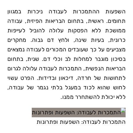
השפעות ההתמכרות לעבודה ניכרות במגוון
תחומים. ראשית, בתחום הבריאות הפיזית, עבודה
ממושכת ללא הפסקות עלולה להוביל לעייפות
כרונית, בעיות שינה, ולחץ דם גבוה. מחקרים
מצביעים על כך שעובדים המכורים לעבודה נמצאים
בסיכון מוגבר למחלות לב וכלי דם. שנית, בתחום
הבריאות הנפשית, התמכרות לעבודה עלולה לגרום
לתחושות של חרדה, דיכאון ובדידות. הפרט עשוי
לחוש שהוא לכוד במעגל בלתי נגמר של עבודה,
ללא יכולת להשתחרר ממנו.
התמכרות לעבודה: השפעות ופתרונות