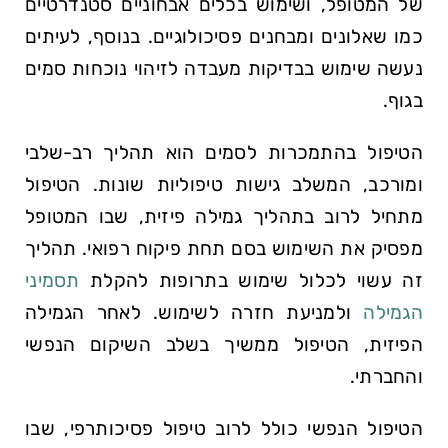
של המטופל, ושימוש בכלים אבחוניים סטנדרטיים
כמו שאלונים ומבחנים פסיכולוגיים. בנוסף, לעיתים
נעשה שימוש בבדיקות מעבדה לזיהוי נוכחות סמים
בגוף.
הטיפול בהתמכרות לסמים הוא תהליך רב-שלבי
ומורכב, המשלב גישות טיפוליות שונות. הטיפול
מתחיל לרוב בתהליך גמילה פיזית, שבו המטופל
מפסיק את השימוש בסם תחת פיקוח רפואי. תהליך
זה עשוי לכלול שימוש בתרופות להקלת
תסמיני
הגמילה
ולמניעת חזרה לשימוש. לאחר הגמילה
הפיזית, הטיפול ממשיך בשלב השיקום הנפשי
והחברתי.
הטיפול הנפשי כולל לרוב טיפול פסיכותרפי, שבו