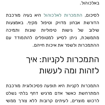
באלכוהול.
לסיכום,
התמכרות לאלכוהול
היא בעיה מורכבת
הדורשת אבחון מדויק וטיפול מקיף. באמצעות
שילוב של גישות טיפוליות שונות ותמיכה
מתמשכת, ניתן לסייע למטופלים להתמודד עם
ההתמכרות ולשפר את איכות חייהם.
התמכרות לקניות: איך
לזהות ומה לעשות
התמכרות לקניות היא תופעה פסיכולוגית מורכבת
המתרחשת כאשר אדם מרגיש דחף בלתי נשלט
לרכוש מוצרים, לעיתים קרובות ללא צורך ממשי