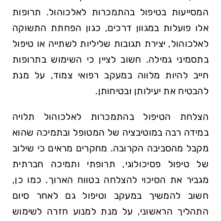
המסייעות בטיפול בהתמכרות לאלכוהול. תרופות
אלו פועלות במגוון דרכים, כגון הפחתת התשוקה
לאלכוהול, יצירת תגובות שליליות לשתייה או טיפול
בתסמיני גמילה. חשוב לציין כי השימוש בתרופות
חייב להיות מלווה במעקב רפואי צמוד, על מנת
להבטיח את יעילותן ובטיחותן.
הצלחת הטיפול בהתמכרות לאלכוהול תלויה
במידה רבה במוטיבציה של המטופל ובתמיכה שהוא
מקבל מהסביבה הקרובה. מחקרים מראים כי שילוב
של טיפול פסיכולוגי, תרופתי ותמיכה חברתית
מגביר את הסיכוי להצלחה בטווח הארוך. כמו כן,
חשוב להמשיך במעקב וטיפול גם לאחר סיום
התהליך הראשוני, על מנת למנוע חזרה לשימוש