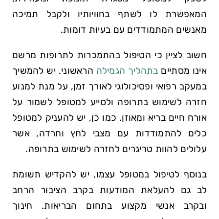
המאפשרת לו לשתף בחוויותיו ולקבל תמיכה
מאנשים המתמודדים עם בעיות דומות.
חשוב לציין כי הטיפול בהתמכרות לתרופות מרשם
אינו מסתיים
בתהליך הגמילה
הראשוני. יש להמשיך
במעקב רפואי ופסיכולוגי לאורך זמן, על מנת למנוע
חזרה לשימוש בתרופה ולסייע למטופל לשמור על
אורח חיים בריא ומאוזן. כמו כן, יש להעניק למטופל
כלים להתמודדות עם מצבי לחץ וחרדה, אשר
עלולים להוות טריגרים לחזרה לשימוש בתרופה.
בנוסף לטיפול במטופל עצמו, יש להקדיש תשומת
לב גם להעלאת המודעות בקרב הציבור הרחב
ובקרב אנשי מקצוע בתחום הבריאות. חינוך