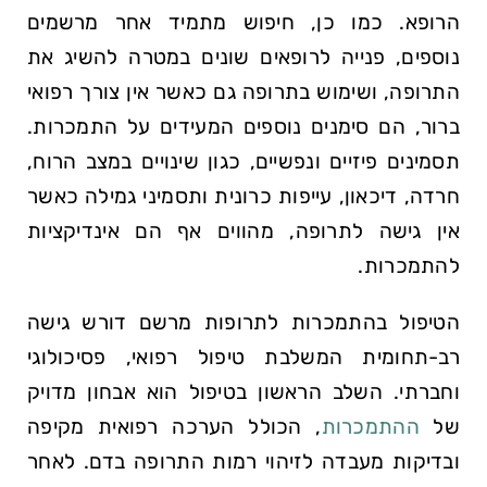
הרופא. כמו כן, חיפוש מתמיד אחר מרשמים
נוספים, פנייה לרופאים שונים במטרה להשיג את
התרופה, ושימוש בתרופה גם כאשר אין צורך רפואי
ברור, הם סימנים נוספים המעידים על התמכרות.
תסמינים פיזיים ונפשיים, כגון שינויים במצב הרוח,
חרדה, דיכאון, עייפות כרונית ותסמיני גמילה כאשר
אין גישה לתרופה, מהווים אף הם אינדיקציות
להתמכרות.
הטיפול בהתמכרות לתרופות מרשם דורש גישה
רב-תחומית המשלבת טיפול רפואי, פסיכולוגי
וחברתי. השלב הראשון בטיפול הוא אבחון מדויק
של
ההתמכרות
, הכולל הערכה רפואית מקיפה
ובדיקות מעבדה לזיהוי רמות התרופה בדם. לאחר