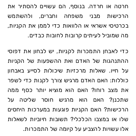
חרטה או חרדה. בנוסף, הם עשויים להסתיר את
הרכישות מבני משפחה וחברים, ולהשתמש
בכרטיסי אשראי או הלוואות כדי לממן את הקניות,
מה שמוביל לעיתים קרובות לחובות כבדים.
כדי לאבחן התמכרות לקניות, יש לבחון את דפוסי
ההתנהגות של האדם ואת ההשפעות של הקניות
על חייו. שאלות מרכזיות שיכולות לסייע באבחון
כוללות: האם האדם מרגיש צורך לקנות כדי לשפר
את מצב רוחו? האם הוא מוציא יותר כסף ממה
שתכנן? האם הוא מרגיש חוסר שליטה על
הרכישות? האם הקניות פוגעות במערכות היחסים
שלו או במצבו הכלכלי? תשובות חיוביות לשאלות
אלו עשויות להצביע על קיומה של התמכרות.