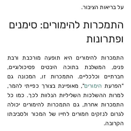
על בריאות הציבור.
התמכרות להימורים: סימנים
ופתרונות
התמכרות להימורים היא תופעה מורכבת ורבת
פנים, המשלבת בתוכה היבטים פסיכולוגיים,
חברתיים וכלכליים. התמכרות זו, המכונה גם
"הפרעת
הימורים
", מאופיינת בצורך כפייתי להמר,
למרות ההשלכות השליליות הנלוות לכך. כמו כל
התמכרות אחרת, גם התמכרות להימורים יכולה
לגרום לנזקים חמורים לחייו של המכור ולסביבתו
הקרובה.