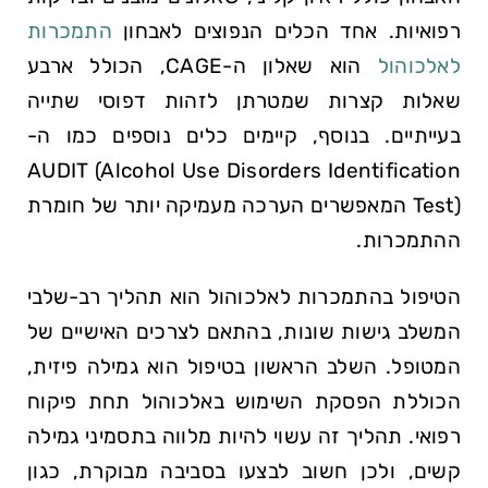
רפואיות. אחד הכלים הנפוצים לאבחון
התמכרות
לאלכוהול
הוא שאלון ה-CAGE, הכולל ארבע
שאלות קצרות שמטרתן לזהות דפוסי שתייה
בעייתיים. בנוסף, קיימים כלים נוספים כמו ה-
AUDIT (Alcohol Use Disorders Identification
Test) המאפשרים הערכה מעמיקה יותר של חומרת
ההתמכרות.
הטיפול בהתמכרות לאלכוהול הוא תהליך רב-שלבי
המשלב גישות שונות, בהתאם לצרכים האישיים של
המטופל. השלב הראשון בטיפול הוא גמילה פיזית,
הכוללת הפסקת השימוש באלכוהול תחת פיקוח
רפואי. תהליך זה עשוי להיות מלווה בתסמיני גמילה
קשים, ולכן חשוב לבצעו בסביבה מבוקרת, כגון