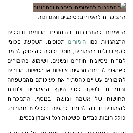
התמכרות להימורים: סימנים ופתרונות
הסימנים להתמכרות להימורים מגוונים וכוללים
התנהגויות כמו
הימורים
תכופים, השקעת סכומי
כסף גדולים בהימורים, חוסר יכולת להפסיק להמר
למרות ניסיונות חוזרים ונשנים, ושימוש בהימורים
כאמצעי לבריחה מבעיות אישיות או רגשיות. מכורים
להימורים עשויים להסתיר את פעילותם מהמשפחה
והחברים, לשקר לגבי היקף ההימורים ולחוות
תחושות של אשמה ובושה. בנוסף, התמכרות
להימורים יכולה להוביל לבעיות כלכליות חמורות,
כולל חובות כבדים, פשיטות רגל ואובדן נכסים.