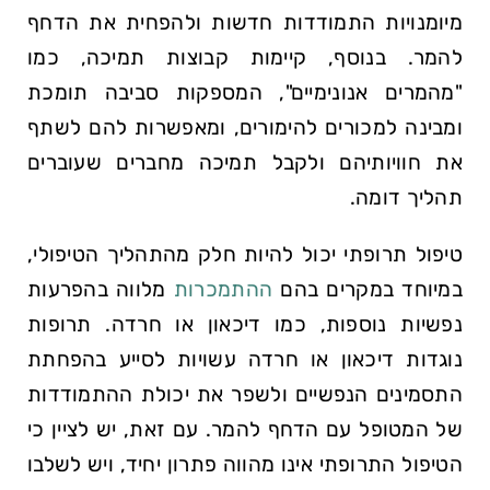
מיומנויות התמודדות חדשות ולהפחית את הדחף
להמר. בנוסף, קיימות קבוצות תמיכה, כמו
"מהמרים אנונימיים", המספקות סביבה תומכת
ומבינה למכורים להימורים, ומאפשרות להם לשתף
את חוויותיהם ולקבל תמיכה מחברים שעוברים
תהליך דומה.
טיפול תרופתי יכול להיות חלק מהתהליך הטיפולי,
במיוחד במקרים בהם
ההתמכרות
מלווה בהפרעות
נפשיות נוספות, כמו דיכאון או חרדה. תרופות
נוגדות דיכאון או חרדה עשויות לסייע בהפחתת
התסמינים הנפשיים ולשפר את יכולת ההתמודדות
של המטופל עם הדחף להמר. עם זאת, יש לציין כי
הטיפול התרופתי אינו מהווה פתרון יחיד, ויש לשלבו