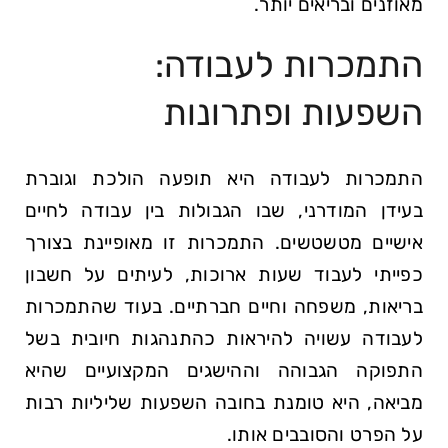
מאוזנים ובריאים יותר.
התמכרות לעבודה:
השפעות ופתרונות
התמכרות לעבודה היא תופעה הולכת וגוברת
בעידן המודרני, שבו הגבולות בין עבודה לחיים
אישיים מטשטשים. התמכרות זו מאופיינת בצורך
כפייתי לעבוד שעות ארוכות, לעיתים על חשבון
בריאות, משפחה וחיים חברתיים. בעוד שהתמכרות
לעבודה עשויה להיראות כהתנהגות חיובית בשל
התפוקה הגבוהה וההישגים המקצועיים שהיא
מביאה, היא טומנת בחובה השפעות שליליות רבות
על הפרט והסובבים אותו.