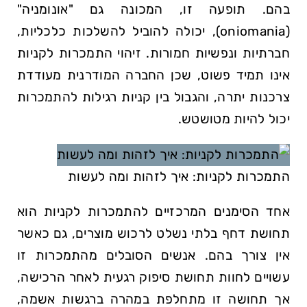
בהם. תופעה זו, המכונה גם "אונומניה"
(oniomania), יכולה להוביל להשלכות כלכליות,
חברתיות ונפשיות חמורות. זיהוי התמכרות לקניות
אינו תמיד פשוט, שכן החברה המודרנית מעודדת
צרכנות יתרה, והגבול בין קניות רגילות להתמכרות
יכול להיות מטושטש.
התמכרות לקניות: איך לזהות ומה לעשות
אחד הסימנים המרכזיים להתמכרות לקניות הוא
תחושת דחף בלתי נשלט לרכוש מוצרים, גם כאשר
אין צורך בהם. אנשים הסובלים מהתמכרות זו
עשויים לחוות תחושת סיפוק רגעית לאחר הרכישה,
אך תחושה זו מתחלפת במהרה ברגשות אשמה,