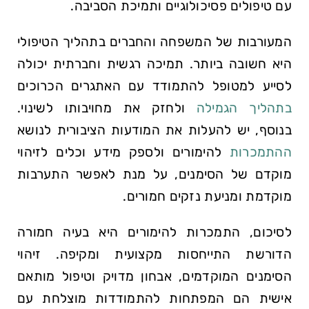
עם טיפולים פסיכולוגיים ותמיכת הסביבה.
המעורבות של המשפחה והחברים בתהליך הטיפולי
היא חשובה ביותר. תמיכה רגשית וחברתית יכולה
לסייע למטופל להתמודד עם האתגרים הכרוכים
בתהליך הגמילה
ולחזק את מחויבותו לשינוי.
בנוסף, יש להעלות את המודעות הציבורית לנושא
ההתמכרות
להימורים ולספק מידע וכלים לזיהוי
מוקדם של הסימנים, על מנת לאפשר התערבות
מוקדמת ומניעת נזקים חמורים.
לסיכום, התמכרות להימורים היא בעיה חמורה
הדורשת התייחסות מקצועית ומקיפה. זיהוי
הסימנים המוקדמים, אבחון מדויק וטיפול מותאם
אישית הם המפתחות להתמודדות מוצלחת עם