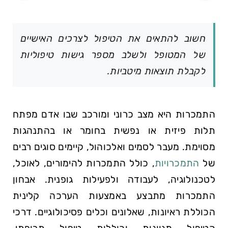
חשוב להתאים את הטיפול לצרכים האישיים
של המטופל ולשלב מספר גישות טיפוליות
לקבלת תוצאות מיטביות.
התמכרות היא מצב כרוני ומורכב שבו אדם מפתח
תלות פיזית או נפשית בחומר או בהתנהגות
מסוימת. מעבר לסמים ואלכוהול, קיימים סוגים רבים
של
התמכרויות
, כולל התמכרות להימורים, לאוכל,
לטכנולוגיה, לעבודה ולפעילות גופנית. אבחון
התמכרות מתבצע באמצעות הערכה קלינית
הכוללת ראיונות, שאלונים וכלים פסיכולוגיים. דרכי