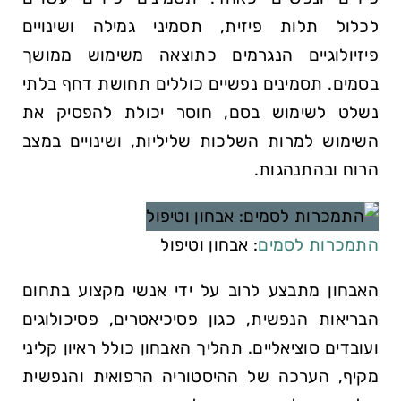
לכלול תלות פיזית, תסמיני גמילה ושינויים
פיזיולוגיים הנגרמים כתוצאה משימוש ממושך
בסמים. תסמינים נפשיים כוללים תחושת דחף בלתי
נשלט לשימוש בסם, חוסר יכולת להפסיק את
השימוש למרות השלכות שליליות, ושינויים במצב
הרוח ובהתנהגות.
התמכרות לסמים
: אבחון וטיפול
האבחון מתבצע לרוב על ידי אנשי מקצוע בתחום
הבריאות הנפשית, כגון פסיכיאטרים, פסיכולוגים
ועובדים סוציאליים. תהליך האבחון כולל ראיון קליני
מקיף, הערכה של ההיסטוריה הרפואית והנפשית