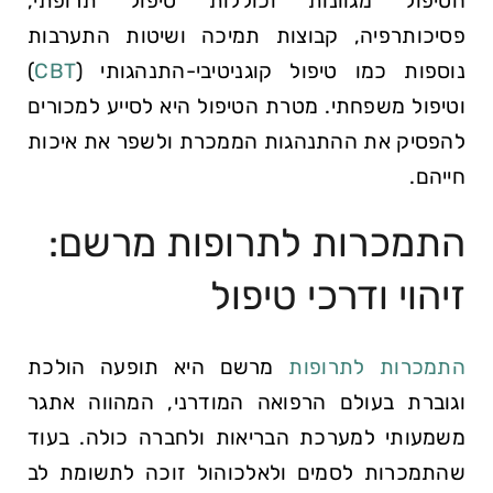
הטיפול מגוונות וכוללות טיפול תרופתי,
פסיכותרפיה, קבוצות תמיכה ושיטות התערבות
נוספות כמו טיפול קוגניטיבי-התנהגותי (
CBT
)
וטיפול משפחתי. מטרת הטיפול היא לסייע למכורים
להפסיק את ההתנהגות הממכרת ולשפר את איכות
חייהם.
התמכרות לתרופות מרשם:
זיהוי ודרכי טיפול
התמכרות לתרופות
מרשם היא תופעה הולכת
וגוברת בעולם הרפואה המודרני, המהווה אתגר
משמעותי למערכת הבריאות ולחברה כולה. בעוד
שהתמכרות לסמים ולאלכוהול זוכה לתשומת לב