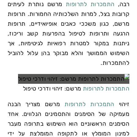
רבה,
התמכרות לתרופות
מרשם נותרת לעיתים
קרובות בצל, למרות השלכותיה החמורות. תרופות
מרשם, כגון משככי כאבים אופיואידיים, תרופות
הרגעה ותרופות לטיפול בהפרעות קשב וריכוז,
ניתנות במקור למטרות רפואיות לגיטימיות, אך
השימוש הממושך והלא מבוקר בהן עלול להוביל
להתמכרות.
התמכרות לתרופות
מרשם: זיהוי ודרכי טיפול
זיהוי
התמכרות לתרופות
מרשם מצריך הבנה
מעמיקה של הסימנים והתסמינים הנלווים. אחד
הסימנים הראשוניים הוא השימוש בתרופה מעבר
למינון המומלץ או לתקופה המומלצת על ידי