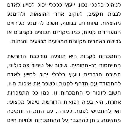
לניהול כלכלי נכון. ייעוץ כלכלי יכול לסייע לאדם
לבנות תקציב, לעקוב אחר ההוצאות ולהימנע
מהוצאות מיותרות. בנוסף, חשוב להימנע מגירויים
המעודדים קניות, כמו ביקורים תכופים בקניונים או
גלישה באתרים מקוונים המציעים מבצעים והנחות.
התמכרות לקניות היא תופעה מורכבת הדורשת
התייחסות רב-תחומית. שילוב של טיפול פסיכולוגי,
תמיכה חברתית וייעוץ כלכלי יכול לסייע לאדם
להתמודד עם הדחף לקנות ולשפר את איכות חייו.
חשוב לזכור כי התמכרות זו, כמו כל התמכרות
אחרת, היא בעיה רפואית הדורשת טיפול מקצועי,
ואין להתבייש לפנות לעזרה. עם התמדה ותמיכה
מתאימה, ניתן להתגבר על ההתמכרות ולחיות חיים