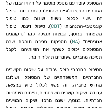
המטופל עובד עם מטפל מוסמך על זיהוי והבנה של
הגורמים הפסיכולוגיים שהובילו להתמכרות. טיפול
זה עשוי לכלול גישות שונות כמו טיפול
קוגניטיבי-התנהגותי (
CBT
), טיפול דינמי, וטיפול
משפחתי. בנוסף, קבוצות תמיכה כמו "נרקומנים
אנונימיים" (
NA
) מספקות סביבה תומכת שבה
המטופלים יכולים לשתף את חוויותיהם ולקבל
תמיכה מחברים שעוברים תהליך דומה.
הטיפול החברתי כולל עבודה על שיקום הקשרים
החברתיים והמשפחתיים של המטופל, ושילובו
מחדש בחברה. זה עשוי לכלול סיוע במציאת
עבודה, שיקום קשרים משפחתיים, ופיתוח מיומנויות
חברתיות. בנוסף, ישנם מרכזי שיקום המציעים