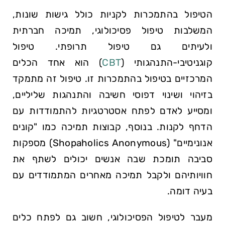
הטיפול בהתמכרות לקניות כולל גישות שונות,
המשלבות טיפול פסיכולוגי, תמיכה חברתית
ולעיתים גם טיפול תרופתי. טיפול
קוגניטיבי-התנהגותי (
CBT
) הוא אחד הכלים
המרכזיים בטיפול בהתמכרות זו. טיפול זה מתמקד
בזיהוי ושינוי דפוסי חשיבה והתנהגות שליליים,
ומסייע לאדם לפתח אסטרטגיות להתמודדות עם
הדחף לקנות. בנוסף, קבוצות תמיכה כמו "קונים
אנונימיים" (Shopaholics Anonymous) מספקות
סביבה תומכת שבה אנשים יכולים לשתף את
חוויותיהם ולקבל תמיכה מאחרים המתמודדים עם
בעיה דומה.
מעבר לטיפול הפסיכולוגי, חשוב גם לפתח כלים