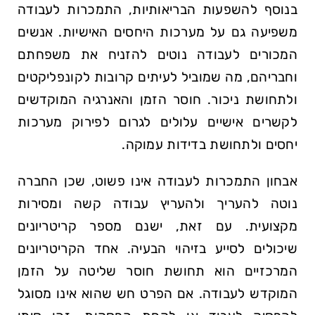
בנוסף להשפעות הבריאותיות, התמכרות לעבודה
משפיעה גם על מערכות היחסים האישיות. אנשים
המכורים לעבודה נוטים להזניח את משפחתם
וחבריהם, מה שמוביל לעיתים קרובות לקונפליקטים
ולתחושת ניכור. חוסר הזמן והאנרגיה המוקדשים
לקשרים אישיים עלולים לגרום לפירוק מערכות
יחסים ולתחושת בדידות עמוקה.
אבחון התמכרות לעבודה אינו פשוט, שכן החברה
נוטה להעריך ולהעריץ עבודה קשה ומסירות
מקצועית. עם זאת, ישנם מספר קריטריונים
שיכולים לסייע בזיהוי הבעיה. אחד הקריטריונים
המרכזיים הוא תחושת חוסר שליטה על הזמן
המוקדש לעבודה. אם הפרט חש שהוא אינו מסוגל