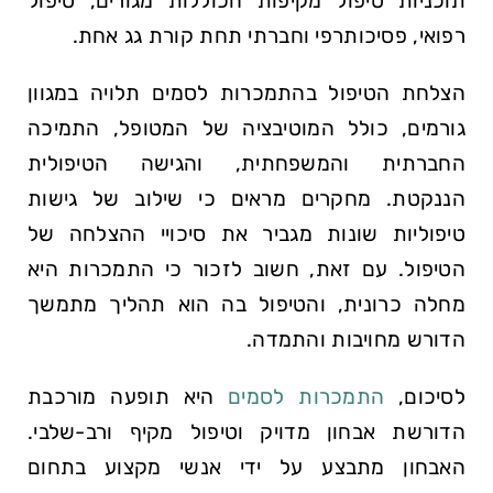
תוכניות טיפול מקיפות הכוללות מגורים, טיפול
רפואי, פסיכותרפי וחברתי תחת קורת גג אחת.
הצלחת הטיפול בהתמכרות לסמים תלויה במגוון
גורמים, כולל המוטיבציה של המטופל, התמיכה
החברתית והמשפחתית, והגישה הטיפולית
הננקטת. מחקרים מראים כי שילוב של גישות
טיפוליות שונות מגביר את סיכויי ההצלחה של
הטיפול. עם זאת, חשוב לזכור כי התמכרות היא
מחלה כרונית, והטיפול בה הוא תהליך מתמשך
הדורש מחויבות והתמדה.
לסיכום,
התמכרות לסמים
היא תופעה מורכבת
הדורשת אבחון מדויק וטיפול מקיף ורב-שלבי.
האבחון מתבצע על ידי אנשי מקצוע בתחום