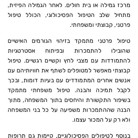
מרכז גמילה או בית חולים. לאחר הגמילה הפיזית,
מתחיל שלב הטיפול הפסיכולוגי, הכולל טיפול
פרטני, קבוצתי ומשפחתי.
טיפול פרטני מתמקד בזיהוי הגורמים האישיים
שהובילו להתמכרות ובפיתוח אסטרטגיות
להתמודדות עם מצבי לחץ וקשיים רגשיים. טיפול
קבוצתי מאפשר למטופלים לשתף את חוויותיהם עם
אנשים אחרים המתמודדים עם בעיות דומות, ובכך
לקבל תמיכה והבנה. טיפול משפחתי מתמקד
בשיפור התקשורת והיחסים בתוך המשפחה, מתוך
הבנה שההתמכרות משפיעה על כל בני המשפחה
ולא רק על המכור עצמו.
בנוסף לטיפולים הפסיכולוגיים, קיימות גם תרופות