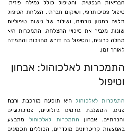
הבריאות הנפשית, והטיפול כולל גמילה פיזית,
טיפול פסיכותרפי, ושיקום חברתי. הצלחת הטיפול
תלויה במגוון גורמים, ושילוב של גישות טיפוליות
שונות מגביר את סיכויי ההצלחה. התמכרות היא
מחלה כרונית, והטיפול בה דורש מחויבות והתמדה
לאורך זמן.
התמכרות לאלכוהול: אבחון
וטיפול
התמכרות לאלכוהול
היא תופעה מורכבת ורבת
פנים, המשלבת גורמים ביולוגיים, פסיכולוגיים
וחברתיים. אבחון
התמכרות לאלכוהול
מתבצע
באמצעות קריטריונים מוגדרים, הכוללים תסמינים