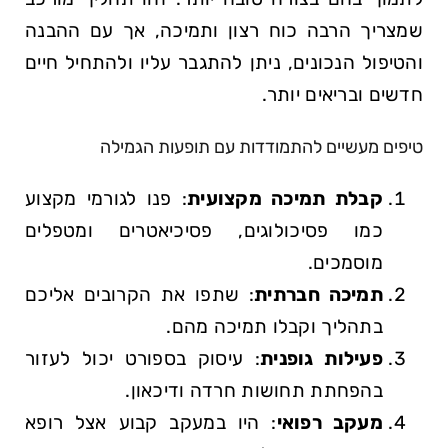
שמצריך הרבה כוח רצון ותמיכה, אך עם ההבנה
והטיפול הנכונים, ניתן להתגבר עליו ולהתחיל חיים
חדשים ובריאים יותר.
טיפים מעשיים להתמודדות עם תופעות הגמילה
קבלת תמיכה מקצועית
: פנו לגורמי מקצוע
כמו פסיכולוגים, פסיכיאטרים ומטפלים
מוסמכים.
תמיכה חברתית
: שתפו את הקרובים אליכם
בתהליך וקבלו תמיכה מהם.
פעילות גופנית
: עיסוק בספורט יכול לעזור
בהפחתת תחושות חרדה ודיכאון.
מעקב רפואי
: היו במעקב קבוע אצל רופא