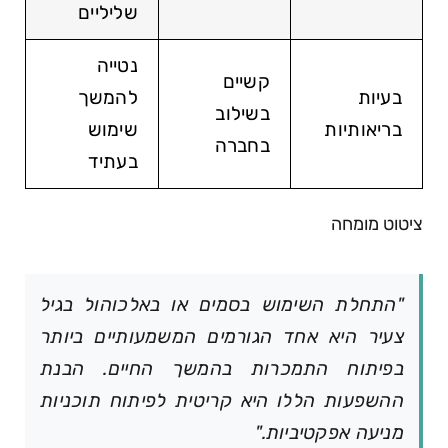
שליליים
נטייה
קשיים
בעיות
להמשך
בשילוב
בריאותיות
שימוש
בחברה
בעתיד
ציטוט מומחה
"התחלת השימוש בסמים או באלכוהול בגיל
צעיר היא אחד הגורמים המשמעותיים ביותר
בפיתוח התמכרות בהמשך החיים. הבנת
ההשפעות הללו היא קריטית לפיתוח תוכניות
מניעה אפקטיביות."