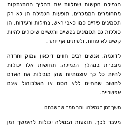
הגמילה הקשות שמלוות את תהליך ההתנתקות
מהחומרים הממכרים. תופעות הגמילה הן לא רק
תסמינים פיזיים כמו כאבי ראש, בחילות ורעידות. הן
כוללות גם תסמינים נפשיים ורגשיים שיכולים להיות
קשים לא פחות, ולעיתים אף יותר.
לדוגמה, אנשים רבים חווים דיכאון עמוק וחרדה
מוגברת במהלך הגמילה. תחושות אלו יכולות
להיות כל כך עוצמתיות שהן מובילות את האדם
לחשוב שהחיים ללא הסם או האלכוהול אינם
אפשריים.
משך זמן הגמילה: יותר ממה שחשבתם
מעבר לכך, תופעות הגמילה יכולות להימשך זמן