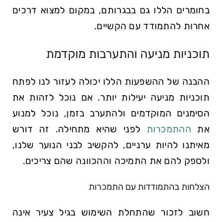
בחומרים הללו גם בבגרותם, במקום למצוא דרכים
אחרות להתמודד עם הקשיים.
תוכניות מניעה והתערבות מוקדמת
ההבנה של ההשפעות הללו יכולה לעזור לנו לפתח
תוכניות מניעה יעילות יותר. אם נוכל לזהות את
הסימנים המוקדמים ולהתערב בזמן, נוכל למנוע
את
ההתמכרות
לפני שהיא מתחילה. זה דורש
מאיתנו להיות ערניים, להקשיב לבני הנוער שלנו,
ולספק להם את התמיכה וההכוונה שהם צריכים.
הצלחות בהתמודדות עם התמכרות
חשוב לזכור שהתחלת השימוש בגיל צעיר אינה