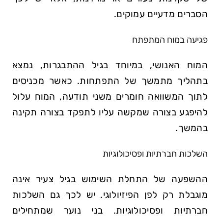
הסברים מדעיים עמוקים.
פגיעה במוח המתפתח
המוח האנושי, במיוחד בגיל ההתבגרות, נמצא
בתהליך מתמשך של התפתחות. כאשר מכניסים
לתוך המשוואה חומרים משני תודעה, המוח עלול
להיפגע בצורה שמקשה עליו לתפקד בצורה תקינה
בהמשך.
השלכות חברתיות ופסיכולוגיות
ההשפעה של התחלת השימוש בגיל צעיר אינה
מוגבלת רק לפן הפיזיולוגי. יש לכך גם השלכות
חברתיות ופסיכולוגיות. בני נוער שמתחילים