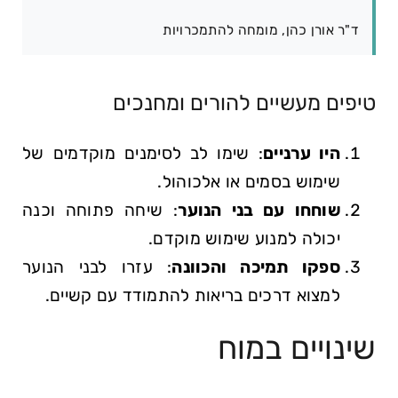
ד"ר אורן כהן, מומחה להתמכרויות
טיפים מעשיים להורים ומחנכים
היו ערניים
: שימו לב לסימנים מוקדמים של
שימוש בסמים או אלכוהול.
שוחחו עם בני הנוער
: שיחה פתוחה וכנה
יכולה למנוע שימוש מוקדם.
ספקו תמיכה והכוונה
: עזרו לבני הנוער
למצוא דרכים בריאות להתמודד עם קשיים.
שינויים במוח