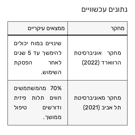
נתונים עכשוויים
מחקר
ממצאים עיקריים
שינויים במוח יכולים
מחקר אוניברסיטת
להימשך עד 5 שנים
הרווארד (2022)
לאחר הפסקת
השימוש.
70% מהמשתמשים
מחקר מאוניברסיטת
חווים תלות פיזית
תל אביב (2021)
ודורשים טיפול
ממושך.