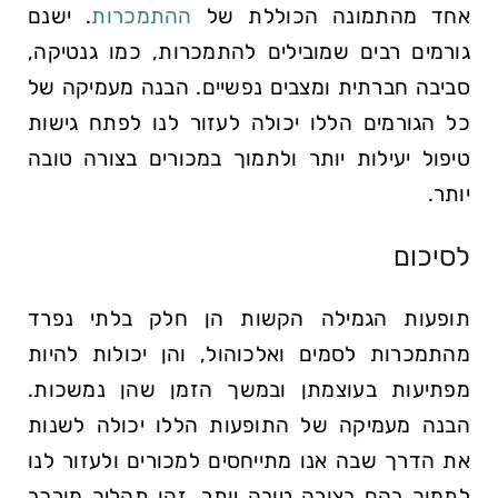
אחד מהתמונה הכוללת של
ההתמכרות
. ישנם
גורמים רבים שמובילים להתמכרות, כמו גנטיקה,
סביבה חברתית ומצבים נפשיים. הבנה מעמיקה של
כל הגורמים הללו יכולה לעזור לנו לפתח גישות
טיפול יעילות יותר ולתמוך במכורים בצורה טובה
יותר.
לסיכום
תופעות הגמילה הקשות הן חלק בלתי נפרד
מהתמכרות לסמים ואלכוהול, והן יכולות להיות
מפתיעות בעוצמתן ובמשך הזמן שהן נמשכות.
הבנה מעמיקה של התופעות הללו יכולה לשנות
את הדרך שבה אנו מתייחסים למכורים ולעזור לנו
לתמוך בהם בצורה טובה יותר. זהו תהליך מורכב