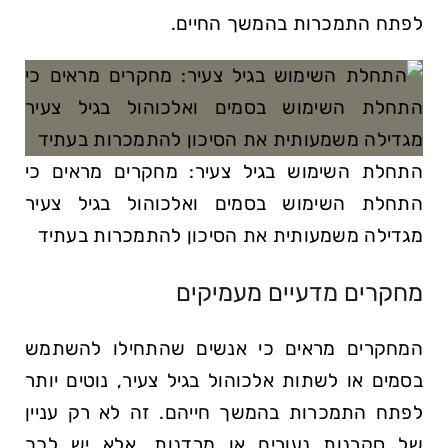
לפתח התמכרות בהמשך החיים.
התחלת השימוש בגיל צעיר: מחקרים מראים כי
התחלת השימוש בסמים ואלכוהול בגיל צעיר
מגדילה משמעותית את הסיכון להתמכרות בעתיד
מחקרים מדעיים מעמיקים
המחקרים מראים כי אנשים שהתחילו להשתמש
בסמים או לשתות אלכוהול בגיל צעיר, נוטים יותר
לפתח התמכרות בהמשך חייהם. זה לא רק עניין
של סקרנות נעורים או מרדנות, אלא יש לכך