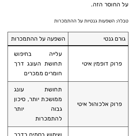
על החוסר הזה.
טבלה: השפעות גנטיות על ההתמכרות
גורם גנטי
השפעה על ההתמכרות
עלייה בחיפוש
פרוק דופמין איטי
תחושת העונג דרך
חומרים ממכרים
תחושת עונג
ממושכת יותר, סיכון
פרוק אלכוהול איטי
גבוה יותר
להתמכרות
שימוש בסמים כדרך