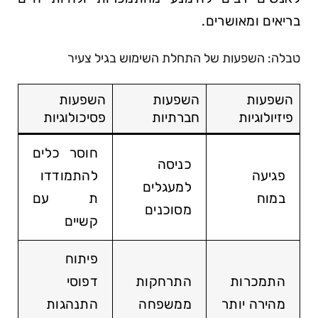
בריאים ומאושרים.
טבלה: השפעות של התחלת השימוש בגיל צעיר
השפעות
השפעות
השפעות
פיזיולוגיות
חברתיות
פסיכולוגיות
חוסר כלים
כניסה
פגיעה
להתמודדו
למעגלים
במוח
ת עם
מסוכנים
קשיים
פיתוח
התמכרות
התרחקות
דפוסי
מהירה יותר
ממשפחה
התנהגות