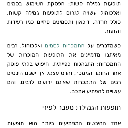
תופעות גמילה קשות: הפסקת השימוש בסמים
ואלכוהול עשויה לגרום לתופעות גמילה קשות,
כולל חרדה, דיכאון ותסמינים פיזיים כמו רעידות
והזעות
כשמדברים על
התמכרות לסמים
ואלכוהול, רבים
מאיתנו מדמיינים את התופעות המוכרות של
התמכרות: התנהגות כפייתית, חיפוש בלתי פוסק
אחר החומר הממכר, והרס עצמי. אך ישנם היבטים
רבים של התמכרות שאינם ידועים לרבים, והם
עשויים להפתיע אתכם.
תופעות הגמילה: מעבר לפיזי
אחד ההיבטים המפתיעים ביותר הוא תופעות