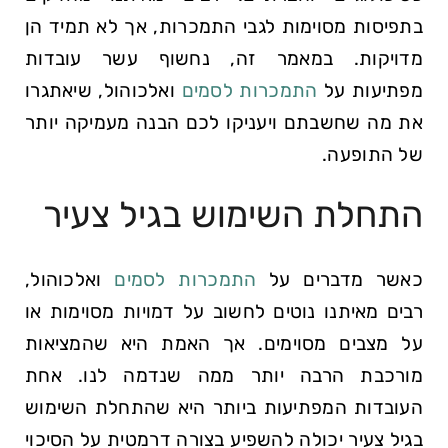
בתפיסות מסוימות לגבי התמכרות, אך לא תמיד הן
מדויקות. במאמר זה, נחשוף עשר עובדות
מפתיעות על
התמכרות לסמים
ואלכוהול, שיאתגרו
את מה שחשבתם ויעניקו לכם הבנה מעמיקה יותר
של התופעה.
התחלת השימוש בגיל צעיר
כאשר מדברים על
התמכרות לסמים
ואלכוהול,
רבים מאיתנו נוטים לחשוב על דמויות מסוימות או
על מצבים מסוימים. אך האמת היא שהמציאות
מורכבת הרבה יותר ממה שנדמה לנו. אחת
העובדות המפתיעות ביותר היא שהתחלת השימוש
בגיל צעיר יכולה להשפיע בצורה דרמטית על הסיכוי