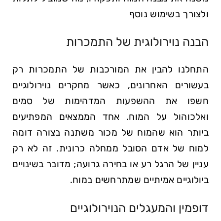
ולצורך בשימוש נוסף
הבנה נוירולוגית של התמכרות
התחלנו להבין את המורכבות של התמכרות רק
בעשורים האחרונים, כאשר מחקרים נוירולוגיים
חשפו את ההשפעות המדהימות של סמים
ואלכוהול על המוח. אחד הממצאים המפתיעים
ביותר הוא שהמוח של מכור משתנה בצורה דומה
למוח של אדם הסובל ממחלה כרונית. זה לא רק
עניין של הרגל רע או בחירה גרועה; מדובר בשינויים
ביולוגיים אמיתיים שמתרחשים במוח.
דופמין והמעגלים הנוירולוגיים