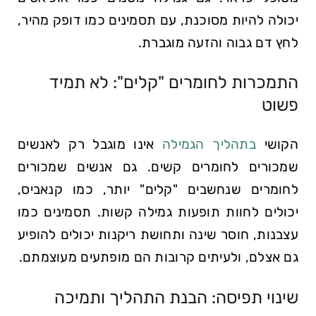
יכולה להיות מסוכנת, עם תסמינים כמו דופק מהיר,
לחץ דם גבוה והזעה מוגברת.
התמכרות לחומרים "קלים": לא תמיד
פשוט
הקושי
בתהליך הגמילה
אינו מוגבל רק לאנשים
שמכורים לחומרים קשים. גם אנשים שמכורים
לחומרים שנחשבים "קלים" יותר, כמו קנאביס,
יכולים לחוות תופעות גמילה קשות. תסמינים כמו
עצבנות, חוסר שינה ותחושת ריקנות יכולים להופיע
גם אצלם, ולעיתים קרובות הם מופתעים מעוצמתם.
שינוי תפיסה: הבנת התהליך ותמיכה