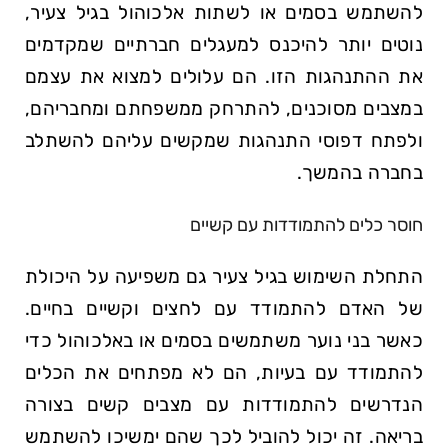
להשתמש בסמים או לשתות אלכוהול בגיל צעיר,
נוטים יותר להיכנס למעגלים חברתיים שמקדמים
את ההתנהגות הזו. הם עלולים למצוא את עצמם
במצבים מסוכנים, להתרחק ממשפחתם ומחבריהם,
ולפתח דפוסי התנהגות שמקשים עליהם להשתלב
בחברה בהמשך.
חוסר כלים להתמודדות עם קשיים
התחלת השימוש בגיל צעיר גם משפיעה על היכולת
של האדם להתמודד עם לחצים וקשיים בחיים.
כאשר בני נוער משתמשים בסמים או באלכוהול כדי
להתמודד עם בעיות, הם לא מפתחים את הכלים
הנדרשים להתמודדות עם מצבים קשים בצורה
בריאה. זה יכול להוביל לכך שהם ימשיכו להשתמש