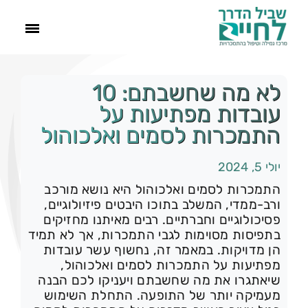
ראשי
לא מה שחשבתם: 10
עובדות מפתיעות על
הסיפור שלנו
התמכרות לסמים ואלכוהול
יולי 5, 2024
התמכרויות
התמכרות לסמים ואלכוהול היא נושא מורכב
ורב-ממדי, המשלב בתוכו היבטים פיזיולוגיים,
תהליך הגמילה
פסיכולוגיים וחברתיים. רבים מאיתנו מחזיקים
בתפיסות מסוימות לגבי התמכרות, אך לא תמיד
הן מדויקות. במאמר זה, נחשוף עשר עובדות
עוד
מפתיעות על התמכרות לסמים ואלכוהול,
שיאתגרו את מה שחשבתם ויעניקו לכם הבנה
צור קשר
מעמיקה יותר של התופעה. התחלת השימוש