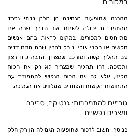
במכורים
ההבנה שתופעות הגמילה הן חלק בלתי נפרד
מהתמכרות יכולה לשנות את הדרך שבה אנו
מתייחסים למכורים. במקום לראות בהם אנשים
חלשים או חסרי אופי, נוכל להבין שהם מתמודדים
עם תהליך קשה ומורכב שמצריך הרבה כוח רצון
ותמיכה. זהו תהליך שמצריך לא רק את הכוח
הפיזי, אלא גם את הכוח הנפשי להתמודד עם
התחושות הקשות והפחדים שמלווים את הגמילה.
גורמים להתמכרות: גנטיקה, סביבה
ומצבים נפשיים
בנוסף, חשוב לזכור שתופעות הגמילה הן רק חלק