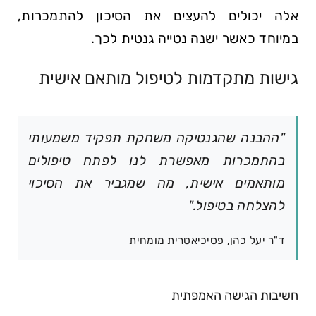
אלה יכולים להעצים את הסיכון להתמכרות,
במיוחד כאשר ישנה נטייה גנטית לכך.
גישות מתקדמות לטיפול מותאם אישית
"ההבנה שהגנטיקה משחקת תפקיד משמעותי
בהתמכרות מאפשרת לנו לפתח טיפולים
מותאמים אישית, מה שמגביר את הסיכוי
להצלחה בטיפול."
ד"ר יעל כהן, פסיכיאטרית מומחית
חשיבות הגישה האמפתית