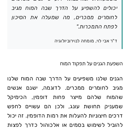
יכולים להשפיע על הדרך שבה המוח מגיב
לחומרים ממכרים, מה שמעלה את הסיכון
לפתח התמכרות."
ד"ר אבי לוי, מומחה לנוירוביולוגיה
השפעת הגנים על תפקוד המוח
הגנים שלנו משפיעים על הדרך שבה המוח שלנו
מגיב לחומרים ממכרים. לדוגמה, ישנם אנשים
שהמוח שלהם מייצר פחות דופמין, הכימיקל
שמעניק תחושת עונג, ולכן הם עשויים לחפש
דרכים חיצוניות להעלות את רמות הדופמין. זה יכול
להוביל לשימוש בסמים או אלכוהול כדרך לפצות