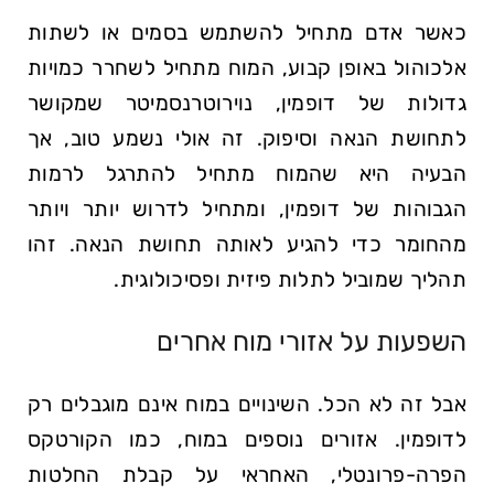
כאשר אדם מתחיל להשתמש בסמים או לשתות
אלכוהול באופן קבוע, המוח מתחיל לשחרר כמויות
גדולות של דופמין, נוירוטרנסמיטר שמקושר
לתחושת הנאה וסיפוק. זה אולי נשמע טוב, אך
הבעיה היא שהמוח מתחיל להתרגל לרמות
הגבוהות של דופמין, ומתחיל לדרוש יותר ויותר
מהחומר כדי להגיע לאותה תחושת הנאה. זהו
תהליך שמוביל לתלות פיזית ופסיכולוגית.
השפעות על אזורי מוח אחרים
אבל זה לא הכל. השינויים במוח אינם מוגבלים רק
לדופמין. אזורים נוספים במוח, כמו הקורטקס
הפרה-פרונטלי, האחראי על קבלת החלטות