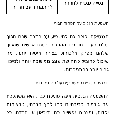
נטייה גנטית לחרדה
להתמודד עם חרדה
השפעת הגנים על תפקוד הגוף
הגנטיקה יכולה גם להשפיע על הדרך שבה הגוף
שלנו מעבד חומרים ממכרים. ישנם אנשים שהגוף
שלהם מפרק אלכוהול בצורה איטית יותר, מה
שיכול להוביל לתחושת עונג ממושכת יותר ולסיכון
גבוה יותר להתמכרות.
גורמים נוספים המשפיעים על ההתמכרות
ההשפעה הגנטית אינה פועלת לבד. היא משתלבת
עם גורמים סביבתיים כמו לחץ חברתי, טראומות
ילדות, ומצבים נפשיים כמו דיכאון או חרדה. כל