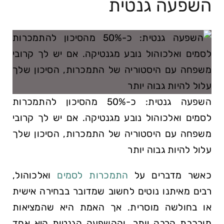
השפעה גנטית
השפעה גנטית: כ-50% מהסיכון להתמכרות
לסמים ואלכוהול נובע מגנטיקה. אם יש לך קרובי
משפחה עם היסטוריה של התמכרות, הסיכון שלך
עלול להיות גבוה יותר
כאשר מדברים על
התמכרות לסמים
ואלכוהול,
רבים מאיתנו נוטים לחשוב שמדובר בבחירה אישית
או בחולשה מוסרית. אך האמת היא שהמציאות
מורכבת הרבה יותר, וההשפעה הגנטית היא אחד