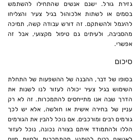
גזירת גורל. ישנם אנשים שהתחילו להשתמש
בסמים או לשתות אלכוהול בגיל צעיר והצליחו
להיגמל ולהשתקם. זה דורש עבודה קשה, תמיכה
מהסביבה, ולעיתים גם טיפול מקצועי, אבל זה
אפשרי.
סיכום
בסופו של דבר, ההבנה של ההשפעות של התחלת
השימוש בגיל צעיר יכולה לעזור לנו לשנות את
הדרך שבה אנו מתייחסים להתמכרות. זה לא רק
עניין של בחירה אישית או חולשה, אלא יש לכך
גורמים רבים ומורכבים. אם נוכל להבין את הגורמים
הללו ולהתמודד איתם בצורה נכונה, נוכל לעזור
לאנשים רבים להימנע מהתמכרות ולחיות חיים