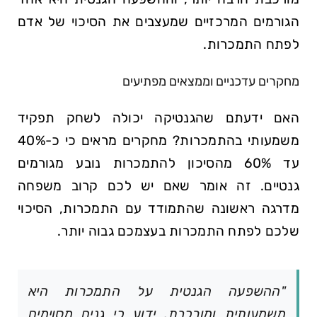
הגורמים המרכזיים שמעצבים את הסיכוי של אדם
לפתח התמכרות.
מחקרים עדכניים וממצאים מפתיעים
האם ידעתם שהגנטיקה יכולה לשחק תפקיד
משמעותי בהתמכרות? מחקרים מראים כי כ-40%
עד 60% מהסיכון להתמכרות נובע מגורמים
גנטיים. זה אומר שאם יש לכם קרוב משפחה
מדרגה ראשונה שהתמודד עם התמכרות, הסיכוי
שלכם לפתח התמכרות בעצמכם גבוה יותר.
"ההשפעה הגנטית על התמכרות היא
משמעותית ומורכבת. ידוע כי גנים מסוימים