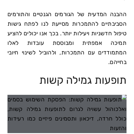
ההבנה המדעית של הגורמים הגנטיים והתורמים
הסביבתיים להתמכרות מסייעת לנו לפתח גישות
טיפול חדשניות ויעילות יותר. בכך אנו יכולים להציע
תמיכה אמפתית ומבוססת עובדות לאלו
המתמודדים עם התמכרות, ולהוביל לשינוי חיובי
בחייהם.
תופעות גמילה קשות