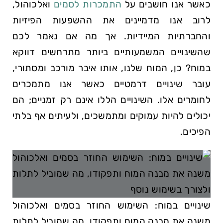
כאשר אנו חושבים על
התמכרות לסמים
ואלכוהול,
לרוב אנו מדמיינים את ההשפעות הפיזיות
והחברתיות המיידיות. אך מה אם נאמר לכם
שהשינויים המשמעותיים ביותר מתרחשים דווקא
במוח? כן, המוח שלנו, אותו איבר מורכב ומסתורי,
עובר שינויים דרמטיים כאשר אנו מתמכרים
לחומרים אלו. השינויים הללו אינם רק זמניים; הם
יכולים להיות עמוקים ומתמשכים, ולעיתים אף בלתי
הפיכים.
שינויים במוח: השימוש החוזר בסמים ואלכוהול
משנה את מבנה המוח ותפקודו, מה שמוביל לתלות