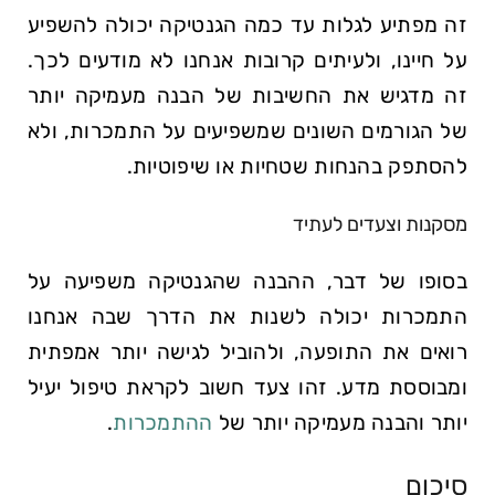
זה מפתיע לגלות עד כמה הגנטיקה יכולה להשפיע
על חיינו, ולעיתים קרובות אנחנו לא מודעים לכך.
זה מדגיש את החשיבות של הבנה מעמיקה יותר
של הגורמים השונים שמשפיעים על התמכרות, ולא
להסתפק בהנחות שטחיות או שיפוטיות.
מסקנות וצעדים לעתיד
בסופו של דבר, ההבנה שהגנטיקה משפיעה על
התמכרות יכולה לשנות את הדרך שבה אנחנו
רואים את התופעה, ולהוביל לגישה יותר אמפתית
ומבוססת מדע. זהו צעד חשוב לקראת טיפול יעיל
יותר והבנה מעמיקה יותר של
ההתמכרות
.
סיכום