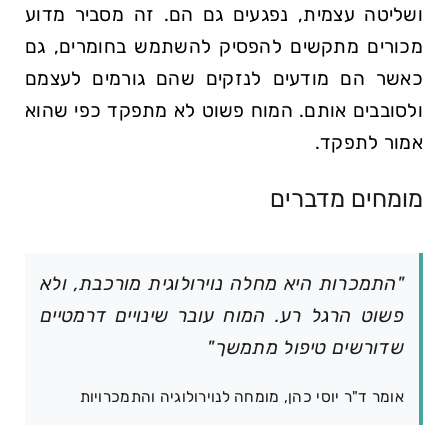
ושליטה עצמית, נפגעים גם הם. זה מסביר מדוע
מכורים מתקשים להפסיק להשתמש בחומרים, גם
כאשר הם מודעים לנזקים שהם גורמים לעצמם
ולסובבים אותם. המוח פשוט לא מתפקד כפי שהוא
אמור לתפקד.
מומחים מדברים
"התמכרות היא מחלה נוירולוגית מורכבת, ולא
פשוט הרגל רע. המוח עובר שינויים דרמטיים
שדורשים טיפול מתמשך"
אומר ד"ר יוסי כהן, מומחה לנוירולוגיה והתמכרויות