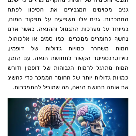
גנים מסוימים המגבירים את הסיכון לפתח
התמכרות. גנים אלו משפיעים על תפקוד המוח,
במיוחד על מערכות התגמול וההנאה. כאשר אדם
נחשף לחומרים ממכרים, כמו סמים או אלכוהול,
המוח משחרר כמויות גדולות של דופמין,
נוירוטרנסמיטר הקשור לתחושת הנאה. עם הזמן,
המוח מתרגל לרמות הגבוהות של דופמין ודורש
כמויות גדולות יותר של החומר הממכר כדי להשיג
את אותה תחושת הנאה, מה שמוביל להתמכרות.