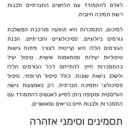
לאדם להתמודד עם הלחצים החברתיים ולבנות
רשת תמיכה חיובית.
לסיכום, התמכרות היא תופעה מורכבת המשלבת
גורמים ביולוגיים, פסיכולוגיים וחברתיים. הבנת
הגורמים הללו היא קריטית לצורך פיתוח גישות
טיפוליות יעילות ומותאמות אישית. טיפול יעיל
בהתמכרות חייב להתייחס לכל הגורמים הללו
ולשלב גישות שונות, כולל טיפול תרופתי, טיפול
פסיכולוגי ותמיכה חברתית. רק באמצעות גישה
הוליסטית ומקיפה ניתן לסייע לאנשים להתמודד עם
התמכרות ולבנות חיים בריאים ומאושרים.
תסמינים וסימני אזהרה