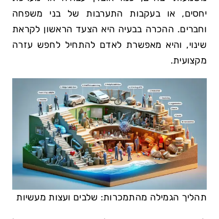
יחסים, או בעקבות התערבות של בני משפחה
וחברים. ההכרה בבעיה היא הצעד הראשון לקראת
שינוי, והיא מאפשרת לאדם להתחיל לחפש עזרה
מקצועית.
תהליך הגמילה מהתמכרות: שלבים ועצות מעשיות