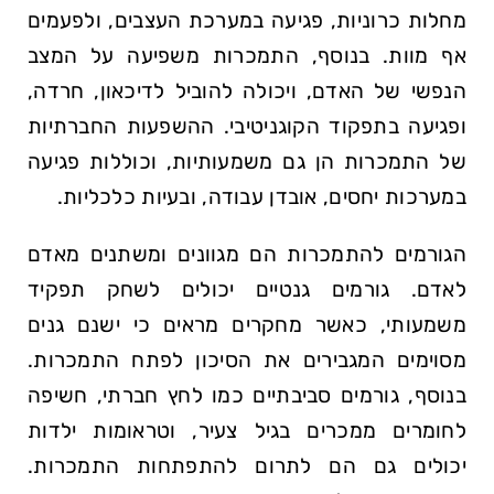
מחלות כרוניות, פגיעה במערכת העצבים, ולפעמים
אף מוות. בנוסף, התמכרות משפיעה על המצב
הנפשי של האדם, ויכולה להוביל לדיכאון, חרדה,
ופגיעה בתפקוד הקוגניטיבי. ההשפעות החברתיות
של התמכרות הן גם משמעותיות, וכוללות פגיעה
במערכות יחסים, אובדן עבודה, ובעיות כלכליות.
הגורמים להתמכרות הם מגוונים ומשתנים מאדם
לאדם. גורמים גנטיים יכולים לשחק תפקיד
משמעותי, כאשר מחקרים מראים כי ישנם גנים
מסוימים המגבירים את הסיכון לפתח התמכרות.
בנוסף, גורמים סביבתיים כמו לחץ חברתי, חשיפה
לחומרים ממכרים בגיל צעיר, וטראומות ילדות
יכולים גם הם לתרום להתפתחות התמכרות.