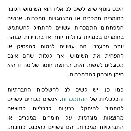
היבט נוסף שיש לשים לב אליו הוא השימוש הגובר
בחומרים ממכרים או התנהגויות ממכרות. אנשים
המפתחים התמכרות עשויים להתחיל להשתמש
בחומרים בכמויות גדולות יותר או בתדירות גבוהה
יותר מבעבר. הם עשויים לנסות להפסיק או
להפחית את השימוש, אך לגלות שהם אינם
מסוגלים לעשות זאת. תחושת חוסר שליטה זו היא
סימן מובהק להתמכרות.
כמו כן, יש לשים לב להשלכות החברתיות
והכלכליות של
ההתמכרות
. אנשים מכורים עשויים
להתחיל להיתקל בבעיות כלכליות כתוצאה
מהוצאות מוגזמות על חומרים ממכרים או
התנהגויות ממכרות. הם עשויים להיכנס לחובות,