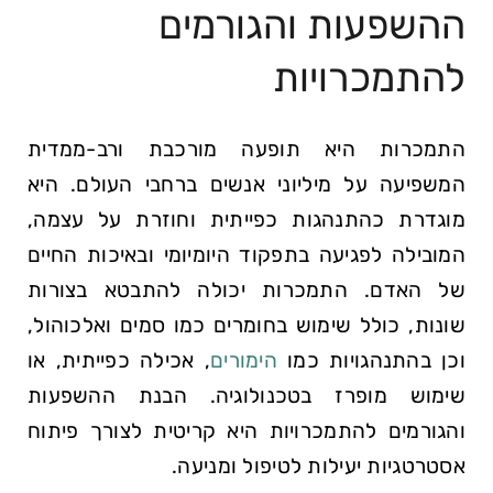
ההשפעות והגורמים
להתמכרויות
התמכרות היא תופעה מורכבת ורב-ממדית
המשפיעה על מיליוני אנשים ברחבי העולם. היא
מוגדרת כהתנהגות כפייתית וחוזרת על עצמה,
המובילה לפגיעה בתפקוד היומיומי ובאיכות החיים
של האדם. התמכרות יכולה להתבטא בצורות
שונות, כולל שימוש בחומרים כמו סמים ואלכוהול,
וכן בהתנהגויות כמו
הימורים
, אכילה כפייתית, או
שימוש מופרז בטכנולוגיה. הבנת ההשפעות
והגורמים להתמכרויות היא קריטית לצורך פיתוח
אסטרטגיות יעילות לטיפול ומניעה.