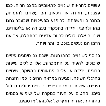
עשויים להראות שינויים פתאומיים במצב הרוח, כמו
עצבנות, חרדה או דיכאון. הם עשויים להתרחק
מחברים ומשפחה, להימנע מפעילויות שבעבר נהנו
מהן ולהפגין ירידה בתפקוד בעבודה או בלימודים.
שינויים אלה יכולים להיות עדינים בהתחלה, אך עם
הזמן הם נעשים בולטים יותר ויותר.
בנוסף לשינויים בהתנהגות, ישנם גם סימנים פיזיים
שיכולים להעיד על התמכרות. אלו כוללים עייפות
כרונית, ירידה או עלייה פתאומית במשקל, שינויים
בהרגלי השינה, ופגיעה במראה החיצוני כמו הזנחת
היגיינה אישית. סימנים פיזיים נוספים יכולים לכלול
סימני מחטים על העור במקרה של שימוש בסמים
בהזרקה, או ריח חריף של אלכוהול או סמים.