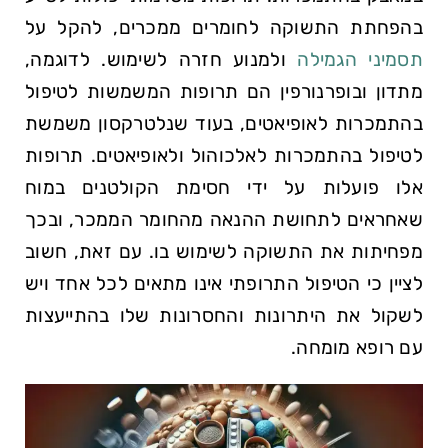
בהפחתת התשוקה לחומרים ממכרים, להקל על
תסמיני הגמילה
ולמנוע חזרה לשימוש. לדוגמה,
מתדון ובופרנורפין הם תרופות המשמשות לטיפול
בהתמכרות לאופיאטים, בעוד שנלטרקסון משמשת
לטיפול בהתמכרות לאלכוהול ולאופיאטים. תרופות
אלו פועלות על ידי חסימת הקולטנים במוח
שאחראים לתחושת ההנאה מהחומר הממכר, ובכך
מפחיתות את התשוקה לשימוש בו. עם זאת, חשוב
לציין כי הטיפול התרופתי אינו מתאים לכל אחד ויש
לשקול את היתרונות והחסרונות שלו בהתייעצות
עם רופא מומחה.