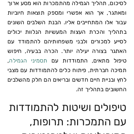
לסיכום, תהליך הגמילה מהתמכרות הוא מסע ארוך
ומאתגר, אך הוא אפשרי ומספק תוצאות חיוביות
עבור אלו המתחייבים אליו. הבנת השלבים השונים
בתהליך והכרת העצות המעשיות הנלוות יכולים
לסייע למכורים ולבני משפחותיהם להתמודד עם
האתגר בצורה יעילה יותר. הכרה בבעיה, חיפוש
טיפול מתאים, התמודדות עם
תסמיני הגמילה
,
תמיכה חברתית, פיתוח כלים להתמודדות עם מצבי
לחץ ובניית חיים חדשים ובריאים הם חלק מהשלבים
החשובים בתהליך זה.
טיפולים ושיטות להתמודדות
עם התמכרות: תרופות,