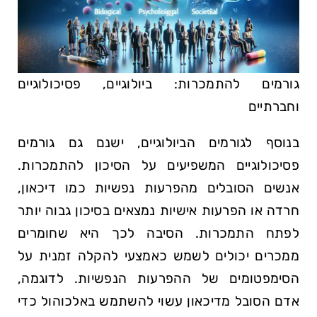
גורמים להתמכרות: ביולוגיים, פסיכולוגיים
וחברתיים
בנוסף לגורמים הביולוגיים, ישנם גם גורמים
פסיכולוגיים המשפיעים על הסיכון להתמכרות.
אנשים הסובלים מהפרעות נפשיות כמו דיכאון,
חרדה או הפרעות אישיות נמצאים בסיכון גבוה יותר
לפתח התמכרות. הסיבה לכך היא שחומרים
ממכרים יכולים לשמש כאמצעי להקלה זמנית על
הסימפטומים של ההפרעות הנפשיות. לדוגמה,
אדם הסובל מדיכאון עשוי להשתמש באלכוהול כדי