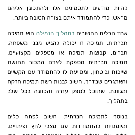
להיות מודעים לתסמינים אלו ולהתכונן אליהם
מראש, כדי להתמודד איתם בצורה הטובה ביותר.
אחד הכלים החשובים
בתהליך הגמילה
הוא תמיכה
חברתית. תמיכה זו יכולה להגיע מבני משפחה,
חברים, קבוצות תמיכה או מטפלים מקצועיים.
תמיכה חברתית מספקת לאדם המכור תחושת
שייכות וביטחון, ומסייעת לו להתמודד עם הקשיים
והאתגרים שבדרך. חשוב לבנות רשת תמיכה חזקה
ומגוונת, שתוכל לספק עזרה והכוונה בכל שלב
בתהליך.
בנוסף לתמיכה חברתית, חשוב לפתח כלים
ומיומנויות להתמודדות עם מצבי לחץ ופיתויים.