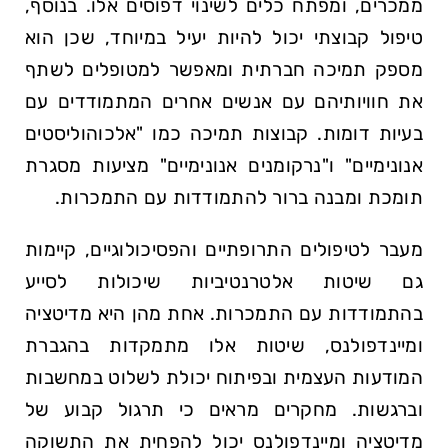
ממכרים, ומפתח כלים לשינוי דפוסים אלו. בנוסף,
טיפול קבוצתי יכול להיות יעיל במיוחד, שכן הוא
מספק תמיכה חברתית ומאפשר למטופלים לשתף
את חוויותיהם עם אנשים אחרים המתמודדים עם
בעיות דומות. קבוצות תמיכה כמו "אלכוהוליסטים
אנונימיים" ו"נרקומנים אנונימיים" מציעות מסגרת
תומכת ומבנה ברור להתמודדות עם התמכרות.
מעבר לטיפולים התרופתיים והפסיכולוגיים, קיימות
גם שיטות אלטרנטיביות שיכולות לסייע
בהתמודדות עם התמכרות. אחת מהן היא מדיטציה
ומיינדפולנס, שיטות אלו מתמקדות בהגברת
המודעות העצמית ובפיתוח יכולת לשלוט במחשבות
וברגשות. מחקרים מראים כי תרגול קבוע של
מדיטציה ומיינדפולנס יכול להפחית את התשוקה