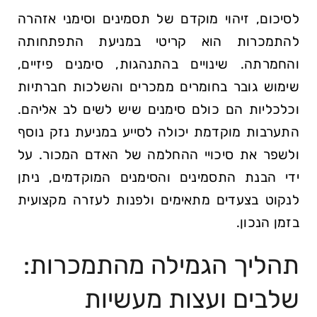
לסיכום, זיהוי מוקדם של תסמינים וסימני אזהרה
להתמכרות הוא קריטי במניעת התפתחותה
והחמרתה. שינויים בהתנהגות, סימנים פיזיים,
שימוש גובר בחומרים ממכרים והשלכות חברתיות
וכלכליות הם כולם סימנים שיש לשים לב אליהם.
התערבות מוקדמת יכולה לסייע במניעת נזק נוסף
ולשפר את סיכויי ההחלמה של האדם המכור. על
ידי הבנת התסמינים והסימנים המוקדמים, ניתן
לנקוט בצעדים מתאימים ולפנות לעזרה מקצועית
בזמן הנכון.
תהליך הגמילה מהתמכרות:
שלבים ועצות מעשיות