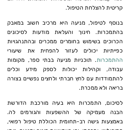
קריטית להצלחת הטיפול.
בנוסף לטיפול, מניעה היא מרכיב חשוב במאבק
בהתמכרות. חינוך והעלאת מודעות לסיכונים
הכרוכים בשימוש בחומרים ממכרים ובהתנהגויות
כפייתיות יכולים לעזור להפחית את שיעורי
ההתמכרות
. תוכניות מניעה בבתי ספר, מקומות
עבודה, וקהילות יכולות לספק מידע וכלים
להתמודדות עם לחץ חברתי ולחצים נפשיים בצורה
בריאה ולא ממכרת.
לסיכום, התמכרות היא בעיה מורכבת הדורשת
הבנה מעמיקה של ההשפעות והגורמים לה.
באמצעות גישה רב-תחומית הכוללת טיפול רפואי,