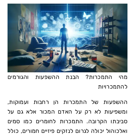
מהי התמכרות? הבנת ההשפעות והגורמים
להתמכרויות
ההשפעות של התמכרות הן רחבות ועמוקות,
ומשפיעות לא רק על האדם המכור אלא גם על
סביבתו הקרובה. התמכרות לחומרים כמו סמים
ואלכוהול יכולה לגרום לנזקים פיזיים חמורים, כולל