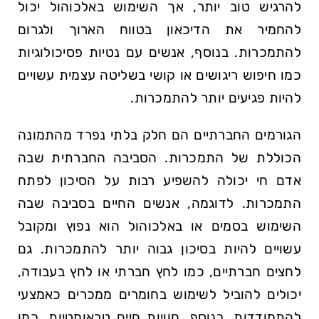
להרגיש טוב יותר, אך השימוש באלכוהול יכול
להחמיר את הדיכאון בטווח הארוך ולגרום
להתמכרות. בנוסף, אנשים עם נטיות פסיכולוגיות
כמו חיפוש ריגושים או קושי בשליטה עצמית עשויים
להיות פגיעים יותר להתמכרות.
הגורמים החברתיים הם חלק בלתי נפרד מהתמונה
הכוללת של התמכרות. הסביבה החברתית שבה
אדם חי יכולה להשפיע רבות על הסיכון לפתח
התמכרות. לדוגמה, אנשים החיים בסביבה שבה
השימוש בסמים או באלכוהול הוא נפוץ ומקובל
עשויים להיות בסיכון גבוה יותר להתמכרות. גם
לחצים חברתיים, כמו לחץ חברתי או לחץ בעבודה,
יכולים להוביל לשימוש בחומרים ממכרים כאמצעי
להתמודדות. בנוסף, חוויות חיים טראומטיות, כמו