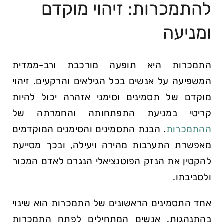
להתמכרות: זיהוי מוקדם
ומניעה
התמכרות היא תופעה מורכבת ורב-ממדית
המשפיעה על אנשים בכל הגילאים והרקעים. זיהוי
מוקדם של תסמינים וסימני אזהרה יכול להיות
קריטי במניעת התפתחותה והחמרתה של
ההתמכרות
. הבנת התסמינים והסימנים המוקדמים
מאפשרת התערבות מהירה ויעילה, ובכך מסייעת
להקטין את הנזק הפוטנציאלי הנגרם לאדם המכור
ולסביבתו.
אחד התסמינים הראשונים של התמכרות הוא שינוי
בהתנהגות. אנשים המתחילים לפתח התמכרות