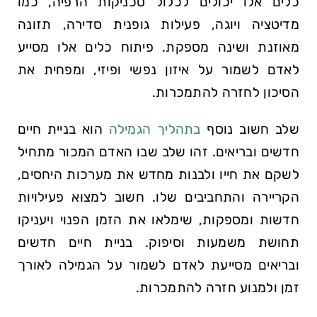
כלים אלו יכולים לכלול טכניקות הרפיה, כמו
מדיטציה ויוגה, פעילות גופנית סדירה, תזונה
מאוזנת ושינה מספקת. פיתוח כלים אלו מסייע
לאדם לשמור על איזון נפשי ופיזי, ומפחית את
הסיכון לחזרה להתמכרות.
שלב חשוב נוסף
בתהליך הגמילה
הוא בניית חיים
חדשים ובריאים. זהו שלב שבו האדם המכור מתחיל
לשקם את חייו ולבנות מחדש את מערכות היחסים,
הקריירה והתחביבים שלו. חשוב למצוא פעילויות
חדשות ומספקות, שימלאו את הזמן הפנוי ויעניקו
תחושת משמעות וסיפוק. בניית חיים חדשים
ובריאים מסייעת לאדם לשמור על הגמילה לאורך
זמן ולמנוע חזרה להתמכרות.