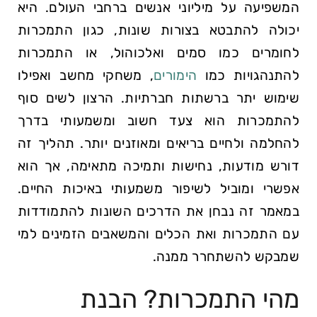
המשפיעה על מיליוני אנשים ברחבי העולם. היא
יכולה להתבטא בצורות שונות, כגון התמכרות
לחומרים כמו סמים ואלכוהול, או התמכרות
להתנהגויות כמו
הימורים
, משחקי מחשב ואפילו
שימוש יתר ברשתות חברתיות. הרצון לשים סוף
להתמכרות הוא צעד חשוב ומשמעותי בדרך
להחלמה ולחיים בריאים ומאוזנים יותר. תהליך זה
דורש מודעות, נחישות ותמיכה מתאימה, אך הוא
אפשרי ומוביל לשיפור משמעותי באיכות החיים.
במאמר זה נבחן את הדרכים השונות להתמודדות
עם התמכרות ואת הכלים והמשאבים הזמינים למי
שמבקש להשתחרר ממנה.
מהי התמכרות? הבנת