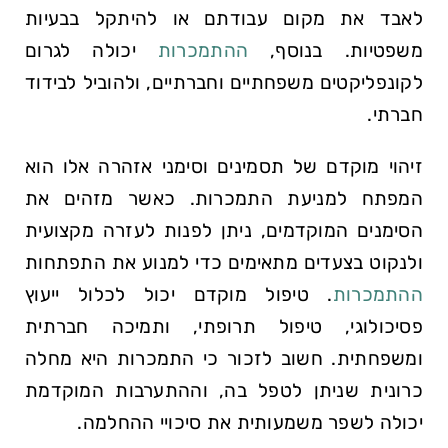
לאבד את מקום עבודתם או להיתקל בבעיות
משפטיות. בנוסף,
ההתמכרות
יכולה לגרום
לקונפליקטים משפחתיים וחברתיים, ולהוביל לבידוד
חברתי.
זיהוי מוקדם של תסמינים וסימני אזהרה אלו הוא
המפתח למניעת התמכרות. כאשר מזהים את
הסימנים המוקדמים, ניתן לפנות לעזרה מקצועית
ולנקוט בצעדים מתאימים כדי למנוע את התפתחות
ההתמכרות
. טיפול מוקדם יכול לכלול ייעוץ
פסיכולוגי, טיפול תרופתי, ותמיכה חברתית
ומשפחתית. חשוב לזכור כי התמכרות היא מחלה
כרונית שניתן לטפל בה, וההתערבות המוקדמת
יכולה לשפר משמעותית את סיכויי ההחלמה.