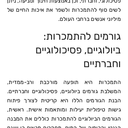
פסיכולוגי, וחברתי, וכן באמצעות חינוך ומניעה, ניתן
לשים סוף להתמכרות ולשפר את איכות החיים של
מיליוני אנשים ברחבי העולם.
גורמים להתמכרות:
ביולוגיים, פסיכולוגיים
וחברתיים
התמכרות היא תופעה מורכבת ורב-ממדית,
המשלבת גורמים ביולוגיים, פסיכולוגיים וחברתיים.
הבנת הגורמים הללו היא קריטית לצורך פיתוח
גישות טיפוליות יעילות ומותאמות אישית. ראשית,
הגורמים הביולוגיים להתמכרות כוללים את המבנה
הגנטי והכימיה של המוח. מחקרים מראים כי ישנם