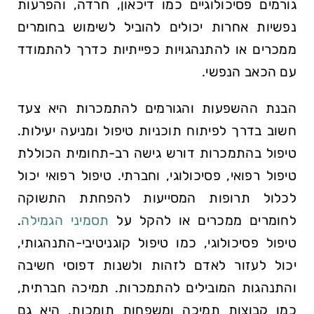
גורמים פסיכולוגיים כמו דיכאון, חרדה, והפרעות
נפשיות אחרות יכולים להוביל לשימוש בחומרים
ממכרים או להתנהגויות כפייתיות כדרך להתמודד
עם הכאב הנפשי.
הבנת ההשפעות והגורמים להתמכרות היא צעד
חשוב בדרך לפיתוח תוכניות טיפול ומניעה יעילות.
טיפול בהתמכרות דורש גישה רב-תחומית הכוללת
טיפול רפואי, פסיכולוגי, וחברתי. טיפול רפואי יכול
לכלול תרופות המסייעות להפחתת התשוקה
לחומרים ממכרים או להקל על
תסמיני הגמילה
.
טיפול פסיכולוגי, כמו טיפול קוגניטיבי-התנהגותי,
יכול לעזור לאדם לזהות ולשנות דפוסי חשיבה
והתנהגות המובילים להתמכרות. תמיכה חברתית,
כמו קבוצות תמיכה ומשפחות תומכות, היא גם