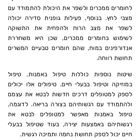
לחומרים ממכרים ולשפר את היכולת להתמודד עם
מצבי לחץ. בנוסף, פעילות גופנית סדירה יכולה
לשפר את מצב הרוח ולהפחית את התשוקה
לשימוש בחומרים ממכרים, שכן היא משחררת
אנדורפינים במוח, שהם חומרים טבעיים המשרים
תחושת רווחה.
שיטות נוספות כוללות טיפול באמנות, טיפול
במוזיקה וטיפול בבעלי חיים. טיפולים אלו יכולים
לספק למטופלים דרכים חדשות לבטא את עצמם
ולהתמודד עם רגשותיהם בצורה בריאה. לדוגמה,
טיפול באמנות מאפשר למטופלים לבטא את
רגשותיהם באמצעות יצירה, בעוד שטיפול בבעלי
חיים יכול לספק תחושת נחמה ותמיכה רגשית.