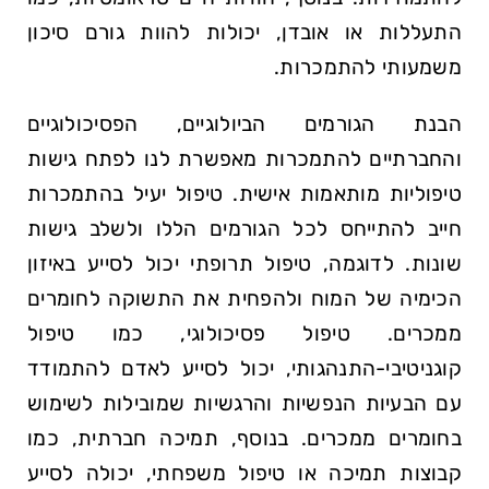
התעללות או אובדן, יכולות להוות גורם סיכון
משמעותי להתמכרות.
הבנת הגורמים הביולוגיים, הפסיכולוגיים
והחברתיים להתמכרות מאפשרת לנו לפתח גישות
טיפוליות מותאמות אישית. טיפול יעיל בהתמכרות
חייב להתייחס לכל הגורמים הללו ולשלב גישות
שונות. לדוגמה, טיפול תרופתי יכול לסייע באיזון
הכימיה של המוח ולהפחית את התשוקה לחומרים
ממכרים. טיפול פסיכולוגי, כמו טיפול
קוגניטיבי-התנהגותי, יכול לסייע לאדם להתמודד
עם הבעיות הנפשיות והרגשיות שמובילות לשימוש
בחומרים ממכרים. בנוסף, תמיכה חברתית, כמו
קבוצות תמיכה או טיפול משפחתי, יכולה לסייע