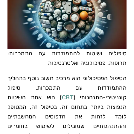
טיפולים ושיטות להתמודדות עם התמכרות:
תרופות, פסיכולוגיה ואלטרנטיבות
הטיפול הפסיכולוגי הוא מרכיב חשוב נוסף בתהליך
ההתמודדות עם התמכרות. טיפול
קוגניטיבי-התנהגותי (
CBT
) הוא אחת השיטות
הנפוצות ביותר בתחום זה. בטיפול זה, המטופל
לומד לזהות את הדפוסים המחשבתיים
וההתנהגותיים שמובילים לשימוש בחומרים