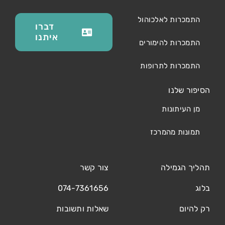
התמכרות לאלכוהול
דברו
איתנו
התמכרות להימורים
התמכרות לתרופות
הסיפור שלנו
מן העיתונות
תמונות מהמרכז
תהליך הגמילה
צור קשר
בלוג
074-7361656
רק להיום
שאלות ותשובות