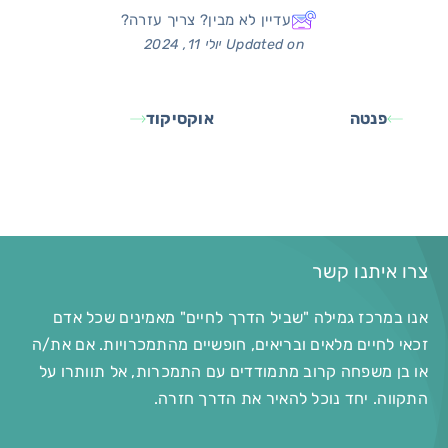
עדיין לא מבין? צריך עזרה?
Updated on יולי 11, 2024
פנטה
אוקסיקוד
צרו איתנו קשר
אנו במרכז גמילה "שביל הדרך לחיים" מאמינים שכל אדם
זכאי לחיים מלאים ובריאים, חופשיים מהתמכרויות. אם את/ה
או בן משפחה קרוב מתמודדים עם התמכרות, אל תוותרו על
התקווה. יחד נוכל להאיר את הדרך חזרה.