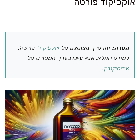
אוקסיקוד פורטה
הערה:
זהו ערך מצומצם על
אוקסיקוד
פורטה
.
למידע המלא, אנא עיינו בערך המפורט על
אוקסיקודון
.