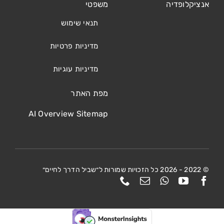
אנציקלופדיה
משפטי
תנאי שימוש
מדיניות פרטיות
מדיניות עוגיות
מפת האתר
AI Overview Sitemap
© 2022 - 2026 כל הזכויות שמורות ל״שביל הדרך לחיים״