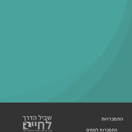
התמכרויות
התמכרות לסמים