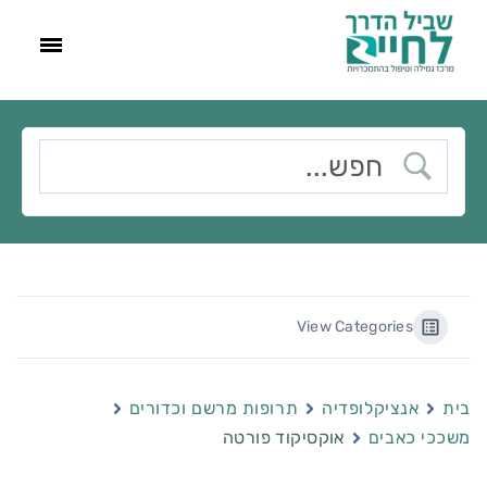
View Categories
בית
אנציקלופדיה
תרופות מרשם וכדורים
משככי כאבים
אוקסיקוד פורטה