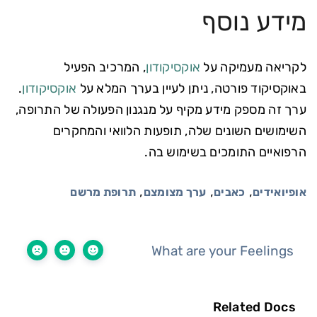
מידע נוסף
לקריאה מעמיקה על
אוקסיקודון
, המרכיב הפעיל
באוקסיקוד פורטה, ניתן לעיין בערך המלא על
אוקסיקודון
.
ערך זה מספק מידע מקיף על מנגנון הפעולה של התרופה,
השימושים השונים שלה, תופעות הלוואי והמחקרים
הרפואיים התומכים בשימוש בה.
,
,
,
אופיואידים
כאבים
ערך מצומצם
תרופת מרשם
What are your Feelings
Related Docs