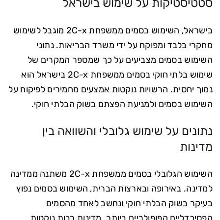
סטטיסטיקות על שימוש בישראל
בישראל, השימוש בסמים ממשפחת 2C-x מוגבל לשימוש
מחקרי בלבד ומפוקח על ידי משרד הבריאות. נתוני
השימוש בסמים מצביעים על כך שמספר המקרים של
שימוש בלתי חוקי בסמים ממשפחת 2C-x בישראל הוא
נמוך יחסית. הרשויות נוקטות אמצעים מחמירים לפיקוח על
השימוש בסמים ולמניעת הפצתם בשוק הבלתי חוקי.
נתונים על שימוש גלובלי והשוואה בין
מדינות
השימוש הגלובלי בסמים ממשפחת 2C-x משתנה ממדינה
למדינה. באירופה ובארצות הברית, השימוש בסמים נפוץ
בעיקר בשוק הבלתי חוקי ונחשב לאחד מהסמים
הפסיכדליים הפופולריים ביותר. מדינות רבות נוקטות