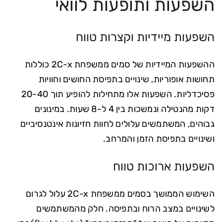
השפעות ותופעות לוואי
השפעות מיידיות וקצרות טווח
ההשפעות המיידיות של סמים ממשפחת 2C-x כוללות
תחושות אופוריות, שינויים בתפיסת החושים וחוויות
פסיכדליות. השפעות אלו מתחילות להופיע תוך 20-40
דקות מהנטילה ונמשכות בין 4 ל-8 שעות. במינונים
גבוהים, המשתמשים עלולים לחוות חזיונות אינטנסיביים
ושינויים בתפיסת הזמן והמרחב.
השפעות ארוכות טווח
השימוש הממושך בסמים ממשפחת 2C-x עלול לגרום
לשינויים במצב הרוח ובתפיסה. חלק מהמשתמשים