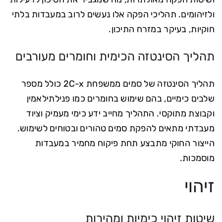
ולזיהומים. תהליכי הפקה אלו נעשים לרוב במעבדות בלתי
חוקיות, בעיקר במזרח התיכון.
תהליך הסינטזה הכימית וחומרים מעורבים
תהליך הסינטזה של סמים ממשפחת 2C-x כולל מספר
שלבים כימיים, בהם שימוש בחומרים כמו פנילתילאמין
וקבוצת מתוקסי. התהליך מחייב ידע כימי מעמיק וציוד
מעבדתי מתאים להפקת סמים טהורים ובטוחים לשימוש.
הייצור החוקי מתבצע תחת פיקוח מחמיר במעבדות
מוסמכות.
זיהוי
שיטות זיהוי כימיות ומהירות