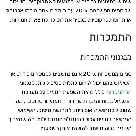
שימוש במינונים גבוהים או בתנאים לא מפוקחים. השילוב
של סמים ממשפחת 2C-x עם חומרים אחרים כמו אלכוהול
או תרופות נרקוטיות מגביר את הסיכון לתוצאות חמורות.
התמכרות
מנגנוני התמכרות
סמים ממשפחת 2C-x אינם נחשבים לממכרים פיזית, אך
השימוש בהם יכול לגרום לתלות פסיכולוגית. מנגנוני
ההתמכרות
כוללים את השפעת הסמים על מערכת
התגמול במוח והגברת שחרור הדופמין והסרוטונין, מה
שמוביל לתחושות אופוריות ולתחושת סיפוק. השימוש
הממושך בסמים עלול לגרום לפיתוח סבילות, מה שמצריך
מינונים גבוהים יותר להשגת אותן השפעות.