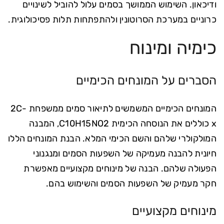
ודיכאון. השימוש הממושך בסמים עלול להוביל לשינויים
כרוניים במערכת הסרוטונין ולהתפתחות תלות פסיכולוגית.
כימיה ומינוח
הסברים על המונחים הכימיים
המונחים הכימיים המשמשים לתיאור סמים ממשפחת 2C-
x כוללים את הנוסחה הכימית C10H15NO2, המבנה
המולקולרי שלהם והשם הכימי המלא. הבנת המונחים הללו
חיונית להבנה מעמיקה של השפעות הסמים ומנגנוני
הפעולה שלהם. הבנה של מינוחים מקצועיים מאפשרת
חקר מעמיק של השפעות הסמים והשימוש בהם.
מינוחים מקצועיים