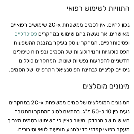
התוויות לשימוש רפואי
נכון להיום, אין לסמים ממשפחת 2C-x שימושים רפואיים
מאושרים, אך נעשה בהם שימוש במחקרים
פסיכדליים
ופסיכותרפיים. המחקר עוסק בעיקר בהבנת ההשפעות
הפסיכולוגיות והנוירולוגיות של הסמים ובפיתוח טיפולים
חדשניים להפרעות נפשיות שונות. המחקרים כוללים
ניסויים קליניים לבחינת הפוטנציאל התרפויטי של הסמים.
מינונים מומלצים
המינונים המומלצים של סמים ממשפחת 2C-x במחקרים
נעים בין 10 ל-50 מ"ג, בהתאם לסוג המחקר והתגובה
האישית של הנבדק. חשוב לציין כי השימוש בסמים מצריך
מעקב רפואי קפדני כדי למנוע תופעות לוואי וסיבוכים.