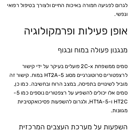
לגרום לפגיעה חמורה באיכות החיים ולצורך בטיפול רפואי
ונפשי.
אופן פעילות ופרמקולוגיה
מנגנון פעולה במוח ובגוף
סמים ממשפחת 2C-x פועלים בעיקר על ידי קישור
לרצפטורים סרוטונרגיים מסוג 5-HT2A במוח. קישור זה
מוביל לשינויים בתפיסה, במצב הרוח ובחשיבה. כמו כן,
סמים אלו יכולים להשפיע על רצפטורים נוספים כמו 5-
HT2C ו-5-HT1A, ולגרום להשפעות פסיכואקטיביות
מגוונות.
השפעות על מערכת העצבים המרכזית