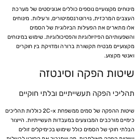
מינוחים מקצועיים נוספים כוללים אגוניסטים של מערכת
העצבים המרכזית, נוירוטרנסמיטורים, ורעילות. מינוחים
אלו מתארים את הפעילות הביולוגית של הסמים
והשפעותיהם הפיזיולוגיות והפסיכולוגיות. שימוש במינוחים
מקצועיים מבטיח תקשורת ברורה ומדויקת בין חוקרים
ואנשי מקצוע.
שיטות הפקה וסינטזה
תהליכי הפקה תעשייתיים ובלתי חוקיים
שיטות ההפקה של סמים ממשפחת 2C-x כוללות תהליכים
כימיים מורכבים המבוצעים במעבדות תעשייתיות. הייצור
הבלתי חוקי של הסמים כולל שימוש בכימיקלים זולים
ושיטות הפקה מאולתרות, מה שמגביר את הסיכון לרעילות