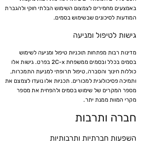
באמצעים מחמירים לצמצום השימוש הבלתי חוקי ולהגברת
המודעות לסיכונים שבשימוש בסמים.
גישות לטיפול ומניעה
מדינות רבות מפתחות תוכניות טיפול ומניעה לשימוש
בסמים בכלל ובסמים ממשפחת 2C-x בפרט. גישות אלו
כוללות חינוך והסברה, טיפול תרופתי למניעת התמכרות,
ותמיכה פסיכולוגית למכורים. תכניות אלו נועדו לצמצם את
מספר המקרים של שימוש בסמים ולהפחית את מספר
מקרי המוות ממנת יתר.
חברה ותרבות
השפעות חברתיות ותרבותיות