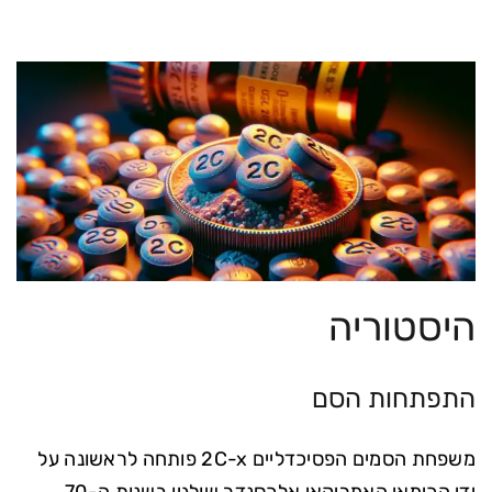
היסטוריה
התפתחות הסם
משפחת הסמים הפסיכדליים 2C-x פותחה לראשונה על