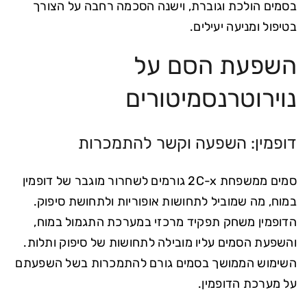
בסמים הולכת וגוברת, וישנה הסכמה רחבה על הצורך
בטיפול ומניעה יעילים.
השפעת הסם על
נוירוטרנסמיטורים
דופמין: השפעה וקשר להתמכרות
סמים ממשפחת 2C-x גורמים לשחרור מוגבר של דופמין
במוח, מה שמוביל לתחושות אופוריות ולתחושת סיפוק.
הדופמין משחק תפקיד מרכזי במערכת התגמול במוח,
והשפעת הסמים עליו מובילה לתחושות של סיפוק ותלות.
השימוש הממושך בסמים גורם להתמכרות בשל השפעתם
על מערכת הדופמין.