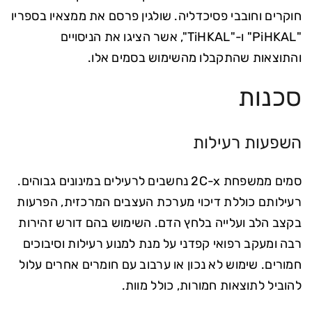
חוקרים וחובבי פסיכדליה. שולגין פרסם את ממצאיו בספריו
"PiHKAL" ו-"TiHKAL", אשר הציגו את הניסויים
והתוצאות שהתקבלו מהשימוש בסמים אלו.
סכנות
השפעות רעילות
סמים ממשפחת 2C-x נחשבים לרעילים במינונים גבוהים.
רעילותם כוללת דיכוי מערכת העצבים המרכזית, הפרעות
בקצב הלב ועלייה בלחץ הדם. השימוש בהם דורש זהירות
רבה ומעקב רפואי קפדני על מנת למנוע רעילות וסיבוכים
חמורים. שימוש לא נכון או ערבוב עם חומרים אחרים עלול
להוביל לתוצאות חמורות, כולל מוות.