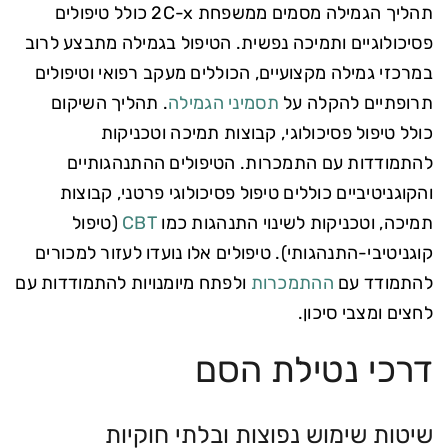
תהליך הגמילה מסמים ממשפחת 2C-x כולל טיפולים
פסיכולוגיים ותמיכה נפשית. הטיפול בגמילה מתבצע לרוב
במרכזי גמילה מקצועיים, הכוללים מעקב רפואי וטיפולים
תרופתיים להקלה על
תסמיני הגמילה
. תהליך השיקום
כולל טיפול פסיכולוגי, קבוצות תמיכה וטכניקות
להתמודדות עם התמכרות. הטיפולים ההתנהגותיים
והקוגניטיביים כוללים טיפול פסיכולוגי פרטני, קבוצות
תמיכה, וטכניקות לשינוי התנהגות כמו
CBT
(טיפול
קוגניטיבי-התנהגותי). טיפולים אלו נועדו לעזור למכורים
להתמודד עם
ההתמכרות
ולפתח מיומנויות להתמודדות עם
לחצים ומצבי סיכון.
דרכי נטילת הסם
שיטות שימוש נפוצות ובלתי חוקיות