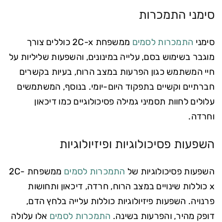
סימני התמכרות
סימני
התמכרות לסמים
ממשפחת 2C-x כוללים צורך
מוגבר בשימוש בסם, עלייה במינונים, והשפעות שליליות על
חיי המשתמש כגון הפרעות במצב הרוח, בעיות בקשרים
חברתיים וקשיים בתפקוד היום-יומי. בנוסף, המשתמשים
עלולים לחוות תסמיני גמילה פסיכולוגיים כמו דיכאון
וחרדה.
השפעות פסיכולוגיות ופיזיולוגיות
השפעות פסיכולוגיות של
התמכרות לסמים
ממשפחת 2C-
x כוללות שינויים במצב הרוח, חרדה, דיכאון ותחושות
פרנויה. השפעות פיזיולוגיות כוללות עלייה בלחץ הדם,
דופק מהיר, והפרעות בשינה.
התמכרות לסמים
אלו עלולה