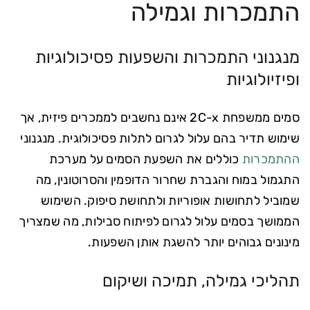
התמכרות וגמילה
מנגנוני התמכרות והשפעות פסיכולוגיות
ופיזיולוגיות
סמים ממשפחת 2C-x אינם נחשבים לממכרים פיזית, אך
שימוש תדיר בהם עלול לגרום לתלות פסיכולוגית. מנגנוני
ההתמכרות
כוללים את השפעת הסמים על מערכת
התגמול במוח והגברת שחרור הדופמין והסרוטונין, מה
שמוביל לתחושות אופוריות ולתחושת סיפוק. השימוש
הממושך בסמים עלול לגרום לפיתוח סבילות, מה שמצריך
מינונים גבוהים יותר להשגת אותן השפעות.
תהליכי גמילה, תמיכה ושיקום