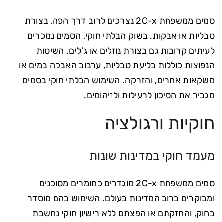
סמים ממשפחת 2C-x נצרכים לרוב דרך הפה, בצורת
טבליות או אבקות. בשוק הבלתי חוקי, הסמים נמכרים
לעיתים קרובות גם בצורת נוזלים או ג'לים. השיטות
הנפוצות כוללות בליעת טבליות, ערבוב האבקה במים או
משקאות אחרים, והזרקה. השימוש הבלתי חוקי בסמים
מגביר את הסיכון לרעילות ולזיהומים.
חוקיות ורגולציה
מעמד חוקי במדינות שונות
סמים ממשפחת 2C-x מוגדרים כחומרים מסוכנים
ומבוקרים ברוב המדינות בעולם. השימוש בהם מוסדר
בחוק, והחזקתם או הפצתם ללא רישיון חוקי נחשבת