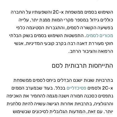
השימוש בסמים ממשפחת 2C-x והשפעותיו על החברה
כוללים גידול במספר מקרי המוות ממנת יתר, עלייה
בפשיעה הקשורה לסמים, והתגברות הסטיגמה כלפי
מכורים לסמים
. התפשטות השימוש בסמים בשוק הבלתי
חוקי מעוררת דאגה רבה בקרב קובעי המדיניות, אנשי
הרפואה והציבור הרחב.
התייחסות תרבותית לסם
בתרבויות שונות ישנם הבדלים ביחס לסמים ממשפחת
2C-x ולסמים
פסיכדליים
בכלל. בעוד שבמערב הסמים
נתפסים כסכנה חמורה וישנה מגמה להחמיר את האכיפה
והרגולציה, בתרבויות אחרות הגישה עשויה להיות סלחנית
יותר. עם זאת, המודעות הגלובלית לסיכונים שבשימוש