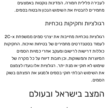
לעבירה פלילית חמורה. המדינות נוקטות באמצעים
מחמירים להבטיח את השימוש הנכון והבטוח בסמים.
רגולציות וחקיקות נוכחיות
רגולציות נוכחיות מחייבות את יצרני סמים ממשפחת 2C-x
לעמוד בסטנדרטים מחמירים של בטיחות ואיכות. החקיקות
כוללות דרישות לרישום ומעקב אחרי כמויות הסמים
המיוצרות והמשווקות, וכן חובות דיווח על כל מקרה של
שימוש לא חוקי או מנת יתר. רגולציות אלו נועדו לצמצם
את השימוש הבלתי חוקי בסמים ולמנוע את הפצתם בשוק
הסמים.
המצב בישראל ובעולם