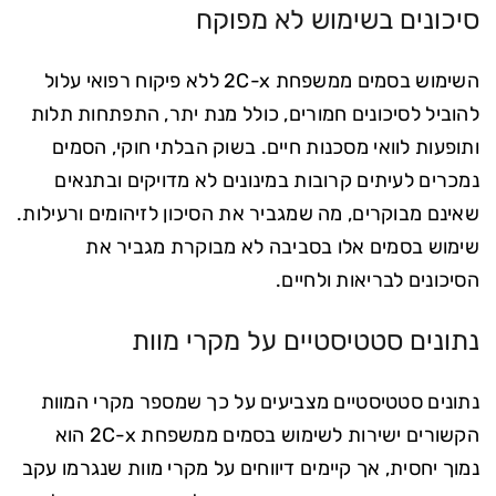
סיכונים בשימוש לא מפוקח
השימוש בסמים ממשפחת 2C-x ללא פיקוח רפואי עלול
להוביל לסיכונים חמורים, כולל מנת יתר, התפתחות תלות
ותופעות לוואי מסכנות חיים. בשוק הבלתי חוקי, הסמים
נמכרים לעיתים קרובות במינונים לא מדויקים ובתנאים
שאינם מבוקרים, מה שמגביר את הסיכון לזיהומים ורעילות.
שימוש בסמים אלו בסביבה לא מבוקרת מגביר את
הסיכונים לבריאות ולחיים.
נתונים סטטיסטיים על מקרי מוות
נתונים סטטיסטיים מצביעים על כך שמספר מקרי המוות
הקשורים ישירות לשימוש בסמים ממשפחת 2C-x הוא
נמוך יחסית, אך קיימים דיווחים על מקרי מוות שנגרמו עקב