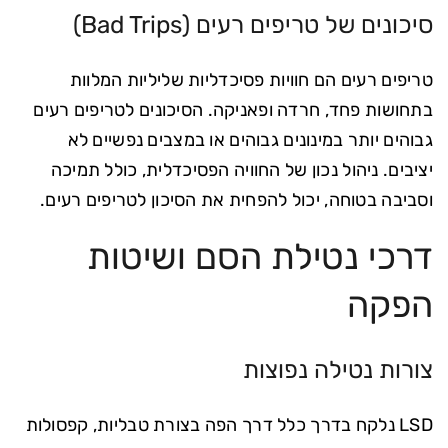
סיכונים של טריפים רעים (Bad Trips)
טריפים רעים הם חוויות פסיכדליות שליליות המלוות
בתחושות פחד, חרדה ופאניקה. הסיכונים לטריפים רעים
גבוהים יותר במינונים גבוהים או במצבים נפשיים לא
יציבים. ניהול נכון של החוויה הפסיכדלית, כולל תמיכה
וסביבה בטוחה, יכול להפחית את הסיכון לטריפים רעים.
דרכי נטילת הסם ושיטות
הפקה
צורות נטילה נפוצות
LSD נלקח בדרך כלל דרך הפה בצורת טבליות, קפסולות