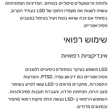
ולפתח פרוטוקולים טיפוליים בטוחים. המדיניות המתפתחת
עשויה לשנות את מעמדו החוקי של LSD בעתיד הקרוב,
במיוחד אם יוכח שהוא בטוח ויעיל בטיפול במצבים
פסיכיאטריים.
שימוש רפואי
אינדיקציות רפואיות
LSD משמש בעיקר בטיפולים ניסיוניים למצבים
פסיכיאטריים כמו דיכאון עמיד, PTSD, והפרעות
התמכרות. מחקרים מראים כי LSD עשוי לסייע בשיפור
מצב הרוח, הפחתת חרדה, והגברת תובנות פסיכולוגיות.
השימוש הרפואי ב-LSD נעשה תחת פיקוח רפואי מחמיר
ובמינונים מדודים.