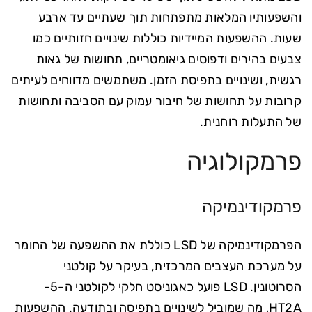
והשפעותיו המלאות מתפתחות תוך שעתיים עד ארבע
שעות. ההשפעות המיידיות כוללות שינויים חזותיים כמו
צבעים בהירים ודפוסים גיאומטריים, תחושות של גאות
רגשית, ושינויים בתפיסת הזמן. משתמשים מדווחים לעיתים
קרובות על תחושות של חיבור עמוק עם הסביבה ותחושות
של התעלות רוחנית.
פרמקולוגיה
פרמקודינמיקה
הפרמקודינמיקה של LSD כוללת את ההשפעה של החומר
על מערכת העצבים המרכזית, בעיקר על קולטני
הסרוטונין. LSD פועל כאגוניסט חלקי לקולטני ה-5-
HT2A, מה שמוביל לשינויים בתפיסה ובתודעה. ההשפעות