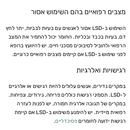
מצבים רפואיים בהם השימוש אסור
השימוש ב-LSD אסור לאנשים עם בעיות לבביות, יתר לחץ
דם, בעיות בכבד ובכליות. החומר יכול להחמיר את המצב
הרפואי ולהוביל לסיבוכים מסכני חיים. יש להיוועץ ברופא
לפני שימוש ב-LSD אם קיימים מצבים רפואיים כרוניים.
רגישויות ואלרגיות
במקרים נדירים, אנשים עלולים להיות רגישים או אלרגיים
ל-LSD. תסמיני רגישות כוללים פריחה, גירודים, ונפיחות.
במקרים של תגובה אלרגית חמורה, יש לפנות לעזרה
רפואית מיידית. יש להימנע משימוש ב-LSD אם קיימת
רגישות ידועה לחומרים
פסיכדליים
.