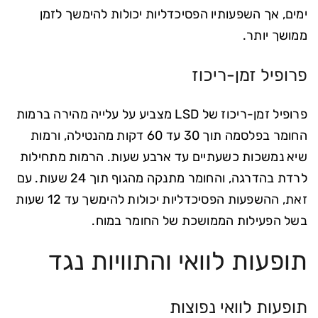
ימים, אך השפעותיו הפסיכדליות יכולות להימשך לזמן
ממושך יותר.
פרופיל זמן-ריכוז
פרופיל זמן-ריכוז של LSD מצביע על עלייה מהירה ברמות
החומר בפלסמה תוך 30 עד 60 דקות מהנטילה, ורמות
שיא נמשכות כשעתיים עד ארבע שעות. הרמות מתחילות
לרדת בהדרגה, והחומר מתנקה מהגוף תוך 24 שעות. עם
זאת, ההשפעות הפסיכדליות יכולות להימשך עד 12 שעות
בשל הפעילות הממושכת של החומר במוח.
תופעות לוואי והתוויות נגד
תופעות לוואי נפוצות