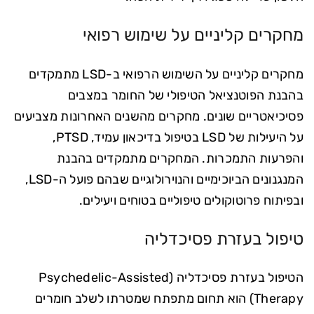
מחקרים קליניים על שימוש רפואי
מחקרים קליניים על השימוש הרפואי ב-LSD מתמקדים
בהבנת הפוטנציאל הטיפולי של החומר במצבים
פסיכיאטריים שונים. מחקרים מהשנים האחרונות מצביעים
על היעילות של LSD בטיפול בדיכאון עמיד, PTSD,
והפרעות התמכרות. המחקרים מתמקדים בהבנת
המנגנונים הביוכימיים והנוירולוגיים שבהם פועל ה-LSD,
ובפיתוח פרוטוקולים טיפוליים בטוחים ויעילים.
טיפול בעזרת פסיכדליה
הטיפול בעזרת פסיכדליה (Psychedelic-Assisted
Therapy) הוא תחום מתפתח שמטרתו לשלב חומרים