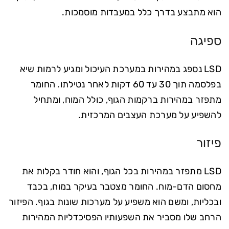
הוא מתבצע בדרך כלל במעבדות מוסמכות.
ספיגה
LSD נספג במהירות במערכת העיכול ומגיע לרמות שיא
בפלסמה תוך 30 עד 60 דקות לאחר נטילתו. החומר
מתפזר במהירות ברקמות הגוף, כולל המוח, ומתחיל
להשפיע על מערכת העצבים המרכזית.
פיזור
LSD מתפזר במהירות בכל הגוף, והוא חודר בקלות את
מחסום הדם-מוח. החומר מצטבר בעיקר במוח, בכבד
ובכליות, ומשם הוא משפיע על מערכות שונות בגוף. הפיזור
הרחב שלו מסביר את השפעותיו הפסיכדליות המהירות