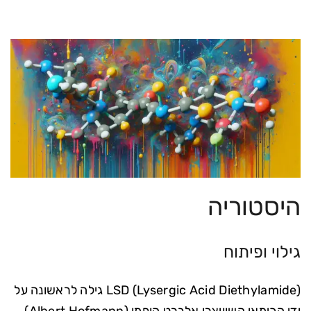
היסטוריה
גילוי ופיתוח
LSD (Lysergic Acid Diethylamide) גילה לראשונה על