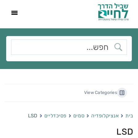
View Categories
בית
אנציקלופדיה
סמים
פסיכדליים
LSD
LSD