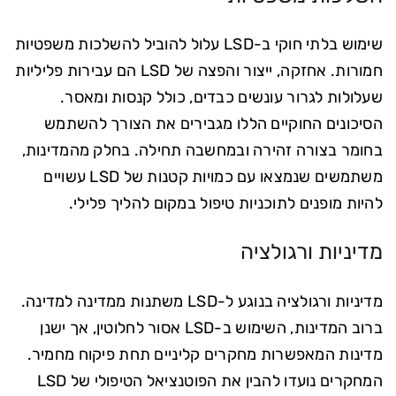
שימוש בלתי חוקי ב-LSD עלול להוביל להשלכות משפטיות
חמורות. אחזקה, ייצור והפצה של LSD הם עבירות פליליות
שעלולות לגרור עונשים כבדים, כולל קנסות ומאסר.
הסיכונים החוקיים הללו מגבירים את הצורך להשתמש
בחומר בצורה זהירה ובמחשבה תחילה. בחלק מהמדינות,
משתמשים שנמצאו עם כמויות קטנות של LSD עשויים
להיות מופנים לתוכניות טיפול במקום להליך פלילי.
מדיניות ורגולציה
מדיניות ורגולציה בנוגע ל-LSD משתנות ממדינה למדינה.
ברוב המדינות, השימוש ב-LSD אסור לחלוטין, אך ישנן
מדינות המאפשרות מחקרים קליניים תחת פיקוח מחמיר.
המחקרים נועדו להבין את הפוטנציאל הטיפולי של LSD