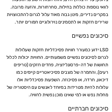
לוואי נוספות כוללות בחילות, סחרחורות, והזעה מרובה.
במקרים נדירים, מינון גבוה מאוד עלול לגרום להתכווצויות
שרירים חזקות או לתסמינים נוירולוגיים חמורים יותר.
סיכונים נפשיים
LSD ידוע כמעורר חוויות פסיכדליות חזקות שעלולות
לגרום לסיכונים נפשיים משמעותיים. החוויות יכולות לכלול
תחושות של דה-פרסונליזציה, פחדים חזקים (טריפים
רעים), והחמרה של מצבים פסיכיאטריים קיימים כמו
דיכאון, חרדה, או פסיכוזה. השפעות פסיכדליות אלו
עלולות להיות מטרידות במיוחד לאנשים עם היסטוריה של
מחלות נפש או למי שאינו מוכן נפשית לחוויה.
סיכונים חברתיים