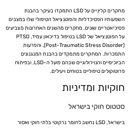
מחקרים קליניים על LSD התמקדו בעיקר בהבנת
השפעותיו הפסיכדליות והפוטנציאל הטיפולי שלו במצבים
פסיכיאטריים שונים. מחקרים מהשנים האחרונות מצביעים
על הפוטנציאל של LSD בטיפול בדיכאון עמיד, PTSD
(Post-Traumatic Stress Disorder), והפרעות
התמכרות. המחקרים מתמקדים בהבנת המנגנונים
הביוכימיים והנוירולוגיים שבהם פועל ה-LSD, ובפיתוח
פרוטוקולים טיפוליים בטוחים ויעילים.
חוקיות ומדיניות
סטטוס חוקי בישראל
בישראל, LSD נחשב לחומר נרקוטי בלתי חוקי ואסור