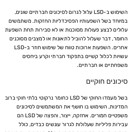
השימוש ב-LSD עלול לגרום לסיכונים חברתיים שונים,
במיוחד בשל השפעותיו הפסיכדליות החזקות. משתמשים
עלולים לבצע פעולות מסוכנות או לא סבירות תחת השפעת
החומר, דבר שעלול להוביל לתאונות או למצבים מסוכנים
אחרים. השפעות ארוכות טווח של שימוש חוזר ב-LSD
עשויות לכלול קשיים בתפקוד חברתי וקרע ביחסים
משפחתיים או חברתיים.
סיכונים חוקיים
בשל מעמדו החוקי של LSD כחומר נרקוטי בלתי חוקי ברוב
המדינות, השימוש בו חושף את המשתמשים לסיכונים
משפטיים חמורים. אחזקה, ייצור, והפצה של LSD הם
עבירות פליליות שעלולות לגרור עונשים כבדים, כולל