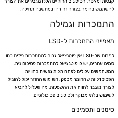
קנסות ומאסר. הסיכונים החוקיים הללו מגבירים את הצורך
להשתמש בחומר בצורה זהירה ובמחשבה תחילה.
התמכרות וגמילה
מאפייני התמכרות ל-LSD
למרות של-LSD אין פוטנציאל גבוה להתמכרות פיזית כמו
סמים אחרים, יש לו פוטנציאל להתמכרות פסיכולוגית.
המשתמשים עלולים לפתח תלות נפשית בחוויות
הפסיכדליות שהחומר מספק. השימוש החוזר יכול להוביל
לצורך מוגבר לחוות את ההשפעות, מה שעלול להביא
לשימוש בלתי מבוקר ולסיכונים פסיכולוגיים.
סימנים ותסמינים