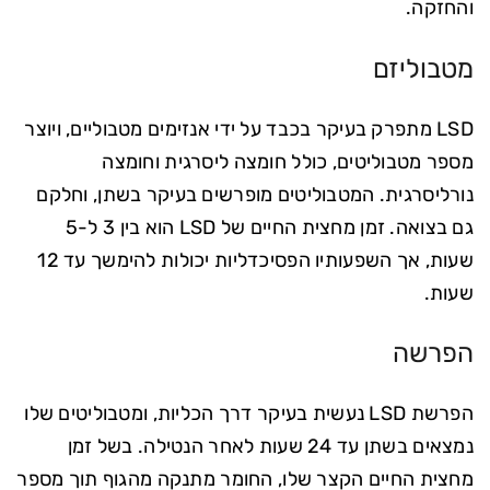
והחזקה.
מטבוליזם
LSD מתפרק בעיקר בכבד על ידי אנזימים מטבוליים, ויוצר
מספר מטבוליטים, כולל חומצה ליסרגית וחומצה
נורליסרגית. המטבוליטים מופרשים בעיקר בשתן, וחלקם
גם בצואה. זמן מחצית החיים של LSD הוא בין 3 ל-5
שעות, אך השפעותיו הפסיכדליות יכולות להימשך עד 12
שעות.
הפרשה
הפרשת LSD נעשית בעיקר דרך הכליות, ומטבוליטים שלו
נמצאים בשתן עד 24 שעות לאחר הנטילה. בשל זמן
מחצית החיים הקצר שלו, החומר מתנקה מהגוף תוך מספר