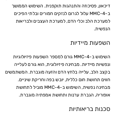
דיכאון, פסיכוזה והתנהגות תוקפנית. השימוש הממושך
ב-4-MMC עלול לגרום לנזקים חמורים ובלתי הפיכים
למערכת הלב וכלי הדם, למערכת העצבים ולבריאות
הנפשית.
השפעות מיידיות
השימוש ב-4-MMC גורם למספר השפעות פיזיולוגיות
ונפשיות מיידיות. מבחינה פיזיולוגית, הוא גורם לעלייה
בקצב הלב, עלייה בלחץ הדם והזעה מוגברת. המשתמשים
חווים תחושת חום כללית, יובש בפה וחריקת שיניים.
מבחינה נפשית, השימוש ב-4-MMC מוביל לתחושת
אופוריה, הגברת ערנות ותחושת אמפתיה מוגברת.
סכנות בריאותיות