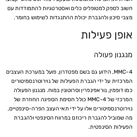
חשוב לספק למטופלים כלים ואסטרטגיות להתמודדות עם
מצבי סיכון ולהגברת יכולת ההתנגדות לשימוש בחומר.
אופן פעילות
מנגנון פעולה
4-MMC, הידוע גם בשם מפטדרון, פועל במערכת העצבים
המרכזית על ידי הגברת הפעילות של נוירוטרנסמיטורים
כמו דופמין, נוראפינפרין וסרוטונין במוח. מנגנון הפעולה
המרכזי של 4-MMC כולל חסימת הספיגה החוזרת של
נוירוטרנסמיטורים אלו על ידי תאי העצב הפרה-סינפטיים,
מה שמוביל להגברת ריכוזם במרווח הסינפטי ולהגברת
הפעילות הסינפטית.