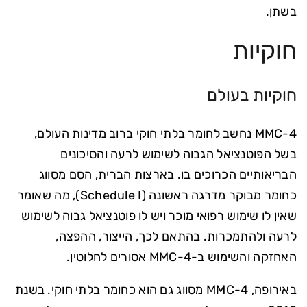
בשתן.
חוקיות
חוקיות בעולם
4-MMC נחשב לחומר בלתי חוקי ברוב מדינות העולם,
בשל הפוטנציאל הגבוה לשימוש לרעה והסיכונים
הבריאותיים הכרוכים בו. בארצות הברית, הסם מסווג
כחומר מבוקר מדרגה ראשונה (Schedule I), מה שאומר
שאין לו שימוש רפואי מוכר ויש לו פוטנציאל גבוה לשימוש
לרעה ולהתמכרות. בהתאם לכך, הייצור, ההפצה,
האחזקה והשימוש ב-4-MMC אסורים לחלוטין.
באירופה, 4-MMC מסווג גם הוא כחומר בלתי חוקי. בשנת