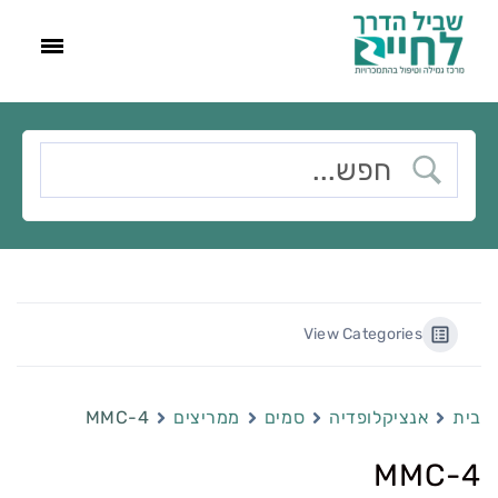
View Categories
בית
אנציקלופדיה
סמים
ממריצים
4-MMC
4-MMC