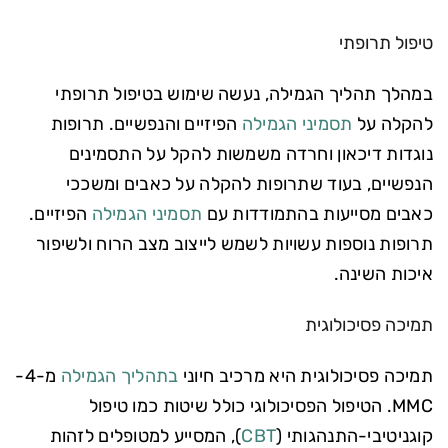
טיפול תרופתי
במהלך תהליך הגמילה, נעשה שימוש בטיפול תרופתי
להקלה על
תסמיני הגמילה
הפיזיים והנפשיים. תרופות
נוגדות דיכאון וחרדה משמשות להקל על התסמינים
הנפשיים, בעוד שתרופות להקלה על כאבים ומשככי
כאבים מסייעות בהתמודדות עם
תסמיני הגמילה
הפיזיים.
תרופות נוספות עשויות לשמש לייצוב מצב הרוח ולשיפור
איכות השינה.
תמיכה פסיכולוגית
תמיכה פסיכולוגית היא מרכיב חיוני
בתהליך הגמילה
מ-4-
MMC. הטיפול הפסיכולוגי כולל שיטות כמו טיפול
קוגניטיבי-התנהגותי (
CBT
), המסייע למטופלים לזהות