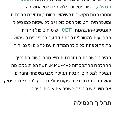
הגמילה
, טיפול פסיכולוגי לשינוי דפוסי החשיבה
וההתנהגות הקשורים לשימוש בחומר, ותמיכה חברתית
ומשפחתית. הטיפול הפסיכולוגי כולל שיטות כמו טיפול
קוגניטיבי-התנהגותי (
CBT
) ושיטות טיפול אחרות
המסייעות למטופלים להתמודד עם הטריגרים לשימוש
בחומר ולפתח כלים להתמודדות עם לחצים ומצבי רוח.
תמיכה משפחתית וחברתית היא גורם חשוב בתהליך
ההחלמה מהתמכרות ל-4-MMC. השתתפות בקבוצות
תמיכה למכורים, קבלת תמיכה מבני משפחה וחברים
והשתתפות בתוכניות שיקום יכולים לסייע למכורים להפסיק
את השימוש בחומר ולשפר את איכות חייהם.
תהליך הגמילה