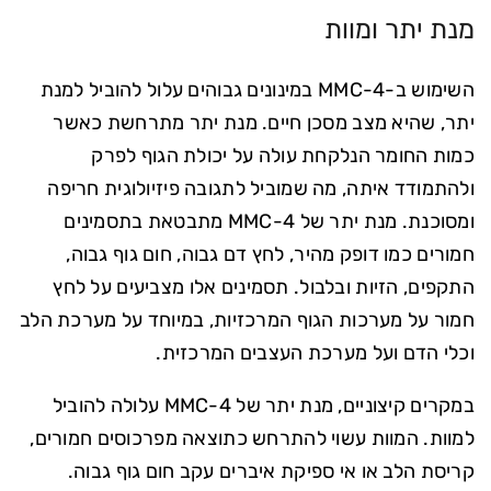
מנת יתר ומוות
השימוש ב-4-MMC במינונים גבוהים עלול להוביל למנת
יתר, שהיא מצב מסכן חיים. מנת יתר מתרחשת כאשר
כמות החומר הנלקחת עולה על יכולת הגוף לפרק
ולהתמודד איתה, מה שמוביל לתגובה פיזיולוגית חריפה
ומסוכנת. מנת יתר של 4-MMC מתבטאת בתסמינים
חמורים כמו דופק מהיר, לחץ דם גבוה, חום גוף גבוה,
התקפים, הזיות ובלבול. תסמינים אלו מצביעים על לחץ
חמור על מערכות הגוף המרכזיות, במיוחד על מערכת הלב
וכלי הדם ועל מערכת העצבים המרכזית.
במקרים קיצוניים, מנת יתר של 4-MMC עלולה להוביל
למוות. המוות עשוי להתרחש כתוצאה מפרכוסים חמורים,
קריסת הלב או אי ספיקת איברים עקב חום גוף גבוה.