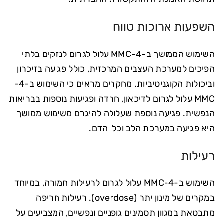
השפעות ארוכות טווח
השימוש הממושך ב-4-MMC עלול לגרום לנזקים בלתי
הפיכים למערכת העצבים המרכזית, כולל פגיעה בזיכרון
וביכולות הקוגניטיביות. מחקרים מראים כי השימוש ב-4-
MMC עלול לגרום לדיכאון, חרדה ופגיעות נוספות בבריאות
הנפשית. פגיעה נוספת שעלולה להיגרם משימוש ממושך
היא פגיעה במערכת הלב וכלי הדם.
רעילות
השימוש ב-4-MMC עלול לגרום לרעילות חמורה, במיוחד
במקרים של מינון יתר (overdose). רעילות חריפה
מתבטאת במגוון תסמינים גופניים ונפשיים, המצביעים על