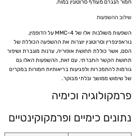
חמור הנגרם מעודף סרוטונין במוח.
שילוב ההשפעות
השפעות משולבות אלו של 4-MMC על הדופמין,
נוראפינפרין וסרוטונין יוצרות את ההשפעה הכוללת של
הסם, אשר כוללת תחושת אופוריה, ערנות מוגברת ושיפור
תחושת הקשר החברתי. עם זאת, ההשפעות האלו גם
גורמות להתמכרות ולפגיעות בריאותיות חמורות במקרים
של שימוש ממושך ובלתי מבוקר.
פרמקולוגיה וכימיה
נתונים כימיים ופרמקוקינטיים