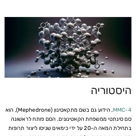
היסטוריה
4-MMC
, הידוע גם בשם מתקאטינון (Mephedrone), הוא
סם סינתטי ממשפחת הקאטינונים. הסם פותח לראשונה
בתחילת המאה ה-20 על ידי כימאים שניסו ליצור תרופות