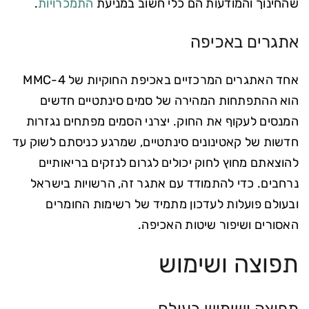
שהחינוך והמודעות הם כלי חשוב במניעת
התמכרויות
.
אתגרים באכיפה
אחד האתגרים המרכזיים באכיפת החוקיות של 4-MMC
הוא ההתפתחות המהירה של סמים סינתטיים חדשים
המנסים לעקוף את החוק. יצרני הסמים מפתחים נגזרות
חדשות של קאטינונים סינתטיים, שמרגע כניסתם לשוק עד
להוצאתם מחוץ לחוק יכולים לגרום לנזקים בריאותיים
נרחבים. כדי להתמודד עם אתגר זה, הרשויות בישראל
ובעולם פועלות לעדכון מתמיד של רשימות החומרים
האסורים ושיפור שיטות האכיפה.
תפוצה ושימוש
תפוצה ושימוש בעולם