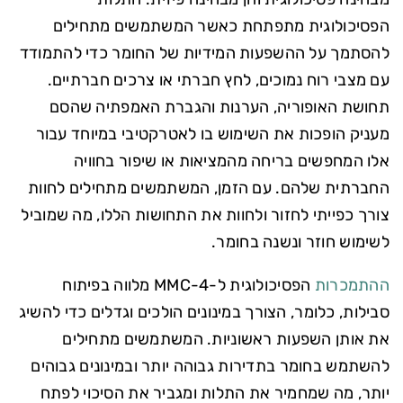
הפסיכולוגית מתפתחת כאשר המשתמשים מתחילים
להסתמך על ההשפעות המידיות של החומר כדי להתמודד
עם מצבי רוח נמוכים, לחץ חברתי או צרכים חברתיים.
תחושת האופוריה, הערנות והגברת האמפתיה שהסם
מעניק הופכות את השימוש בו לאטרקטיבי במיוחד עבור
אלו המחפשים בריחה מהמציאות או שיפור בחוויה
החברתית שלהם. עם הזמן, המשתמשים מתחילים לחוות
צורך כפייתי לחזור ולחוות את התחושות הללו, מה שמוביל
לשימוש חוזר ונשנה בחומר.
ההתמכרות
הפסיכולוגית ל-4-MMC מלווה בפיתוח
סבילות, כלומר, הצורך במינונים הולכים וגדלים כדי להשיג
את אותן השפעות ראשוניות. המשתמשים מתחילים
להשתמש בחומר בתדירות גבוהה יותר ובמינונים גבוהים
יותר, מה שמחמיר את התלות ומגביר את הסיכוי לפתח