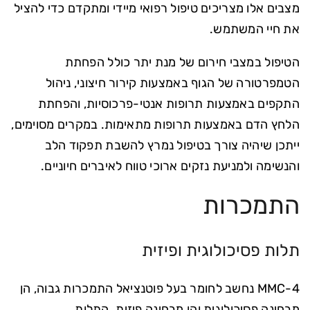
מצבים אלו מצריכים טיפול רפואי מיידי ומתקדם כדי להציל
את חיי המשתמש.
הטיפול במצבי חירום של מנת יתר כולל הפחתת
הטמפרטורה של הגוף באמצעות קירור חיצוני, ניהול
התקפים באמצעות תרופות אנטי-פרכוסיות, והפחתת
הלחץ הדם באמצעות תרופות מתאימות. במקרים מסוימים,
ייתכן שיהיה צורך בטיפול נמרץ להשבת תפקוד הלב
והנשימה ולמניעת נזקים ארוכי טווח לאיברים חיוניים.
התמכרות
תלות פסיכולוגית ופיזית
4-MMC נחשב לחומר בעל פוטנציאל התמכרות גבוה, הן
מבחינה פסיכולוגית והן מבחינה פיזית. התלות