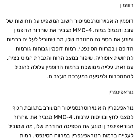
דופמין
דופמין הוא נוירוטרנסמיטור חשוב המשפיע על תחושות של
עונג ותגמול במוח. 4-MMC מגביר את שחרור הדופמין
ומונע את הספיגה החוזרת שלו, מה שמוביל לעלייה ברמות
הדופמין במרווח הסינפטי. רמות דופמין גבוהות גורמות
לתחושת אופוריה, שיפור במצב הרוח והגברת המוטיבציה.
עם זאת, עלייה ממושכת ברמות הדופמין עלולה להוביל
להתמכרות ולפגיעה במערכת העצבים.
נוראפינפרין
נוראפינפרין הוא נוירוטרנסמיטור המעורב בתגובת הגוף
למצבי לחץ ובוויסות ערנות. 4-MMC מגביר את שחרור
הנוראפינפרין ומונע את הספיגה החוזרת שלו, מה שמוביל
לעלייה ברמות הנוראפינפרין במרווח הסינפטי. רמות