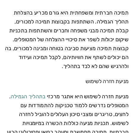
תמיכה חברתית ומשפחתית היא גורם מכריע בהצלחת
תהליך הגמילה. השתתפות בקבוצות תמיכה למכורים,
קבלת תמיכה מבני משפחה וחברים והשתתפות בתכניות
שיקום יכולות לשפר את סיכויי ההצלחה של המטופלים.
קבוצות תמיכה מציעות סביבה בטוחה ומבינה למכורים, בה
הם יכולים לשתף את חוויותיהם, לקבל תמיכה ועידוד
ולהרגיש שהם לא לבד בתהליך.
מניעת חזרה לשימוש
מניעת חזרה לשימוש היא אתגר מרכזי
בתהליך הגמילה
.
המטופלים נדרשים ללמוד טכניקות להתמודדות עם
לחצים, טריגרים ומצבי סיכון העלולים להוביל לחזרה
לשימוש. תכניות מניעה כוללות הכשרה במיומנויות
חברתיות, תמיכה מתמשכת ומעקב רפואי ופסיכולוגי קבוע.