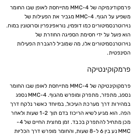
פרמקודינמיקה של 4-MMC מתייחסת לאופן שבו החומר
משפיע על הגוף. 4-MMC מגביר את הפעילות של
נוירוטרנסמיטורים כמו דופמין, נוראפינפרין וסרוטונין במוח.
הוא פועל על ידי חסימת הספיגה החוזרת של
נוירוטרנסמיטורים אלו, מה שמוביל להגברת הפעילות
הסינפטית.
פרמקוקינטיקה
פרמקוקינטיקה של 4-MMC מתייחסת לאופן שבו החומר
נספג, מתפזר, מתפרק ומופרש מהגוף. 4-MMC נספג
במהירות דרך מערכת העיכול, במיוחד כאשר נלקח דרך
הפה. הוא מגיע לשיא הריכוז בדם תוך 1-2 שעות ולאחר
מכן מתחיל להתפרק בכבד. זמן מחצית החיים של 4-
MMC נע בין 6 ל-8 שעות, והחומר מופרש דרך הכליות