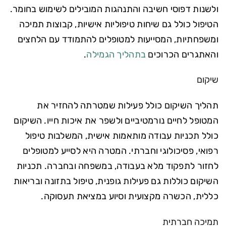
ולשנות דפוסי חשיבה והתנהגות המובילים לשימוש בחומר.
הטיפול כולל גם שיחות טיפוליות אישיות, קבוצות תמיכה
ומשפחתיות, המסייעות למטופלים להתמודד עם הלחצים
והאתגרים הכרוכים
בתהליך הגמילה
.
שיקום
תהליך השיקום כולל פעילות שמטרתה להחזיר את
המטופל לחיים נורמטיביים ולשפר את איכות חייו. השיקום
כולל תכניות עבודה מותאמות אישית, המשלבות טיפול
רפואי, פסיכולוגי וחברתי. המטרה היא לסייע למטופלים
לחזור לתפקוד מלא בעבודה, במשפחה ובחברה. תכניות
השיקום כוללות גם פעילות גופנית, טיפול בתזונה ובריאות
כללית, הכשרה מקצועית וסיוע במציאת תעסוקה.
תמיכה חברתית