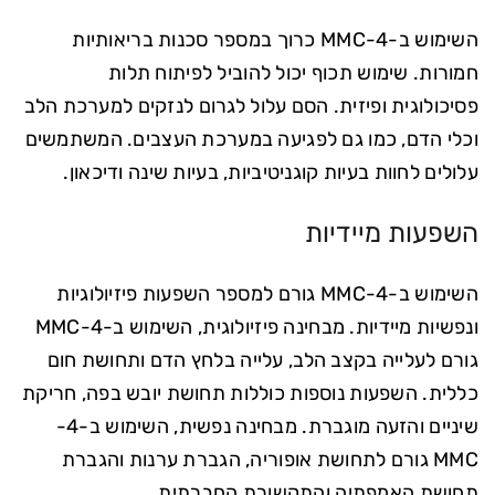
השימוש ב-4-MMC כרוך במספר סכנות בריאותיות
חמורות. שימוש תכוף יכול להוביל לפיתוח תלות
פסיכולוגית ופיזית. הסם עלול לגרום לנזקים למערכת הלב
וכלי הדם, כמו גם לפגיעה במערכת העצבים. המשתמשים
עלולים לחוות בעיות קוגניטיביות, בעיות שינה ודיכאון.
השפעות מיידיות
השימוש ב-4-MMC גורם למספר השפעות פיזיולוגיות
ונפשיות מיידיות. מבחינה פיזיולוגית, השימוש ב-4-MMC
גורם לעלייה בקצב הלב, עלייה בלחץ הדם ותחושת חום
כללית. השפעות נוספות כוללות תחושת יובש בפה, חריקת
שיניים והזעה מוגברת. מבחינה נפשית, השימוש ב-4-
MMC גורם לתחושת אופוריה, הגברת ערנות והגברת
תחושת האמפתיה והתקשורת החברתית.