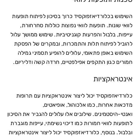
השימוש בכלורדיאזפוקסיד כרוך בסיכון לפיתוח תופעות
לוואי שונות. תופעות לוואי נפוצות כוללות סחרחורת,
עייפות, בלבול והפרעות קוגניטיביות. שימוש ממושך עלול
להוביל לפיתוח תלות והתמכרות, ובמקרים של הפסקת
השימוש באופן פתאומי, עלולים להופיע תסמיני גמילה
חמורים כגון התקפים אפילפטיים, חרדה קשה ודליריום.
אינטראקציות
כלורדיאזפוקסיד יכול ליצור אינטראקציות עם תרופות
מדכאות אחרות, כמו אלכוהול, אופיאטים,
ואנטי-היסטמינים. שילובים אלו עלולים להגביר את הסיכון
לתופעות לוואי חמורות כמו דיכוי נשימתי, עייפות מוגברת
ובלבול. בנוסף, כלורדיאזפוקסיד יכול ליצור אינטראקציות