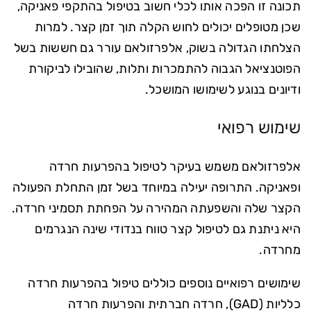
תכונה זו הפכה אותו לכלי חשוב בטיפול בהתקפי פאניקה,
שכן מטופלים יכולים לחוש הקלה תוך זמן קצר. למרות
הצלחתו הגדולה בשוק, אלפרזולאם עורר גם חששות בשל
הפוטנציאל הגבוה להתמכרות ותלות, שהובילו לביקורת
ודיונים בנוגע לשימושו המושכל.
שימוש רפואי
אלפרזולאם משמש בעיקר לטיפול בהפרעות חרדה
ופאניקה. התרופה יעילה במיוחד בשל זמן התחלת הפעולה
הקצר שלה והשפעתה המהירה על הפחתת תסמיני חרדה.
היא ניתנת גם לטיפול קצר טווח בנדודי שינה הנגרמים
מחרדה.
שימושים רפואיים נוספים כוללים טיפול בהפרעות חרדה
כלליות (GAD), חרדה חברתית והפרעות חרדה