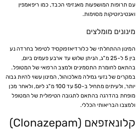
עם תרופות המושפעות מאנזימי הכבד, כמו ריפאמפין
ואנטיביוטיקות מסוימות.
מינונים מומלצים
המינון ההתחלתי של כלורדיאזפוקסיד לטיפול בחרדה נע
בין 5 ל-25 מ"ג, הניתן שלוש עד ארבע פעמים ביום,
בהתאם לחומרת התסמינים ולמצב הרפואי של המטופל.
במקרים של נזעי גמילה מאלכוהול, המינון עשוי להיות גבוה
יותר, ולעיתים מתחיל ב-50 עד 100 מ"ג ליום, ולאחר מכן
מופחת בהדרגה בהתאם לתגובה הטיפולית של המטופל
ולמצבו הבריאותי הכללי.
קלונאזפאם (Clonazepam)