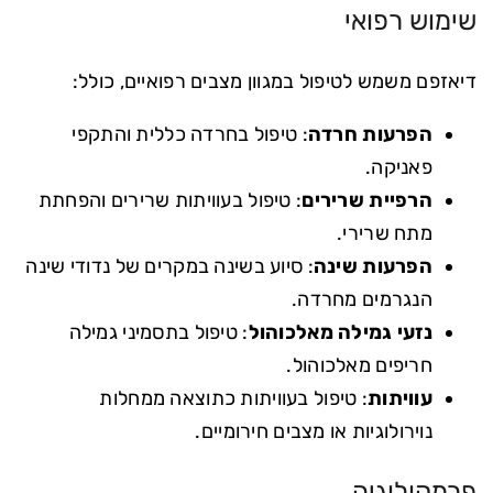
שימוש רפואי
דיאזפם משמש לטיפול במגוון מצבים רפואיים, כולל:
הפרעות חרדה
: טיפול בחרדה כללית והתקפי
פאניקה.
הרפיית שרירים
: טיפול בעוויתות שרירים והפחתת
מתח שרירי.
הפרעות שינה
: סיוע בשינה במקרים של נדודי שינה
הנגרמים מחרדה.
נזעי גמילה מאלכוהול
: טיפול בתסמיני גמילה
חריפים מאלכוהול.
עוויתות
: טיפול בעוויתות כתוצאה ממחלות
נוירולוגיות או מצבים חירומיים.
פרמקולוגיה