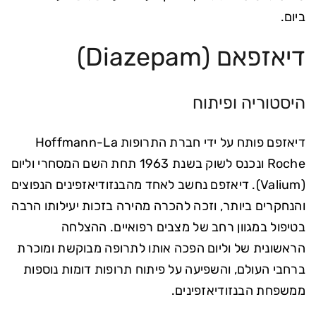
ביום.
דיאזפאם (Diazepam)
היסטוריה ופיתוח
דיאזפם פותח על ידי חברת התרופות Hoffmann-La
Roche ונכנס לשוק בשנת 1963 תחת השם המסחרי וליום
(Valium). דיאזפם נחשב לאחד מהבנזודיאזפינים הנפוצים
והנחקרים ביותר, וזכה להכרה מהירה בזכות יעילותו הרבה
בטיפול במגוון רחב של מצבים רפואיים. ההצלחה
הראשונית של וליום הפכה אותו לתרופה מבוקשת ומוכרת
ברחבי העולם, והשפיעה על פיתוח תרופות דומות נוספות
ממשפחת הבנזודיאזפינים.