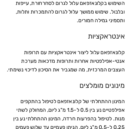
השימוש בקלונאזפאם עלול לגרום לסחרחורת, עייפות
ובלבול. שימוש ממושך עלול לגרום להתמכרות ותלות,
ותסמיני גמילה חמורים.
אינטראקציות
קלונאזפאם עלול ליצור אינטראקציות עם תרופות
אנטי-אפילפטיות אחרות ותרופות מדכאות מערכת
העצבים המרכזית, מה שמגביר את הסיכון לדיכוי נשימתי.
מינונים מומלצים
המינון ההתחלתי של קלונאזפאם לטיפול בהתקפים
אפילפטיים נע בין 0.5 ל-1.5 מ"ג ליום, המחולק לשתי
מנות. לטיפול בהפרעות חרדה, המינון ההתחלתי נע בין
0.25 ל-0.5 מ"ג ליום, הניתן פעמיים עד שלוש פעמים