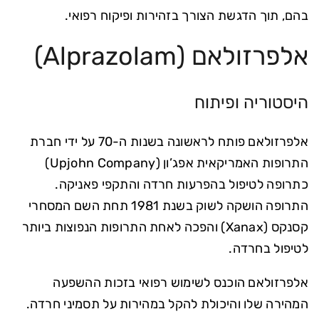
בהם, תוך הדגשת הצורך בזהירות ופיקוח רפואי.
אלפרזולאם (Alprazolam)
היסטוריה ופיתוח
אלפרזולאם פותח לראשונה בשנות ה-70 על ידי חברת
התרופות האמריקאית אפג’ון (Upjohn Company)
כתרופה לטיפול בהפרעות חרדה והתקפי פאניקה.
התרופה הושקה לשוק בשנת 1981 תחת השם המסחרי
קסנקס (Xanax) והפכה לאחת התרופות הנפוצות ביותר
לטיפול בחרדה.
אלפרזולאם הוכנס לשימוש רפואי בזכות ההשפעה
המהירה שלו והיכולת להקל במהירות על תסמיני חרדה.