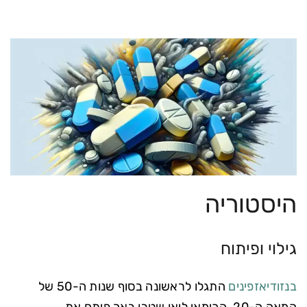
היסטוריה
גילוי ופיתוח
בנזודיאזפינים
התגלו לראשונה בסוף שנות ה-50 של