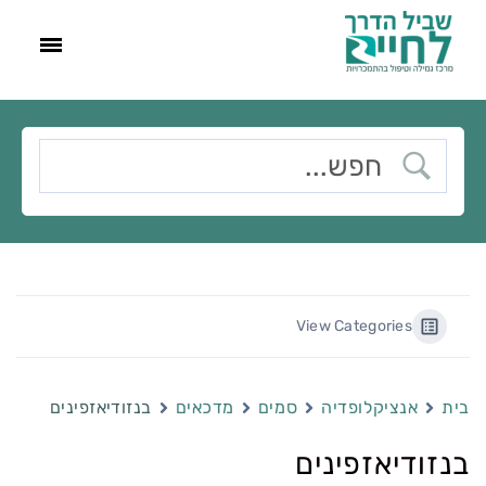
View Categories
בית
אנציקלופדיה
סמים
מדכאים
בנזודיאזפינים
בנזודיאזפינים